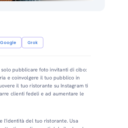
i Google
Grok
solo pubblicare foto invitanti di cibo:
ia e coinvolgere il tuo pubblico in
vere il tuo ristorante su Instagram ti
arre clienti fedeli e ad aumentare le
e l'identità del tuo ristorante. Usa