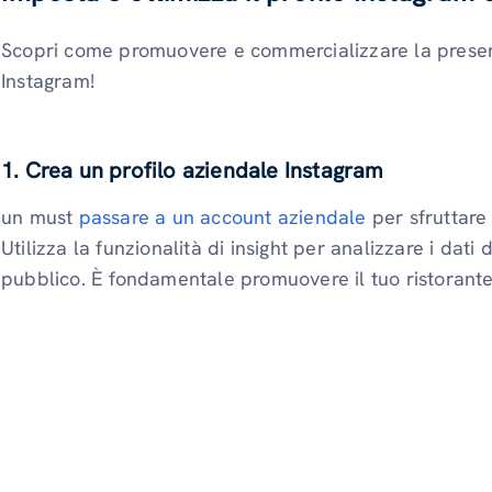
Scopri come promuovere e commercializzare la presenz
Instagram!
1. Crea un profilo aziendale Instagram
un must
passare a un account aziendale
per sfruttare 
Utilizza la funzionalità di insight per analizzare i dati
pubblico. È fondamentale promuovere il tuo ristorant