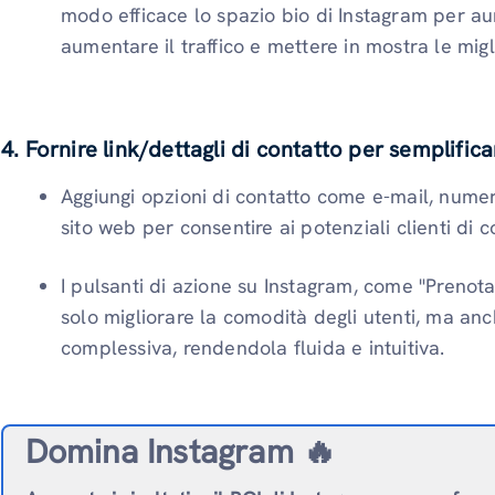
modo efficace lo spazio bio di Instagram per aum
aumentare il traffico e mettere in mostra le migli
4. Fornire link/dettagli di contatto per semplificar
Aggiungi opzioni di contatto come e-mail, numer
sito web per consentire ai potenziali clienti di c
I pulsanti di azione su Instagram, come "Prenot
solo migliorare la comodità degli utenti, ma anc
complessiva, rendendola fluida e intuitiva.
Domina Instagram 🔥