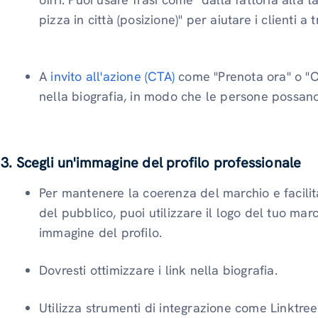
pizza in città (posizione)" per aiutare i clienti a
A
invito all'azione (CTA)
come "Prenota ora" o "O
nella biografia, in modo che le persone possano
3. Scegli un'immagine del profilo professionale
Per mantenere la coerenza del marchio e facilit
del pubblico, puoi utilizzare il logo del tuo mar
immagine del profilo.
Dovresti ottimizzare i link nella biografia.
Utilizza strumenti di integrazione come Linktree 