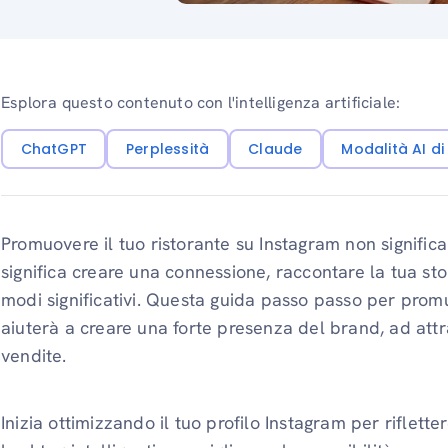
Esplora questo contenuto con l'intelligenza artificiale:
ChatGPT
Perplessità
Claude
Modalità AI d
Promuovere il tuo ristorante su Instagram non significa 
significa creare una connessione, raccontare la tua stor
modi significativi. Questa guida passo passo per promuo
aiuterà a creare una forte presenza del brand, ad attr
vendite.
Inizia ottimizzando il tuo profilo Instagram per rifletter