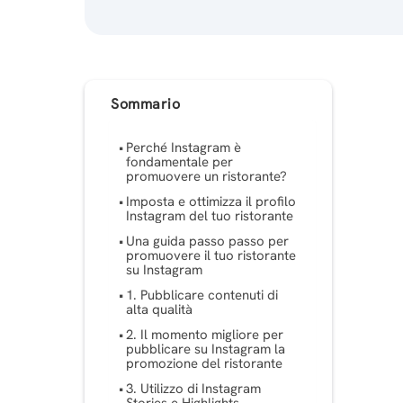
Sommario
Perché Instagram è
fondamentale per
promuovere un ristorante?
Imposta e ottimizza il profilo
Instagram del tuo ristorante
Una guida passo passo per
promuovere il tuo ristorante
su Instagram
1. Pubblicare contenuti di
alta qualità
2. Il momento migliore per
pubblicare su Instagram la
promozione del ristorante
3. Utilizzo di Instagram