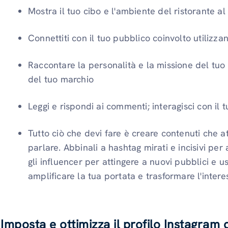
Mostra il tuo cibo e l'ambiente del ristorante a
Connettiti con il tuo pubblico coinvolto utilizz
Raccontare la personalità e la missione del tuo r
del tuo marchio
Leggi e rispondi ai commenti; interagisci con il 
Tutto ciò che devi fare è creare contenuti che 
parlare. Abbinali a hashtag mirati e incisivi per
gli influencer per attingere a nuovi pubblici e
amplificare la tua portata e trasformare l'interes
Imposta e ottimizza il profilo Instagram 