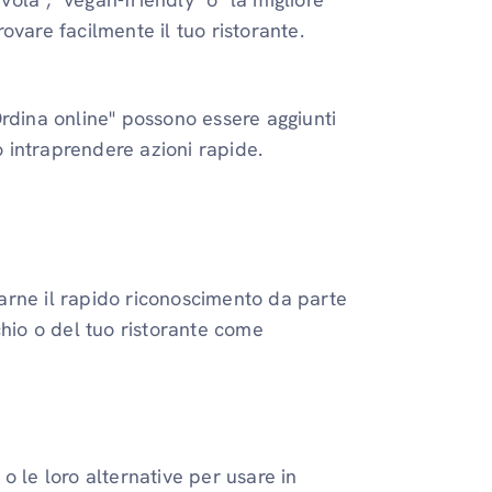
 trovare facilmente il tuo ristorante.
rdina online" possono essere aggiunti
 intraprendere azioni rapide.
arne il rapido riconoscimento da parte
chio o del tuo ristorante come
o le loro alternative per usare in