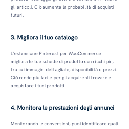
gli articoli. Ciò aumenta la probabilità di acquisti
futuri.
3. Migliora il tuo catalogo
L'estensione Pinterest per WooCommerce
migliora le tue schede di prodotto con ricchi pin,
tra cui immagini dettagliate, disponibilità e prezzi.
Ciò rende più facile per gli acquirenti trovare e
acquistare i tuoi prodotti.
4. Monitora le prestazioni degli annunci
Monitorando le conversioni, puoi identificare quali