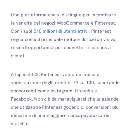
Una piattaforma che si distingue per incentivare
le vendite dei negozi WooCommerce è Pinterest.
Con i suoi
518 milioni di utenti attivi
, Pinterest
regna come il principale motore di ricerca visiva,
ricco di opportunità per connettersi con nuovi
clienti.
A luglio 2023, Pinterest vanta un indice di
soddisfazione degli utenti di 73 su 100, superando
concorrenti come Instagram, LinkedIn e
Facebook. Non c'è da meravigliarsi che le aziende
che utilizzano Pinterest godano di conversioni più
elevate e di una maggiore consapevolezza del
marchio.