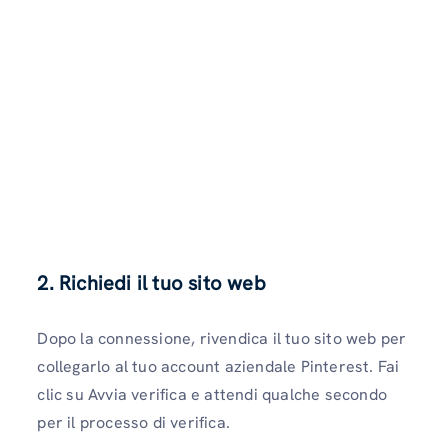
2. Richiedi il tuo sito web
Dopo la connessione, rivendica il tuo sito web per
collegarlo al tuo account aziendale Pinterest. Fai
clic su Avvia verifica e attendi qualche secondo
per il processo di verifica.