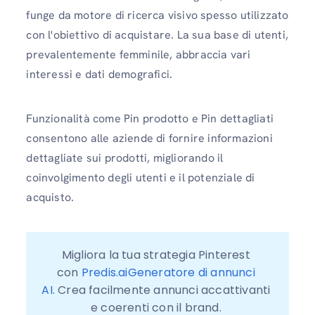
funge da motore di ricerca visivo spesso utilizzato
con l'obiettivo di acquistare. La sua base di utenti,
prevalentemente femminile, abbraccia vari
interessi e dati demografici.
Funzionalità come Pin prodotto e Pin dettagliati
consentono alle aziende di fornire informazioni
dettagliate sui prodotti, migliorando il
coinvolgimento degli utenti e il potenziale di
acquisto.
Migliora la tua strategia Pinterest 
con 
Predis.aiGeneratore di annunci 
AI.
 Crea facilmente annunci accattivanti 
e coerenti con il brand. 