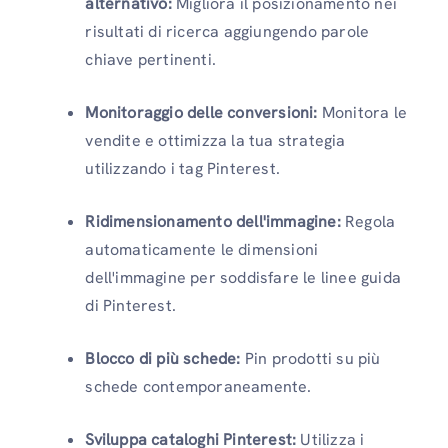
alternativo:
Migliora il posizionamento nei
risultati di ricerca aggiungendo parole
chiave pertinenti.
Monitoraggio delle conversioni:
Monitora le
vendite e ottimizza la tua strategia
utilizzando i tag Pinterest.
Ridimensionamento dell'immagine:
Regola
automaticamente le dimensioni
dell'immagine per soddisfare le linee guida
di Pinterest.
Blocco di più schede:
Pin prodotti su più
schede contemporaneamente.
Sviluppa cataloghi Pinterest:
Utilizza i