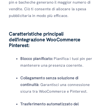
pin e bacheche generano il maggior numero di
vendite. Ciò ti consente di allocare la spesa
pubblicitaria in modo più efficace.
Caratteristiche principali
dell'integrazione WooCommerce
Pinterest:
Blocco pianificato:
Pianifica i tuoi pin per
mantenere una presenza coerente.
Collegamento senza soluzione di
continuità:
Garantisci una connessione
sicura tra WooCommerce e Pinterest.
Trasferimento automatizzato del