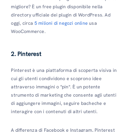
migliore? È un free plugin disponibile nella
directory ufficiale dei plugin di WordPress. Ad
oggi, circa
5 milioni di negozi online
usa
WooCommerce.
2. Pinterest
Pinterest è una piattaforma di scoperta visiva in
cui gli utenti condividono e scoprono idee
attraverso immagini o "pin". È un potente
strumento di marketing che consente agli utenti
di aggiungere immagini, seguire bacheche e
interagire con i contenuti di altri utenti.
A differenza di Facebook e Instagram, Pinterest