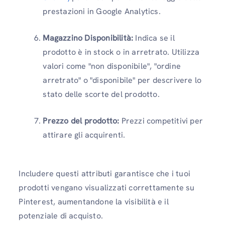
prestazioni in Google Analytics.
Magazzino Disponibilità:
Indica se il
prodotto è in stock o in arretrato. Utilizza
valori come "non disponibile", "ordine
arretrato" o "disponibile" per descrivere lo
stato delle scorte del prodotto.
Prezzo del prodotto:
Prezzi competitivi per
attirare gli acquirenti.
Includere questi attributi garantisce che i tuoi
prodotti vengano visualizzati correttamente su
Pinterest, aumentandone la visibilità e il
potenziale di acquisto.