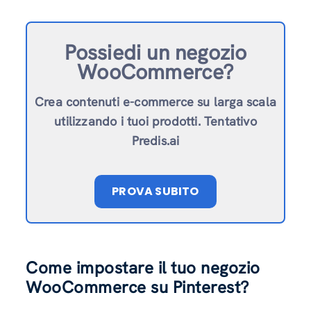
Possiedi un negozio
WooCommerce?
Crea contenuti e-commerce su larga scala
utilizzando i tuoi prodotti. Tentativo
Predis.ai
PROVA SUBITO
Come impostare il tuo negozio
WooCommerce su Pinterest?