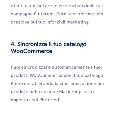
utenti e a misurare le prestazioni delle tue
campagne Pinterest. Fornisce informazioni
preziose sui tuoi sforzi di marketing.
4. Sincronizza il tuo catalogo
WooCommerce
Puoi sincronizzare automaticamente i tuoi
prodotti WooCommerce con il tuo catalogo
Pinterest abilitando la sincronizzazione dei
prodotti nella sezione Marketing sotto
Impostazioni Pinterest.