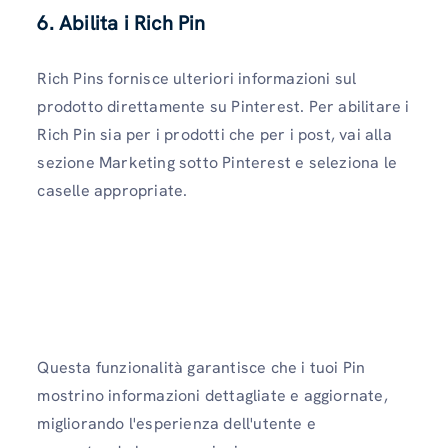
6. Abilita i Rich Pin
Rich Pins fornisce ulteriori informazioni sul
prodotto direttamente su Pinterest. Per abilitare i
Rich Pin sia per i prodotti che per i post, vai alla
sezione Marketing sotto Pinterest e seleziona le
caselle appropriate.
Questa funzionalità garantisce che i tuoi Pin
mostrino informazioni dettagliate e aggiornate,
migliorando l'esperienza dell'utente e