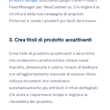
prodotti Google
utilizzando plugin come Product
Feed Manager per WooCommerce. Ciò migliora la
struttura della tua campagna di acquisto
Pinterest e rende i prodotti più facili da trovare.
3. Crea titoli di prodotto accattivanti
Crea titoli di prodotto accattivanti e descrittivi
che evidenzino caratteristiche chiave come
marchio, dimensione e colore. Invece di dedicare
ore all'aggiornamento manuale di ciascun titolo,
utilizza strumenti che combinano
automaticamente più attributi in titoli dettagliati.
Ciò aiuta a risparmiare tempo e migliora la
rilevabilità del prodotto.