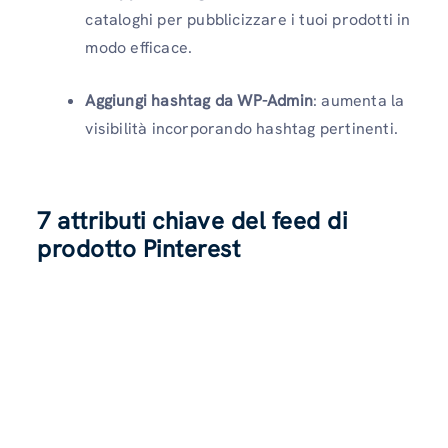
cataloghi per pubblicizzare i tuoi prodotti in
modo efficace.
Aggiungi hashtag da WP-Admin
: aumenta la
visibilità incorporando hashtag pertinenti.
7 attributi chiave del feed di
prodotto Pinterest