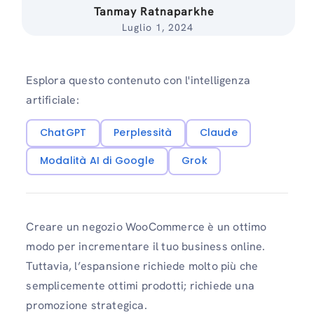
Tanmay Ratnaparkhe
Luglio 1, 2024
Esplora questo contenuto con l'intelligenza
artificiale:
ChatGPT
Perplessità
Claude
Modalità AI di Google
Grok
Creare un negozio WooCommerce è un ottimo
modo per incrementare il tuo business online.
Tuttavia, l’espansione richiede molto più che
semplicemente ottimi prodotti; richiede una
promozione strategica.