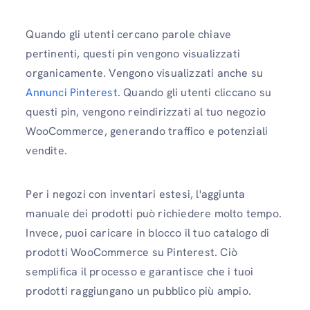
Quando gli utenti cercano parole chiave
pertinenti, questi pin vengono visualizzati
organicamente. Vengono visualizzati anche su
Annunci Pinterest.
Quando gli utenti cliccano su
questi pin, vengono reindirizzati al tuo negozio
WooCommerce, generando traffico e potenziali
vendite.
Per i negozi con inventari estesi, l'aggiunta
manuale dei prodotti può richiedere molto tempo.
Invece, puoi caricare in blocco il tuo catalogo di
prodotti WooCommerce su Pinterest. Ciò
semplifica il processo e garantisce che i tuoi
prodotti raggiungano un pubblico più ampio.