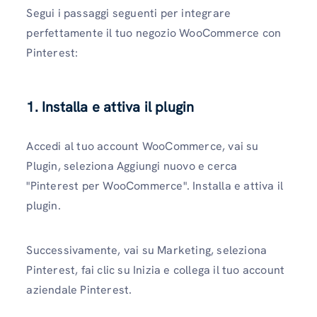
Segui i passaggi seguenti per integrare
perfettamente il tuo negozio WooCommerce con
Pinterest:
1. Installa e attiva il plugin
Accedi al tuo account WooCommerce, vai su
Plugin, seleziona Aggiungi nuovo e cerca
"Pinterest per WooCommerce". Installa e attiva il
plugin.
Successivamente, vai su Marketing, seleziona
Pinterest, fai clic su Inizia e collega il tuo account
aziendale Pinterest.