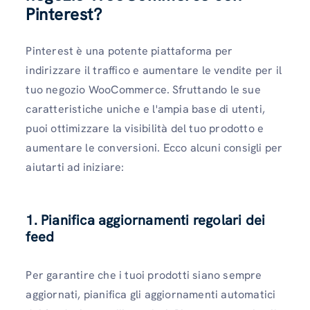
Pinterest?
Pinterest è una potente piattaforma per
indirizzare il traffico e aumentare le vendite per il
tuo negozio WooCommerce. Sfruttando le sue
caratteristiche uniche e l'ampia base di utenti,
puoi ottimizzare la visibilità del tuo prodotto e
aumentare le conversioni. Ecco alcuni consigli per
aiutarti ad iniziare:
1. Pianifica aggiornamenti regolari dei
feed
Per garantire che i tuoi prodotti siano sempre
aggiornati, pianifica gli aggiornamenti automatici