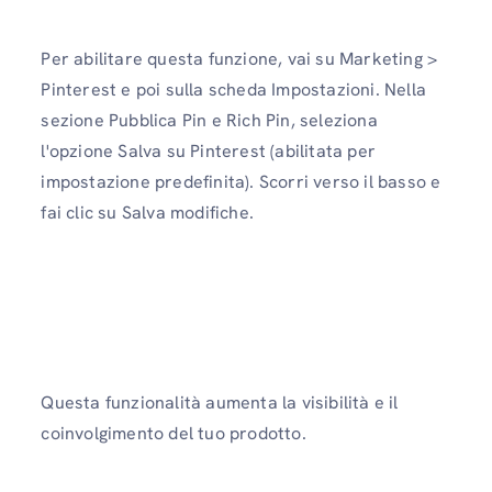
Per abilitare questa funzione, vai su Marketing >
Pinterest e poi sulla scheda Impostazioni. Nella
sezione Pubblica Pin e Rich Pin, seleziona
l'opzione Salva su Pinterest (abilitata per
impostazione predefinita). Scorri verso il basso e
fai clic su Salva modifiche.
Questa funzionalità aumenta la visibilità e il
coinvolgimento del tuo prodotto.