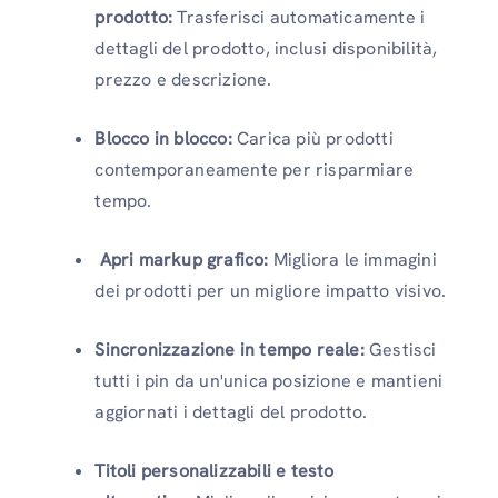
prodotto:
Trasferisci automaticamente i
dettagli del prodotto, inclusi disponibilità,
prezzo e descrizione.
Blocco in blocco:
Carica più prodotti
contemporaneamente per risparmiare
tempo.
Apri markup grafico:
Migliora le immagini
dei prodotti per un migliore impatto visivo.
Sincronizzazione in tempo reale:
Gestisci
tutti i pin da un'unica posizione e mantieni
aggiornati i dettagli del prodotto.
Titoli personalizzabili e testo