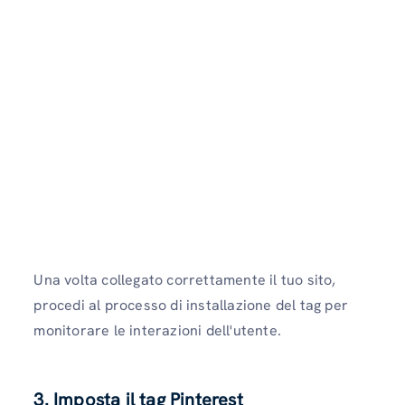
Una volta collegato correttamente il tuo sito,
procedi al processo di installazione del tag per
monitorare le interazioni dell'utente.
3. Imposta il tag Pinterest