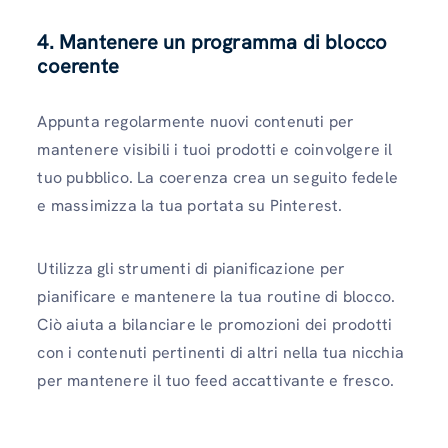
4. Mantenere un programma di blocco
coerente
Appunta regolarmente nuovi contenuti per
mantenere visibili i tuoi prodotti e coinvolgere il
tuo pubblico. La coerenza crea un seguito fedele
e massimizza la tua portata su Pinterest.
Utilizza gli strumenti di pianificazione per
pianificare e mantenere la tua routine di blocco.
Ciò aiuta a bilanciare le promozioni dei prodotti
con i contenuti pertinenti di altri nella tua nicchia
per mantenere il tuo feed accattivante e fresco.