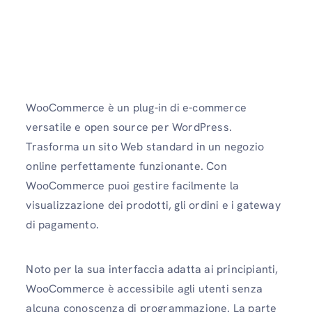
WooCommerce è un plug-in di e-commerce
versatile e open source per WordPress.
Trasforma un sito Web standard in un negozio
online perfettamente funzionante. Con
WooCommerce puoi gestire facilmente la
visualizzazione dei prodotti, gli ordini e i gateway
di pagamento.
Noto per la sua interfaccia adatta ai principianti,
WooCommerce è accessibile agli utenti senza
alcuna conoscenza di programmazione. La parte