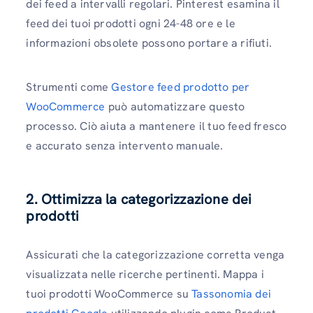
dei feed a intervalli regolari. Pinterest esamina il
feed dei tuoi prodotti ogni 24-48 ore e le
informazioni obsolete possono portare a rifiuti.
Strumenti come
Gestore feed prodotto per
WooCommerce
può automatizzare questo
processo. Ciò aiuta a mantenere il tuo feed fresco
e accurato senza intervento manuale.
2. Ottimizza la categorizzazione dei
prodotti
Assicurati che la categorizzazione corretta venga
visualizzata nelle ricerche pertinenti. Mappa i
tuoi prodotti WooCommerce su
Tassonomia dei