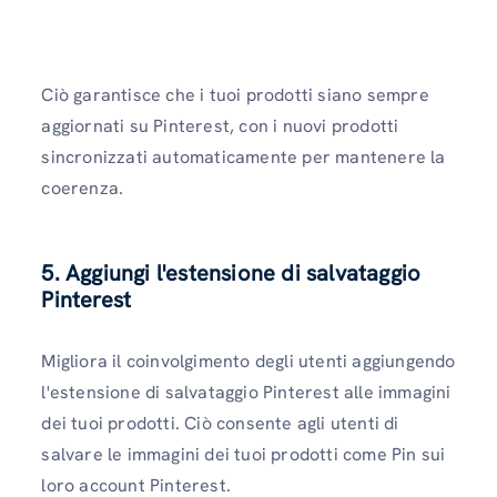
Ciò garantisce che i tuoi prodotti siano sempre
aggiornati su Pinterest, con i nuovi prodotti
sincronizzati automaticamente per mantenere la
coerenza.
5. Aggiungi l'estensione di salvataggio
Pinterest
Migliora il coinvolgimento degli utenti aggiungendo
l'estensione di salvataggio Pinterest alle immagini
dei tuoi prodotti. Ciò consente agli utenti di
salvare le immagini dei tuoi prodotti come Pin sui
loro account Pinterest.