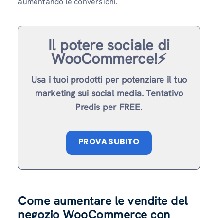
aumentando le conversioni.
Il potere sociale di
WooCommerce!⚡️
Usa i tuoi prodotti per potenziare il tuo
marketing sui social media. Tentativo
Predis per FREE.
PROVA SUBITO
Come aumentare le vendite del
negozio WooCommerce con