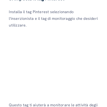
Installa il tag Pinterest selezionando
l'inserzionista e il tag di monitoraggio che desideri
utilizzare.
Questo tag ti aiuterà a monitorare le attività degli