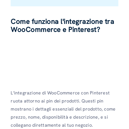
Come funziona l'integrazione tra
WooCommerce e Pinterest?
L'integrazione di WooCommerce con Pinterest
ruota attorno ai pin dei prodotti. Questi pin
mostrano i dettagli essenziali del prodotto, come
prezzo, nome, disponibilità e descrizione, e si
collegano direttamente al tuo negozio.