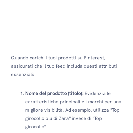
Quando carichi i tuoi prodotti su Pinterest,
assicurati che il tuo feed includa questi attributi
essenziali:
Nome del prodotto (titolo):
Evidenzia le
caratteristiche principali e i marchi per una
migliore visibilità. Ad esempio, utilizza "Top
girocollo blu di Zara" invece di "Top
girocollo".