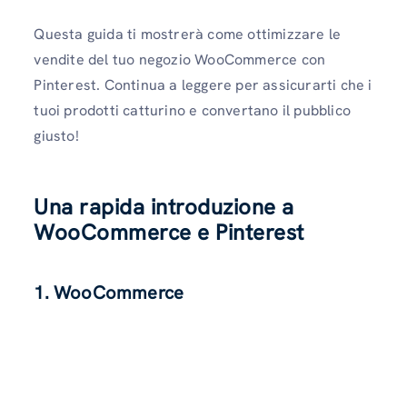
Questa guida ti mostrerà come ottimizzare le
vendite del tuo negozio WooCommerce con
Pinterest. Continua a leggere per assicurarti che i
tuoi prodotti catturino e convertano il pubblico
giusto!
Una rapida introduzione a
WooCommerce e Pinterest
1. WooCommerce