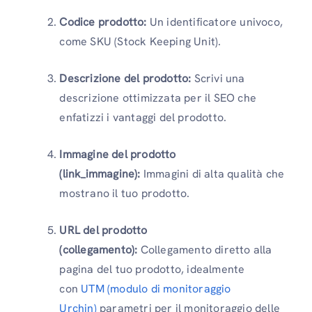
Codice prodotto:
Un identificatore univoco,
come SKU (Stock Keeping Unit).
Descrizione del prodotto:
Scrivi una
descrizione ottimizzata per il SEO che
enfatizzi i vantaggi del prodotto.
Immagine del prodotto
(link_immagine):
Immagini di alta qualità che
mostrano il tuo prodotto.
URL del prodotto
(collegamento):
Collegamento diretto alla
pagina del tuo prodotto, idealmente
con
UTM (modulo di monitoraggio
Urchin)
parametri per il monitoraggio delle