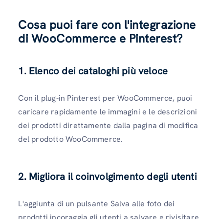
Cosa puoi fare con l'integrazione
di WooCommerce e Pinterest?
1. Elenco dei cataloghi più veloce
Con il plug-in Pinterest per WooCommerce, puoi
caricare rapidamente le immagini e le descrizioni
dei prodotti direttamente dalla pagina di modifica
del prodotto WooCommerce.
2. Migliora il coinvolgimento degli utenti
L'aggiunta di un pulsante Salva alle foto dei
prodotti incoraggia gli utenti a salvare e rivisitare