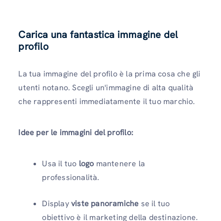
Carica una fantastica immagine del
profilo
La tua immagine del profilo è la prima cosa che gli
utenti notano. Scegli un'immagine di alta qualità
che rappresenti immediatamente il tuo marchio.
Idee per le immagini del profilo:
Usa il tuo
logo
mantenere la
professionalità.
Display
viste panoramiche
se il tuo
obiettivo è il marketing della destinazione.