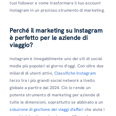
tuoi follower e come trasformare il tuo account
Instagram in un prezioso strumento di marketing.
Perché il marketing su Instagram
è perfetto per le aziende di
viaggio?
Instagram è innegabilmente uno dei siti di social
media più popolari al giorno d'oggi. Con oltre due
miliardi di utenti attivi,
Classifiche Instagram
terzo tra i più grandi social network a livello
globale a partire dal 2024. Ciò lo rende un
potente strumento di marketing per aziende di
tutte le dimensioni, soprattutto se abbinato a un
soluzione di gestione dei viaggi d'affari
che aiuta i