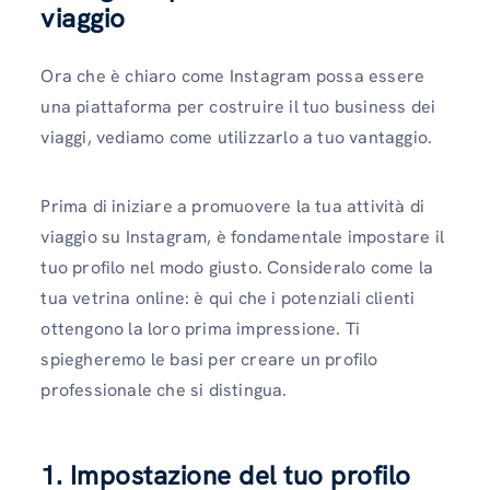
viaggio
Ora che è chiaro come Instagram possa essere
una piattaforma per costruire il tuo business dei
viaggi, vediamo come utilizzarlo a tuo vantaggio.
Prima di iniziare a promuovere la tua attività di
viaggio su Instagram, è fondamentale impostare il
tuo profilo nel modo giusto. Consideralo come la
tua vetrina online: è qui che i potenziali clienti
ottengono la loro prima impressione. Ti
spiegheremo le basi per creare un profilo
professionale che si distingua.
1. Impostazione del tuo profilo