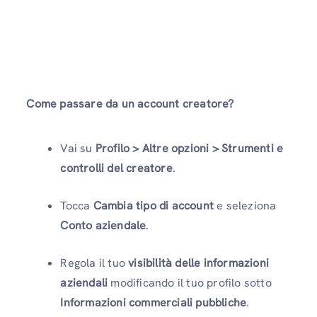
Come passare da un account creatore?
Vai su
Profilo > Altre opzioni > Strumenti e
controlli del creatore
.
Tocca
Cambia tipo di account
e seleziona
Conto aziendale
.
Regola il tuo
visibilità delle informazioni
aziendali
modificando il tuo profilo sotto
Informazioni commerciali pubbliche
.