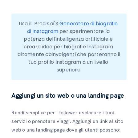
Usa il  Predis.ai'S 
Generatore di biografie 
di Instagram
 per sperimentare la 
potenza dell'intelligenza artificiale e 
creare idee per biografie Instagram 
altamente coinvolgenti che porteranno il 
tuo profilo Instagram a un livello 
superiore.
Aggiungi un sito web o una landing page
Rendi semplice per i follower esplorare i tuoi
servizi o prenotare viaggi. Aggiungi un link al sito
web o una landing page dove gli utenti possono: