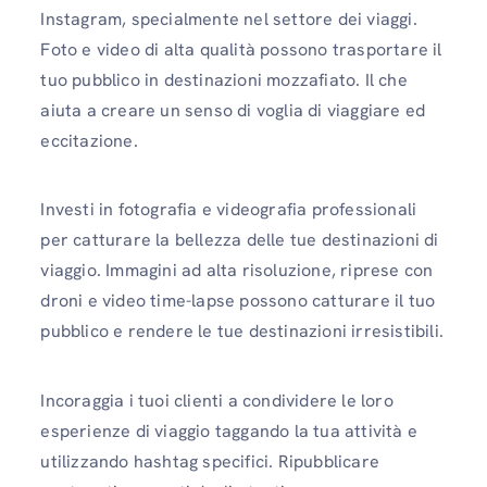
Instagram, specialmente nel settore dei viaggi.
Foto e video di alta qualità possono trasportare il
tuo pubblico in destinazioni mozzafiato. Il che
aiuta a creare un senso di voglia di viaggiare ed
eccitazione.
Investi in fotografia e videografia professionali
per catturare la bellezza delle tue destinazioni di
viaggio. Immagini ad alta risoluzione, riprese con
droni e video time-lapse possono catturare il tuo
pubblico e rendere le tue destinazioni irresistibili.
Incoraggia i tuoi clienti a condividere le loro
esperienze di viaggio taggando la tua attività e
utilizzando hashtag specifici. Ripubblicare