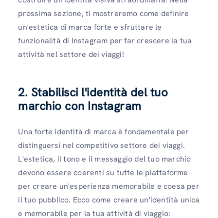
prossima sezione, ti mostreremo come definire
un'estetica di marca forte e sfruttare le
funzionalità di Instagram per far crescere la tua
attività nel settore dei viaggi!
2. Stabilisci l'identità del tuo
marchio con Instagram
Una forte identità di marca è fondamentale per
distinguersi nel competitivo settore dei viaggi.
L'estetica, il tono e il messaggio del tuo marchio
devono essere coerenti su tutte le piattaforme
per creare un'esperienza memorabile e coesa per
il tuo pubblico. Ecco come creare un'identità unica
e memorabile per la tua attività di viaggio: