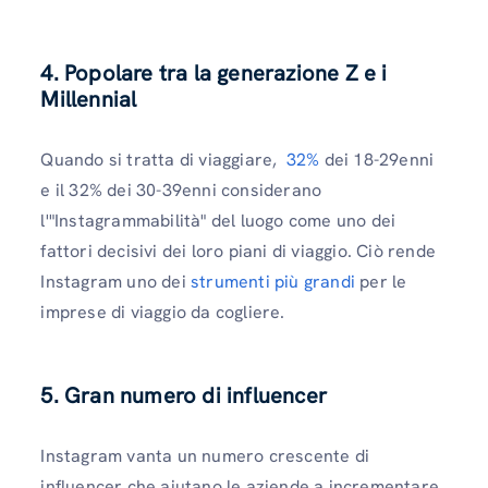
4. Popolare tra la generazione Z e i
Millennial
Quando si tratta di viaggiare,
32%
dei 18-29enni
e il 32% dei 30-39enni considerano
l'"Instagrammabilità" del luogo come uno dei
fattori decisivi dei loro piani di viaggio. Ciò rende
Instagram uno dei
strumenti più grandi
per le
imprese di viaggio da cogliere.
5. Gran numero di influencer
Instagram vanta un numero crescente di
influencer che aiutano le aziende a incrementare