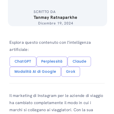
SCRITTO DA
Tanmay Ratnaparkhe
Dicembre 19, 2024
Esplora questo contenuto con l'intelligenza
artificiale:
ChatGPT
Perplessità
Claude
Modalità AI di Google
Grok
Il marketing di Instagram per le aziende di viaggio
ha cambiato completamente il modo in cui i
marchi si collegano ai viaggiatori. Con la sua