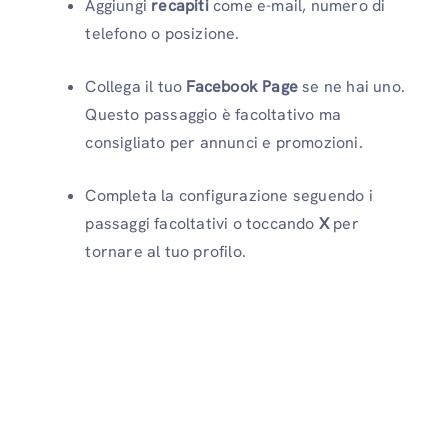
Aggiungi
recapiti
come e-mail, numero di
telefono o posizione.
Collega il tuo
Facebook Page
se ne hai uno.
Questo passaggio è facoltativo ma
consigliato per annunci e promozioni.
Completa la configurazione seguendo i
passaggi facoltativi o toccando
X
per
tornare al tuo profilo.