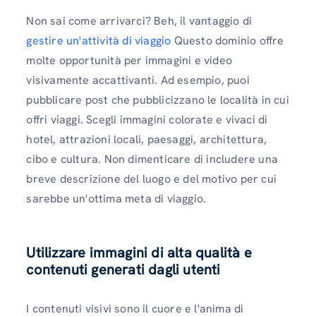
Non sai come arrivarci? Beh, il vantaggio di
gestire un'attività di viaggio
Questo dominio offre
molte opportunità per immagini e video
visivamente accattivanti. Ad esempio, puoi
pubblicare post che pubblicizzano le località in cui
offri viaggi. Scegli immagini colorate e vivaci di
hotel, attrazioni locali, paesaggi, architettura,
cibo e cultura. Non dimenticare di includere una
breve descrizione del luogo e del motivo per cui
sarebbe un'ottima meta di viaggio.
Utilizzare immagini di alta qualità e
contenuti generati dagli utenti
I contenuti visivi sono il cuore e l'anima di