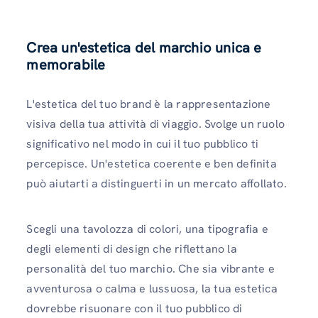
Crea un'estetica del marchio unica e
memorabile
L'estetica del tuo brand è la rappresentazione
visiva della tua attività di viaggio. Svolge un ruolo
significativo nel modo in cui il tuo pubblico ti
percepisce. Un'estetica coerente e ben definita
può aiutarti a distinguerti in un mercato affollato.
Scegli una tavolozza di colori, una tipografia e
degli elementi di design che riflettano la
personalità del tuo marchio. Che sia vibrante e
avventurosa o calma e lussuosa, la tua estetica
dovrebbe risuonare con il tuo pubblico di