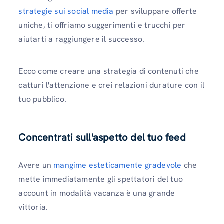
strategie sui social media
per sviluppare offerte
uniche, ti offriamo suggerimenti e trucchi per
aiutarti a raggiungere il successo.
Ecco come creare una strategia di contenuti che
catturi l'attenzione e crei relazioni durature con il
tuo pubblico.
Concentrati sull'aspetto del tuo feed
Avere un
mangime esteticamente gradevole
che
mette immediatamente gli spettatori del tuo
account in modalità vacanza è una grande
vittoria.