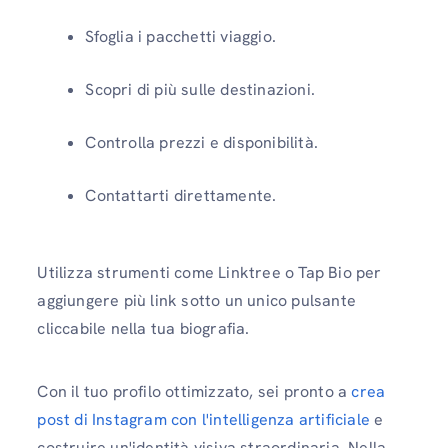
Sfoglia i pacchetti viaggio.
Scopri di più sulle destinazioni.
Controlla prezzi e disponibilità.
Contattarti direttamente.
Utilizza strumenti come Linktree o Tap Bio per
aggiungere più link sotto un unico pulsante
cliccabile nella tua biografia.
Con il tuo profilo ottimizzato, sei pronto a
crea
post di Instagram con l'intelligenza artificiale
e
costruire un'identità visiva straordinaria. Nella