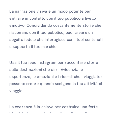
La narrazione visiva è un modo potente per
entrare in contatto con il tuo pubblico a livello
emotivo. Condividendo costantemente storie che
risuonano con il tuo pubblico, puoi creare un
seguito fedele che interagisce con i tuoi contenuti
e supporta il tuo marchio.
Usa il tuo feed Instagram per raccontare storie
sulle destinazioni che offri. Evidenzia le
esperienze, le emozioni e i ricordi che i viaggiatori
possono creare quando scelgono la tua attività di
viaggio.
La coerenza è la chiave per costruire una forte