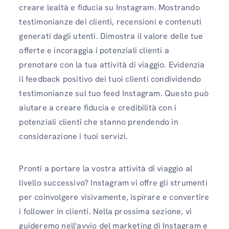
creare lealtà e fiducia su Instagram. Mostrando
testimonianze dei clienti, recensioni e contenuti
generati dagli utenti. Dimostra il valore delle tue
offerte e incoraggia i potenziali clienti a
prenotare con la tua attività di viaggio. Evidenzia
il feedback positivo dei tuoi clienti condividendo
testimonianze sul tuo feed Instagram. Questo può
aiutare a creare fiducia e credibilità con i
potenziali clienti che stanno prendendo in
considerazione i tuoi servizi.
Pronti a portare la vostra attività di viaggio al
livello successivo? Instagram vi offre gli strumenti
per coinvolgere visivamente, ispirare e convertire
i follower in clienti. Nella prossima sezione, vi
guideremo nell'avvio del marketing di Instagram e