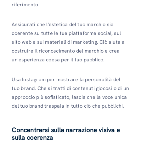
riferimento.
Assicurati che l'estetica del tuo marchio sia
coerente su tutte le tue piattaforme social, sul
sito web e sui materiali di marketing. Ciò aiuta a
costruire il riconoscimento del marchio e crea
un'esperienza coesa per il tuo pubblico.
Usa Instagram per mostrare la personalità del
tuo brand. Che si tratti di contenuti giocosi o di un
approccio più sofisticato, lascia che la voce unica
del tuo brand traspaia in tutto ciò che pubblichi.
Concentrarsi sulla narrazione visiva e
sulla coerenza