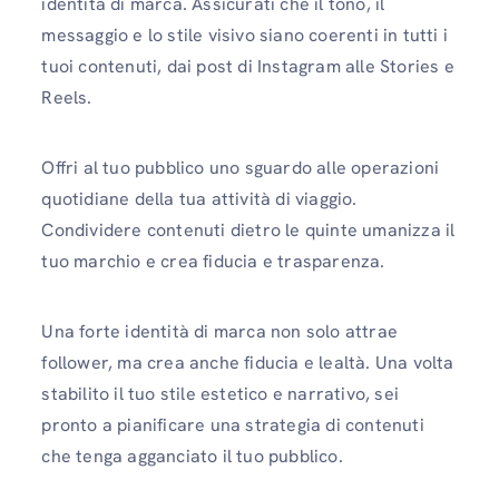
identità di marca. Assicurati che il tono, il
messaggio e lo stile visivo siano coerenti in tutti i
tuoi contenuti, dai post di Instagram alle Stories e
Reels.
Offri al tuo pubblico uno sguardo alle operazioni
quotidiane della tua attività di viaggio.
Condividere contenuti dietro le quinte umanizza il
tuo marchio e crea fiducia e trasparenza.
Una forte identità di marca non solo attrae
follower, ma crea anche fiducia e lealtà. Una volta
stabilito il tuo stile estetico e narrativo, sei
pronto a pianificare una strategia di contenuti
che tenga agganciato il tuo pubblico.