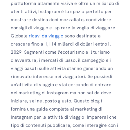
piattaforma altamente visiva e oltre un miliardo di
utenti attivi, Instagram è lo spazio perfetto per
mostrare destinazioni mozzafiato, condividere
consigli di viaggio e ispirare la voglia di viaggiare.
Globale
ricavi da viaggio
sono destinate a
crescere fino a 1,114 miliardi di dollari entro il
2029. Segmenti come l'ecoturismo e il turismo
d'avventura, i mercati di lusso, il campeggio e i
viaggi basati sulle attività stanno generando un
rinnovato interesse nei viaggiatori. Se possiedi
un'attività di viaggio e stai cercando di entrare
nel marketing di Instagram ma non sai da dove
iniziare, sei nel posto giusto. Questo blog ti
fornirà una guida completa al marketing di
Instagram per le attività di viaggio. Imparerai che
tipo di contenuti pubblicare, come interagire con i