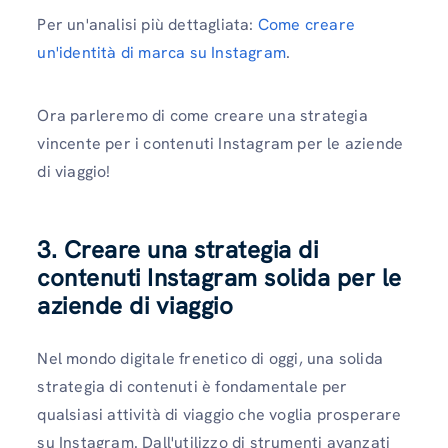
Per un'analisi più dettagliata:
Come creare
un'identità di marca su Instagram
.
Ora parleremo di come creare una strategia
vincente per i contenuti Instagram per le aziende
di viaggio!
3. Creare una strategia di
contenuti Instagram solida per le
aziende di viaggio
Nel mondo digitale frenetico di oggi, una solida
strategia di contenuti è fondamentale per
qualsiasi attività di viaggio che voglia prosperare
su Instagram. Dall'utilizzo di strumenti avanzati