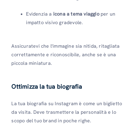
Evidenzia a
icona a tema viaggio
per un
impatto visivo gradevole.
Assicuratevi che l'immagine sia nitida, ritagliata
correttamente e riconoscibile, anche se è una
piccola miniatura.
Ottimizza la tua biografia
La tua biografia su Instagram è come un biglietto
da visita. Deve trasmettere la personalità e lo
scopo del tuo brand in poche righe.