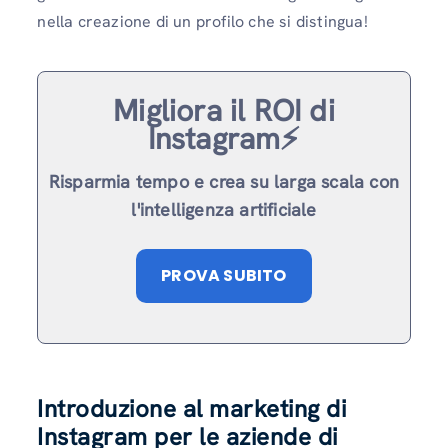
nella creazione di un profilo che si distingua!
Migliora il ROI di
Instagram⚡️
Risparmia tempo e crea su larga scala con
l'intelligenza artificiale
PROVA SUBITO
Introduzione al marketing di
Instagram per le aziende di