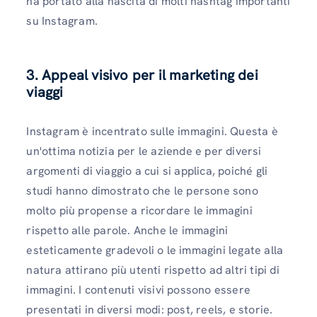
ha portato alla nascita di molti hashtag importanti
su Instagram.
3. Appeal visivo per il marketing dei
viaggi
Instagram è incentrato sulle immagini. Questa è
un'ottima notizia per le aziende e per diversi
argomenti di viaggio a cui si applica, poiché gli
studi hanno dimostrato che le persone sono
molto più propense a ricordare le immagini
rispetto alle parole. Anche le immagini
esteticamente gradevoli o le immagini legate alla
natura attirano più utenti rispetto ad altri tipi di
immagini. I contenuti visivi possono essere
presentati in diversi modi: post, reels, e storie.