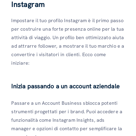
Instagram
Impostare il tuo profilo Instagram è il primo passo
per costruire una forte presenza online per la tua
attività di viaggio. Un profilo ben ottimizzato aiuta
ad attrarre follower, a mostrare il tuo marchio e a
convertire i visitatori in clienti. Ecco come
iniziare:
Inizia passando a un account aziendale
Passare a un Account Business sblocca potenti
strumenti progettati per i brand. Puoi accedere a
funzionalità come Instagram Insights, ads
manager e opzioni di contatto per semplificare la