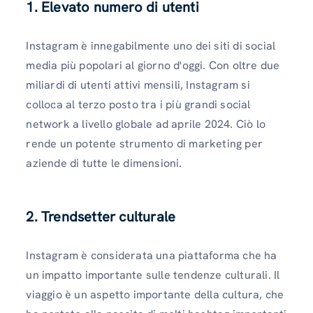
1. Elevato numero di utenti
Instagram è innegabilmente uno dei siti di social
media più popolari al giorno d'oggi. Con oltre due
miliardi di utenti attivi mensili, Instagram si
colloca al terzo posto tra i più grandi social
network a livello globale ad aprile 2024. Ciò lo
rende un potente strumento di marketing per
aziende di tutte le dimensioni.
2. Trendsetter culturale
Instagram è considerata una piattaforma che ha
un impatto importante sulle tendenze culturali. Il
viaggio è un aspetto importante della cultura, che