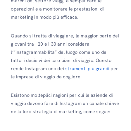
marchi del settore viaggi a semplificare le
operazioni e a monitorare le prestazioni di
marketing in modo più efficace.
Quando si tratta di viaggiare, la maggior parte dei
giovani tra i 20 e i 30 anni considera
l’“instagrammabilità” del luogo come uno dei
fattori decisivi dei loro piani di viaggio. Questo
rende Instagram uno dei
strumenti più grandi
per
le imprese di viaggio da cogliere.
Esistono molteplici ragioni per cui le aziende di
viaggio devono fare di Instagram un canale chiave
nella loro strategia di marketing, come segue: