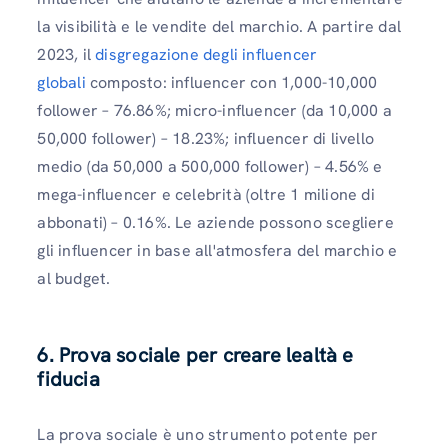
la visibilità e le vendite del marchio. A partire dal
2023, il
disgregazione degli influencer
globali
composto: influencer con 1,000-10,000
follower – 76.86%; micro-influencer (da 10,000 a
50,000 follower) – 18.23%; influencer di livello
medio (da 50,000 a 500,000 follower) – 4.56% e
mega-influencer e celebrità (oltre 1 milione di
abbonati) – 0.16%. Le aziende possono scegliere
gli influencer in base all'atmosfera del marchio e
al budget.
6. Prova sociale per creare lealtà e
fiducia
La prova sociale è uno strumento potente per