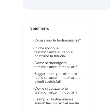
Sommario
Cosa sono le testimonianze?
In che modo le
testimonianze aiutano a
costruire la fiducia?
Come si raccolgono
testimonianze immobiliari?
Suggerimenti per ottenere
testimonianze immobiliari da
clienti soddisfatti
Come si utilizzano le
testimonianze immobiliari?
Esempi di testimonianze
immobiliari sui social media