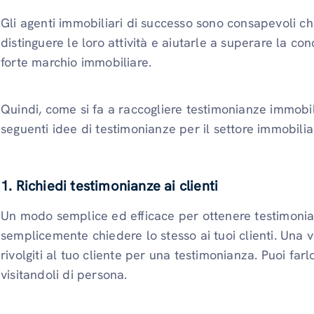
Gli agenti immobiliari di successo sono consapevoli c
distinguere le loro attività e aiutarle a superare la co
forte marchio immobiliare.
Quindi, come si fa a raccogliere testimonianze immobili
seguenti idee di testimonianze per il settore immobilia
1. Richiedi testimonianze ai clienti
Un modo semplice ed efficace per ottenere testimonian
semplicemente chiedere lo stesso ai tuoi clienti. Una v
rivolgiti al tuo cliente per una testimonianza. Puoi far
visitandoli di persona.