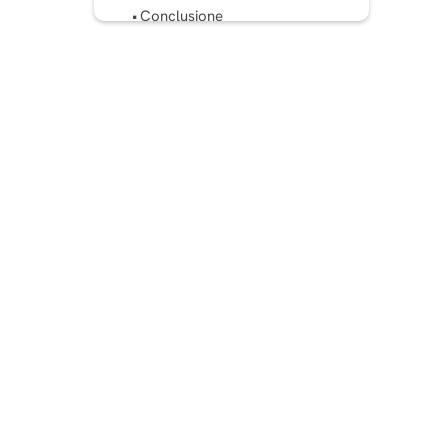
Conclusione