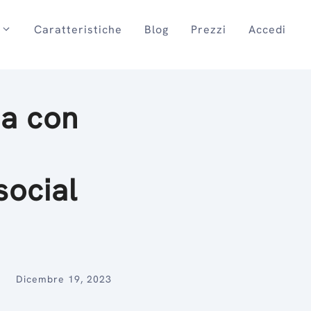
Caratteristiche
Blog
Prezzi
Accedi
ia con
social
Dicembre 19, 2023