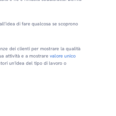
all’idea di fare qualcosa se scoprono
anze dei clienti per mostrare la qualità
ua attività e a mostrare
valore unico
tori un'idea del tipo di lavoro o