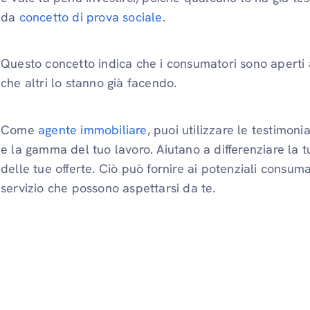
da
concetto di prova sociale
.
Questo concetto indica che i consumatori sono aperti 
che altri lo stanno già facendo.
Come
agente immobiliare
, puoi utilizzare le testimoni
e la gamma del tuo lavoro. Aiutano a differenziare la t
delle tue offerte. Ciò può fornire ai potenziali consuma
servizio che possono aspettarsi da te.