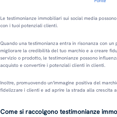
Fonte
Le testimonianze immobiliari sui social media possono
con i tuoi potenziali clienti.
Quando una testimonianza entra in risonanza con un 
migliorare la credibilità del tuo marchio e a creare fid
servizio o prodotto, le testimonianze possono influenza
acquisto e convertire i potenziali clienti in clienti.
Inoltre, promuovendo un'immagine positiva del marchio,
fidelizzare i clienti e ad aprire la strada alla crescita 
Come si raccolgono testimonianze immob