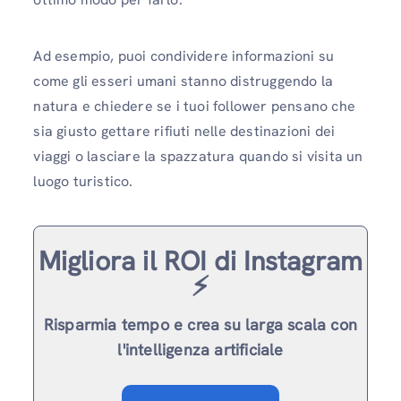
Ad esempio, puoi condividere informazioni su
come gli esseri umani stanno distruggendo la
natura e chiedere se i tuoi follower pensano che
sia giusto gettare rifiuti nelle destinazioni dei
viaggi o lasciare la spazzatura quando si visita un
luogo turistico.
Migliora il ROI di Instagram
⚡️
Risparmia tempo e crea su larga scala con
l'intelligenza artificiale