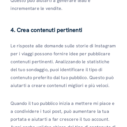
Questo può aiutarti a generare lead e
incrementare le vendite.
4.
Crea contenuti pertinenti
Le risposte alle domande sulle storie di Instagram
per i viaggi possono fornire idee per pubblicare
contenuti pertinenti. Analizzando le statistiche
del tuo sondaggio, puoi identificare il tipo di
contenuto preferito dal tuo pubblico. Questo può
aiutarti a creare contenuti migliori e più veloci.
Quando il tuo pubblico inizia a mettere mi piace e
a condividere i tuoi post, può aumentare la tua
portata e aiutarti a far crescere il tuo account.