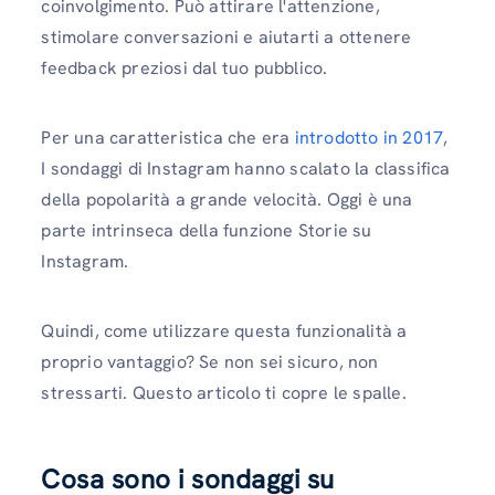
coinvolgimento. Può attirare l'attenzione,
stimolare conversazioni e aiutarti a ottenere
feedback preziosi dal tuo pubblico.
Per una caratteristica che era
introdotto in 2017
,
I sondaggi di Instagram hanno scalato la classifica
della popolarità a grande velocità. Oggi è una
parte intrinseca della funzione Storie su
Instagram.
Quindi, come utilizzare questa funzionalità a
proprio vantaggio? Se non sei sicuro, non
stressarti. Questo articolo ti copre le spalle.
Cosa sono i sondaggi su