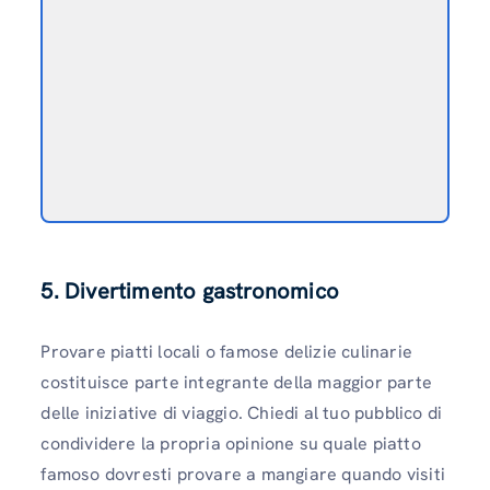
5.
Divertimento gastronomico
Provare piatti locali o famose delizie culinarie
costituisce parte integrante della maggior parte
delle iniziative di viaggio. Chiedi al tuo pubblico di
condividere la propria opinione su quale piatto
famoso dovresti provare a mangiare quando visiti