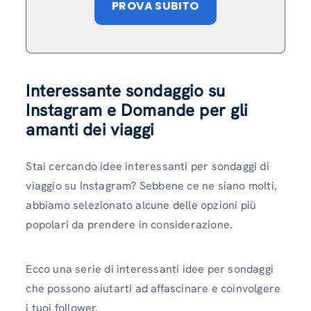
PROVA SUBITO
Interessante sondaggio su
Instagram e
Domande per gli
amanti dei viaggi
Stai cercando idee interessanti per sondaggi di
viaggio su Instagram? Sebbene ce ne siano molti,
abbiamo selezionato alcune delle opzioni più
popolari da prendere in considerazione.
Ecco una serie di interessanti idee per sondaggi
che possono aiutarti ad affascinare e coinvolgere
i tuoi follower.