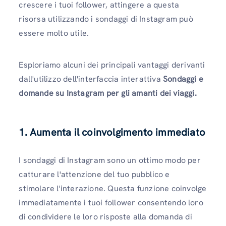
crescere i tuoi follower, attingere a questa
risorsa utilizzando i sondaggi di Instagram può
essere molto utile.
Esploriamo alcuni dei principali vantaggi derivanti
dall'utilizzo dell'interfaccia interattiva
Sondaggi e
domande su Instagram per gli amanti dei viaggi.
1.
Aumenta il coinvolgimento immediato
I sondaggi di Instagram sono un ottimo modo per
catturare l'attenzione del tuo pubblico e
stimolare l'interazione. Questa funzione coinvolge
immediatamente i tuoi follower consentendo loro
di condividere le loro risposte alla domanda di