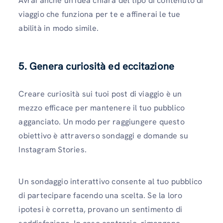
Avrai anche un'idea chiara del tipo di contenuto di
viaggio che funziona per te e affinerai le tue
abilità in modo simile.
5.
Genera curiosità ed eccitazione
Creare curiosità sui tuoi post di viaggio è un
mezzo efficace per mantenere il tuo pubblico
agganciato. Un modo per raggiungere questo
obiettivo è attraverso sondaggi e domande su
Instagram Stories.
Un sondaggio interattivo consente al tuo pubblico
di partecipare facendo una scelta. Se la loro
ipotesi è corretta, provano un sentimento di