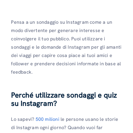
Pensa a un sondaggio su Instagram come a un
modo divertente per generare interesse e
coinvolgere il tuo pubblico. Puoi utilizzare i
sondaggi e le domande di Instagram per gli amanti
dei viaggi per capire cosa piace ai tuoi amici e
follower e prendere decisioni informate in base al
feedback.
Perché utilizzare sondaggi e quiz
su Instagram
?
Lo sapevi?
500 milioni
le persone usano le storie
di Instagram ogni giorno? Quando vuoi far