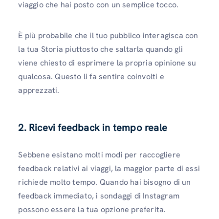
viaggio che hai posto con un semplice tocco.
È più probabile che il tuo pubblico interagisca con
la tua Storia piuttosto che saltarla quando gli
viene chiesto di esprimere la propria opinione su
qualcosa. Questo li fa sentire coinvolti e
apprezzati.
2.
Ricevi feedback in tempo reale
Sebbene esistano molti modi per raccogliere
feedback relativi ai viaggi, la maggior parte di essi
richiede molto tempo. Quando hai bisogno di un
feedback immediato, i sondaggi di Instagram
possono essere la tua opzione preferita.