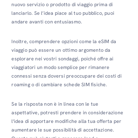
nuovo servizio o prodotto di viaggio prima di
lanciarlo. Se l’idea piace al tuo pubblico, puoi
andare avanti con entusiasmo.
Inoltre, comprendere opzioni come la eSIM da
viaggio può essere un ottimo argomento da
esplorare nei vostri sondaggi, poiché offre ai
viaggiatori un modo semplice per rimanere
connessi senza doversi preoccupare dei costi di
roaming o di cambiare schede SIM fisiche.
Se la risposta non è in linea con le tue
aspettative, potresti prendere in considerazione
l'idea di apportare modifiche alla tua offerta per
aumentare le sue possibilità di accettazione.