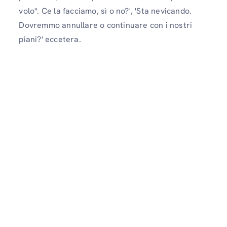
volo". Ce la facciamo, sì o no?', 'Sta nevicando.
Dovremmo annullare o continuare con i nostri
piani?' eccetera.