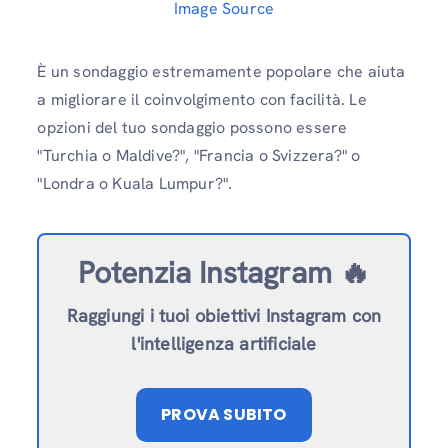
Image Source
È un sondaggio estremamente popolare che aiuta
a migliorare il coinvolgimento con facilità. Le
opzioni del tuo sondaggio possono essere
"Turchia o Maldive?", "Francia o Svizzera?" o
"Londra o Kuala Lumpur?".
Potenzia Instagram 🔥
Raggiungi i tuoi obiettivi Instagram con
l'intelligenza artificiale
PROVA SUBITO