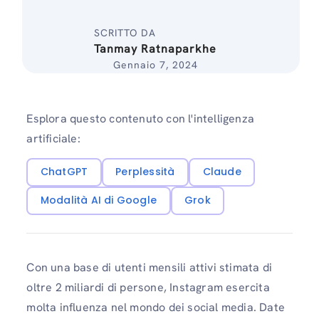
SCRITTO DA
Tanmay Ratnaparkhe
Gennaio 7, 2024
Esplora questo contenuto con l'intelligenza
artificiale:
ChatGPT
Perplessità
Claude
Modalità AI di Google
Grok
Con una base di utenti mensili attivi stimata di
oltre 2 miliardi di persone, Instagram esercita
molta influenza nel mondo dei social media. Date