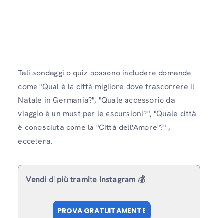
Tali sondaggi o quiz possono includere domande
come "Qual è la città migliore dove trascorrere il
Natale in Germania?", "Quale accessorio da
viaggio è un must per le escursioni?", "Quale città
è conosciuta come la "Città dell'Amore"?" ,
eccetera.
Vendi di più tramite Instagram 💰
PROVA GRATUITAMENTE