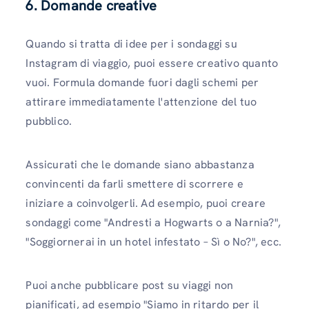
6.
Domande creative
Quando si tratta di idee per i sondaggi su
Instagram di viaggio, puoi essere creativo quanto
vuoi. Formula domande fuori dagli schemi per
attirare immediatamente l'attenzione del tuo
pubblico.
Assicurati che le domande siano abbastanza
convincenti da farli smettere di scorrere e
iniziare a coinvolgerli. Ad esempio, puoi creare
sondaggi come "Andresti a Hogwarts o a Narnia?",
"Soggiornerai in un hotel infestato – Sì o No?", ecc.
Puoi anche pubblicare post su viaggi non
pianificati, ad esempio "Siamo in ritardo per il