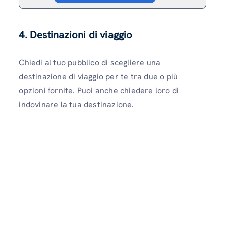
4.
Destinazioni di viaggio
Chiedi al tuo pubblico di scegliere una
destinazione di viaggio per te tra due o più
opzioni fornite. Puoi anche chiedere loro di
indovinare la tua destinazione.