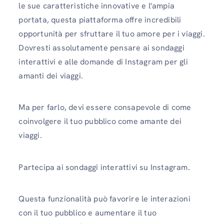
le sue caratteristiche innovative e l'ampia
portata, questa piattaforma offre incredibili
opportunità per sfruttare il tuo amore per i viaggi.
Dovresti assolutamente pensare ai sondaggi
interattivi e alle domande di Instagram per gli
amanti dei viaggi.
Ma per farlo, devi essere consapevole di come
coinvolgere il tuo pubblico come amante dei
viaggi.
Partecipa ai sondaggi interattivi su Instagram.
Questa funzionalità può favorire le interazioni
con il tuo pubblico e aumentare il tuo