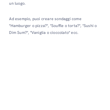
un luogo.
Ad esempio, puoi creare sondaggi come
"Hamburger o pizza?", "Souffle o torta?", "Sushi o
Dim Sum?", "Vaniglia o cioccolato" ecc.