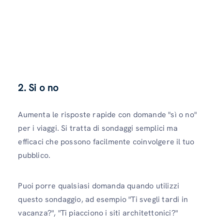
2.
Si o no
Aumenta le risposte rapide con domande "sì o no"
per i viaggi. Si tratta di sondaggi semplici ma
efficaci che possono facilmente coinvolgere il tuo
pubblico.
Puoi porre qualsiasi domanda quando utilizzi
questo sondaggio, ad esempio "Ti svegli tardi in
vacanza?", "Ti piacciono i siti architettonici?"