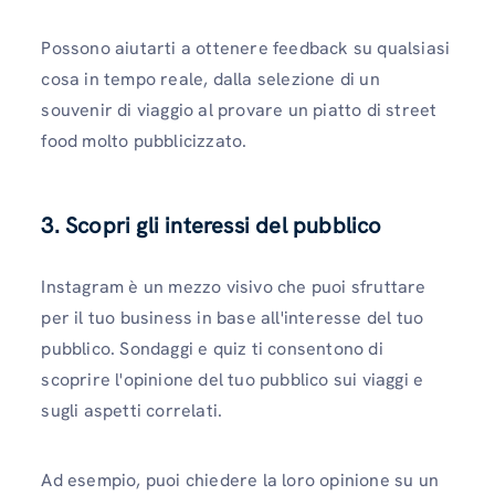
Possono aiutarti a ottenere feedback su qualsiasi
cosa in tempo reale, dalla selezione di un
souvenir di viaggio al provare un piatto di street
food molto pubblicizzato.
3.
Scopri gli interessi del pubblico
Instagram è un mezzo visivo che puoi sfruttare
per il tuo business in base all'interesse del tuo
pubblico. Sondaggi e quiz ti consentono di
scoprire l'opinione del tuo pubblico sui viaggi e
sugli aspetti correlati.
Ad esempio, puoi chiedere la loro opinione su un