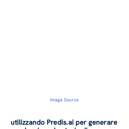
Image Source
utilizzando Predis.ai per generare