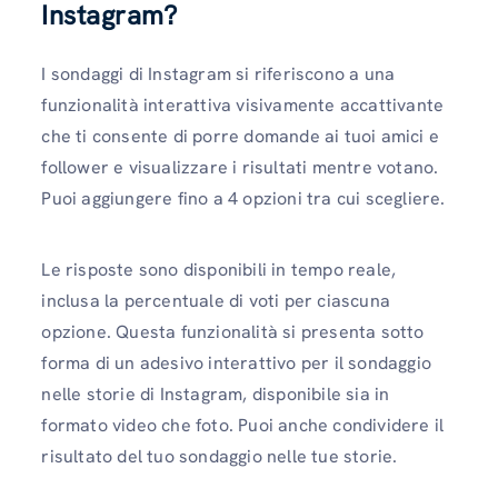
Instagram?
I sondaggi di Instagram si riferiscono a una
funzionalità interattiva visivamente accattivante
che ti consente di porre domande ai tuoi amici e
follower e visualizzare i risultati mentre votano.
Puoi aggiungere fino a 4 opzioni tra cui scegliere.
Le risposte sono disponibili in tempo reale,
inclusa la percentuale di voti per ciascuna
opzione. Questa funzionalità si presenta sotto
forma di un adesivo interattivo per il sondaggio
nelle storie di Instagram, disponibile sia in
formato video che foto. Puoi anche condividere il
risultato del tuo sondaggio nelle tue storie.