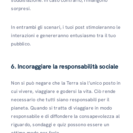
soddisfazione. In caso contrario, rimangono
sorpresi.
In entrambi gli scenari, i tuoi post stimoleranno le
interazioni e genereranno entusiasmo tra il tuo
pubblico.
6.
Incoraggiare la responsabilità sociale
Non si può negare che la Terra sia l’unico posto in
cui vivere, viaggiare e godersi la vita. Ciò rende
necessario che tutti siano responsabili per il
pianeta. Quando si tratta di viaggiare in modo
responsabile e di diffondere la consapevolezza al
riguardo, sondaggi e quiz possono essere un
ottimo modo per farlo.