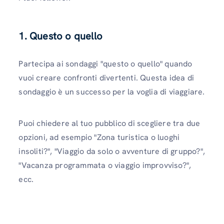
1.
Questo o quello
Partecipa ai sondaggi "questo o quello" quando
vuoi creare confronti divertenti. Questa idea di
sondaggio è un successo per la voglia di viaggiare.
Puoi chiedere al tuo pubblico di scegliere tra due
opzioni, ad esempio "Zona turistica o luoghi
insoliti?", "Viaggio da solo o avventure di gruppo?",
"Vacanza programmata o viaggio improvviso?",
ecc.