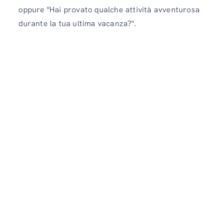
oppure "Hai provato qualche attività avventurosa
durante la tua ultima vacanza?".