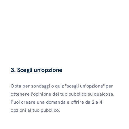
3.
Scegli un'opzione
Opta per sondaggi o quiz "scegli un'opzione" per
ottenere l'opinione del tuo pubblico su qualcosa.
Puoi creare una domanda e offrire da 2 a 4
opzioni al tuo pubblico.