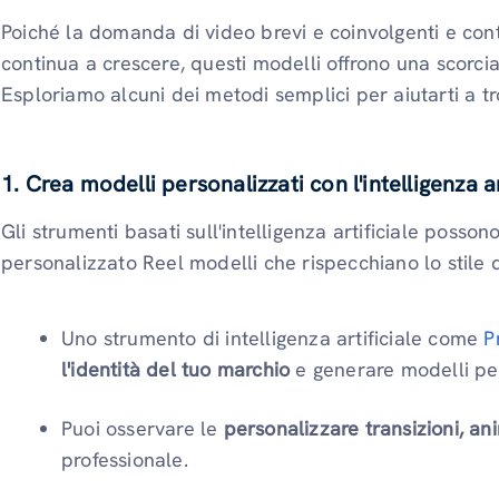
Poiché la domanda di video brevi e coinvolgenti e cont
continua a crescere, questi modelli offrono una scorcia
Esploriamo alcuni dei metodi semplici per aiutarti a t
1. Crea modelli personalizzati con l'intelligenza ar
Gli strumenti basati sull'intelligenza artificiale posson
personalizzato Reel modelli che rispecchiano lo stile 
Uno strumento di intelligenza artificiale come
P
l'identità del tuo marchio
e generare modelli per
Puoi osservare le
personalizzare transizioni, an
professionale.