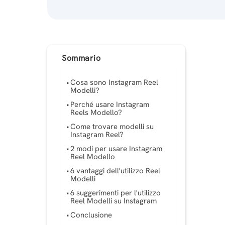
Sommario
Cosa sono Instagram Reel
Modelli?
Perché usare Instagram
Reels Modello?
Come trovare modelli su
Instagram Reel?
2 modi per usare Instagram
Reel Modello
6 vantaggi dell'utilizzo Reel
Modelli
6 suggerimenti per l'utilizzo
Reel Modelli su Instagram
Conclusione