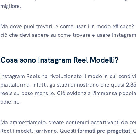
migliore.
Ma dove puoi trovarli e come usarli in modo efficace? 
ciò che devi sapere su come trovare e usare Instagram 
Cosa sono Instagram Reel Modelli?
Instagram Reels ha rivoluzionato il modo in cui condi
piattaforma. Infatti, gli studi dimostrano che quasi
2.35
reels su base mensile. Ciò evidenzia l'immensa popola
odierno.
Ma ammettiamolo, creare contenuti accattivanti da ze
Reel i modelli arrivano. Questi
formati pre-progettati
O