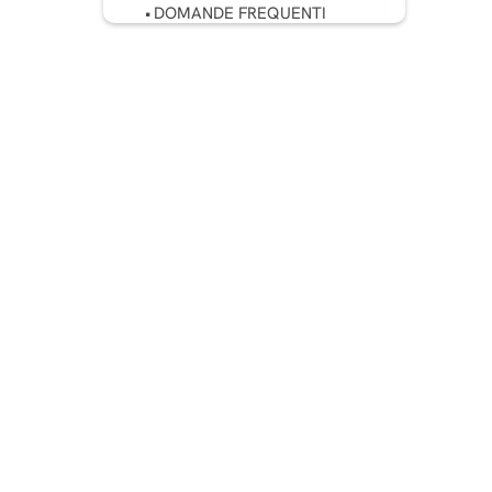
DOMANDE FREQUENTI