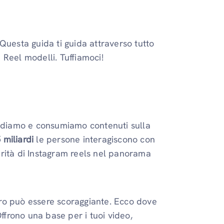
Questa guida ti guida attraverso tutto
Reel modelli. Tuffiamoci!
vidiamo e consumiamo contenuti sulla
 miliardi
le persone interagiscono con
rità di Instagram reels nel panorama
ro può essere scoraggiante. Ecco dove
ffrono una base per i tuoi video,