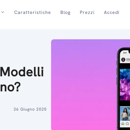
Caratteristiche
Blog
Prezzi
Accedi
 Modelli
ono?
26 Giugno 2025