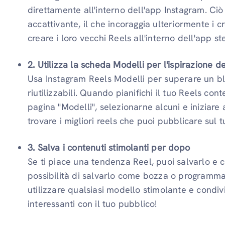
direttamente all'interno dell'app Instagram. Ciò 
accattivante, il che incoraggia ulteriormente i c
creare i loro vecchi Reels all'interno dell'app st
2. Utilizza la scheda Modelli per l'ispirazione d
Usa Instagram Reels Modelli per superare un bl
riutilizzabili. Quando pianifichi il tuo Reels cont
pagina "Modelli", selezionarne alcuni e iniziare
trovare i migliori reels che puoi pubblicare sul 
3. Salva i contenuti stimolanti per dopo
Se ti piace una tendenza Reel, puoi salvarlo e c
possibilità di salvarlo come bozza o programma
utilizzare qualsiasi modello stimolante e condiv
interessanti con il tuo pubblico!