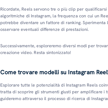
Ricordate, Reels servono tre o più clip per qualificar
algoritmiche di Instagram, la frequenza con cui un Re
potrebbe diventare un fattore di ranking. Sperimenta l
osservare eventuali differenze di prestazioni.
Successivamente, esploreremo diversi modi per trovar
creazione video. Resta sintonizzato!
Come trovare modelli su Instagram Reel
Esplorare tutte le potenzialità di Instagram Reels coinv
tratta di scoprire gli strumenti giusti per amplificare i 
guideremo attraverso il processo di ricerca di Instagr