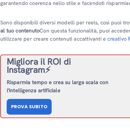
garantendo coerenza nello stile e facendoti risparmia
Sono disponibili diversi modelli per reels, così puoi t
al tuo contenuto
Con questa funzionalità, puoi acceder
utilizzare per creare contenuti accattivanti e
creativo 
Migliora il ROI di
Instagram⚡️
Risparmia tempo e crea su larga scala con
l'intelligenza artificiale
PROVA SUBITO