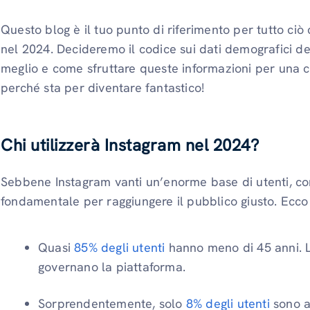
Questo blog è il tuo punto di riferimento per tutto ciò 
nel 2024. Decideremo il codice sui dati demografici deg
meglio e come sfruttare queste informazioni per una cre
perché sta per diventare fantastico!
Chi utilizzerà Instagram nel 2024?
Sebbene Instagram vanti un’enorme base di utenti, co
fondamentale per raggiungere il pubblico giusto. Ecco c
Quasi
85% degli utenti
hanno meno di 45 anni. L
governano la piattaforma.
Sorprendentemente, solo
8% degli utenti
sono a