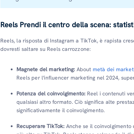
Reels Prendi il centro della scena: stati
Reels, la risposta di Instagram a TikTok, è rapista cr
dovresti saltare su Reels carrozzone:
Magnete del marketing:
About
metà dei markete
Reels per l'influencer marketing nel 2024, sup
Potenza del coinvolgimento:
Reel i contenuti ve
qualsiasi altro formato. Ciò significa alte pres
significativamente il coinvolgimento.
Recuperare TikTok:
Anche se il coinvolgimento 