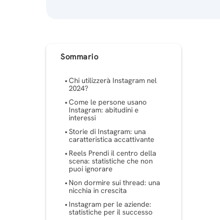
Sommario
Chi utilizzerà Instagram nel
2024?
Come le persone usano
Instagram: abitudini e
interessi
Storie di Instagram: una
caratteristica accattivante
Reels Prendi il centro della
scena: statistiche che non
puoi ignorare
Non dormire sui thread: una
nicchia in crescita
Instagram per le aziende:
statistiche per il successo