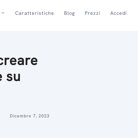
Caratteristiche
Blog
Prezzi
Accedi
creare
e su
Dicembre 7, 2023