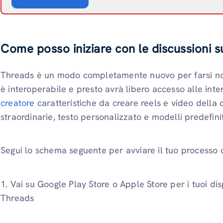
Come posso iniziare con le discussioni 
Threads è un modo completamente nuovo per farsi not
è interoperabile e presto avrà libero accesso alle inte
creatore
caratteristiche da creare reels e video della 
straordinarie, testo personalizzato e modelli predefinit
Segui lo schema seguente per avviare il tuo processo 
1. Vai su Google Play Store o Apple Store per i tuoi dis
Threads