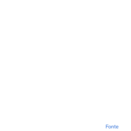
Fonte