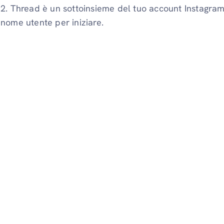
2. Thread è un sottoinsieme del tuo account Instagram e
nome utente per iniziare.