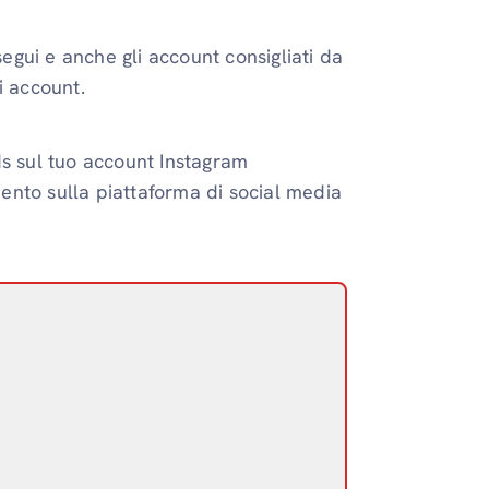
segui e anche gli account consigliati da
i account.
ds sul tuo account Instagram
ento sulla piattaforma di social media