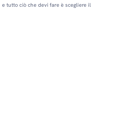
 tutto ciò che devi fare è scegliere il