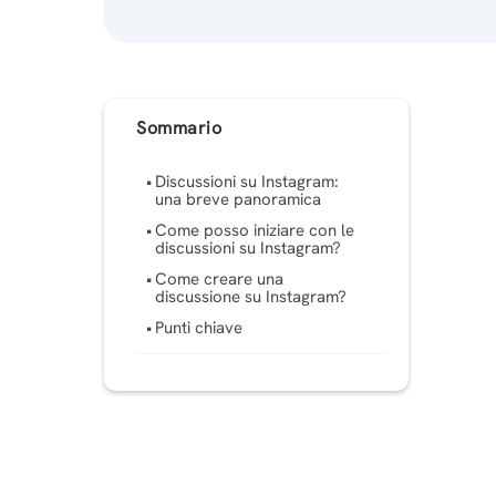
Sommario
Discussioni su Instagram:
una breve panoramica
Come posso iniziare con le
discussioni su Instagram?
Come creare una
discussione su Instagram?
Punti chiave