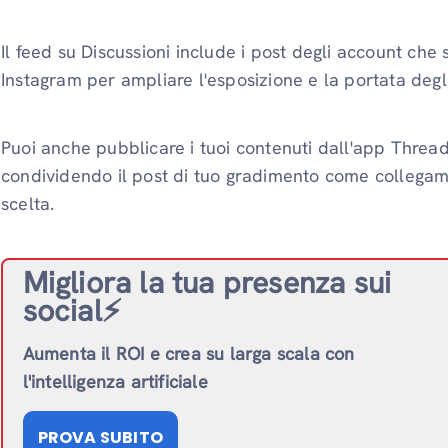
Il feed su Discussioni include i post degli account che 
Instagram per ampliare l'esposizione e la portata degl
Puoi anche pubblicare i tuoi contenuti dall'app Threa
condividendo il post di tuo gradimento come collegam
scelta.
Migliora la tua presenza sui
social⚡️
Aumenta il ROI e crea su larga scala con
l'intelligenza artificiale
PROVA SUBITO