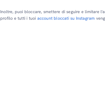
Inoltre, puoi bloccare, smettere di seguire e limitare l
profilo e tutti i tuoi
account bloccati su Instagram
vengo