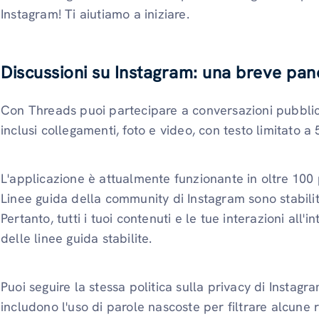
Instagram! Ti aiutiamo a iniziare.
Discussioni su Instagram: una breve pa
Con Threads puoi partecipare a conversazioni pubblic
inclusi collegamenti, foto e video, con testo limitato a
L'applicazione è attualmente funzionante in oltre 100 
Linee guida della community di Instagram sono stabili
Pertanto, tutti i tuoi contenuti e le tue interazioni all'
delle linee guida stabilite.
Puoi seguire la stessa politica sulla privacy di Instagra
includono l'uso di parole nascoste per filtrare alcune 