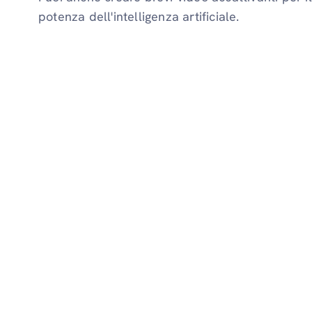
potenza dell'intelligenza artificiale.