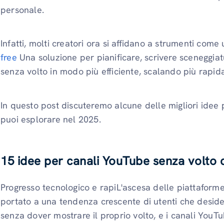
personale.
Infatti, molti creatori ora si affidano a strumenti come
free
Una soluzione per pianificare, scrivere sceneggia
senza volto in modo più efficiente, scalando più rap
In questo post discuteremo alcune delle migliori idee
puoi esplorare nel 2025.
15 idee per canali YouTube senza volto 
Progresso tecnologico e rapiL'ascesa delle piattaforme 
portato a una tendenza crescente di utenti che deside
senza dover mostrare il proprio volto, e i canali YouTu