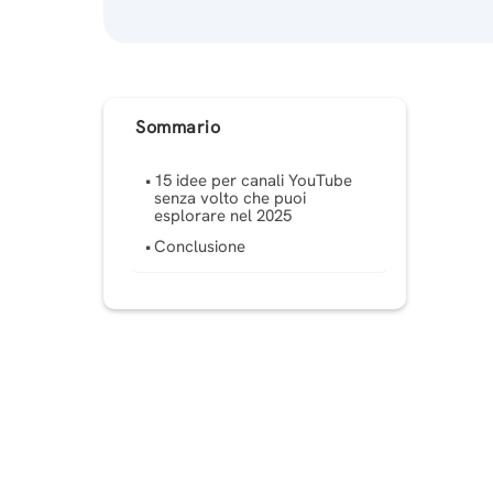
Sommario
15 idee per canali YouTube
senza volto che puoi
esplorare nel 2025
Conclusione