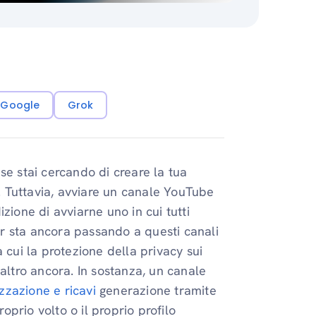
i Google
Grok
se stai cercando di creare la tua
o. Tuttavia, avviare un canale YouTube
zione di avviarne uno in cui tutti
r sta ancora passando a questi canali
 cui la protezione della privacy sui
altro ancora. In sostanza, un canale
zzazione e ricavi
generazione tramite
roprio volto o il proprio profilo