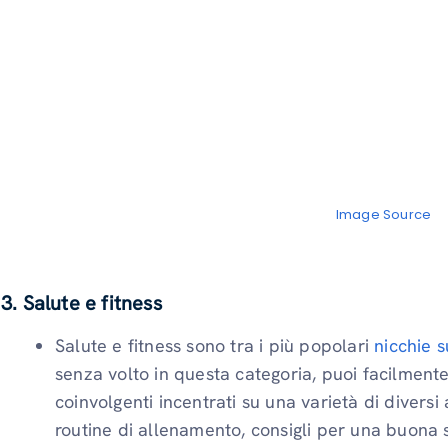
Image Source
3. Salute e fitness
Salute e fitness sono tra i più popolari
nicchie 
senza volto in questa categoria, puoi facilmente
coinvolgenti incentrati su una varietà di diversi 
routine di allenamento, consigli per una buona s