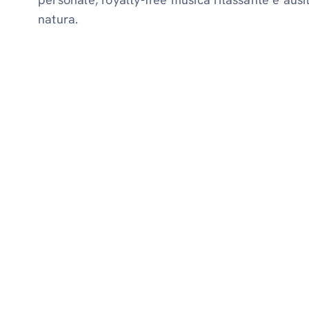
natura.