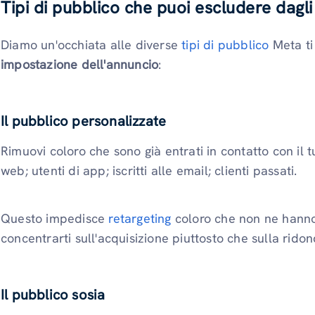
Tipi di pubblico che puoi escludere dagl
Diamo un'occhiata alle diverse
tipi di pubblico
Meta ti
impostazione dell'annuncio
:
Il pubblico personalizzate
Rimuovi coloro che sono già entrati in contatto con il tu
web; utenti di app; iscritti alle email; clienti passati.
Questo impedisce
retargeting
coloro che non ne hanno
concentrarti sull'acquisizione piuttosto che sulla rido
Il pubblico sosia