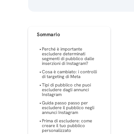
Sommario
Perché è importante
escludere determinati
segmenti di pubblico dalle
inserzioni di Instagram?
Cosa è cambiato: i controlli
di targeting di Meta
Tipi di pubblico che puoi
escludere dagli annunci
Instagram
Guida passo passo per
escludere il pubblico negli
annunci Instagram
Prima di escludere: come
creare il tuo pubblico
personalizzato