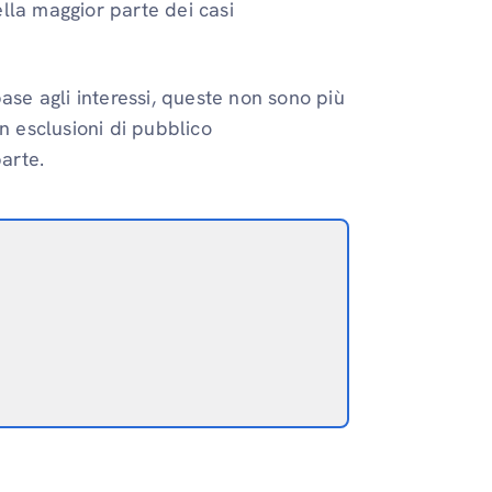
ella maggior parte dei casi
ase agli interessi, queste non sono più
con esclusioni di pubblico
parte.