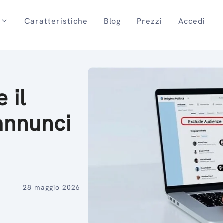
Caratteristiche
Blog
Prezzi
Accedi
 il
annunci
28 maggio 2026