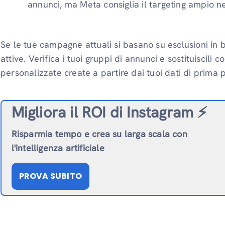
annunci, ma Meta consiglia il targeting ampio n
Se le tue campagne attuali si basano su esclusioni in b
attive. Verifica i tuoi gruppi di annunci e sostituiscili 
personalizzate create a partire dai tuoi dati di prima 
Migliora il ROI di Instagram ⚡️
Risparmia tempo e crea su larga scala con
l'intelligenza artificiale
PROVA SUBITO