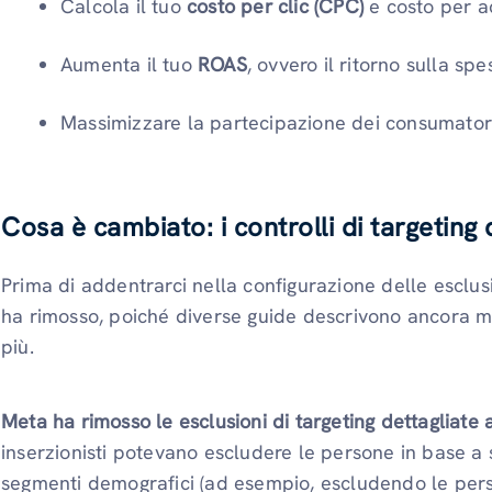
Calcola il tuo
costo per clic (CPC)
e costo per ac
Aumenta il tuo
ROAS
, ovvero il ritorno sulla spe
Massimizzare la partecipazione dei consumatori 
Cosa è cambiato: i controlli di targeting
Prima di addentrarci nella configurazione delle esclu
ha rimosso, poiché diverse guide descrivono ancora m
più.
Meta ha rimosso le esclusioni di targeting dettagliate
inserzionisti potevano escludere le persone in base a 
segmenti demografici (ad esempio, escludendo le pers