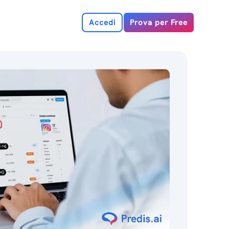
Accedi
Prova per Free