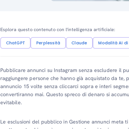
Esplora questo contenuto con l'intelligenza artificiale:
ChatGPT
Perplessità
Claude
Modalità AI d
Pubblicare annunci su Instagram senza escludere il pu
raggiungere persone che hanno già acquistato da te, p
annuncio 15 volte senza cliccarci sopra e interi segme
convertiranno mai. Questo spreco di denaro si accu
evitabile.
Le esclusioni del pubblico in Gestione annunci meta ti