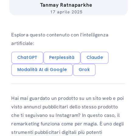
Tanmay Ratnaparkhe
17 aprile 2025
Esplora questo contenuto con l'intelligenza
artificiale:
ChatGPT
Perplessità
Claude
Modalità AI di Google
Grok
Hai mai guardato un prodotto su un sito web e poi
visto annunci pubblicitari dello stesso prodotto
che ti seguivano su Instagram? In questo caso, il
remarketing funziona come per magia. È uno degli
strumenti pubblicitari digitali più potenti