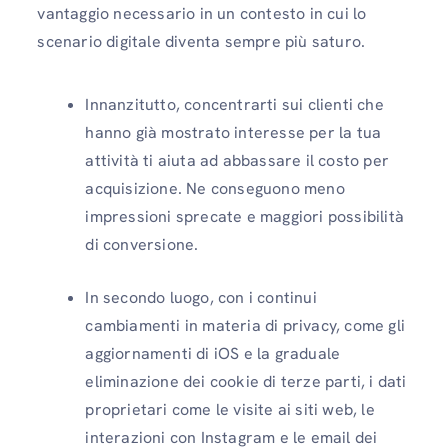
vantaggio necessario in un contesto in cui lo
scenario digitale diventa sempre più saturo.
Innanzitutto, concentrarti sui clienti che
hanno già mostrato interesse per la tua
attività ti aiuta ad abbassare il costo per
acquisizione. Ne conseguono meno
impressioni sprecate e maggiori possibilità
di conversione.
In secondo luogo, con i continui
cambiamenti in materia di privacy, come gli
aggiornamenti di iOS e la graduale
eliminazione dei cookie di terze parti, i dati
proprietari come le visite ai siti web, le
interazioni con Instagram e le email dei