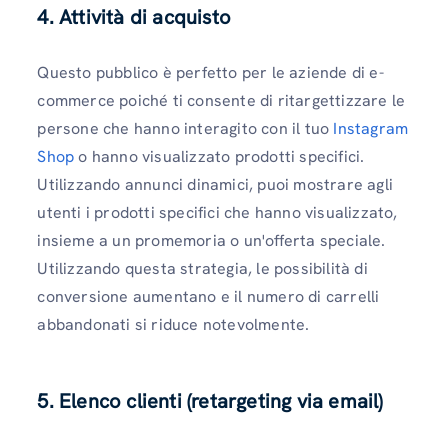
4. Attività di acquisto
Questo pubblico è perfetto per le aziende di e-
commerce poiché ti consente di ritargettizzare le
persone che hanno interagito con il tuo
Instagram
Shop
o hanno visualizzato prodotti specifici.
Utilizzando annunci dinamici, puoi mostrare agli
utenti i prodotti specifici che hanno visualizzato,
insieme a un promemoria o un'offerta speciale.
Utilizzando questa strategia, le possibilità di
conversione aumentano e il numero di carrelli
abbandonati si riduce notevolmente.
5. Elenco clienti (retargeting via email)