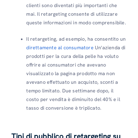
clienti sono diventati più importanti che
mai. Il retargeting consente di utilizzare
queste informazioni in modo comprensibile.
Il retargeting, ad esempio, ha consentito un
direttamente al consumatore
Un'azienda di
prodotti per la cura della pelle ha voluto
offrire ai consumatori che avevano
visualizzato la pagina prodotto ma non
avevano effettuato un acquisto, sconti a
tempo limitato. Due settimane dopo, il
costo per vendita è diminuito del 40% e il
tasso di conversione è triplicato.
Tipi di pubblico di retargeting su