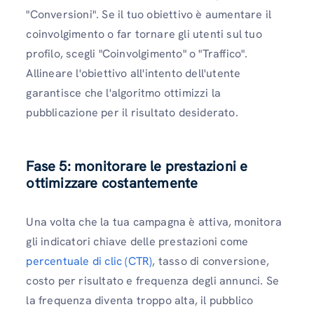
"Conversioni". Se il tuo obiettivo è aumentare il
coinvolgimento o far tornare gli utenti sul tuo
profilo, scegli "Coinvolgimento" o "Traffico".
Allineare l'obiettivo all'intento dell'utente
garantisce che l'algoritmo ottimizzi la
pubblicazione per il risultato desiderato.
Fase 5: monitorare le prestazioni e
ottimizzare costantemente
Una volta che la tua campagna è attiva, monitora
gli indicatori chiave delle prestazioni come
percentuale di clic (CTR)
, tasso di conversione,
costo per risultato e frequenza degli annunci. Se
la frequenza diventa troppo alta, il pubblico