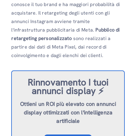
conosce il tuo brand e ha maggiori probabilità di
acquistare. Il retargeting degli utenti con gli
annunci Instagram avviene tramite
l'infrastruttura pubblicitaria di Meta.
Pubblico di
retargeting personalizzato
sono realizzati a
partire dai dati di Meta Pixel, dai record di
coinvolgimento e dagli elenchi dei clienti.
Rinnovamento
I tuoi
annunci display ⚡️
Ottieni un ROI più elevato con annunci
display ottimizzati con l'intelligenza
artificiale