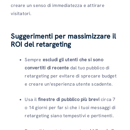
creare un senso di immediatezza e attirare
visitatori.
Suggerimenti per massimizzare il
ROI del retargeting
Sempre
escludi gli utenti che si sono
convertiti di recente
dal tuo pubblico di
retargeting per evitare di sprecare budget
e creare un'esperienza utente scadente.
Usa il
finestre di pubblico più brevi
circa 7
o 14 giorni per far sì che i tuoi messaggi di
retargeting siano tempestivi e pertinenti.