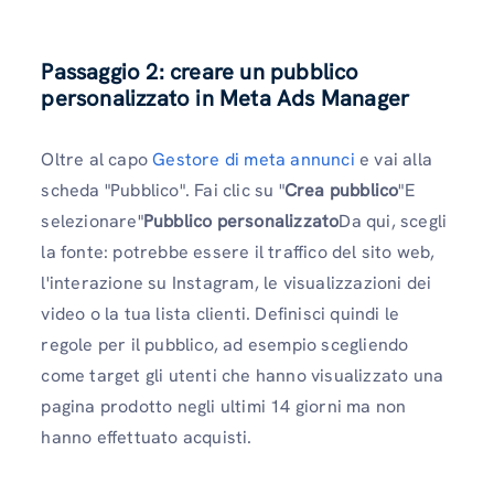
Passaggio 2: creare un pubblico
personalizzato in Meta Ads Manager
Oltre al capo
Gestore di meta annunci
e vai alla
scheda "Pubblico". Fai clic su "
Crea pubblico
"E
selezionare"
Pubblico personalizzato
Da qui, scegli
la fonte: potrebbe essere il traffico del sito web,
l'interazione su Instagram, le visualizzazioni dei
video o la tua lista clienti. Definisci quindi le
regole per il pubblico, ad esempio scegliendo
come target gli utenti che hanno visualizzato una
pagina prodotto negli ultimi 14 giorni ma non
hanno effettuato acquisti.