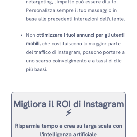
retargeting, l'impatto può essere diluito.
Personalizza sempre il tuo messaggio in
base alle precedenti interazioni dell'utente.
Non
ottimizzare i tuoi annunci per gli utenti
mobili
, che costituiscono la maggior parte
del traffico di Instagram, possono portare a
uno scarso coinvolgimento e a tassi di clic
più bassi.
Migliora il ROI di Instagram
⚡️
Risparmia tempo e crea su larga scala con
l'intelligenza artificiale