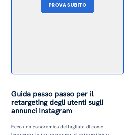
PROVA SUBITO
Guida passo passo per il
retargeting degli utenti sugli
annunci Instagram
Ecco una panoramica dettagliata di come