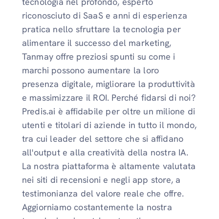
tecnologia nel profondo, esperto
riconosciuto di SaaS e anni di esperienza
pratica nello sfruttare la tecnologia per
alimentare il successo del marketing,
Tanmay offre preziosi spunti su come i
marchi possono aumentare la loro
presenza digitale, migliorare la produttività
e massimizzare il ROI. Perché fidarsi di noi?
Predis.ai è affidabile per oltre un milione di
utenti e titolari di aziende in tutto il mondo,
tra cui leader del settore che si affidano
all'output e alla creatività della nostra IA.
La nostra piattaforma è altamente valutata
nei siti di recensioni e negli app store, a
testimonianza del valore reale che offre.
Aggiorniamo costantemente la nostra