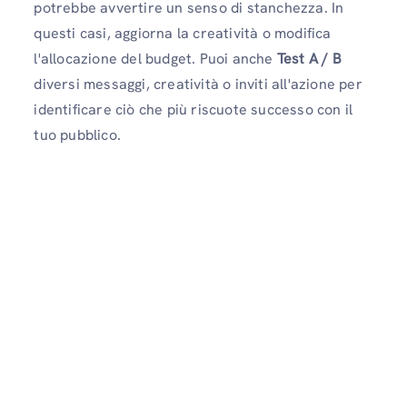
potrebbe avvertire un senso di stanchezza. In
questi casi, aggiorna la creatività o modifica
l'allocazione del budget. Puoi anche
Test A / B
diversi messaggi, creatività o inviti all'azione per
identificare ciò che più riscuote successo con il
tuo pubblico.