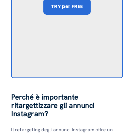
TRY
per FREE
Perché è importante
ritargettizzare gli annunci
Instagram
?
Il retargeting degli annunci Instagram offre un