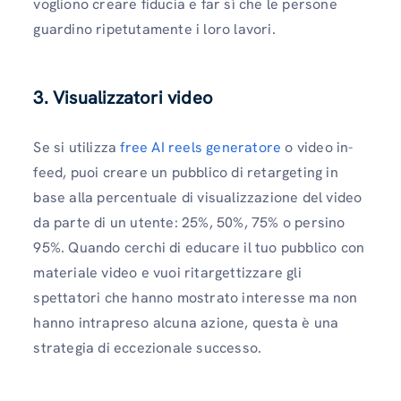
vogliono creare fiducia e far sì che le persone
guardino ripetutamente i loro lavori.
3. Visualizzatori video
Se si utilizza
free AI reels generatore
o video in-
feed, puoi creare un pubblico di retargeting in
base alla percentuale di visualizzazione del video
da parte di un utente: 25%, 50%, 75% o persino
95%. Quando cerchi di educare il tuo pubblico con
materiale video e vuoi ritargettizzare gli
spettatori che hanno mostrato interesse ma non
hanno intrapreso alcuna azione, questa è una
strategia di eccezionale successo.