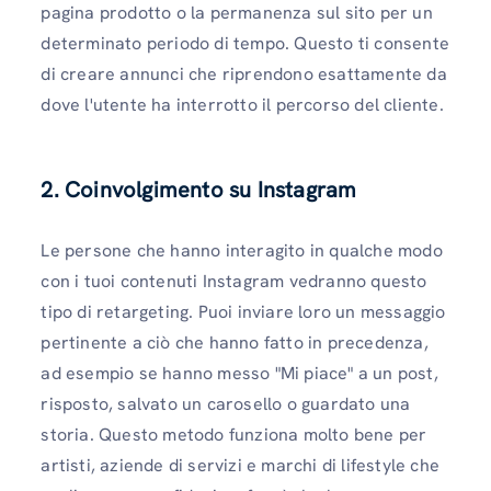
pagina prodotto o la permanenza sul sito per un
determinato periodo di tempo. Questo ti consente
di creare annunci che riprendono esattamente da
dove l'utente ha interrotto il percorso del cliente.
2. Coinvolgimento su Instagram
Le persone che hanno interagito in qualche modo
con i tuoi contenuti Instagram vedranno questo
tipo di retargeting. Puoi inviare loro un messaggio
pertinente a ciò che hanno fatto in precedenza,
ad esempio se hanno messo "Mi piace" a un post,
risposto, salvato un carosello o guardato una
storia. Questo metodo funziona molto bene per
artisti, aziende di servizi e marchi di lifestyle che