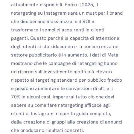
attualmente disponibili. Entro il 2025, il
retargeting su Instagram sarà un must per i brand
che desiderano massimizzare il ROI e
trasformare i semplici acquirenti in clienti
paganti. Questo perché la capacità di attenzione
degli utenti si sta riducendo e la concorrenza nel
settore pubblicitario è in aumento. I dati di Meta
mostrano che le campagne di retargeting hanno
un ritorno sull'investimento molto più elevato
rispetto al targeting standard per pubblico freddo
e possono aumentare le conversioni di oltre il
70% in alcuni casi. Imparerai tutto ciò che devi
sapere su come fare retargeting efficace agli
utenti di Instagram in questa guida completa,
dalla creazione di gruppi alla creazione di annunci
che producano risultati concreti.