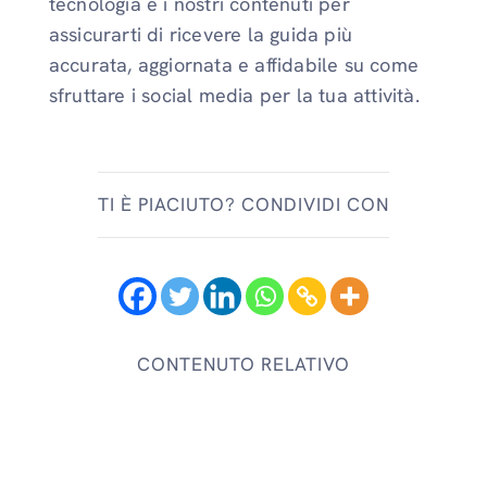
tecnologia e i nostri contenuti per
assicurarti di ricevere la guida più
accurata, aggiornata e affidabile su come
sfruttare i social media per la tua attività.
TI È PIACIUTO? CONDIVIDI CON
CONTENUTO RELATIVO