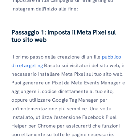
impostare la tua campagna di retargeting su
Instagram dall'inizio alla fine:
Passaggio 1: imposta il Meta Pixel sul
tuo sito web
Il primo passo nella creazione di un file
pubblico
di retargeting
Basato sui visitatori del sito web, è
necessario installare Meta Pixel sul tuo sito web.
Puoi generare un Pixel da Meta Events Manager e
aggiungere il codice direttamente al tuo sito,
oppure utilizzare Google Tag Manager per
un'implementazione più semplice. Una volta
installato, utilizza l'estensione Facebook Pixel
Helper per Chrome per assicurarti che funzioni
correttamente su tutte le pagine necessarie.