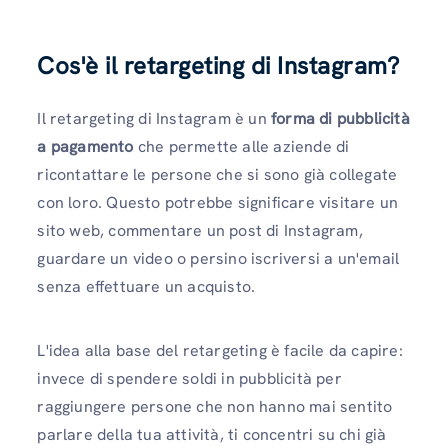
Cos'è il retargeting di Instagram?
Il retargeting di Instagram è un
forma di pubblicità
a pagamento
che permette alle aziende di
ricontattare le persone che si sono già collegate
con loro. Questo potrebbe significare visitare un
sito web, commentare un post di Instagram,
guardare un video o persino iscriversi a un'email
senza effettuare un acquisto.
L'idea alla base del retargeting è facile da capire:
invece di spendere soldi in pubblicità per
raggiungere persone che non hanno mai sentito
parlare della tua attività, ti concentri su chi già