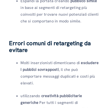
Espandi la portata creando
pubblico simile
in base ai segmenti di retargeting più
coinvolti per trovare nuovi potenziali clienti
che si comportano in modo simile.
Errori comuni di retargeting da
evitare
Molti inserzionisti dimenticano di
escludere
i pubblici sovrapposti
, il che può
comportare messaggi duplicati e costi più
elevati.
utilizzando
creatività pubblicitarie
generiche
Per tutti i segmenti di