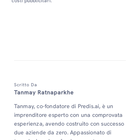
costi pubblicitari.
Scritto Da
Tanmay Ratnaparkhe
Tanmay, co-fondatore di Predis.ai, è un
imprenditore esperto con una comprovata
esperienza, avendo costruito con successo
due aziende da zero. Appassionato di