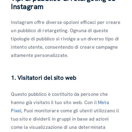
Instagram
Instagram offre diverse opzioni efficaci per creare
un pubblico di retargeting. Ognuna di queste
tipologie di pubblico si rivolge a un diverso tipo di
intento utente, consentendo di creare campagne
altamente personalizzate.
1. Visitatori del sito web
Questo pubblico è costituito da persone che
hanno già visitato il tuo sito web. Con il
Meta
Pixel,
Puoi monitorare come gli utenti utilizzano il
tuo sito e dividerli in gruppi in base ad azioni
come la visualizzazione di una determinata