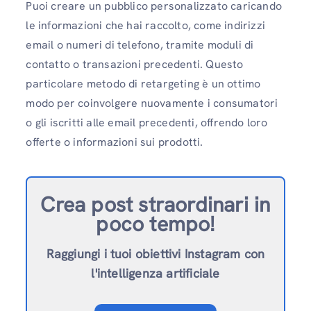
Puoi creare un pubblico personalizzato caricando
le informazioni che hai raccolto, come indirizzi
email o numeri di telefono, tramite moduli di
contatto o transazioni precedenti. Questo
particolare metodo di retargeting è un ottimo
modo per coinvolgere nuovamente i consumatori
o gli iscritti alle email precedenti, offrendo loro
offerte o informazioni sui prodotti.
Crea post straordinari in
poco tempo!
Raggiungi i tuoi obiettivi Instagram con
l'intelligenza artificiale