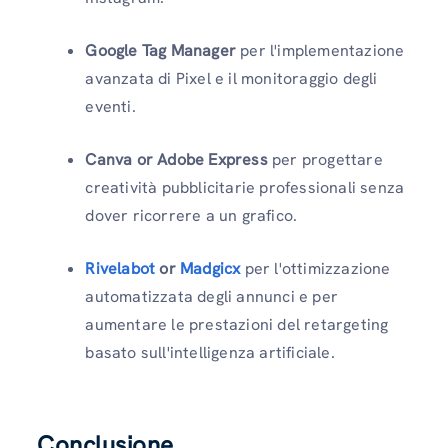
Google Tag Manager
per l'implementazione
avanzata di Pixel e il monitoraggio degli
eventi.
Canva or Adobe Express
per progettare
creatività pubblicitarie professionali senza
dover ricorrere a un grafico.
Rivelabot
or
Madgicx
per l'ottimizzazione
automatizzata degli annunci e per
aumentare le prestazioni del retargeting
basato sull'intelligenza artificiale.
Conclusione