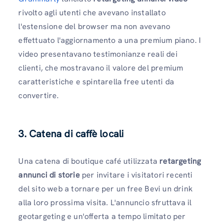
rivolto agli utenti che avevano installato
l'estensione del browser ma non avevano
effettuato l'aggiornamento a una premium piano. I
video presentavano testimonianze reali dei
clienti, che mostravano il valore del premium
caratteristiche e spintarella free utenti da
convertire.
3. Catena di caffè locali
Una catena di boutique café utilizzata
retargeting
annunci di storie
per invitare i visitatori recenti
del sito web a tornare per un free Bevi un drink
alla loro prossima visita. L'annuncio sfruttava il
geotargeting e un'offerta a tempo limitato per