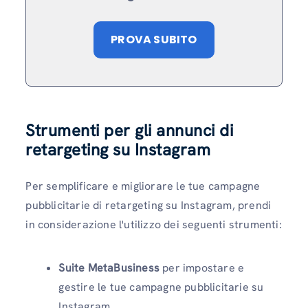
PROVA SUBITO
Strumenti per gli annunci di
retargeting su Instagram
Per semplificare e migliorare le tue campagne
pubblicitarie di retargeting su Instagram, prendi
in considerazione l'utilizzo dei seguenti strumenti:
Suite MetaBusiness
per impostare e
gestire le tue campagne pubblicitarie su
Instagram.