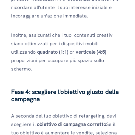
ricordare all'utente il suo interesse iniziale e
incoraggiare un'azione immediata.
Inoltre, assicurati che i tuoi contenuti creativi
siano ottimizzati per i dispositivi mobili
utilizzando
quadrato (1:1)
or
verticale (4:5)
proporzioni per occupare più spazio sullo
schermo.
Fase 4: scegliere l'obiettivo giusto della
campagna
A seconda del tuo obiettivo di retargeting, devi
scegliere il
obiettivo di campagna corretto
Se il
tuo obiettivo è aumentare le vendite, seleziona