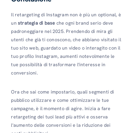
Il retargeting di Instagram non è più un optional, è
un
strategia di base
che ogni brand serio deve
padroneggiare nel 2025. Prendendo di mira gli
utenti che già ti conoscono, che abbiano visitato il
tuo sito web, guardato un video o interagito con il
tuo profilo Instagram, aumenti notevolmente le
tue possibilità di trasformare l'interesse in
conversioni.
Ora che sai come impostarlo, quali segmenti di
pubblico utilizzare e come ottimizzare le tue
campagne, è il momento di agire. Inizia a fare
retargeting dei tuoi lead più attivi e osserva
l'aumento delle conversioni e la riduzione dei