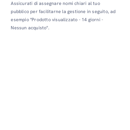
Assicurati di assegnare nomi chiari al tuo
pubblico per facilitarne la gestione in seguito, ad
esempio "Prodotto visualizzato - 14 giorni -
Nessun acquisto".