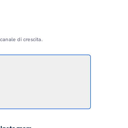
anale di crescita.