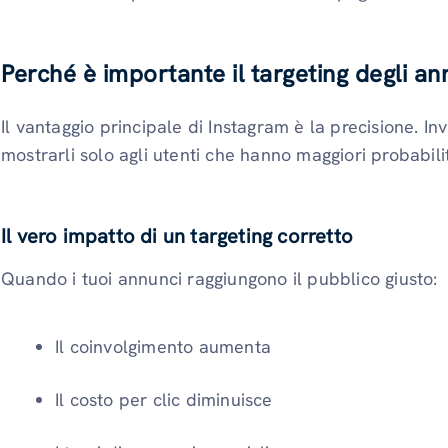
Perché è importante il targeting degli a
Il vantaggio principale di Instagram è la precisione. In
mostrarli solo agli utenti che hanno maggiori probabilit
Il vero impatto di un targeting corretto
Quando i tuoi annunci raggiungono il pubblico giusto:
Il coinvolgimento aumenta
Il costo per clic diminuisce