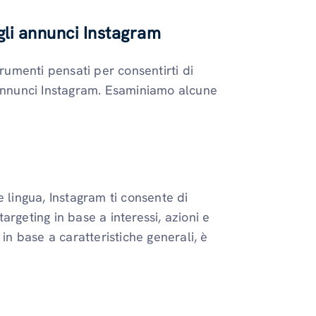
gli annunci Instagram
trumenti pensati per consentirti di
 annunci Instagram. Esaminiamo alcune
 lingua, Instagram ti consente di
targeting in base a interessi, azioni e
in base a caratteristiche generali, è