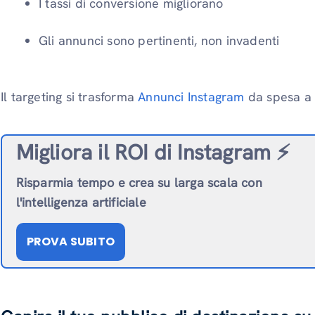
I tassi di conversione migliorano
Gli annunci sono pertinenti, non invadenti
Il targeting si trasforma
Annunci Instagram
da spesa a c
Migliora il ROI di Instagram ⚡️
Risparmia tempo e crea su larga scala con
l'intelligenza artificiale
PROVA SUBITO