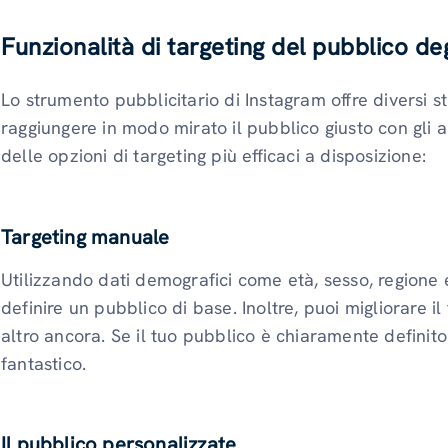
Funzionalità di targeting del pubblico de
Lo strumento pubblicitario di Instagram offre diversi s
raggiungere in modo mirato il pubblico giusto con gli
delle opzioni di targeting più efficaci a disposizione:
Targeting manuale
Utilizzando dati demografici come età, sesso, regione e
definire un pubblico di base. Inoltre, puoi migliorare il 
altro ancora. Se il tuo pubblico è chiaramente definito 
fantastico.
Il pubblico personalizzate