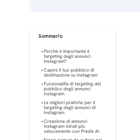
Sommario
Perché è importante il
targeting degli annunci
Instagram?
Capire il tuo pubblico di
destinazione su Instagram
Funzionalità di targeting del
pubblico degli annunci
Instagram
Le migliori pratiche per il
targeting degli annunci di
Instagram
Creazione di annunci
Instagram mirati più
velocemente con Predis AI