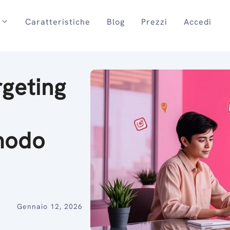
Caratteristiche
Blog
Prezzi
Accedi
rgeting
modo
Gennaio 12, 2026