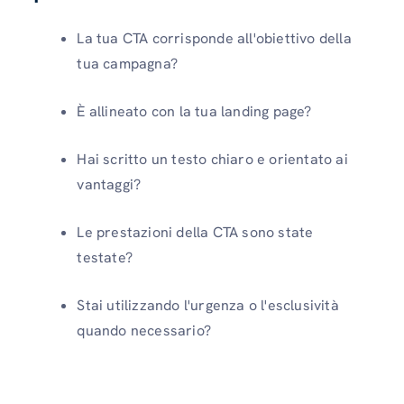
La tua CTA corrisponde all'obiettivo della
tua campagna?
È allineato con la tua landing page?
Hai scritto un testo chiaro e orientato ai
vantaggi?
Le prestazioni della CTA sono state
testate?
Stai utilizzando l'urgenza o l'esclusività
quando necessario?