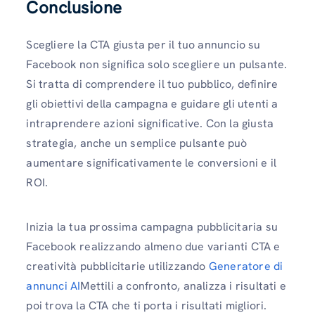
Conclusione
Scegliere la CTA giusta per il tuo annuncio su
Facebook non significa solo scegliere un pulsante.
Si tratta di comprendere il tuo pubblico, definire
gli obiettivi della campagna e guidare gli utenti a
intraprendere azioni significative. Con la giusta
strategia, anche un semplice pulsante può
aumentare significativamente le conversioni e il
ROI.
Inizia la tua prossima campagna pubblicitaria su
Facebook realizzando almeno due varianti CTA e
creatività pubblicitarie utilizzando
Generatore di
annunci AI
Mettili a confronto, analizza i risultati e
poi trova la CTA che ti porta i risultati migliori.