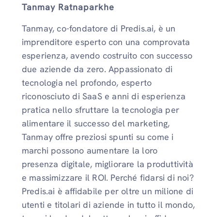
Tanmay Ratnaparkhe
Tanmay, co-fondatore di Predis.ai, è un
imprenditore esperto con una comprovata
esperienza, avendo costruito con successo
due aziende da zero. Appassionato di
tecnologia nel profondo, esperto
riconosciuto di SaaS e anni di esperienza
pratica nello sfruttare la tecnologia per
alimentare il successo del marketing,
Tanmay offre preziosi spunti su come i
marchi possono aumentare la loro
presenza digitale, migliorare la produttività
e massimizzare il ROI. Perché fidarsi di noi?
Predis.ai è affidabile per oltre un milione di
utenti e titolari di aziende in tutto il mondo,