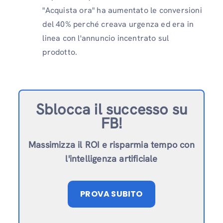
"Acquista ora" ha aumentato le conversioni
del 40% perché creava urgenza ed era in
linea con l'annuncio incentrato sul
prodotto.
Sblocca il successo su
FB!
Massimizza il ROI e risparmia tempo con
l'intelligenza artificiale
PROVA SUBITO