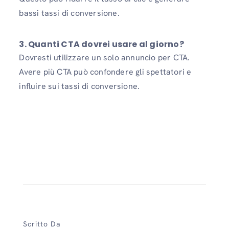
bassi tassi di conversione.
3. Quanti CTA dovrei usare al giorno?
Dovresti utilizzare un solo annuncio per CTA.
Avere più CTA può confondere gli spettatori e
influire sui tassi di conversione.
Scritto Da