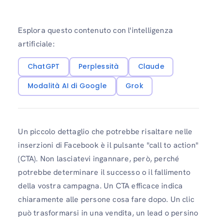
Esplora questo contenuto con l'intelligenza
artificiale:
ChatGPT
Perplessità
Claude
Modalità AI di Google
Grok
Un piccolo dettaglio che potrebbe risaltare nelle
inserzioni di Facebook è il pulsante "call to action"
(CTA). Non lasciatevi ingannare, però, perché
potrebbe determinare il successo o il fallimento
della vostra campagna. Un CTA efficace indica
chiaramente alle persone cosa fare dopo. Un clic
può trasformarsi in una vendita, un lead o persino