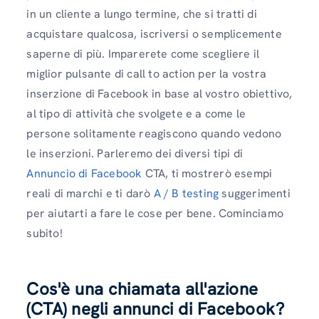
in un cliente a lungo termine, che si tratti di
acquistare qualcosa, iscriversi o semplicemente
saperne di più. Imparerete come scegliere il
miglior pulsante di call to action per la vostra
inserzione di Facebook in base al vostro obiettivo,
al tipo di attività che svolgete e a come le
persone solitamente reagiscono quando vedono
le inserzioni. Parleremo dei diversi tipi di
Annuncio di Facebook
CTA, ti mostrerò esempi
reali di marchi e ti darò
A / B testing
suggerimenti
per aiutarti a fare le cose per bene. Cominciamo
subito!
Cos'è una chiamata all'azione
(CTA) negli annunci di Facebook?