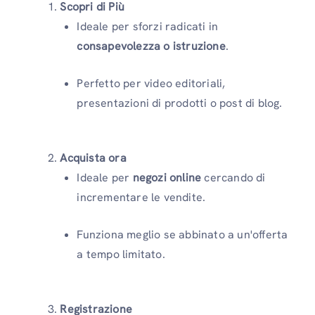
Scopri di Più
Ideale per sforzi radicati in
consapevolezza o istruzione
.
Perfetto per video editoriali,
presentazioni di prodotti o post di blog.
Acquista ora
Ideale per
negozi online
cercando di
incrementare le vendite.
Funziona meglio se abbinato a un'offerta
a tempo limitato.
Registrazione