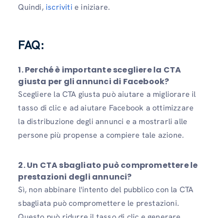
Quindi,
iscriviti
e iniziare.
FAQ:
1. Perché è importante scegliere la CTA
giusta per gli annunci di Facebook?
Scegliere la CTA giusta può aiutare a migliorare il
tasso di clic e ad aiutare Facebook a ottimizzare
la distribuzione degli annunci e a mostrarli alle
persone più propense a compiere tale azione.
2. Un CTA sbagliato può compromettere le
prestazioni degli annunci?
Sì, non abbinare l'intento del pubblico con la CTA
sbagliata può compromettere le prestazioni.
Questo può ridurre il tasso di clic e generare