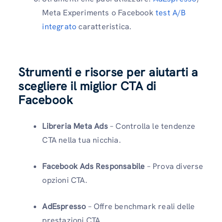
Meta Experiments o Facebook
test A/B
integrato
caratteristica.
Strumenti e risorse per aiutarti a
scegliere il miglior CTA di
Facebook
Libreria Meta Ads
– Controlla le tendenze
CTA nella tua nicchia.
Facebook Ads Responsabile
– Prova diverse
opzioni CTA.
AdEspresso
– Offre benchmark reali delle
prestazioni CTA.