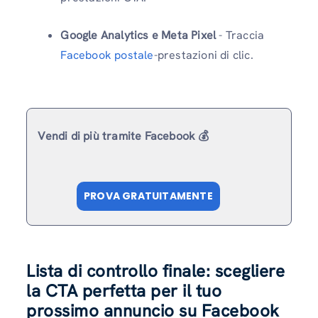
Google Analytics e Meta Pixel
- Traccia
Facebook postale
-prestazioni di clic.
Vendi di più tramite Facebook 💰
PROVA GRATUITAMENTE
Lista di controllo finale: scegliere
la CTA perfetta per il tuo
prossimo annuncio su Facebook