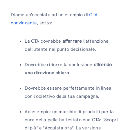
Diamo un'occhiata ad un esempio di
CTA
convincente
, sotto:
La CTA dovrebbe
afferrare
l'attenzione
dell'utente nel punto decisionale.
Dovrebbe ridurre la confusione
offrendo
una direzione chiara
.
Dovrebbe essere perfettamente in linea
con l'obiettivo della tua campagna.
Ad esempio: un marchio di prodotti per la
cura della pelle ha testato due CTA: "Scopri
di più" e "Acquista ora". La versione