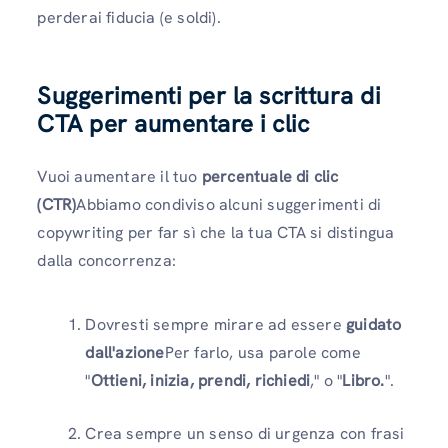
perderai fiducia (e soldi).
Suggerimenti per la scrittura di
CTA per aumentare i clic
Vuoi aumentare il tuo
percentuale di clic
(CTR)
Abbiamo condiviso alcuni suggerimenti di
copywriting per far sì che la tua CTA si distingua
dalla concorrenza:
Dovresti sempre mirare ad essere
guidato
dall'azione
Per farlo, usa parole come
"
Ottieni, inizia, prendi, richiedi
," o "
Libro.
".
Crea sempre un senso di urgenza con frasi