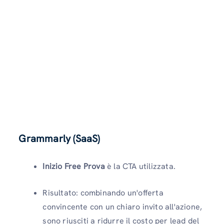
Grammarly (SaaS)
Inizio Free Prova
è la CTA utilizzata.
Risultato: combinando un'offerta
convincente con un chiaro invito all'azione,
sono riusciti a ridurre il costo per lead del