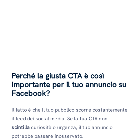
Perché la giusta CTA è così
importante per il tuo annuncio su
Facebook?
Il fatto è che il tuo pubblico scorre costantemente
il feed dei social media. Se la tua CTA non...
scintilla
curiosità o urgenza, il tuo annuncio
potrebbe passare inosservato.