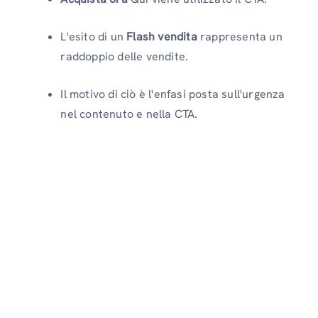
L'esito di un
Flash vendita
rappresenta un
raddoppio delle vendite.
Il motivo di ciò è l'enfasi posta sull'urgenza
nel contenuto e nella CTA.