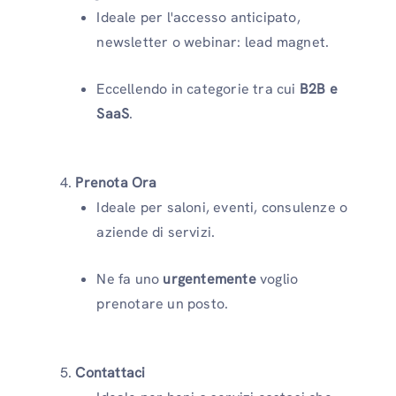
Ideale per l'accesso anticipato,
newsletter o webinar: lead magnet.
Eccellendo in categorie tra cui
B2B e
SaaS
.
Prenota Ora
Ideale per saloni, eventi, consulenze o
aziende di servizi.
Ne fa uno
urgentemente
voglio
prenotare un posto.
Contattaci