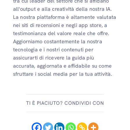
tra cui leader del settore che si affidano
all'output e alla creatività della nostra IA.
La nostra piattaforma è altamente valutata
nei siti di recensioni e negli app store, a
testimonianza del valore reale che offre.
Aggiorniamo costantemente la nostra
tecnologia e i nostri contenuti per
assicurarti di ricevere la guida più
accurata, aggiornata e affidabile su come
sfruttare i social media per la tua attività.
TI È PIACIUTO? CONDIVIDI CON