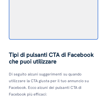
Tipi di pulsanti CTA di Facebook
che puoi utilizzare
Di seguito alcuni suggerimenti su quando
utilizzare la CTA giusta per il tuo annuncio su
Facebook. Ecco alcuni dei pulsanti CTA di
Facebook più efficaci: