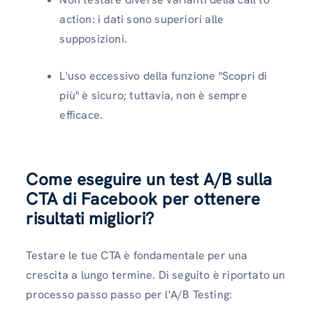
action: i dati sono superiori alle
supposizioni.
L'uso eccessivo della funzione "Scopri di
più" è sicuro; tuttavia, non è sempre
efficace.
Come eseguire un test A/B sulla
CTA di Facebook per ottenere
risultati migliori?
Testare le tue CTA è fondamentale per una
crescita a lungo termine. Di seguito è riportato un
processo passo passo per l'A/B Testing: