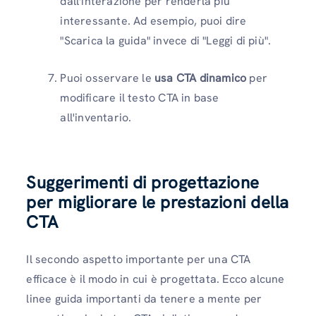
dall'interazione per renderla più
interessante. Ad esempio, puoi dire
"Scarica la guida" invece di "Leggi di più".
Puoi osservare le
usa CTA dinamico
per
modificare il testo CTA in base
all'inventario.
Suggerimenti di progettazione
per migliorare le prestazioni della
CTA
Il secondo aspetto importante per una CTA
efficace è il modo in cui è progettata. Ecco alcune
linee guida importanti da tenere a mente per