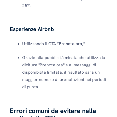
25%.
Esperienze Airbnb
Utilizzando il CTA “
Prenota ora,
".
Grazie alla pubblicità mirata che utilizza la
dicitura "Prenota ora" e ai messaggi di
disponibilità limitata, il risultato sarà un
maggior numero di prenotazioni nei periodi
di punta.
Errori comuni da evitare nella