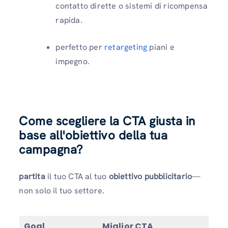
contatto dirette o sistemi di ricompensa
rapida.
perfetto per
retargeting
piani e
impegno.
Come scegliere la CTA giusta in
base all'obiettivo della tua
campagna?
partita
il tuo CTA al tuo
obiettivo pubblicitario
—
non solo il tuo settore.
Goal
Miglior CTA