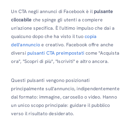
Un CTA negli annunci di Facebook è il
pulsante
cliccabile
che spinge gli utenti a compiere
un'azione specifica. È l'ultimo impulso che dai a
qualcuno dopo che ha visto il tuo
copia
dell'annuncio
e creativo. Facebook offre anche
diversi
pulsanti CTA preimpostati
come "Acquista
ora", "Scopri di più", "Iscriviti" e altro ancora.
Questi pulsanti vengono posizionati
principalmente sull'annuncio, indipendentemente
dal formato: immagine, carosello o video. Hanno
un unico scopo principale: guidare il pubblico
verso il risultato desiderato.