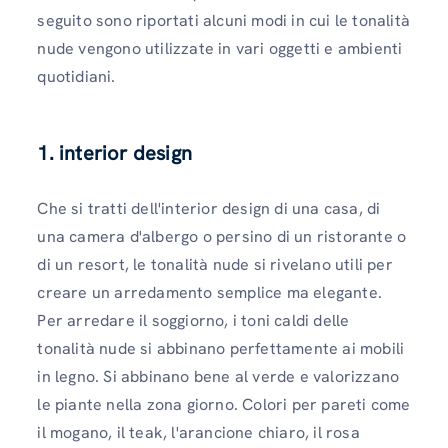
seguito sono riportati alcuni modi in cui le tonalità
nude vengono utilizzate in vari oggetti e ambienti
quotidiani.
1. interior design
Che si tratti dell'interior design di una casa, di
una camera d'albergo o persino di un ristorante o
di un resort, le tonalità nude si rivelano utili per
creare un arredamento semplice ma elegante.
Per arredare il soggiorno, i toni caldi delle
tonalità nude si abbinano perfettamente ai mobili
in legno. Si abbinano bene al verde e valorizzano
le piante nella zona giorno. Colori per pareti come
il mogano, il teak, l'arancione chiaro, il rosa