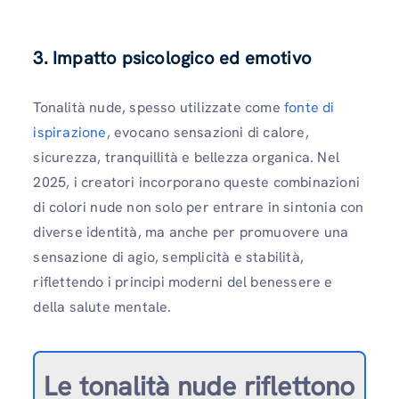
3. Impatto psicologico ed emotivo
Tonalità nude, spesso utilizzate come
fonte di
ispirazione
, evocano sensazioni di calore,
sicurezza, tranquillità e bellezza organica. Nel
2025, i creatori incorporano queste combinazioni
di colori nude non solo per entrare in sintonia con
diverse identità, ma anche per promuovere una
sensazione di agio, semplicità e stabilità,
riflettendo i principi moderni del benessere e
della salute mentale.
Le tonalità nude riflettono