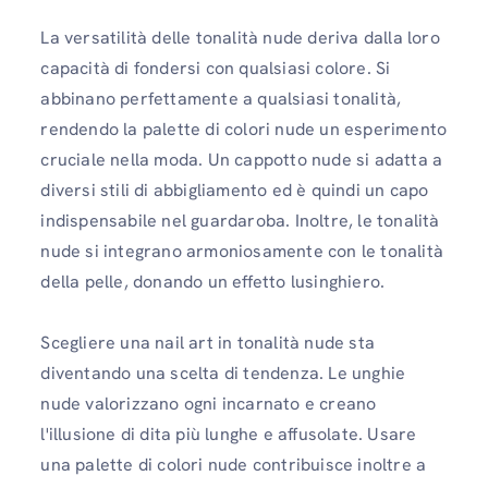
La versatilità delle tonalità nude deriva dalla loro
capacità di fondersi con qualsiasi colore. Si
abbinano perfettamente a qualsiasi tonalità,
rendendo la palette di colori nude un esperimento
cruciale nella moda. Un cappotto nude si adatta a
diversi stili di abbigliamento ed è quindi un capo
indispensabile nel guardaroba. Inoltre, le tonalità
nude si integrano armoniosamente con le tonalità
della pelle, donando un effetto lusinghiero.
Scegliere una nail art in tonalità nude sta
diventando una scelta di tendenza. Le unghie
nude valorizzano ogni incarnato e creano
l'illusione di dita più lunghe e affusolate. Usare
una palette di colori nude contribuisce inoltre a