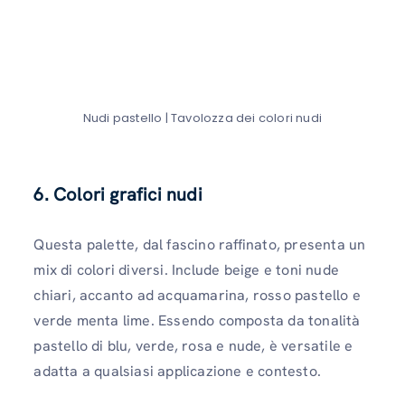
Nudi pastello | Tavolozza dei colori nudi
6. Colori grafici nudi
Questa palette, dal fascino raffinato, presenta un
mix di colori diversi. Include beige e toni nude
chiari, accanto ad acquamarina, rosso pastello e
verde menta lime. Essendo composta da tonalità
pastello di blu, verde, rosa e nude, è versatile e
adatta a qualsiasi applicazione e contesto.