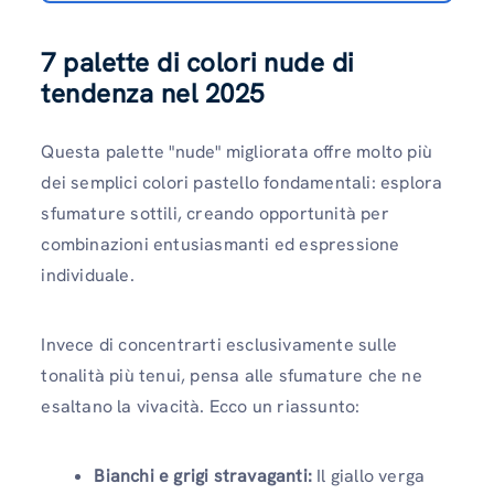
7 palette di colori nude di
tendenza nel 2025
Questa palette "nude" migliorata offre molto più
dei semplici colori pastello fondamentali: esplora
sfumature sottili, creando opportunità per
combinazioni entusiasmanti ed espressione
individuale.
Invece di concentrarti esclusivamente sulle
tonalità più tenui, pensa alle sfumature che ne
esaltano la vivacità. Ecco un riassunto:
Bianchi e grigi stravaganti:
Il giallo verga