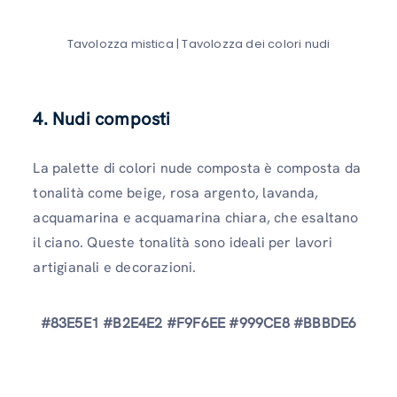
Tavolozza mistica | Tavolozza dei colori nudi
4. Nudi composti
La palette di colori nude composta è composta da
tonalità come beige, rosa argento, lavanda,
acquamarina e acquamarina chiara, che esaltano
il ciano. Queste tonalità sono ideali per lavori
artigianali e decorazioni.
#83E5E1 #B2E4E2 #F9F6EE #999CE8 #BBBDE6