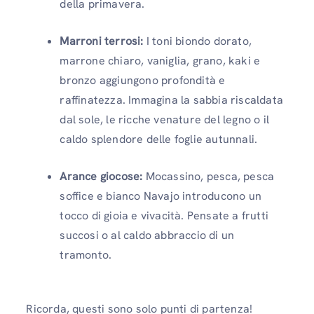
della primavera.
Marroni terrosi:
I toni biondo dorato,
marrone chiaro, vaniglia, grano, kaki e
bronzo aggiungono profondità e
raffinatezza. Immagina la sabbia riscaldata
dal sole, le ricche venature del legno o il
caldo splendore delle foglie autunnali.
Arance giocose:
Mocassino, pesca, pesca
soffice e bianco Navajo introducono un
tocco di gioia e vivacità. Pensate a frutti
succosi o al caldo abbraccio di un
tramonto.
Ricorda, questi sono solo punti di partenza!