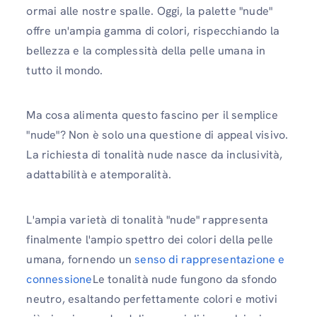
ormai alle nostre spalle. Oggi, la palette "nude"
offre un'ampia gamma di colori, rispecchiando la
bellezza e la complessità della pelle umana in
tutto il mondo.
Ma cosa alimenta questo fascino per il semplice
"nude"? Non è solo una questione di appeal visivo.
La richiesta di tonalità nude nasce da inclusività,
adattabilità e atemporalità.
L'ampia varietà di tonalità "nude" rappresenta
finalmente l'ampio spettro dei colori della pelle
umana, fornendo un
senso di rappresentazione e
connessione
Le tonalità nude fungono da sfondo
neutro, esaltando perfettamente colori e motivi