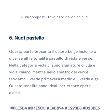
Nudi composti | Tavolozza dei colori nudi
5. Nudi pastello
Questa parte presenta il colore beige insieme a
diverse altre tonalità pastello di viola e verde.
Nella categoria viola ci sono sfumature di lilla e
viola chiaro, mentre nello spettro del verde
troviamo il verde primavera medio e il verde alga.
Queste tonalità sono ideali per creare opere
d'arte.
#83E5BA #B1E5CC #EABB94 #C298E8 #D2BBE5