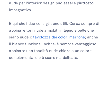
nude per l'interior design può essere piuttosto
impegnativo.
È qui che i due consigli sono utili. Cerca sempre di
abbinare toni nude a mobili in legno e pelle che
siano nude o
tavolozza dei colori marrone
; anche
il bianco funziona. Inoltre, è sempre vantaggioso
abbinare una tonalità nude chiara a un colore
complementare più scuro ma delicato.