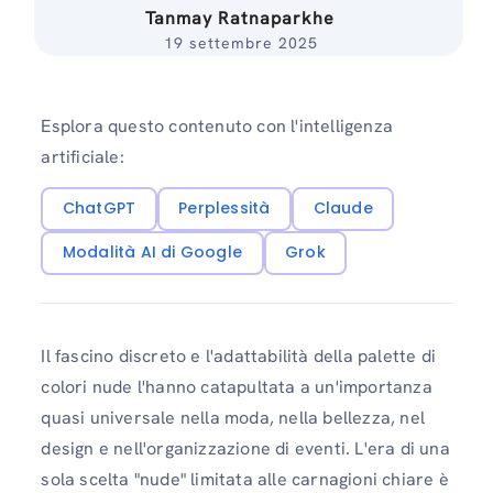
Tanmay Ratnaparkhe
19 settembre 2025
Esplora questo contenuto con l'intelligenza
artificiale:
ChatGPT
Perplessità
Claude
Modalità AI di Google
Grok
Il fascino discreto e l'adattabilità della palette di
colori nude l'hanno catapultata a un'importanza
quasi universale nella moda, nella bellezza, nel
design e nell'organizzazione di eventi. L'era di una
sola scelta "nude" limitata alle carnagioni chiare è