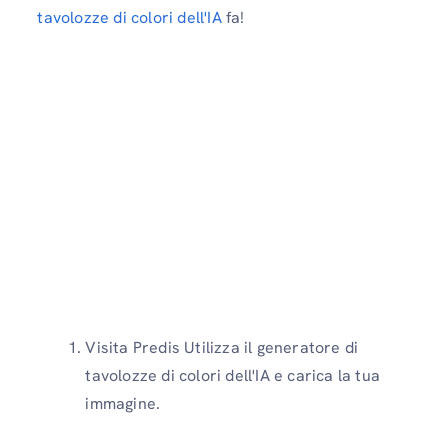
tavolozze di colori dell'IA
fa!
Visita Predis Utilizza il generatore di
tavolozze di colori dell'IA e carica la tua
immagine.