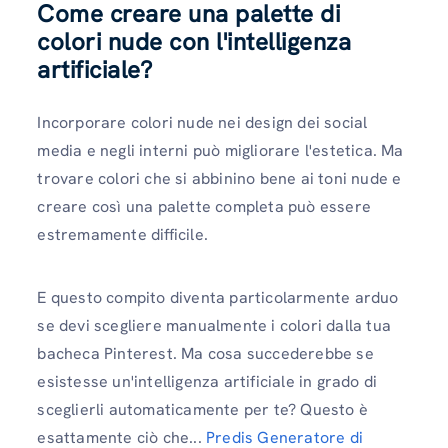
Come creare una palette di
colori nude con l'intelligenza
artificiale?
Incorporare colori nude nei design dei social
media e negli interni può migliorare l'estetica. Ma
trovare colori che si abbinino bene ai toni nude e
creare così una palette completa può essere
estremamente difficile.
E questo compito diventa particolarmente arduo
se devi scegliere manualmente i colori dalla tua
bacheca Pinterest. Ma cosa succederebbe se
esistesse un'intelligenza artificiale in grado di
sceglierli automaticamente per te? Questo è
esattamente ciò che...
Predis Generatore di