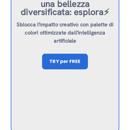
una bellezza
diversificata: esplora⚡️
Sblocca l'impatto creativo con palette di
colori ottimizzate dall'intelligenza
artificiale
TRY
per FREE