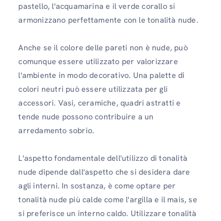
pastello, l'acquamarina e il verde corallo si
armonizzano perfettamente con le tonalità nude.
Anche se il colore delle pareti non è nude, può
comunque essere utilizzato per valorizzare
l'ambiente in modo decorativo. Una palette di
colori neutri può essere utilizzata per gli
accessori. Vasi, ceramiche, quadri astratti e
tende nude possono contribuire a un
arredamento sobrio.
L'aspetto fondamentale dell'utilizzo di tonalità
nude dipende dall'aspetto che si desidera dare
agli interni. In sostanza, è come optare per
tonalità nude più calde come l'argilla e il mais, se
si preferisce un interno caldo. Utilizzare tonalità