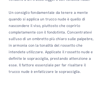
Un consiglio fondamentale da tenere a mente
quando si applica un trucco nude è quello di
nascondere il viso, piuttosto che coprirlo
completamente con il fondotinta. Concentratevi
sull'uso di un ombretto più chiaro sulle palpebre,
in armonia con la tonalità del rossetto che
intendete utilizzare. Applicate il rossetto nude e
definite le sopracciglia, prestando attenzione a
esse. Il fattore essenziale per far risaltare il
trucco nude è enfatizzare le sopracciglia.