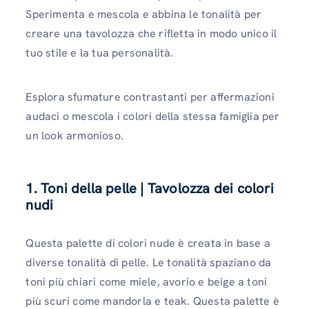
Sperimenta e mescola e abbina le tonalità per
creare una tavolozza che rifletta in modo unico il
tuo stile e la tua personalità.
Esplora sfumature contrastanti per affermazioni
audaci o mescola i colori della stessa famiglia per
un look armonioso.
1. Toni della pelle | Tavolozza dei colori
nudi
Questa palette di colori nude è creata in base a
diverse tonalità di pelle. Le tonalità spaziano da
toni più chiari come miele, avorio e beige a toni
più scuri come mandorla e teak. Questa palette è