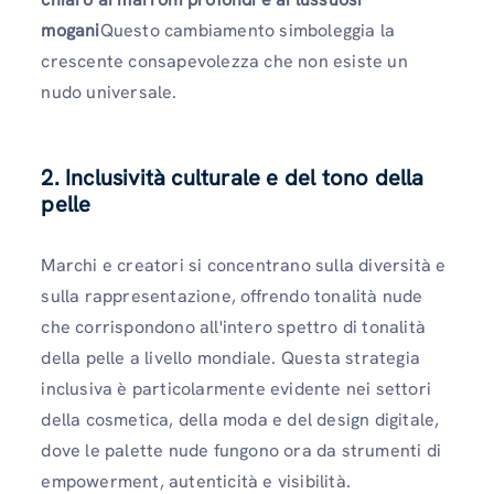
mogani
Questo cambiamento simboleggia la
crescente consapevolezza che non esiste un
nudo universale.
2. Inclusività culturale e del tono della
pelle
Marchi e creatori si concentrano sulla diversità e
sulla rappresentazione, offrendo tonalità nude
che corrispondono all'intero spettro di tonalità
della pelle a livello mondiale. Questa strategia
inclusiva è particolarmente evidente nei settori
della cosmetica, della moda e del design digitale,
dove le palette nude fungono ora da strumenti di
empowerment, autenticità e visibilità.