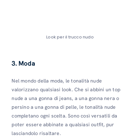
Look per il trucco nudo
3. Moda
Nel mondo della moda, le tonalità nude
valorizzano qualsiasi look. Che si abbini un top
nude a una gonna di jeans, a una gonna nera o
persino a una gonna di pelle, le tonalità nude
completano ogni scelta. Sono così versatili da
poter essere abbinate a qualsiasi outfit, pur
lasciandolo risaltare.