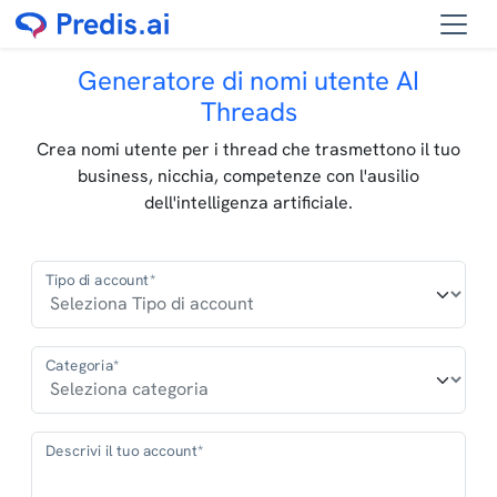
Generatore di nomi utente AI
Threads
Crea nomi utente per i thread che trasmettono il tuo
business, nicchia, competenze con l'ausilio
dell'intelligenza artificiale.
Tipo di account*
Categoria*
Descrivi il tuo account*