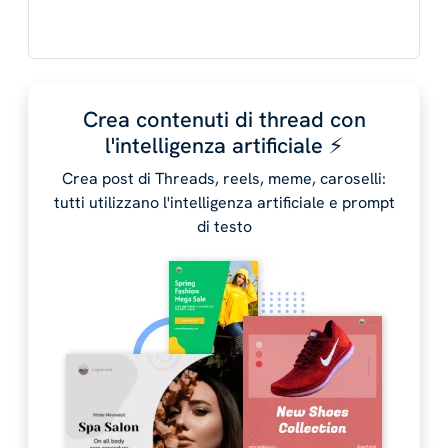
Crea contenuti di thread con
l'intelligenza artificiale ⚡️
Crea post di Threads, reels, meme, caroselli:
tutti utilizzano l'intelligenza artificiale e prompt
di testo