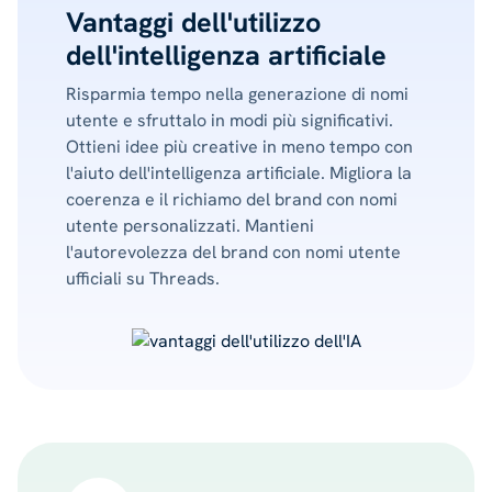
Vantaggi dell'utilizzo
dell'intelligenza artificiale
Risparmia tempo nella generazione di nomi
utente e sfruttalo in modi più significativi.
Ottieni idee più creative in meno tempo con
l'aiuto dell'intelligenza artificiale. Migliora la
coerenza e il richiamo del brand con nomi
utente personalizzati. Mantieni
l'autorevolezza del brand con nomi utente
ufficiali su Threads.