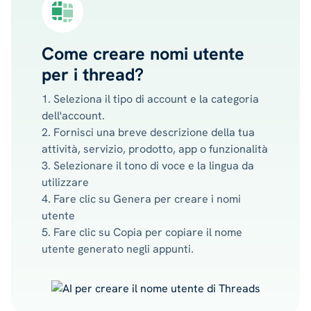
Come creare nomi utente
per i thread?
1. Seleziona il tipo di account e la categoria
dell'account.
2. Fornisci una breve descrizione della tua
attività, servizio, prodotto, app o funzionalità
3. Selezionare il tono di voce e la lingua da
utilizzare
4. Fare clic su Genera per creare i nomi
utente
5. Fare clic su Copia per copiare il nome
utente generato negli appunti.