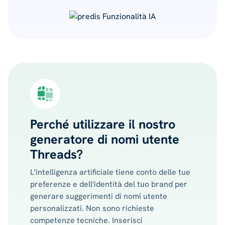
Perché utilizzare il nostro
generatore di nomi utente
Threads?
L'intelligenza artificiale tiene conto delle tue
preferenze e dell'identità del tuo brand per
generare suggerimenti di nomi utente
personalizzati. Non sono richieste
competenze tecniche. Inserisci