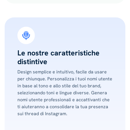
Le nostre caratteristiche
distintive
Design semplice e intuitivo, facile da usare
per chiunque. Personalizza i tuoi nomi utente
in base al tono e allo stile del tuo brand,
selezionando toni e lingue diverse. Genera
nomi utente professionali e accattivanti che
ti aiuteranno a consolidare la tua presenza
sui thread di Instagram.