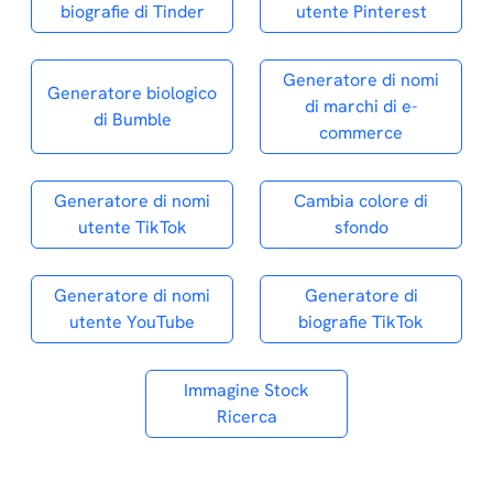
biografie di Tinder
utente Pinterest
Generatore di nomi
Generatore biologico
di marchi di e-
di Bumble
commerce
Generatore di nomi
Cambia colore di
utente TikTok
sfondo
Generatore di nomi
Generatore di
utente YouTube
biografie TikTok
Immagine Stock
Ricerca