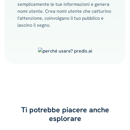
semplicemente le tue informazioni e genera
nomi utente. Crea nomi utente che catturino
l'attenzione, coinvolgano il tuo pubblico e
lascino il segno.
Ti potrebbe piacere anche
esplorare