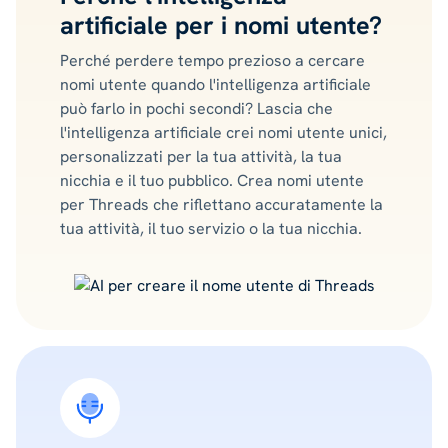
artificiale per i nomi utente?
Perché perdere tempo prezioso a cercare
nomi utente quando l'intelligenza artificiale
può farlo in pochi secondi? Lascia che
l'intelligenza artificiale crei nomi utente unici,
personalizzati per la tua attività, la tua
nicchia e il tuo pubblico. Crea nomi utente
per Threads che riflettano accuratamente la
tua attività, il tuo servizio o la tua nicchia.