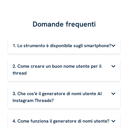
Domande frequenti
1. Lo strumento è disponibile sugli smartphone?
2. Come creare un buon nome utente per il
thread
3. Che cos'è il generatore di nomi utente AI
Instagram Threads?
4. Come funziona il generatore di nomi utente?