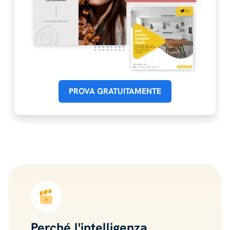
PROVA GRATUITAMENTE
Perché l'intelligenza