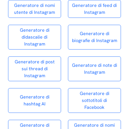
Generatore di nomi
Generatore di feed di
utente di Instagram
Instagram
Generatore di
Generatore di
didascalie di
biografie di Instagram
Instagram
Generatore di post
Generatore di note di
sui thread di
Instagram
Instagram
Generatore di
Generatore di
sottotitoli di
hashtag AI
Facebook
Generatore di
Generatore di nomi