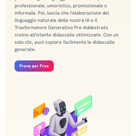
professionale, umoristico, promozionale o
informale. Poi, lascia che l'elaborazione del
linguaggio naturale della nostra IA e il
Trasformatore Generativo Pre-Addestrato
creino all'istante didascalie ottimizzate. Con un
solo clic, puoi copiare facilmente le didascalie
generate.
Prova per Free