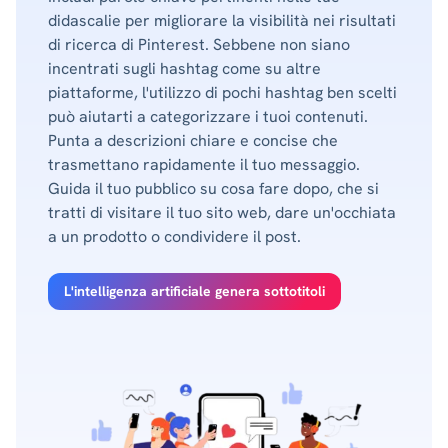
didascalie per migliorare la visibilità nei risultati
di ricerca di Pinterest. Sebbene non siano
incentrati sugli hashtag come su altre
piattaforme, l'utilizzo di pochi hashtag ben scelti
può aiutarti a categorizzare i tuoi contenuti.
Punta a descrizioni chiare e concise che
trasmettano rapidamente il tuo messaggio.
Guida il tuo pubblico su cosa fare dopo, che si
tratti di visitare il tuo sito web, dare un'occhiata
a un prodotto o condividere il post.
L'intelligenza artificiale genera sottotitoli