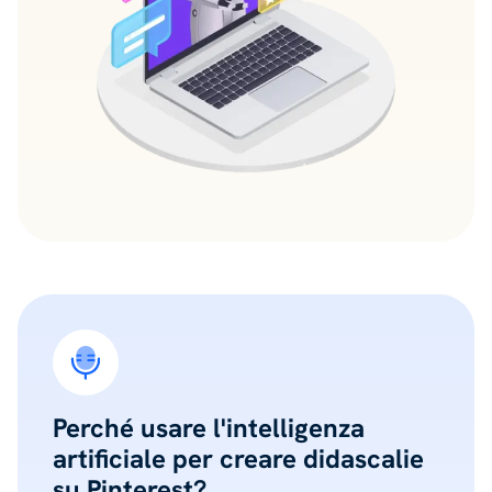
Perché usare l'intelligenza
artificiale per creare didascalie
su Pinterest?