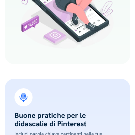
Buone pratiche per le
didascalie di Pinterest
Includi parole chiave pertinenti nelle tue