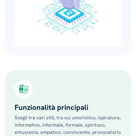
Funzionalità principali
Scegli tra vari stili, tra cui umoristico, ispiratore,
informativo, informale, formale, spiritoso,
entusiasta, empatico, convincente, provocatorio