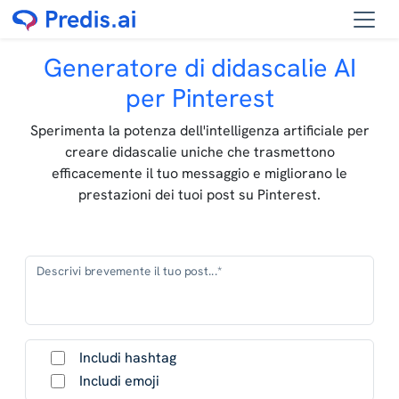
Generatore di didascalie AI
per Pinterest
Sperimenta la potenza dell'intelligenza artificiale per
creare didascalie uniche che trasmettono
efficacemente il tuo messaggio e migliorano le
prestazioni dei tuoi post su Pinterest.
Descrivi brevemente il tuo post...*
Includi hashtag
Includi emoji