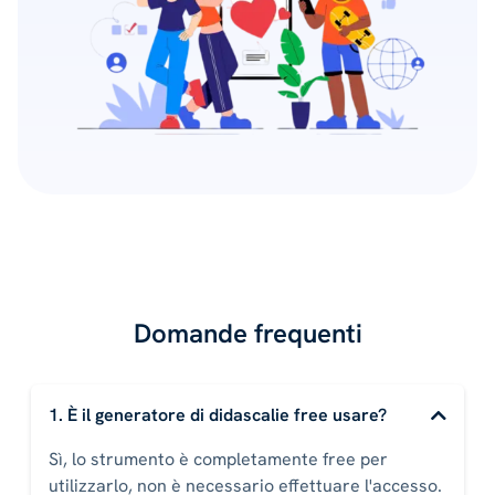
Domande frequenti
1. È il generatore di didascalie free usare?
Sì, lo strumento è completamente free per
utilizzarlo, non è necessario effettuare l'accesso.