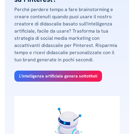
Perché perdere tempo a fare brainstorming e
creare contenuti quando puoi usare il nostro
creatore di didascalie basato sull'intelligenza
artificiale, facile da usare? Trasforma la tua
strategia di social media marketing con
accattivanti didascalie per Pinterest. Risparmia
tempo e ricevi didascalie personalizzate con il
tuo brand generate in pochi secondi.
L'intelligenza artificiale genera sottotitoli