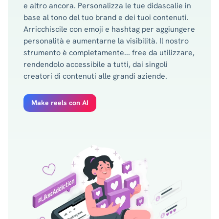
e altro ancora. Personalizza le tue didascalie in
base al tono del tuo brand e dei tuoi contenuti.
Arricchiscile con emoji e hashtag per aggiungere
personalità e aumentarne la visibilità. Il nostro
strumento è completamente... free da utilizzare,
rendendolo accessibile a tutti, dai singoli
creatori di contenuti alle grandi aziende.
Make reels con AI