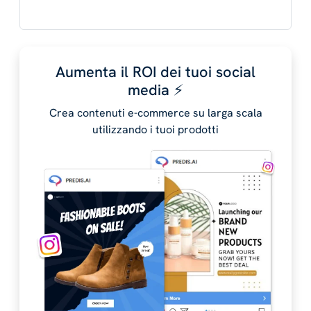
Aumenta il ROI dei tuoi social
media ⚡️
Crea contenuti e-commerce su larga scala
utilizzando i tuoi prodotti