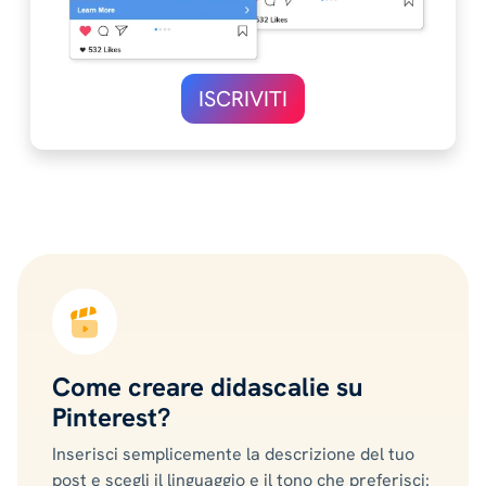
ISCRIVITI
Come creare didascalie su
Pinterest?
Inserisci semplicemente la descrizione del tuo
post e scegli il linguaggio e il tono che preferisci: