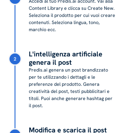
Accedi al tuo Predis.ai account. Vai alla
Content Library e clicca su Create New.
Seleziona il prodotto per cui vuoi creare
contenuti. Seleziona lingua, tono,
marchio ecc.
L'intelligenza artificiale
2
genera il post
Predis.ai genera un post brandizzato
per te utilizzando i dettagli e le
preferenze del prodotto. Genera
creatività del post, testi pubblicitari e
titoli. Puoi anche generare hashtag per
il post.
Modifica e scarica il post