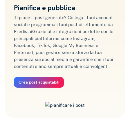
Pianifica e pubblica
Ti piace il post generato? Collega i tuoi account
social e programma i tuoi post direttamente da
Predis.aiGrazie alle integrazioni perfette con le
principali piattaforme come Instagram,
Facebook, TikTok, Google My Business e
Pinterest, puoi gestire senza sforzo la tua
presenza sui social media e garantire che i tuoi
contenuti siano sempre attuali e coinvolgenti.
Crea post acquistabili