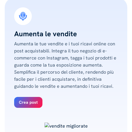
Aumenta le vendite
Aumenta le tue vendite e i tuoi ricavi online con
post acquistabili. Integra il tuo negozio di e-
commerce con Instagram, tagga i tuoi prodotti e
guarda come la tua esposizione aumenta.
Semplifica il percorso del cliente, rendendo più
facile per i clienti acquistare, in definitiva
guidando le vendite e aumentando i tuoi ricavi.
Crea post