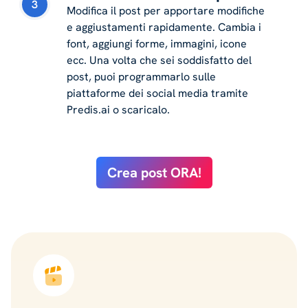
3
Modifica il post per apportare modifiche
e aggiustamenti rapidamente. Cambia i
font, aggiungi forme, immagini, icone
ecc. Una volta che sei soddisfatto del
post, puoi programmarlo sulle
piattaforme dei social media tramite
Predis.ai o scaricalo.
Crea post ORA!