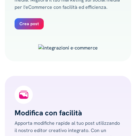
per l'eCommerce con facilità ed efficienza.
Crea post
Modifica con facilità
Apporta modifiche rapide al tuo post utilizzando
il nostro editor creativo integrato. Con un