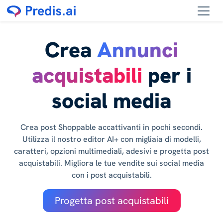
Crea
Annunci
acquistabili
per i
social media
Crea post Shoppable accattivanti in pochi secondi.
Utilizza il nostro editor AI+ con migliaia di modelli,
caratteri, opzioni multimediali, adesivi e progetta post
acquistabili. Migliora le tue vendite sui social media
con i post acquistabili.
Progetta post acquistabili