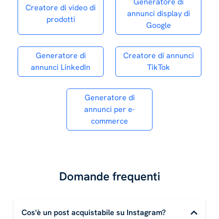
Generatore di
Creatore di video di
annunci display di
prodotti
Google
Generatore di
Creatore di annunci
annunci LinkedIn
TikTok
Generatore di
annunci per e-
commerce
Domande frequenti
Cos'è un post acquistabile su Instagram?