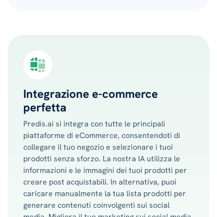
Integrazione e-commerce
perfetta
Predis.ai si integra con tutte le principali
piattaforme di eCommerce, consentendoti di
collegare il tuo negozio e selezionare i tuoi
prodotti senza sforzo. La nostra IA utilizza le
informazioni e le immagini dei tuoi prodotti per
creare post acquistabili. In alternativa, puoi
caricare manualmente la tua lista prodotti per
generare contenuti coinvolgenti sui social
media. Migliora il tuo marketing sui social media