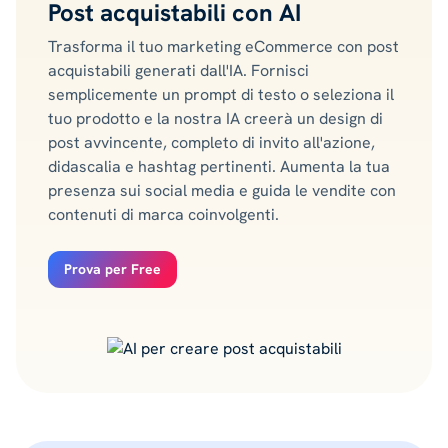
Post acquistabili con AI
Trasforma il tuo marketing eCommerce con post
acquistabili generati dall'IA. Fornisci
semplicemente un prompt di testo o seleziona il
tuo prodotto e la nostra IA creerà un design di
post avvincente, completo di invito all'azione,
didascalia e hashtag pertinenti. Aumenta la tua
presenza sui social media e guida le vendite con
contenuti di marca coinvolgenti.
Prova per Free