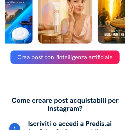
Crea post con l'intelligenza artificiale
Come creare post acquistabili per
Instagram?
Iscriviti o accedi a Predis.ai
1