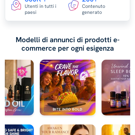
Utenti in tutti i
Contenuto
paesi
generato
Modelli di annunci di prodotti e-
commerce per ogni esigenza