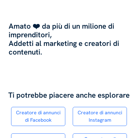
Amato ❤️ da più di un milione di
imprenditori,
Addetti al marketing e creatori di
contenuti.
Ti potrebbe piacere anche esplorare
Creatore di annunci
Creatore di annunci
di Facebook
Instagram