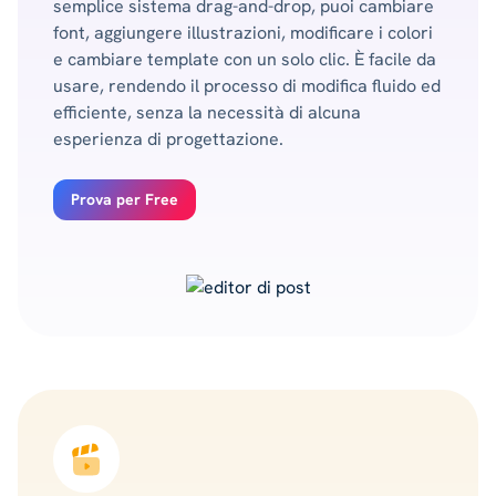
semplice sistema drag-and-drop, puoi cambiare
font, aggiungere illustrazioni, modificare i colori
e cambiare template con un solo clic. È facile da
usare, rendendo il processo di modifica fluido ed
efficiente, senza la necessità di alcuna
esperienza di progettazione.
Prova per Free