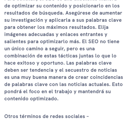
de optimizar su contenido y posicionarlo en los
resultados de búsqueda. Asegúrese de aumentar
su investigación y aplicarla a sus palabras clave
para obtener los máximos resultados. Elija
imágenes adecuadas y enlaces entrantes y
salientes para optimizarlo más. El SEO no tiene
un único camino a seguir, pero es una
combinación de estas tácticas juntas lo que lo
hace exitoso y oportuno. Las palabras clave
deben ser tendencia y el secuestro de noticias
es una muy buena manera de crear coincidencias
de palabras clave con las noticias actuales. Esto
pondrá el foco en el trabajo y mantendrá su
contenido optimizado.
Otros términos de redes sociales –