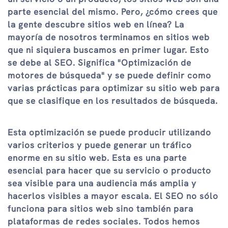
parte esencial del mismo. Pero, ¿cómo crees que
la gente descubre sitios web en línea? La
mayoría de nosotros terminamos en sitios web
que ni siquiera buscamos en primer lugar. Esto
se debe al SEO. Significa "Optimización de
motores de búsqueda" y se puede definir como
varias prácticas para optimizar su sitio web para
que se clasifique en los resultados de búsqueda.
Esta optimización se puede producir utilizando
varios criterios y puede generar un tráfico
enorme en su sitio web. Esta es una parte
esencial para hacer que su servicio o producto
sea visible para una audiencia más amplia y
hacerlos visibles a mayor escala. El SEO no sólo
funciona para sitios web sino también para
plataformas de redes sociales. Todos hemos