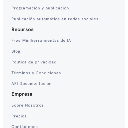
Programación y publicación
Publicación automática en redes sociales
Recursos
Free Miniherramientas de IA
Blog
Política de privacidad
Términos y Condiciones
API Documentación
Empresa
Sobre Nosotros
Precios
Contáctenos