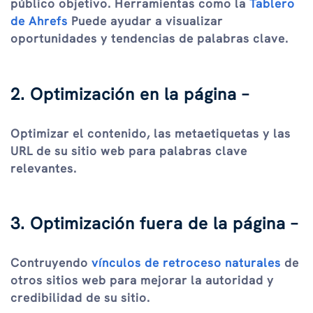
público objetivo. Herramientas como la
Tablero
de Ahrefs
Puede ayudar a visualizar
oportunidades y tendencias de palabras clave.
2. Optimización en la página –
Optimizar el contenido, las metaetiquetas y las
URL de su sitio web para palabras clave
relevantes.
3. Optimización fuera de la página –
Contruyendo
vínculos de retroceso naturales
de
otros sitios web para mejorar la autoridad y
credibilidad de su sitio.