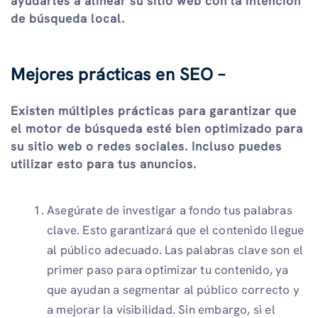
ayudarles a alinear su sitio web con la intención
de búsqueda local.
Mejores prácticas en SEO –
Existen múltiples prácticas para garantizar que
el motor de búsqueda esté bien optimizado para
su sitio web o redes sociales. Incluso puedes
utilizar esto para tus anuncios.
Asegúrate de investigar a fondo tus palabras
clave. Esto garantizará que el contenido llegue
al público adecuado. Las palabras clave son el
primer paso para optimizar tu contenido, ya
que ayudan a segmentar al público correcto y
a mejorar la visibilidad. Sin embargo, si el