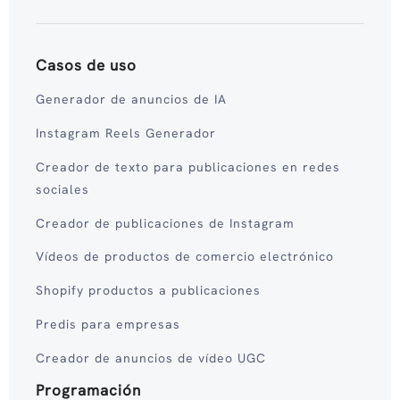
Casos de uso
Generador de anuncios de IA
Instagram Reels Generador
Creador de texto para publicaciones en redes
sociales
Creador de publicaciones de Instagram
Vídeos de productos de comercio electrónico
Shopify productos a publicaciones
Predis para empresas
Creador de anuncios de vídeo UGC
Programación