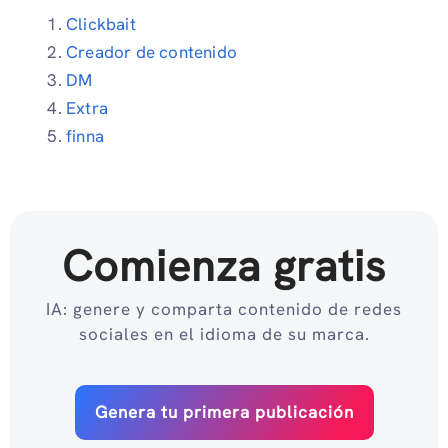
Clickbait
Creador de contenido
DM
Extra
finna
Comienza gratis
IA: genere y comparta contenido de redes
sociales en el idioma de su marca.
Genera tu primera publicación