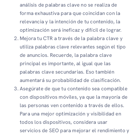
análisis de palabras clave no se realiza de
forma exhaustiva para que coincidan con la
relevancia y la intención de tu contenido, la
optimización será ineficaz y difícil de lograr.
Mejora tu CTR a través de la palabra clave y
utiliza palabras clave relevantes según el tipo
de anuncios. Recuerde, la palabra clave
principal es importante, al igual que las
palabras clave secundarias. Eso también
aumentará su probabilidad de clasificación.
Asegúrate de que tu contenido sea compatible
con dispositivos móviles, ya que la mayoría de
las personas ven contenido a través de ellos.
Para una mejor optimización y visibilidad en
todos los dispositivos, considera usar
servicios de SEO para mejorar el rendimiento y