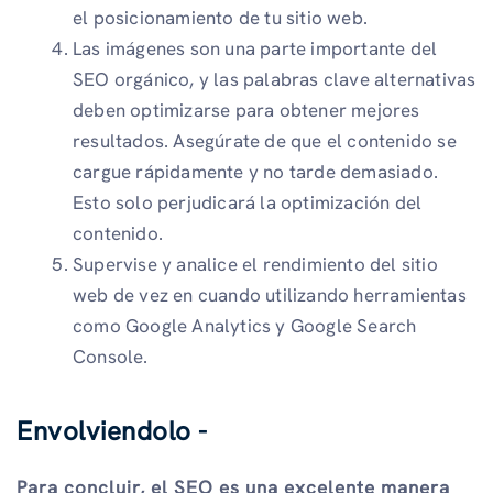
el posicionamiento de tu sitio web.
Las imágenes son una parte importante del
SEO orgánico, y las palabras clave alternativas
deben optimizarse para obtener mejores
resultados. Asegúrate de que el contenido se
cargue rápidamente y no tarde demasiado.
Esto solo perjudicará la optimización del
contenido.
Supervise y analice el rendimiento del sitio
web de vez en cuando utilizando herramientas
como Google Analytics y Google Search
Console.
Envolviendolo -
Para concluir, el SEO es una excelente manera