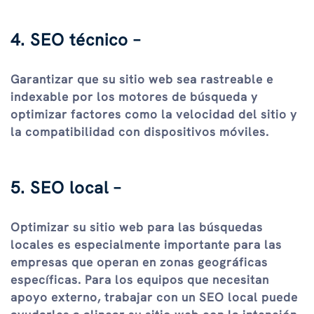
4. SEO técnico –
Garantizar que su sitio web sea rastreable e
indexable por los motores de búsqueda y
optimizar factores como la velocidad del sitio y
la compatibilidad con dispositivos móviles.
5. SEO local –
Optimizar su sitio web para las búsquedas
locales es especialmente importante para las
empresas que operan en zonas geográficas
específicas. Para los equipos que necesitan
apoyo externo, trabajar con un SEO local puede