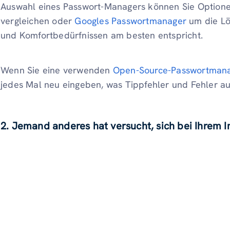
Auswahl eines Passwort-Managers können Sie Optione
vergleichen oder
Googles Passwortmanager
um die Lös
und Komfortbedürfnissen am besten entspricht.
Wenn Sie eine verwenden
Open-Source-Passwortman
jedes Mal neu eingeben, was Tippfehler und Fehler au
2. Jemand anderes hat versucht, sich bei Ihrem