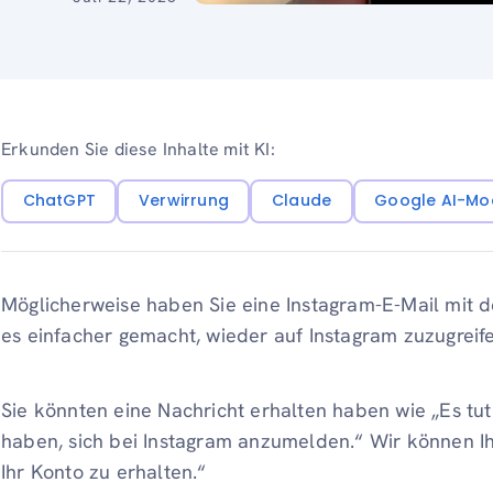
Erkunden Sie diese Inhalte mit KI:
ChatGPT
Verwirrung
Claude
Google AI-Mo
Möglicherweise haben Sie eine Instagram-E-Mail mit d
es einfacher gemacht, wieder auf Instagram zuzugreife
Sie könnten eine Nachricht erhalten haben wie „Es tut 
haben, sich bei Instagram anzumelden.“ Wir können Ih
Ihr Konto zu erhalten.“