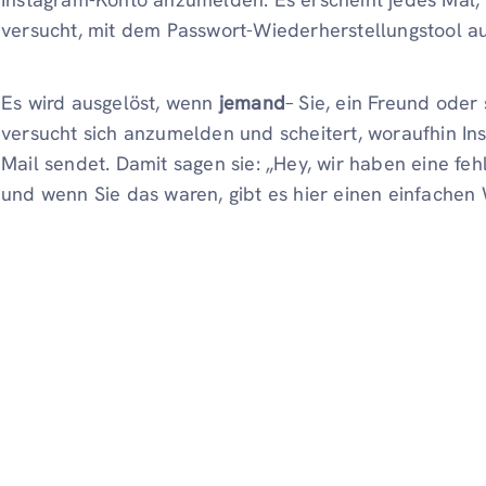
versucht, mit dem Passwort-Wiederherstellungstool au
Es wird ausgelöst, wenn
jemand
– Sie, ein Freund oder 
versucht sich anzumelden und scheitert, woraufhin In
Mail sendet. Damit sagen sie: „Hey, wir haben eine f
und wenn Sie das waren, gibt es hier einen einfachen 