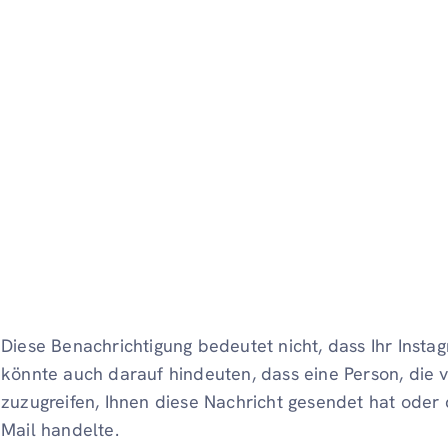
Diese Benachrichtigung bedeutet nicht, dass Ihr Inst
könnte auch darauf hindeuten, dass eine Person, die v
zuzugreifen, Ihnen diese Nachricht gesendet hat oder 
Mail handelte.