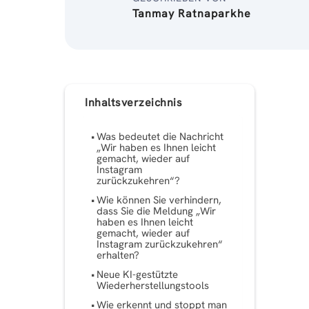
Tanmay Ratnaparkhe
Inhaltsverzeichnis
Was bedeutet die Nachricht
„Wir haben es Ihnen leicht
gemacht, wieder auf
Instagram
zurückzukehren“?
Wie können Sie verhindern,
dass Sie die Meldung „Wir
haben es Ihnen leicht
gemacht, wieder auf
Instagram zurückzukehren“
erhalten?
Neue KI-gestützte
Wiederherstellungstools
Wie erkennt und stoppt man