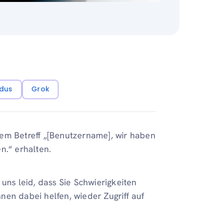
dus
Grok
em Betreff „[Benutzername], wir haben
n.“ erhalten.
uns leid, dass Sie Schwierigkeiten
nen dabei helfen, wieder Zugriff auf