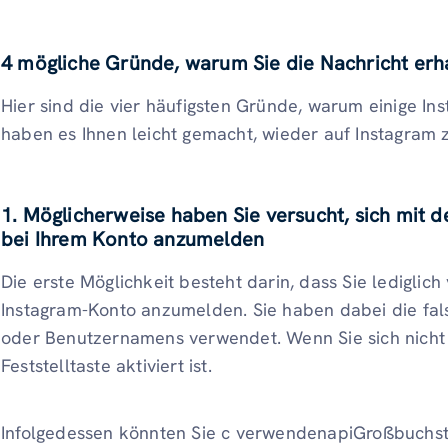
4 mögliche Gründe, warum Sie die Nachricht erh
Hier sind die vier häufigsten Gründe, warum einige In
haben es Ihnen leicht gemacht, wieder auf Instagram
1. Möglicherweise haben Sie versucht, sich mit
bei Ihrem Konto anzumelden
Die erste Möglichkeit besteht darin, dass Sie lediglich
Instagram-Konto anzumelden. Sie haben dabei die fal
oder Benutzernamens verwendet. Wenn Sie sich nicht 
Feststelltaste aktiviert ist.
Infolgedessen könnten Sie c verwendenapiGroßbuchsta