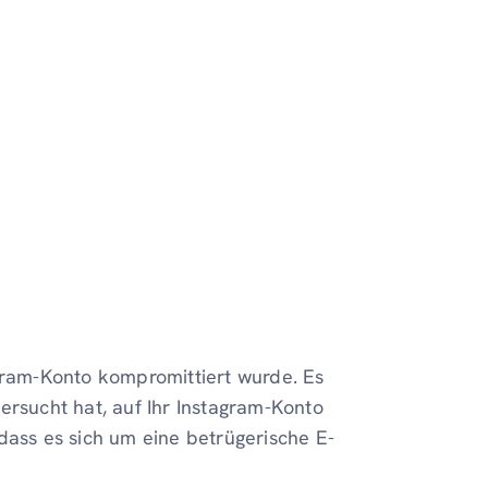
agram-Konto kompromittiert wurde. Es
ersucht hat, auf Ihr Instagram-Konto
dass es sich um eine betrügerische E-