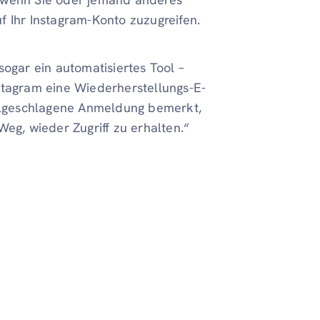
f Ihr Instagram-Konto zuzugreifen.
sogar ein automatisiertes Tool –
stagram eine Wiederherstellungs-E-
ehlgeschlagene Anmeldung bemerkt,
Weg, wieder Zugriff zu erhalten.“