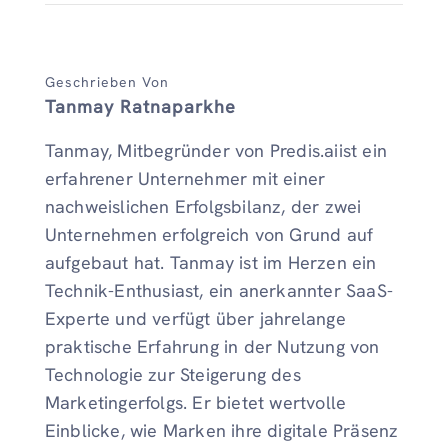
Geschrieben Von
Tanmay Ratnaparkhe
Tanmay, Mitbegründer von Predis.aiist ein
erfahrener Unternehmer mit einer
nachweislichen Erfolgsbilanz, der zwei
Unternehmen erfolgreich von Grund auf
aufgebaut hat. Tanmay ist im Herzen ein
Technik-Enthusiast, ein anerkannter SaaS-
Experte und verfügt über jahrelange
praktische Erfahrung in der Nutzung von
Technologie zur Steigerung des
Marketingerfolgs. Er bietet wertvolle
Einblicke, wie Marken ihre digitale Präsenz