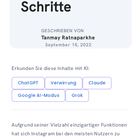
Schritte
GESCHRIEBEN VON
Tanmay Ratnaparkhe
September 15, 2022
Erkunden Sie diese Inhalte mit KI:
ChatGPT
Verwirrung
Claude
Google AI-Modus
Grok
Aufgrund seiner Vielzahl einzigartiger Funktionen
hat sich Instagram bei den meisten Nutzern zu