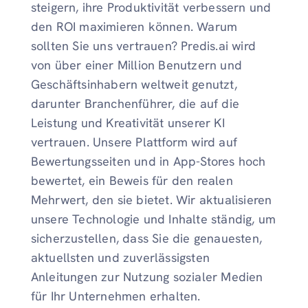
steigern, ihre Produktivität verbessern und
den ROI maximieren können. Warum
sollten Sie uns vertrauen? Predis.ai wird
von über einer Million Benutzern und
Geschäftsinhabern weltweit genutzt,
darunter Branchenführer, die auf die
Leistung und Kreativität unserer KI
vertrauen. Unsere Plattform wird auf
Bewertungsseiten und in App-Stores hoch
bewertet, ein Beweis für den realen
Mehrwert, den sie bietet. Wir aktualisieren
unsere Technologie und Inhalte ständig, um
sicherzustellen, dass Sie die genauesten,
aktuellsten und zuverlässigsten
Anleitungen zur Nutzung sozialer Medien
für Ihr Unternehmen erhalten.