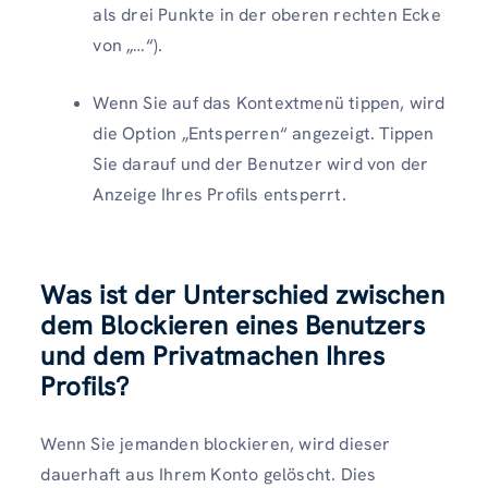
als drei Punkte in der oberen rechten Ecke
von „…“).
Wenn Sie auf das Kontextmenü tippen, wird
die Option „Entsperren“ angezeigt. Tippen
Sie darauf und der Benutzer wird von der
Anzeige Ihres Profils entsperrt.
Was ist der Unterschied zwischen
dem Blockieren eines Benutzers
und dem Privatmachen Ihres
Profils?
Wenn Sie jemanden blockieren, wird dieser
dauerhaft aus Ihrem Konto gelöscht. Dies