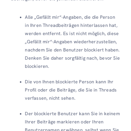
Alle „Gefällt mir“-Angaben, die die Person
in Ihren Threadbeiträgen hinterlassen hat,
werden entfernt. Es ist nicht möglich, diese
„Gefällt mir“-Angaben wiederherzustellen,
nachdem Sie den Benutzer blockiert haben.
Denken Sie daher sorgfältig nach, bevor Sie
blockieren.
Die von Ihnen blockierte Person kann Ihr
Profil oder die Beiträge, die Sie in Threads
verfassen, nicht sehen.
Der blockierte Benutzer kann Sie in keinem
Ihrer Beiträge markieren oder Ihren
Benutzernamen erwähnen, selbst wenn Sie