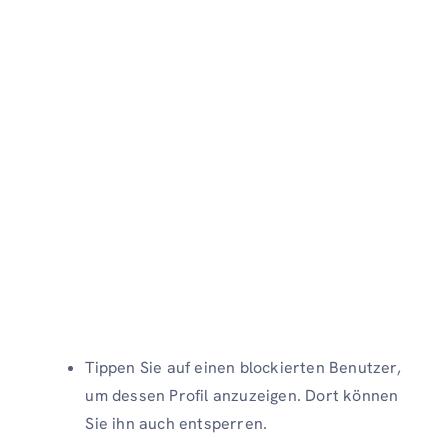
Tippen Sie auf einen blockierten Benutzer,
um dessen Profil anzuzeigen. Dort können
Sie ihn auch entsperren.