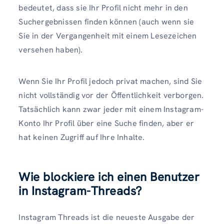
bedeutet, dass sie Ihr Profil nicht mehr in den
Suchergebnissen finden können (auch wenn sie
Sie in der Vergangenheit mit einem Lesezeichen
versehen haben).
Wenn Sie Ihr Profil jedoch privat machen, sind Sie
nicht vollständig vor der Öffentlichkeit verborgen.
Tatsächlich kann zwar jeder mit einem Instagram-
Konto Ihr Profil über eine Suche finden, aber er
hat keinen Zugriff auf Ihre Inhalte.
Wie blockiere ich einen Benutzer
in Instagram-Threads?
Instagram Threads ist die neueste Ausgabe der