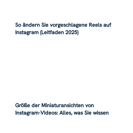
So ändern Sie vorgeschlagene Reels auf
Instagram (Leitfaden 2025)
Größe der Miniaturansichten von
Instagram-Videos: Alles, was Sie wissen
müssen!