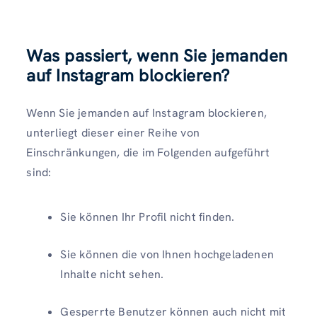
Was passiert, wenn Sie jemanden
auf Instagram blockieren?
Wenn Sie jemanden auf Instagram blockieren,
unterliegt dieser einer Reihe von
Einschränkungen, die im Folgenden aufgeführt
sind:
Sie können Ihr Profil nicht finden.
Sie können die von Ihnen hochgeladenen
Inhalte nicht sehen.
Gesperrte Benutzer können auch nicht mit