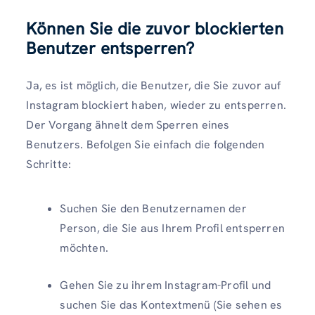
Können Sie die zuvor blockierten
Benutzer entsperren?
Ja, es ist möglich, die Benutzer, die Sie zuvor auf
Instagram blockiert haben, wieder zu entsperren.
Der Vorgang ähnelt dem Sperren eines
Benutzers. Befolgen Sie einfach die folgenden
Schritte:
Suchen Sie den Benutzernamen der
Person, die Sie aus Ihrem Profil entsperren
möchten.
Gehen Sie zu ihrem Instagram-Profil und
suchen Sie das Kontextmenü (Sie sehen es