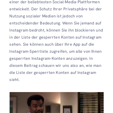
einer der beliebtesten Social-Media-Plattformen
entwickelt. Der Schutz Ihrer Privatsphäre bei der
Nutzung sozialer Medien ist jedoch von
entscheidender Bedeutung. Wenn Sie jemand auf
Instagram bedroht, können Sie ihn blockieren und
in der Liste der gesperrten Konten auf Instagram
sehen. Sie können auch über Ihre App auf die
Instagram-Sperrliste zugreifen, um alle von Ihnen
gesperrten Instagram-Konten anzuzeigen. In
diesem Beitrag schauen wir uns also an, wie man
die Liste der gesperrten Konten auf Instagram
sieht.