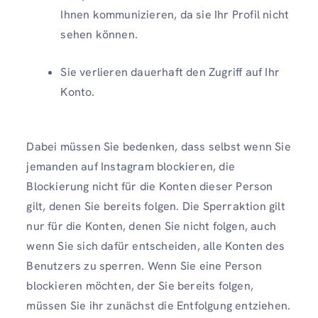
Ihnen kommunizieren, da sie Ihr Profil nicht
sehen können.
Sie verlieren dauerhaft den Zugriff auf Ihr
Konto.
Dabei müssen Sie bedenken, dass selbst wenn Sie
jemanden auf Instagram blockieren, die
Blockierung nicht für die Konten dieser Person
gilt, denen Sie bereits folgen. Die Sperraktion gilt
nur für die Konten, denen Sie nicht folgen, auch
wenn Sie sich dafür entscheiden, alle Konten des
Benutzers zu sperren. Wenn Sie eine Person
blockieren möchten, der Sie bereits folgen,
müssen Sie ihr zunächst die Entfolgung entziehen.