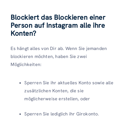
Blockiert das Blockieren einer
Person auf Instagram alle ihre
Konten?
Es hängt alles von Dir ab. Wenn Sie jemanden
blockieren möchten, haben Sie zwei
Möglichkeiten:
Sperren Sie ihr aktuelles Konto sowie alle
zusätzlichen Konten, die sie
möglicherweise erstellen, oder
Sperren Sie lediglich ihr Girokonto.