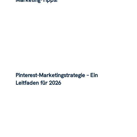
Pinterest-Marketingstrategie – Ein
Leitfaden für 2026