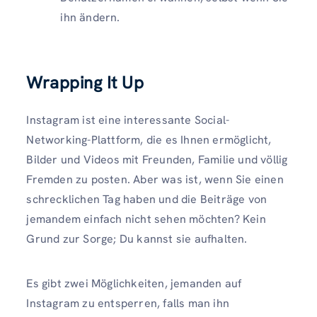
ihn ändern.
Wrapping It Up
Instagram ist eine interessante Social-
Networking-Plattform, die es Ihnen ermöglicht,
Bilder und Videos mit Freunden, Familie und völlig
Fremden zu posten. Aber was ist, wenn Sie einen
schrecklichen Tag haben und die Beiträge von
jemandem einfach nicht sehen möchten? Kein
Grund zur Sorge; Du kannst sie aufhalten.
Es gibt zwei Möglichkeiten, jemanden auf
Instagram zu entsperren, falls man ihn