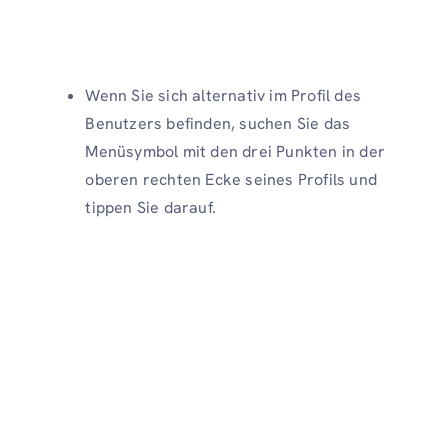
Wenn Sie sich alternativ im Profil des
Benutzers befinden, suchen Sie das
Menüsymbol mit den drei Punkten in der
oberen rechten Ecke seines Profils und
tippen Sie darauf.