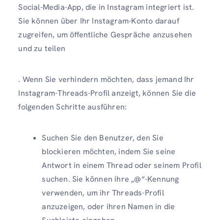
Social-Media-App, die in Instagram integriert ist.
Sie können über Ihr Instagram-Konto darauf
zugreifen, um öffentliche Gespräche anzusehen
und zu teilen
. Wenn Sie verhindern möchten, dass jemand Ihr
Instagram-Threads-Profil anzeigt, können Sie die
folgenden Schritte ausführen:
Suchen Sie den Benutzer, den Sie
blockieren möchten, indem Sie seine
Antwort in einem Thread oder seinem Profil
suchen. Sie können ihre „@“-Kennung
verwenden, um ihr Threads-Profil
anzuzeigen, oder ihren Namen in die