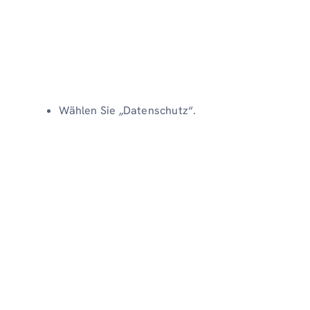
Wählen Sie „Datenschutz“.