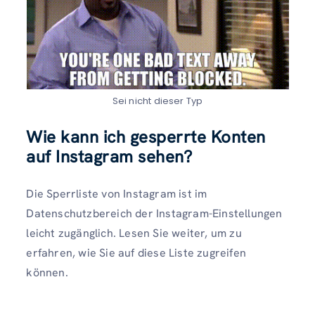
Sei nicht dieser Typ
Wie kann ich gesperrte Konten
auf Instagram sehen?
Die Sperrliste von Instagram ist im
Datenschutzbereich der Instagram-Einstellungen
leicht zugänglich. Lesen Sie weiter, um zu
erfahren, wie Sie auf diese Liste zugreifen
können.