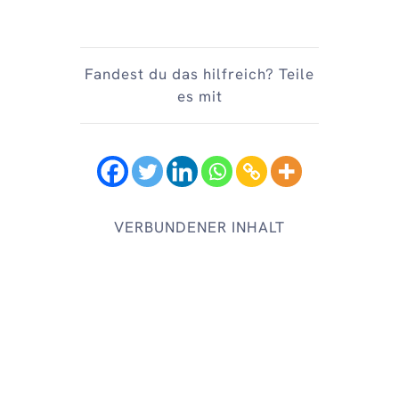
Fandest du das hilfreich? Teile
es mit
VERBUNDENER INHALT