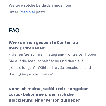
Weitere solche Leitfäden finden Sie
unter
Predis.ai
jetzt!
FAQ
Wie kann ich gesperrte Konten auf
Instagram sehen?
– Gehen Sie zu Ihrer Instagram-Profilseite. Tippen
Sie auf die Menüschaltfläche und dann auf
„Einstellungen“. Wählen Sie „Datenschutz“ und
dann „Gesperrte Konten“.
Kann ich meine „Gefällt mir“-Angaben
zurückbekommen, wenn ich die
Blockierung einer Person aufhebe?