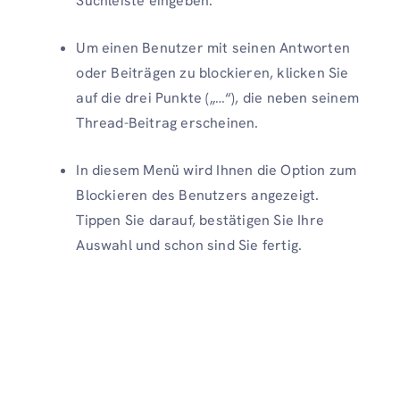
Suchleiste eingeben.
Um einen Benutzer mit seinen Antworten
oder Beiträgen zu blockieren, klicken Sie
auf die drei Punkte („…“), die neben seinem
Thread-Beitrag erscheinen.
In diesem Menü wird Ihnen die Option zum
Blockieren des Benutzers angezeigt.
Tippen Sie darauf, bestätigen Sie Ihre
Auswahl und schon sind Sie fertig.