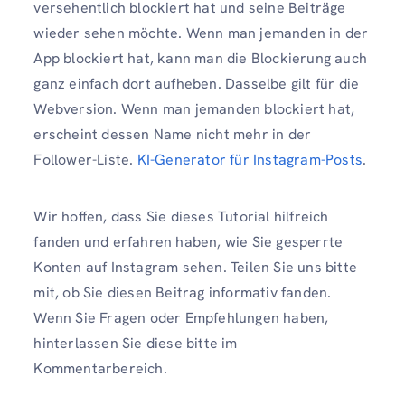
versehentlich blockiert hat und seine Beiträge
wieder sehen möchte. Wenn man jemanden in der
App blockiert hat, kann man die Blockierung auch
ganz einfach dort aufheben. Dasselbe gilt für die
Webversion. Wenn man jemanden blockiert hat,
erscheint dessen Name nicht mehr in der
Follower-Liste.
KI-Generator für Instagram-Posts
.
Wir hoffen, dass Sie dieses Tutorial hilfreich
fanden und erfahren haben, wie Sie gesperrte
Konten auf Instagram sehen. Teilen Sie uns bitte
mit, ob Sie diesen Beitrag informativ fanden.
Wenn Sie Fragen oder Empfehlungen haben,
hinterlassen Sie diese bitte im
Kommentarbereich.