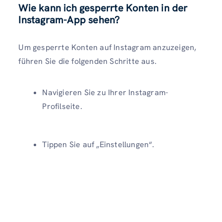
Wie kann ich gesperrte Konten in der
Instagram-App sehen?
Um gesperrte Konten auf Instagram anzuzeigen,
führen Sie die folgenden Schritte aus.
Navigieren Sie zu Ihrer Instagram-
Profilseite.
Tippen Sie auf „Einstellungen“.