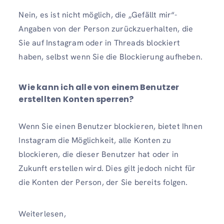
Nein, es ist nicht möglich, die „Gefällt mir“-
Angaben von der Person zurückzuerhalten, die
Sie auf Instagram oder in Threads blockiert
haben, selbst wenn Sie die Blockierung aufheben.
Wie kann ich alle von einem Benutzer
erstellten Konten sperren?
Wenn Sie einen Benutzer blockieren, bietet Ihnen
Instagram die Möglichkeit, alle Konten zu
blockieren, die dieser Benutzer hat oder in
Zukunft erstellen wird. Dies gilt jedoch nicht für
die Konten der Person, der Sie bereits folgen.
Weiterlesen,