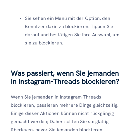
Sie sehen ein Menü mit der Option, den
Benutzer darin zu blockieren. Tippen Sie
darauf und bestätigen Sie Ihre Auswahl, um
sie zu blockieren.
Was passiert, wenn Sie jemanden
in Instagram-Threads blockieren?
Wenn Sie jemanden in Instagram-Threads
blockieren, passieren mehrere Dinge gleichzeitig.
Einige dieser Aktionen können nicht rückgängig
gemacht werden; Daher sollten Sie sorgfältig
überlegen, bevor Sie jemanden blockieren: