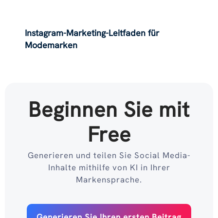
Instagram-Marketing-Leitfaden für
Modemarken
Beginnen Sie mit
Free
Generieren und teilen Sie Social Media-
Inhalte mithilfe von KI in Ihrer
Markensprache.
Generieren Sie Ihren ersten Beitrag