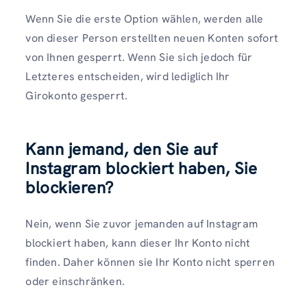
Wenn Sie die erste Option wählen, werden alle
von dieser Person erstellten neuen Konten sofort
von Ihnen gesperrt. Wenn Sie sich jedoch für
Letzteres entscheiden, wird lediglich Ihr
Girokonto gesperrt.
Kann jemand, den Sie auf
Instagram blockiert haben, Sie
blockieren?
Nein, wenn Sie zuvor jemanden auf Instagram
blockiert haben, kann dieser Ihr Konto nicht
finden. Daher können sie Ihr Konto nicht sperren
oder einschränken.