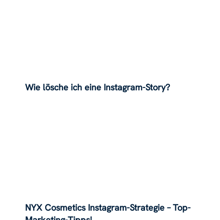
Wie lösche ich eine Instagram-Story?
NYX Cosmetics Instagram-Strategie – Top-
Marketing-Tipps!