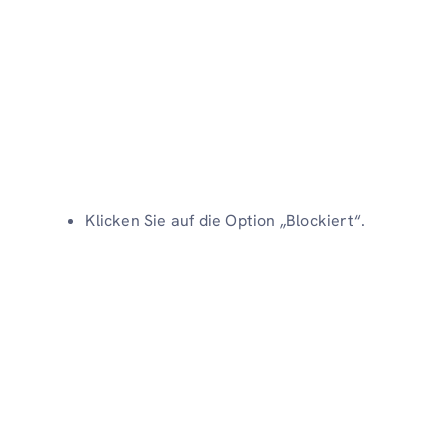
Klicken Sie auf die Option „Blockiert“.