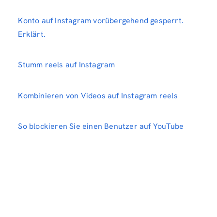
Konto auf Instagram vorübergehend gesperrt.
Erklärt.
Stumm reels auf Instagram
Kombinieren von Videos auf Instagram reels
So blockieren Sie einen Benutzer auf YouTube