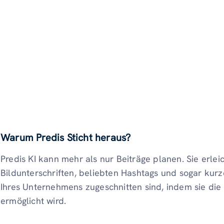
Warum Predis Sticht heraus?
Predis KI kann mehr als nur Beiträge planen. Sie erleic
Bildunterschriften, beliebten Hashtags und sogar kurz
Ihres Unternehmens zugeschnitten sind, indem sie die K
ermöglicht wird.