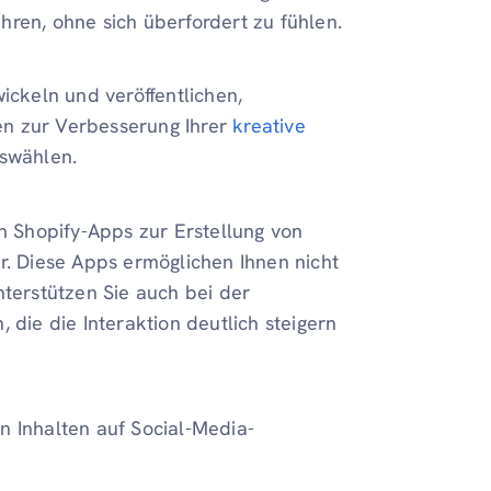
hren, ohne sich überfordert zu fühlen.
ickeln und veröffentlichen,
en zur Verbesserung Ihrer
kreative
uswählen.
en Shopify-Apps zur Erstellung von
r. Diese Apps ermöglichen Ihnen nicht
nterstützen Sie auch bei der
 die die Interaktion deutlich steigern
 Inhalten auf Social-Media-