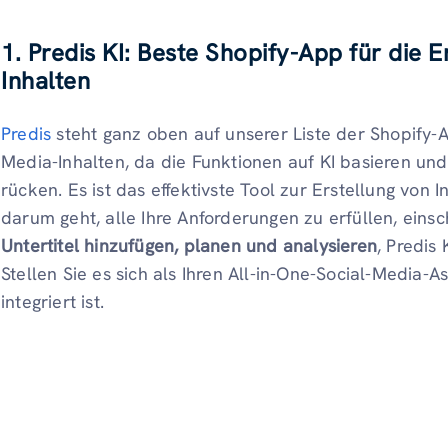
1. Predis KI: Beste Shopify-App für die 
Inhalten
Predis
steht ganz oben auf unserer Liste der Shopify-A
Media-Inhalten, da die Funktionen auf KI basieren und
rücken. Es ist das effektivste Tool zur Erstellung von 
darum geht, alle Ihre Anforderungen zu erfüllen, einsc
Untertitel hinzufügen, planen und analysieren
, Predis
Stellen Sie es sich als Ihren All-in-One-Social-Media-As
integriert ist.