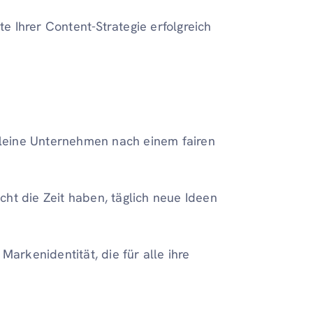
 Ihrer Content-Strategie erfolgreich
leine Unternehmen nach einem fairen
cht die Zeit haben, täglich neue Ideen
rkenidentität, die für alle ihre