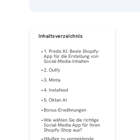
Inhaltsverzeichnis
1. Predis KI: Beste Shopify-
App für die Erstellung von
Social-Media-Inhalten
2. Outfy
3. Minta
4. Instafeed
5. Oktan AI
Bonus-Erwähnungen
Wie wählen Sie die richtige
Social-Media-App für Ihren
Shopify-Shop aus?
Häufige zu vermeidende