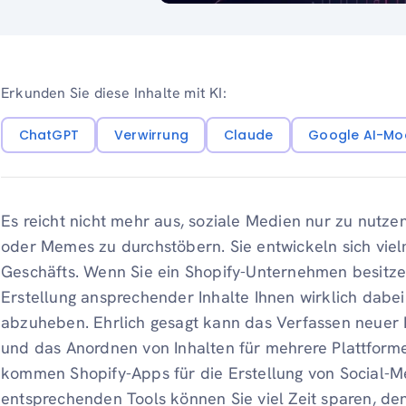
Erkunden Sie diese Inhalte mit KI:
ChatGPT
Verwirrung
Claude
Google AI-Mo
Es reicht nicht mehr aus, soziale Medien nur zu nutz
oder Memes zu durchstöbern. Sie entwickeln sich vie
Geschäfts. Wenn Sie ein Shopify-Unternehmen besitzen,
Erstellung ansprechender Inhalte Ihnen wirklich dabei
abzuheben. Ehrlich gesagt kann das Verfassen neuer B
und das Anordnen von Inhalten für mehrere Plattforme
kommen Shopify-Apps für die Erstellung von Social-Me
entsprechenden Tools können Sie viel Zeit sparen, den