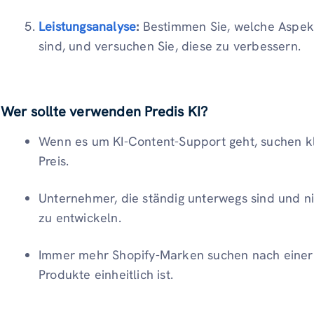
Leistungsanalyse
:
Bestimmen Sie, welche Aspekte
sind, und versuchen Sie, diese zu verbessern.
Wer sollte verwenden Predis KI?
Wenn es um KI-Content-Support geht, suchen k
Preis.
Unternehmer, die ständig unterwegs sind und ni
zu entwickeln.
Immer mehr Shopify-Marken suchen nach einer Ma
Produkte einheitlich ist.