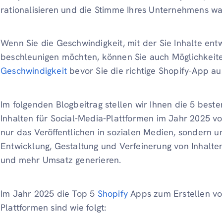
rationalisieren und die Stimme Ihres Unternehmens wa
Wenn Sie die Geschwindigkeit, mit der Sie Inhalte entw
beschleunigen möchten, können Sie auch Möglichkeit
Geschwindigkeit
bevor Sie die richtige Shopify-App a
Im folgenden Blogbeitrag stellen wir Ihnen die 5 best
Inhalten für Social-Media-Plattformen im Jahr 2025 vo
nur das Veröffentlichen in sozialen Medien, sondern u
Entwicklung, Gestaltung und Verfeinerung von Inhalten,
und mehr Umsatz generieren.
Im Jahr 2025 die Top 5
Shopify
Apps zum Erstellen von
Plattformen sind wie folgt: