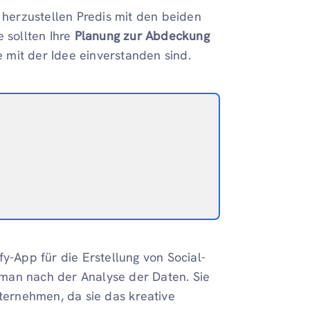
g herzustellen Predis mit den beiden
e sollten Ihre
Planung zur Abdeckung
 mit der Idee einverstanden sind.
y-App für die Erstellung von Social-
man nach der Analyse der Daten. Sie
nternehmen, da sie das kreative