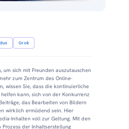
dus
Grok
en, um sich mit Freunden auszutauschen
lmehr zum Zentrum des Online-
 wissen Sie, dass die kontinuierliche
 helfen kann, sich von der Konkurrenz
eiträge, das Bearbeiten von Bildern
n wirklich ermüdend sein. Hier
dia-Inhalten voll zur Geltung. Mit den
 Prozess der Inhaltserstellung