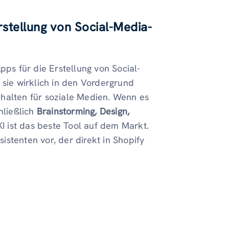
Erstellung von Social-Media-
pps für die Erstellung von Social-
 sie wirklich in den Vordergrund
Inhalten für soziale Medien. Wenn es
hließlich
Brainstorming, Design,
 KI ist das beste Tool auf dem Markt.
sistenten vor, der direkt in Shopify