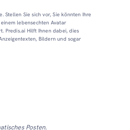
 Stellen Sie sich vor, Sie könnten Ihre
it einem lebensechten Avatar
. Predis.ai Hilft Ihnen dabei, dies
Anzeigentexten, Bildern und sogar
atisches Posten.