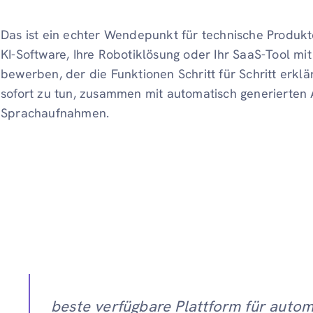
Das ist ein echter Wendepunkt für technische Produkte.
KI-Software, Ihre Robotiklösung oder Ihr SaaS-Tool m
bewerben, der die Funktionen Schritt für Schritt erklärt
sofort zu tun, zusammen mit automatisch generierten 
Sprachaufnahmen.
beste verfügbare Plattform für autom