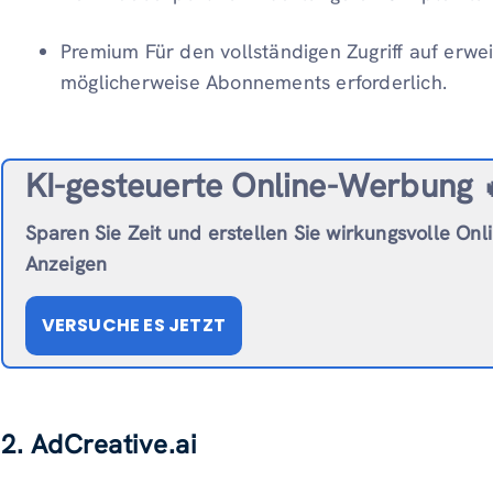
Premium Für den vollständigen Zugriff auf erwe
möglicherweise Abonnements erforderlich.
KI-gesteuerte Online-Werbung 
Sparen Sie Zeit und erstellen Sie wirkungsvolle Onl
Anzeigen
VERSUCHE ES JETZT
2. AdCreative.ai