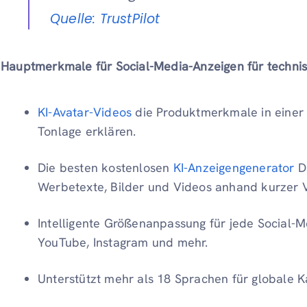
Quelle: TrustPilot
Hauptmerkmale für Social-Media-Anzeigen für technis
KI-Avatar-Videos
die Produktmerkmale in eine
Tonlage erklären.
Die besten kostenlosen
KI-Anzeigengenerator
Da
Werbetexte, Bilder und Videos anhand kurzer 
Intelligente Größenanpassung für jede Social-M
YouTube, Instagram und mehr.
Unterstützt mehr als 18 Sprachen für globale