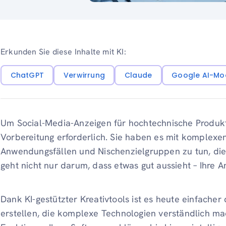
Erkunden Sie diese Inhalte mit KI:
ChatGPT
Verwirrung
Claude
Google AI-Mo
Um Social-Media-Anzeigen für hochtechnische Produkte 
Vorbereitung erforderlich. Sie haben es mit komplexe
Anwendungsfällen und Nischenzielgruppen zu tun, die 
geht nicht nur darum, dass etwas gut aussieht – Ihre 
Dank KI-gestützter Kreativtools ist es heute einfacher
erstellen, die komplexe Technologien verständlich ma