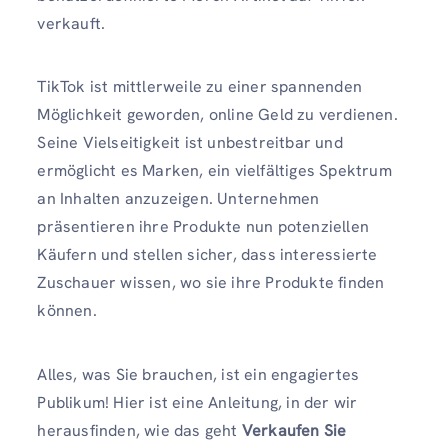
verkauft.
TikTok ist mittlerweile zu einer spannenden
Möglichkeit geworden, online Geld zu verdienen.
Seine Vielseitigkeit ist unbestreitbar und
ermöglicht es Marken, ein vielfältiges Spektrum
an Inhalten anzuzeigen. Unternehmen
präsentieren ihre Produkte nun potenziellen
Käufern und stellen sicher, dass interessierte
Zuschauer wissen, wo sie ihre Produkte finden
können.
Alles, was Sie brauchen, ist ein engagiertes
Publikum! Hier ist eine Anleitung, in der wir
herausfinden, wie das geht
Verkaufen Sie