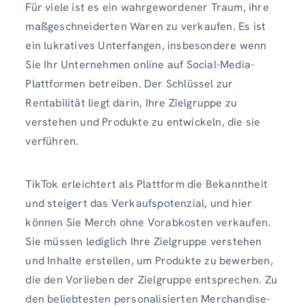
Für viele ist es ein wahrgewordener Traum, ihre
maßgeschneiderten Waren zu verkaufen. Es ist
ein lukratives Unterfangen, insbesondere wenn
Sie Ihr Unternehmen online auf Social-Media-
Plattformen betreiben. Der Schlüssel zur
Rentabilität liegt darin, Ihre Zielgruppe zu
verstehen und Produkte zu entwickeln, die sie
verführen.
TikTok erleichtert als Plattform die Bekanntheit
und steigert das Verkaufspotenzial, und hier
können Sie Merch ohne Vorabkosten verkaufen.
Sie müssen lediglich Ihre Zielgruppe verstehen
und Inhalte erstellen, um Produkte zu bewerben,
die den Vorlieben der Zielgruppe entsprechen. Zu
den beliebtesten personalisierten Merchandise-