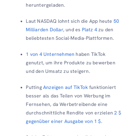
heruntergeladen.
Laut NASDAQ lohnt sich die App heute
50
Milliarden Dollar
, und es
Platz 4
zu den
beliebtesten Social-Media-Plattformen.
1 von 4 Unternehmen
haben TikTok
genutzt, um ihre Produkte zu bewerben
und den Umsatz zu steigern.
Putting
Anzeigen auf TikTok
funktioniert
besser als das Teilen von Werbung im
Fernsehen, da Werbetreibende eine
durchschnittliche Rendite von erzielen
2 $
gegenüber einer Ausgabe von 1 $
.