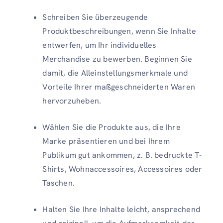
Schreiben Sie überzeugende
Produktbeschreibungen, wenn Sie Inhalte
entwerfen, um Ihr individuelles
Merchandise zu bewerben. Beginnen Sie
damit, die Alleinstellungsmerkmale und
Vorteile Ihrer maßgeschneiderten Waren
hervorzuheben.
Wählen Sie die Produkte aus, die Ihre
Marke präsentieren und bei Ihrem
Publikum gut ankommen, z. B. bedruckte T-
Shirts, Wohnaccessoires, Accessoires oder
Taschen.
Halten Sie Ihre Inhalte leicht, ansprechend