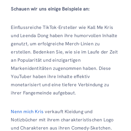
Schauen wir uns einige Beispiele an:
Einflussreiche TikTok-Ersteller wie Kall Me Kris
und Leenda Dong haben ihre humorvollen Inhalte
genutzt, um erfolgreiche Merch-Linien zu
erstellen. Bedenken Sie, wie sie im Laufe der Zeit
an Popularität und einzigartigen
Markenidentitäten zugenommen haben. Diese
YouTuber haben ihre Inhalte effektiv
monetarisiert und eine tiefere Verbindung zu
ihrer Fangemeinde aufgebaut.
Nenn mich Kris
verkauft Kleidung und
Notizbücher mit ihrem charakteristischen Logo
und Charakteren aus ihren Comedy-Sketchen.