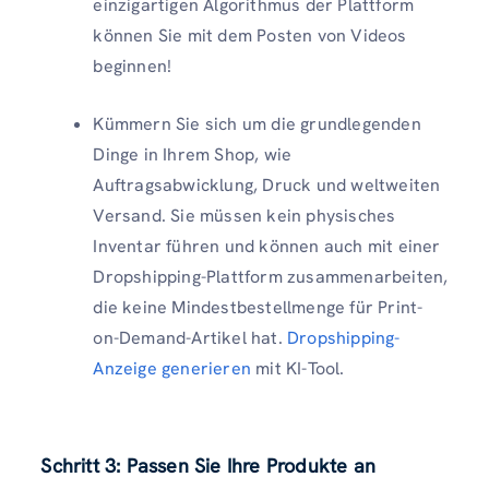
einzigartigen Algorithmus der Plattform
können Sie mit dem Posten von Videos
beginnen!
Kümmern Sie sich um die grundlegenden
Dinge in Ihrem Shop, wie
Auftragsabwicklung, Druck und weltweiten
Versand. Sie müssen kein physisches
Inventar führen und können auch mit einer
Dropshipping-Plattform zusammenarbeiten,
die keine Mindestbestellmenge für Print-
on-Demand-Artikel hat.
Dropshipping-
Anzeige generieren
mit KI-Tool.
Schritt 3: Passen Sie Ihre Produkte an