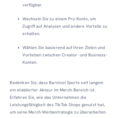
verfügbar.
Wechseln Sie zu einem Pro-Konto, um
Zugriff auf Analysen und andere Vorteile zu
erhalten.
Wählen Sie basierend auf Ihren Zielen und
Vorlieben zwischen Creator- und Business-
Konten.
Bedenken Sie, dass Barstool Sports seit langem
ein etablierter Akteur im Merch-Bereich ist.
Erfahren Sie, wie das Unternehmen die
Leistungsfähigkeit des TikTok Shops genutzt hat,
um seine Merch-Werbestrategie zu überarbeiten.