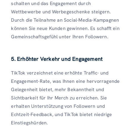
schalten und das Engagement durch
Wettbewerbe und Werbegeschenke steigern.
Durch die Teilnahme an Social-Media-Kampagnen
können Sie neue Kunden gewinnen. Es schafft ein
Gemeinschaftsgefühl unter Ihren Followern.
5. Erhöhter Verkehr und Engagement
TikTok verzeichnet eine erhöhte Traffic- und
Engagement-Rate, was Ihnen eine hervorragende
Gelegenheit bietet, mehr Bekanntheit und
Sichtbarkeit für Ihr Merch zu erreichen. Sie
erhalten Unterstützung von Followern und
Echtzeit-Feedback, und TikTok bietet niedrige
Einstiegshürden.