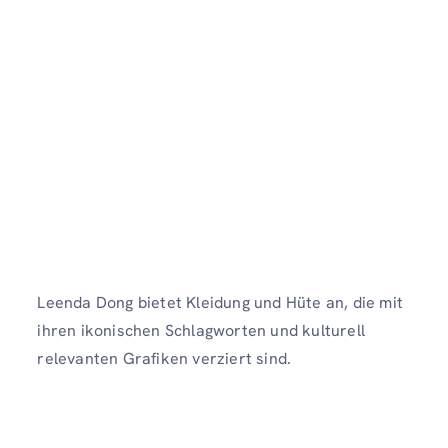
Leenda Dong bietet Kleidung und Hüte an, die mit
ihren ikonischen Schlagworten und kulturell
relevanten Grafiken verziert sind.