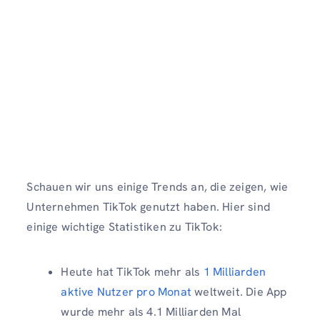
Schauen wir uns einige Trends an, die zeigen, wie
Unternehmen TikTok genutzt haben. Hier sind
einige wichtige Statistiken zu TikTok:
Heute hat TikTok mehr als
1 Milliarden
aktive Nutzer pro Monat
weltweit. Die App
wurde mehr als 4.1 Milliarden Mal