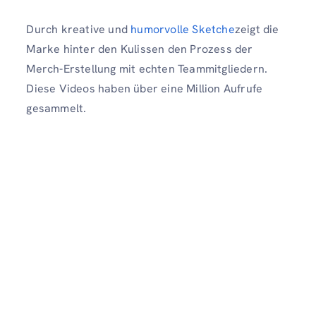
Durch kreative und
humorvolle Sketche
zeigt die
Marke hinter den Kulissen den Prozess der
Merch-Erstellung mit echten Teammitgliedern.
Diese Videos haben über eine Million Aufrufe
gesammelt.