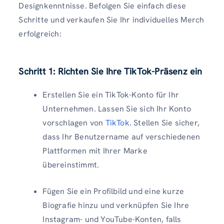
Designkenntnisse. Befolgen Sie einfach diese
Schritte und verkaufen Sie Ihr individuelles Merch
erfolgreich:
Schritt 1: Richten Sie Ihre TikTok-Präsenz ein
Erstellen Sie ein TikTok-Konto für Ihr
Unternehmen. Lassen Sie sich Ihr Konto
vorschlagen von
TikTok
. Stellen Sie sicher,
dass Ihr Benutzername auf verschiedenen
Plattformen mit Ihrer Marke
übereinstimmt.
Fügen Sie ein Profilbild und eine kurze
Biografie hinzu und verknüpfen Sie Ihre
Instagram- und YouTube-Konten, falls