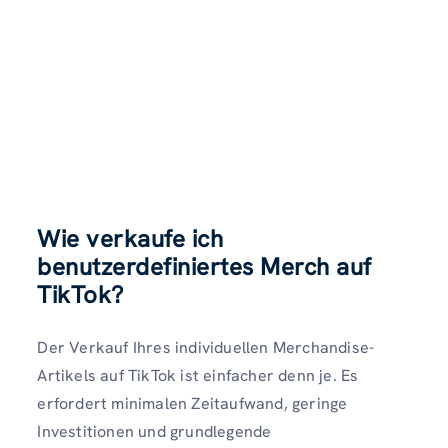
Wie verkaufe ich
benutzerdefiniertes Merch auf
TikTok?
Der Verkauf Ihres individuellen Merchandise-
Artikels auf TikTok ist einfacher denn je. Es
erfordert minimalen Zeitaufwand, geringe
Investitionen und grundlegende