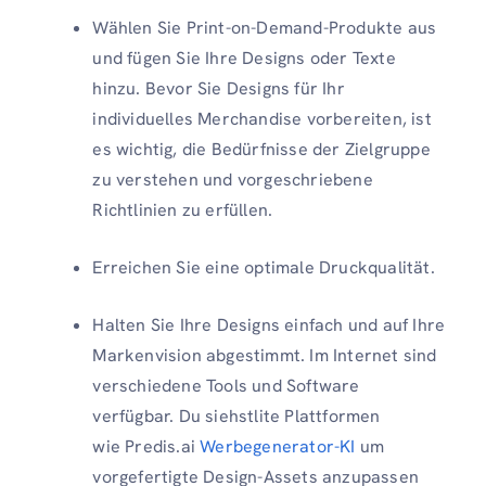
Wählen Sie Print-on-Demand-Produkte aus
und fügen Sie Ihre Designs oder Texte
hinzu. Bevor Sie Designs für Ihr
individuelles Merchandise vorbereiten, ist
es wichtig, die Bedürfnisse der Zielgruppe
zu verstehen und vorgeschriebene
Richtlinien zu erfüllen.
Erreichen Sie eine optimale Druckqualität.
Halten Sie Ihre Designs einfach und auf Ihre
Markenvision abgestimmt. Im Internet sind
verschiedene Tools und Software
verfügbar. Du siehstlite Plattformen
wie Predis.ai
Werbegenerator-KI
um
vorgefertigte Design-Assets anzupassen