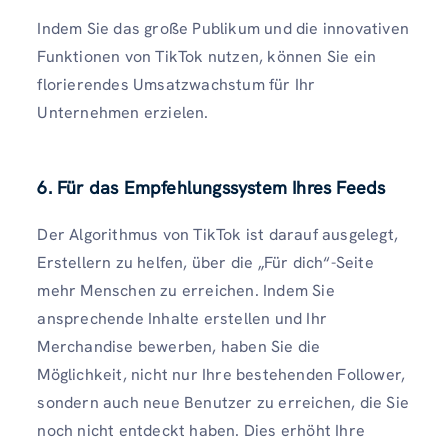
Indem Sie das große Publikum und die innovativen
Funktionen von TikTok nutzen, können Sie ein
florierendes Umsatzwachstum für Ihr
Unternehmen erzielen.
6. Für das Empfehlungssystem Ihres Feeds
Der Algorithmus von TikTok ist darauf ausgelegt,
Erstellern zu helfen, über die „Für dich“-Seite
mehr Menschen zu erreichen. Indem Sie
ansprechende Inhalte erstellen und Ihr
Merchandise bewerben, haben Sie die
Möglichkeit, nicht nur Ihre bestehenden Follower,
sondern auch neue Benutzer zu erreichen, die Sie
noch nicht entdeckt haben. Dies erhöht Ihre