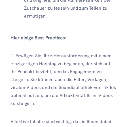
und originell, um die Aufmerksamkeit der
Zuschauer zu fesseln und zum Teilen zu
ermutigen.
Hier einige Best Practices:
1. Erwägen Sie, Ihre Herausforderung mit einem
einzigartigen Hashtag zu beginnen, der sich auf
Ihr Produkt bezieht, um das Engagement zu
steigern. Sie können auch die Filter, Vorlagen,
viralen Videos und die Soundbibliothek von TikTok
optimal nutzen, um die Attraktivität Ihrer Videos
zu steigern.
Effektive Inhalte sind wichtig, da sie Ihnen dabei