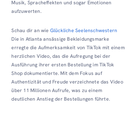
Musik, Spracheffekten und sogar Emotionen
aufzuwerten.
Schau dir an wie
Glückliche Seelenschwestern
Die in Atlanta ansässige Bekleidungsmarke
erregte die Aufmerksamkeit von TikTok mit einem
herzlichen Video, das die Aufregung bei der
Ausführung ihrer ersten Bestellung im TikTok
Shop dokumentierte. Mit dem Fokus auf
Authentizität und Freude verzeichnete das Video
über 11 Millionen Aufrufe, was zu einem
deutlichen Anstieg der Bestellungen führte.