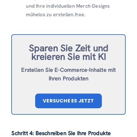
und Ihre individuellen Merch-Designs
mühelos zu erstellen.free.
Sparen Sie Zeit und
kreieren Sie mit KI
Erstellen Sie E-Commerce-Inhalte mit
Ihren Produkten
VERSUCHE ES JETZT
Schritt 4: Beschreiben Sie Ihre Produkte