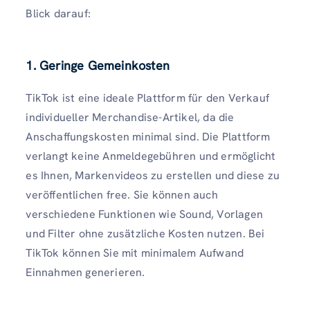
Blick darauf:
1. Geringe Gemeinkosten
TikTok ist eine ideale Plattform für den Verkauf
individueller Merchandise-Artikel, da die
Anschaffungskosten minimal sind. Die Plattform
verlangt keine Anmeldegebühren und ermöglicht
es Ihnen, Markenvideos zu erstellen und diese zu
veröffentlichen free. Sie können auch
verschiedene Funktionen wie Sound, Vorlagen
und Filter ohne zusätzliche Kosten nutzen. Bei
TikTok können Sie mit minimalem Aufwand
Einnahmen generieren.