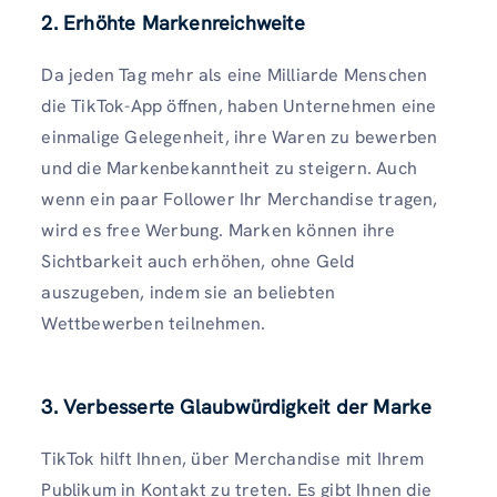
2. Erhöhte Markenreichweite
Da jeden Tag mehr als eine Milliarde Menschen
die TikTok-App öffnen, haben Unternehmen eine
einmalige Gelegenheit, ihre Waren zu bewerben
und die Markenbekanntheit zu steigern. Auch
wenn ein paar Follower Ihr Merchandise tragen,
wird es free Werbung. Marken können ihre
Sichtbarkeit auch erhöhen, ohne Geld
auszugeben, indem sie an beliebten
Wettbewerben teilnehmen.
3. Verbesserte Glaubwürdigkeit der Marke
TikTok hilft Ihnen, über Merchandise mit Ihrem
Publikum in Kontakt zu treten. Es gibt Ihnen die