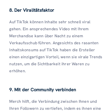
8. Der Viralitätsfaktor
Auf TikTok können Inhalte sehr schnell viral
gehen. Ein ansprechendes Video mit Ihrem
Merchandise kann über Nacht zu einem
Verkaufsschub führen. Angesichts des rasanten
Inhaltskonsums auf TikTok haben die Ersteller
einen einzigartigen Vorteil, wenn sie virale Trends
nutzen, um die Sichtbarkeit ihrer Waren zu
erhöhen.
9. Mit der Community verbinden
Merch hilft, die Verbindung zwischen Ihnen und
Ihren Followern zu vertiefen, indem es ihnen eine