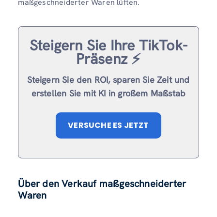
maßgeschneiderter Waren lüften.
Steigern Sie Ihre TikTok-
Präsenz ⚡️
Steigern Sie den ROI, sparen Sie Zeit und
erstellen Sie mit KI in großem Maßstab
VERSUCHE ES JETZT
Über den Verkauf maßgeschneiderter
Waren