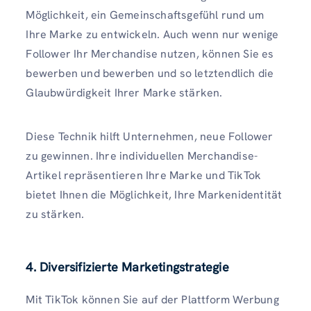
Möglichkeit, ein Gemeinschaftsgefühl rund um
Ihre Marke zu entwickeln. Auch wenn nur wenige
Follower Ihr Merchandise nutzen, können Sie es
bewerben und bewerben und so letztendlich die
Glaubwürdigkeit Ihrer Marke stärken.
Diese Technik hilft Unternehmen, neue Follower
zu gewinnen. Ihre individuellen Merchandise-
Artikel repräsentieren Ihre Marke und TikTok
bietet Ihnen die Möglichkeit, Ihre Markenidentität
zu stärken.
4. Diversifizierte Marketingstrategie
Mit TikTok können Sie auf der Plattform Werbung