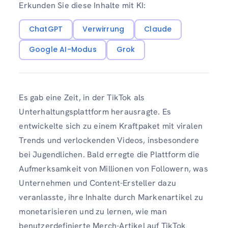
Erkunden Sie diese Inhalte mit KI:
ChatGPT
Verwirrung
Claude
Google AI-Modus
Grok
Es gab eine Zeit, in der TikTok als
Unterhaltungsplattform herausragte. Es
entwickelte sich zu einem Kraftpaket mit viralen
Trends und verlockenden Videos, insbesondere
bei Jugendlichen. Bald erregte die Plattform die
Aufmerksamkeit von Millionen von Followern, was
Unternehmen und Content-Ersteller dazu
veranlasste, ihre Inhalte durch Markenartikel zu
monetarisieren und zu lernen, wie man
benutzerdefinierte Merch-Artikel auf TikTok