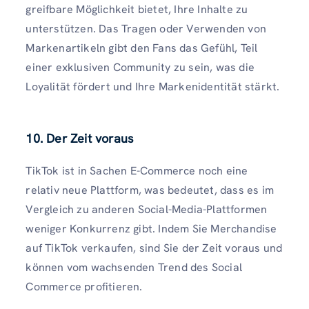
greifbare Möglichkeit bietet, Ihre Inhalte zu
unterstützen. Das Tragen oder Verwenden von
Markenartikeln gibt den Fans das Gefühl, Teil
einer exklusiven Community zu sein, was die
Loyalität fördert und Ihre Markenidentität stärkt.
10. Der Zeit voraus
TikTok ist in Sachen E-Commerce noch eine
relativ neue Plattform, was bedeutet, dass es im
Vergleich zu anderen Social-Media-Plattformen
weniger Konkurrenz gibt. Indem Sie Merchandise
auf TikTok verkaufen, sind Sie der Zeit voraus und
können vom wachsenden Trend des Social
Commerce profitieren.