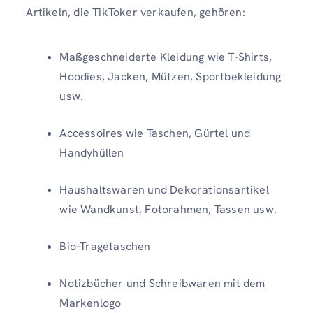
Artikeln, die TikToker verkaufen, gehören:
Maßgeschneiderte Kleidung wie T-Shirts,
Hoodies, Jacken, Mützen, Sportbekleidung
usw.
Accessoires wie Taschen, Gürtel und
Handyhüllen
Haushaltswaren und Dekorationsartikel
wie Wandkunst, Fotorahmen, Tassen usw.
Bio-Tragetaschen
Notizbücher und Schreibwaren mit dem
Markenlogo