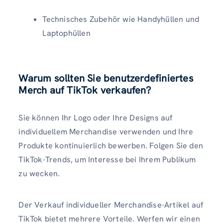
Technisches Zubehör wie Handyhüllen und
Laptophüllen
Warum sollten Sie benutzerdefiniertes
Merch auf TikTok verkaufen?
Sie können Ihr Logo oder Ihre Designs auf
individuellem Merchandise verwenden und Ihre
Produkte kontinuierlich bewerben. Folgen Sie den
TikTok-Trends, um Interesse bei Ihrem Publikum
zu wecken.
Der Verkauf individueller Merchandise-Artikel auf
TikTok bietet mehrere Vorteile. Werfen wir einen