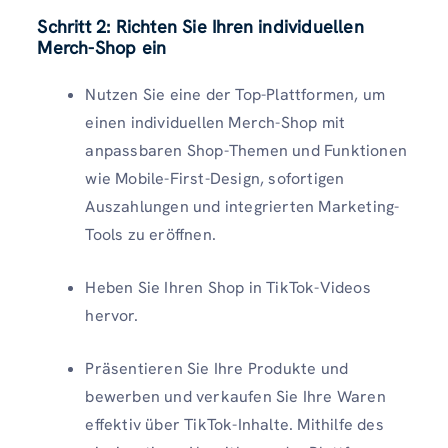
Schritt 2: Richten Sie Ihren individuellen
Merch-Shop ein
Nutzen Sie eine der Top-Plattformen, um
einen individuellen Merch-Shop mit
anpassbaren Shop-Themen und Funktionen
wie Mobile-First-Design, sofortigen
Auszahlungen und integrierten Marketing-
Tools zu eröffnen.
Heben Sie Ihren Shop in TikTok-Videos
hervor.
Präsentieren Sie Ihre Produkte und
bewerben und verkaufen Sie Ihre Waren
effektiv über TikTok-Inhalte. Mithilfe des