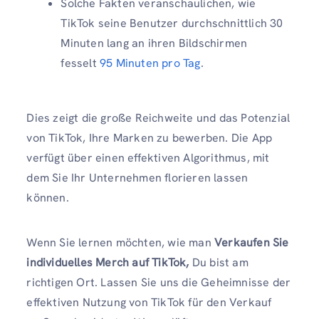
Solche Fakten veranschaulichen, wie
TikTok seine Benutzer durchschnittlich 30
Minuten lang an ihren Bildschirmen
fesselt
95 Minuten pro Tag
.
Dies zeigt die große Reichweite und das Potenzial
von TikTok, Ihre Marken zu bewerben. Die App
verfügt über einen effektiven Algorithmus, mit
dem Sie Ihr Unternehmen florieren lassen
können.
Wenn Sie lernen möchten, wie man
Verkaufen Sie
individuelles Merch auf TikTok,
Du bist am
richtigen Ort. Lassen Sie uns die Geheimnisse der
effektiven Nutzung von TikTok für den Verkauf