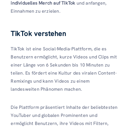
individuelles Merch auf TikTok
und anfangen,
Einnahmen zu erzielen.
TikTok verstehen
TikTok ist eine Social-Media-Plattform, die es
Benutzern ermöglicht, kurze Videos und Clips mit
einer Länge von 6 Sekunden bis 10 Minuten zu
teilen. Es fördert eine Kultur des viralen Content-
Remixings und kann Videos zu einem
landesweiten Phänomen machen.
Die Plattform präsentiert Inhalte der beliebtesten
YouTuber und globalen Prominenten und
ermöglicht Benutzern, ihre Videos mit Filtern,