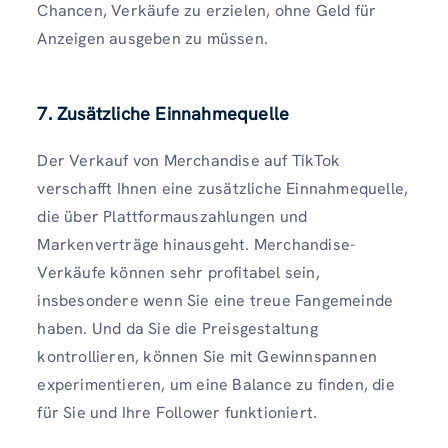
Chancen, Verkäufe zu erzielen, ohne Geld für
Anzeigen ausgeben zu müssen.
7. Zusätzliche Einnahmequelle
Der Verkauf von Merchandise auf TikTok
verschafft Ihnen eine zusätzliche Einnahmequelle,
die über Plattformauszahlungen und
Markenverträge hinausgeht. Merchandise-
Verkäufe können sehr profitabel sein,
insbesondere wenn Sie eine treue Fangemeinde
haben. Und da Sie die Preisgestaltung
kontrollieren, können Sie mit Gewinnspannen
experimentieren, um eine Balance zu finden, die
für Sie und Ihre Follower funktioniert.