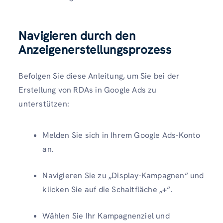
Navigieren durch den
Anzeigenerstellungsprozess
Befolgen Sie diese Anleitung, um Sie bei der
Erstellung von RDAs in Google Ads zu
unterstützen:
Melden Sie sich in Ihrem Google Ads-Konto
an.
Navigieren Sie zu „Display-Kampagnen“ und
klicken Sie auf die Schaltfläche „+“.
Wählen Sie Ihr Kampagnenziel und