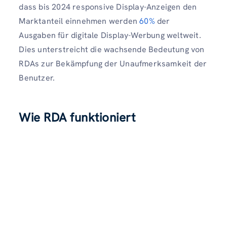
dass bis 2024 responsive Display-Anzeigen den
Marktanteil einnehmen werden
60%
der
Ausgaben für digitale Display-Werbung weltweit.
Dies unterstreicht die wachsende Bedeutung von
RDAs zur Bekämpfung der Unaufmerksamkeit der
Benutzer.
Wie RDA funktioniert