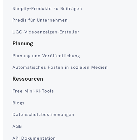
Shopify-Produkte zu Beiträgen
Predis für Unternehmen
UGC-Videoanzeigen-Ersteller
Planung
Planung und Veröffentlichung
Automatisches Posten in sozialen Medien
Ressourcen
Free Mini-KI-Tools
Blogs
Datenschutzbestimmungen
AGB
API Dokumentation