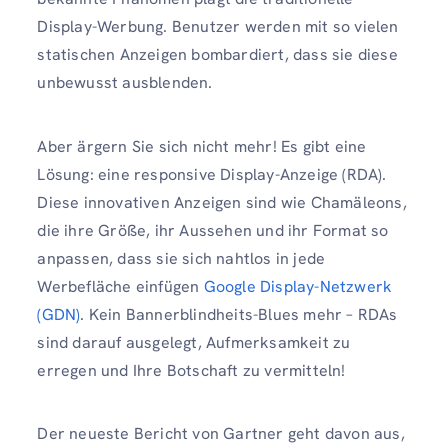
Display-Werbung. Benutzer werden mit so vielen
statischen Anzeigen bombardiert, dass sie diese
unbewusst ausblenden.
Aber ärgern Sie sich nicht mehr! Es gibt eine
Lösung: eine responsive Display-Anzeige (RDA).
Diese innovativen Anzeigen sind wie Chamäleons,
die ihre Größe, ihr Aussehen und ihr Format so
anpassen, dass sie sich nahtlos in jede
Werbefläche einfügen
Google Display-Netzwerk
(GDN)
. Kein Bannerblindheits-Blues mehr – RDAs
sind darauf ausgelegt, Aufmerksamkeit zu
erregen und Ihre Botschaft zu vermitteln!
Der neueste Bericht von Gartner geht davon aus,