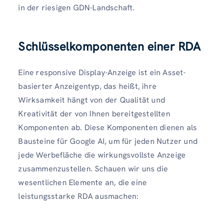
in der riesigen GDN-Landschaft.
Schlüsselkomponenten einer RDA
Eine responsive Display-Anzeige ist ein Asset-
basierter Anzeigentyp, das heißt, ihre
Wirksamkeit hängt von der Qualität und
Kreativität der von Ihnen bereitgestellten
Komponenten ab. Diese Komponenten dienen als
Bausteine ​​für Google AI, um für jeden Nutzer und
jede Werbefläche die wirkungsvollste Anzeige
zusammenzustellen. Schauen wir uns die
wesentlichen Elemente an, die eine
leistungsstarke RDA ausmachen: