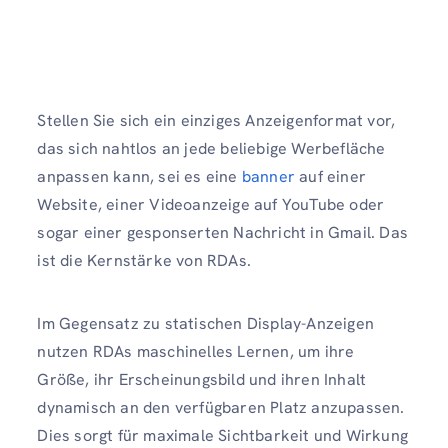
Stellen Sie sich ein einziges Anzeigenformat vor,
das sich nahtlos an jede beliebige Werbefläche
anpassen kann, sei es eine
banner
auf einer
Website, einer Videoanzeige auf YouTube oder
sogar einer gesponserten Nachricht in Gmail. Das
ist die Kernstärke von RDAs.
Im Gegensatz zu statischen Display-Anzeigen
nutzen RDAs maschinelles Lernen, um ihre
Größe, ihr Erscheinungsbild und ihren Inhalt
dynamisch an den verfügbaren Platz anzupassen.
Dies sorgt für maximale Sichtbarkeit und Wirkung