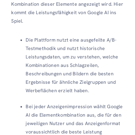
Kombination dieser Elemente angezeigt wird. Hier
kommt die Leistungsfähigkeit von Google AI ins
Spiel.
Die Plattform nutzt eine ausgefeilte A/B-
Testmethodik und nutzt historische
Leistungsdaten, um zu verstehen, welche
Kombinationen aus Schlagzeilen,
Beschreibungen und Bildern die besten
Ergebnisse für ähnliche Zielgruppen und
Werbeflächen erzielt haben.
Bei jeder Anzeigenimpression wählt Google
AI die Elementkombination aus, die für den
jeweiligen Nutzer und das Anzeigenformat
voraussichtlich die beste Leistung