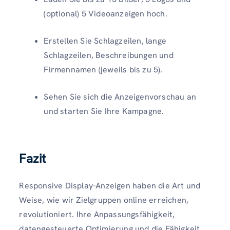
(optional) 5 Videoanzeigen hoch.
Erstellen Sie Schlagzeilen, lange
Schlagzeilen, Beschreibungen und
Firmennamen (jeweils bis zu 5).
Sehen Sie sich die Anzeigenvorschau an
und starten Sie Ihre Kampagne.
Fazit
Responsive Display-Anzeigen haben die Art und
Weise, wie wir Zielgruppen online erreichen,
revolutioniert. Ihre Anpassungsfähigkeit,
datengesteuerte Optimierung und die Fähigkeit,