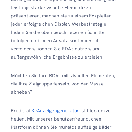
leistungsstarke visuelle Elemente zu
präsentieren, machen sie zu einem Eckpfeiler
jeder erfolgreichen Display-Werbestrategie.
Indem Sie die oben beschriebenen Schritte
befolgen und Ihren Ansatz kontinuierlich
verfeinern, können Sie RDAs nutzen, um
außergewöhnliche Ergebnisse zu erzielen.
Möchten Sie Ihre RDAs mit visuellen Elementen,
die Ihre Zielgruppe fesseln, von der Masse
abheben?
Predis.ai
KI-Anzeigengenerator
ist hier, um zu
helfen. Mit unserer benutzerfreundlichen
Plattform können Sie mühelos auffällige Bilder