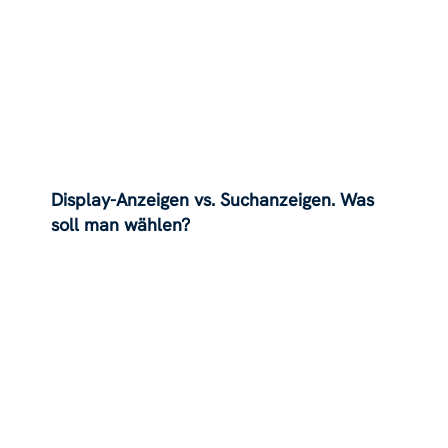
Display-Anzeigen vs. Suchanzeigen. Was
soll man wählen?