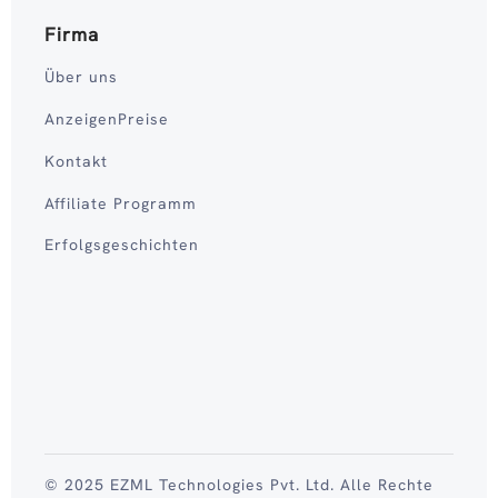
Firma
Über uns
AnzeigenPreise
Kontakt
Affiliate Programm
Erfolgsgeschichten
© 2025 EZML Technologies Pvt. Ltd. Alle Rechte