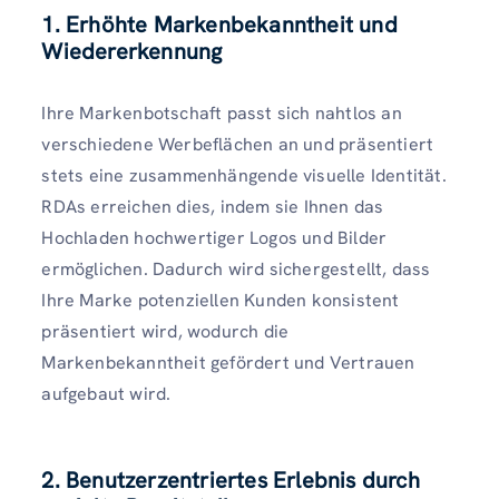
1. Erhöhte Markenbekanntheit und
Wiedererkennung
Ihre Markenbotschaft passt sich nahtlos an
verschiedene Werbeflächen an und präsentiert
stets eine zusammenhängende visuelle Identität.
RDAs erreichen dies, indem sie Ihnen das
Hochladen hochwertiger Logos und Bilder
ermöglichen. Dadurch wird sichergestellt, dass
Ihre Marke potenziellen Kunden konsistent
präsentiert wird, wodurch die
Markenbekanntheit gefördert und Vertrauen
aufgebaut wird.
2. Benutzerzentriertes Erlebnis durch