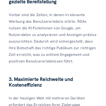
gezielte Bereitstellung
Vorbei sind die Zeiten, in denen irrelevante
Werbung das Benutzererlebnis störte. RDAs
nutzen die KI-Funktionen von Google, um
Nutzerdaten zu analysieren und Anzeigen präzise
auszurichten. Dadurch wird sichergestellt, dass
Ihre Botschaft das richtige Publikum zur richtigen
Zeit erreicht, was zu echtem Engagement und
positiven Benutzererlebnissen führt.
3. Maximierte Reichweite und
Kosteneffizienz
In der heutigen Welt mit mehreren Geräten
erfordert das Erreichen Ihrer Zielgruppe