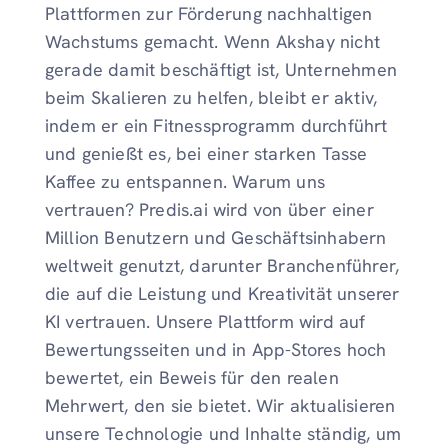
Plattformen zur Förderung nachhaltigen
Wachstums gemacht. Wenn Akshay nicht
gerade damit beschäftigt ist, Unternehmen
beim Skalieren zu helfen, bleibt er aktiv,
indem er ein Fitnessprogramm durchführt
und genießt es, bei einer starken Tasse
Kaffee zu entspannen. Warum uns
vertrauen? Predis.ai wird von über einer
Million Benutzern und Geschäftsinhabern
weltweit genutzt, darunter Branchenführer,
die auf die Leistung und Kreativität unserer
KI vertrauen. Unsere Plattform wird auf
Bewertungsseiten und in App-Stores hoch
bewertet, ein Beweis für den realen
Mehrwert, den sie bietet. Wir aktualisieren
unsere Technologie und Inhalte ständig, um