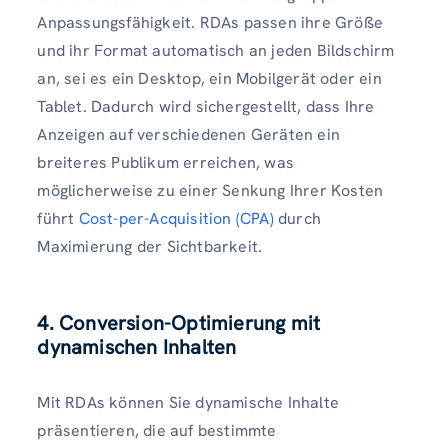
Anpassungsfähigkeit. RDAs passen ihre Größe
und ihr Format automatisch an jeden Bildschirm
an, sei es ein Desktop, ein Mobilgerät oder ein
Tablet. Dadurch wird sichergestellt, dass Ihre
Anzeigen auf verschiedenen Geräten ein
breiteres Publikum erreichen, was
möglicherweise zu einer Senkung Ihrer Kosten
führt
Cost-per-Acquisition (CPA)
durch
Maximierung der Sichtbarkeit.
4. Conversion-Optimierung mit
dynamischen Inhalten
Mit RDAs können Sie dynamische Inhalte
präsentieren, die auf bestimmte