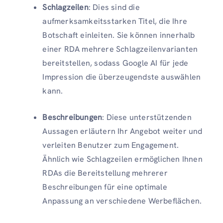
Schlagzeilen
: Dies sind die
aufmerksamkeitsstarken Titel, die Ihre
Botschaft einleiten. Sie können innerhalb
einer RDA mehrere Schlagzeilenvarianten
bereitstellen, sodass Google AI für jede
Impression die überzeugendste auswählen
kann.
Beschreibungen
: Diese unterstützenden
Aussagen erläutern Ihr Angebot weiter und
verleiten Benutzer zum Engagement.
Ähnlich wie Schlagzeilen ermöglichen Ihnen
RDAs die Bereitstellung mehrerer
Beschreibungen für eine optimale
Anpassung an verschiedene Werbeflächen.