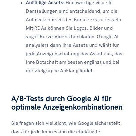
Auffällige Assets
: Hochwertige visuelle
Darstellungen sind entscheidend, um die
Aufmerksamkeit des Benutzers zu fesseln.
Mit RDAs können Sie Logos, Bilder und
sogar kurze Videos hochladen. Google AI
analysiert dann Ihre Assets und wählt für
jede Anzeigenschaltung das Asset aus, das
Ihre Botschaft am besten ergänzt und bei
der Zielgruppe Anklang findet.
A/B-Tests durch Google AI für
optimale Anzeigenkombinationen
Sie fragen sich vielleicht, wie Google sicherstellt,
dass für jede Impression die effektivste