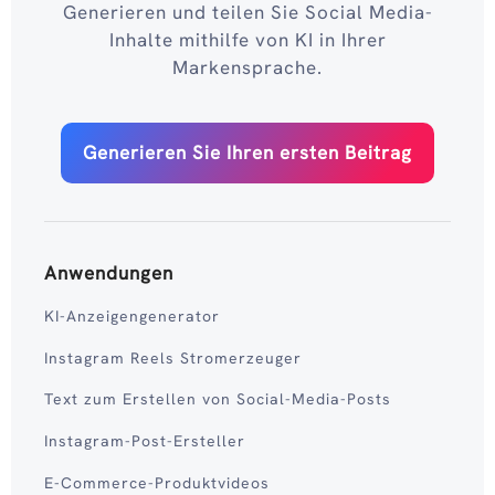
Generieren und teilen Sie Social Media-
Inhalte mithilfe von KI in Ihrer
Markensprache.
Generieren Sie Ihren ersten Beitrag
Anwendungen
KI-Anzeigengenerator
Instagram Reels Stromerzeuger
Text zum Erstellen von Social-Media-Posts
Instagram-Post-Ersteller
E-Commerce-Produktvideos