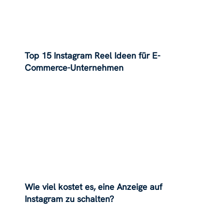
Top 15 Instagram Reel Ideen für E-
Commerce-Unternehmen
Wie viel kostet es, eine Anzeige auf
Instagram zu schalten?