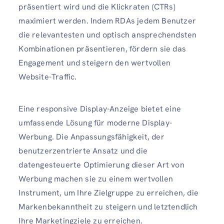
präsentiert wird und die Klickraten (CTRs)
maximiert werden. Indem RDAs jedem Benutzer
die relevantesten und optisch ansprechendsten
Kombinationen präsentieren, fördern sie das
Engagement und steigern den wertvollen
Website-Traffic.
Eine responsive Display-Anzeige bietet eine
umfassende Lösung für moderne Display-
Werbung. Die Anpassungsfähigkeit, der
benutzerzentrierte Ansatz und die
datengesteuerte Optimierung dieser Art von
Werbung machen sie zu einem wertvollen
Instrument, um Ihre Zielgruppe zu erreichen, die
Markenbekanntheit zu steigern und letztendlich
Ihre Marketingziele zu erreichen.