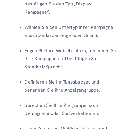
bestätigen Sie den Typ „Display-
Kampagne“.
Wählen Sie den Untertyp Ihrer Kampagne
aus (Standardanzeige oder Gmail).
Fügen Sie Ihre Website hinzu, benennen Sie
Ihre Kampagne und bestätigen Sie
Standort/Sprache.
Definieren Sie Ihr Tagesbudget und
benennen Sie Ihre Anzeigengruppe.
Sprechen Sie Ihre Zielgruppe nach
Demografie oder Surfverhalten an.
Laden Sie bis zu 15 Bilder, 5 Logos und