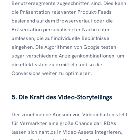
Benutzersegmente zugeschnitten sind. Dies kann
die Präsentation relevanter Produkt-Feeds
basierend auf dem Browserverlauf oder die
Präsentation personalisierter Nachrichten
umfassen, die auf individuelle Bedürfnisse
eingehen. Die Algorithmen von Google testen
sogar verschiedene Anzeigenkombinationen, um
die effektivsten zu ermitteln und so die
Conversions weiter zu optimieren.
5. Die Kraft des Video-Storytellings
Der zunehmende Konsum von Videoinhalten stellt
für Vermarkter eine große Chance dar. RDAs
lassen sich nahtlos in Video-Assets integrieren,