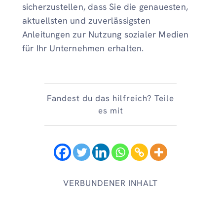
sicherzustellen, dass Sie die genauesten,
aktuellsten und zuverlässigsten
Anleitungen zur Nutzung sozialer Medien
für Ihr Unternehmen erhalten.
Fandest du das hilfreich? Teile
es mit
VERBUNDENER INHALT