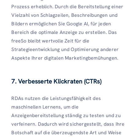
Prozess erheblich. Durch die Bereitstellung einer
Vielzahl von Schlagzeilen, Beschreibungen und
Bildern ermöglichen Sie Google AI, für jeden
Bereich die optimale Anzeige zu erstellen. Das
freeSo bleibt wertvolle Zeit für die
Strategieentwicklung und Optimierung anderer
Aspekte Ihrer digitalen Marketingbemühungen.
7. Verbesserte Klickraten (CTRs)
RDAs nutzen die Leistungsfähigkeit des
maschinellen Lernens, um die
Anzeigenbereitstellung ständig zu testen und zu
verfeinern. Dadurch wird sichergestellt, dass Ihre
Botschaft auf die überzeugendste Art und Weise