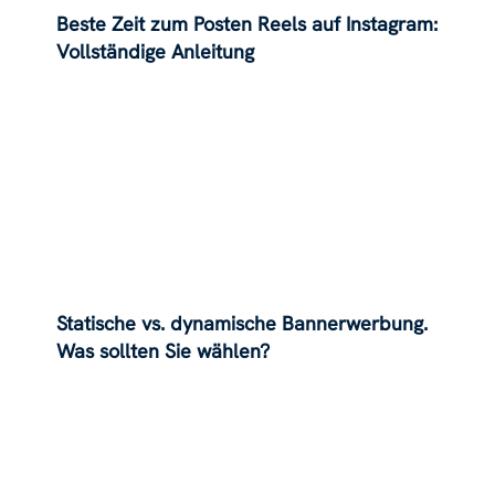
Beste Zeit zum Posten Reels auf Instagram:
Vollständige Anleitung
Statische vs. dynamische Bannerwerbung.
Was sollten Sie wählen?