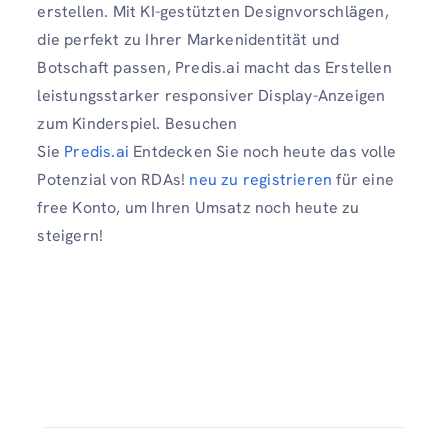
erstellen. Mit KI-gestützten Designvorschlägen,
die perfekt zu Ihrer Markenidentität und
Botschaft passen, Predis.ai macht das Erstellen
leistungsstarker responsiver Display-Anzeigen
zum Kinderspiel. Besuchen
Sie
Predis.ai
Entdecken Sie noch heute das volle
Potenzial von RDAs!
neu zu registrieren
für eine
free Konto, um Ihren Umsatz noch heute zu
steigern!