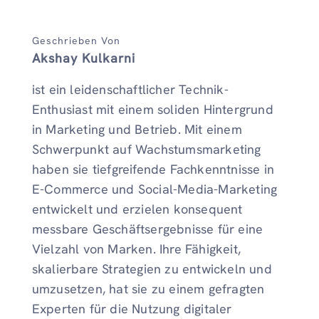
Geschrieben Von
Akshay Kulkarni
ist ein leidenschaftlicher Technik-
Enthusiast mit einem soliden Hintergrund
in Marketing und Betrieb. Mit einem
Schwerpunkt auf Wachstumsmarketing
haben sie tiefgreifende Fachkenntnisse in
E-Commerce und Social-Media-Marketing
entwickelt und erzielen konsequent
messbare Geschäftsergebnisse für eine
Vielzahl von Marken. Ihre Fähigkeit,
skalierbare Strategien zu entwickeln und
umzusetzen, hat sie zu einem gefragten
Experten für die Nutzung digitaler