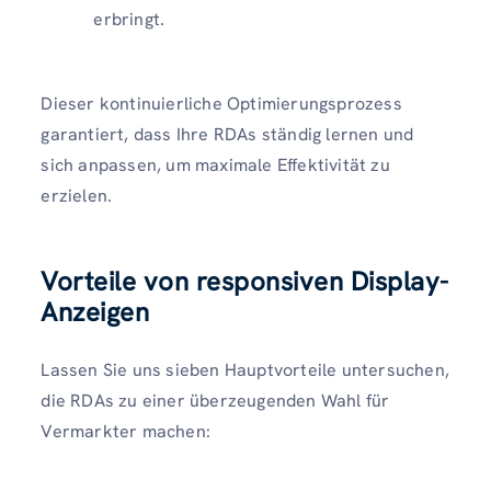
erbringt.
Dieser kontinuierliche Optimierungsprozess
garantiert, dass Ihre RDAs ständig lernen und
sich anpassen, um maximale Effektivität zu
erzielen.
Vorteile von responsiven Display-
Anzeigen
Lassen Sie uns sieben Hauptvorteile untersuchen,
die RDAs zu einer überzeugenden Wahl für
Vermarkter machen: