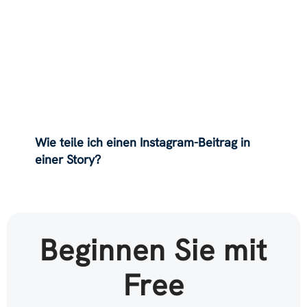
Wie teile ich einen Instagram-Beitrag in
einer Story?
Beginnen Sie mit
Free