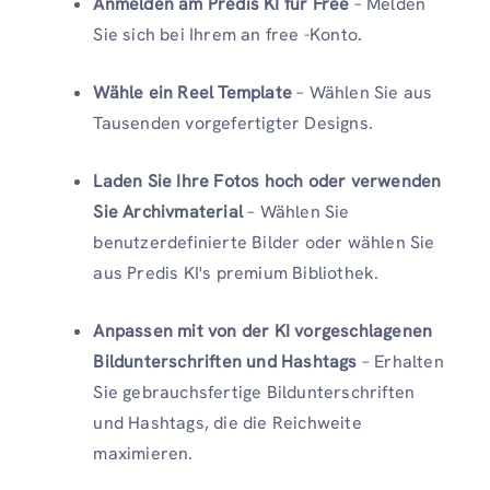
Anmelden am Predis KI für Free
– Melden
Sie sich bei Ihrem an free -Konto.
Wähle ein Reel Template
– Wählen Sie aus
Tausenden vorgefertigter Designs.
Laden Sie Ihre Fotos hoch oder verwenden
Sie Archivmaterial
– Wählen Sie
benutzerdefinierte Bilder oder wählen Sie
aus Predis KI's premium Bibliothek.
Anpassen mit von der KI vorgeschlagenen
Bildunterschriften und Hashtags
– Erhalten
Sie gebrauchsfertige Bildunterschriften
und Hashtags, die die Reichweite
maximieren.