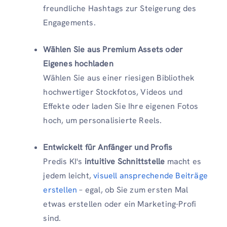
freundliche Hashtags zur Steigerung des
Engagements.
Wählen Sie aus Premium Assets oder
Eigenes hochladen
Wählen Sie aus einer riesigen Bibliothek
hochwertiger Stockfotos, Videos und
Effekte oder laden Sie Ihre eigenen Fotos
hoch, um personalisierte Reels.
Entwickelt für Anfänger und Profis
Predis KI's
intuitive Schnittstelle
macht es
jedem leicht,
visuell ansprechende Beiträge
erstellen
– egal, ob Sie zum ersten Mal
etwas erstellen oder ein Marketing-Profi
sind.