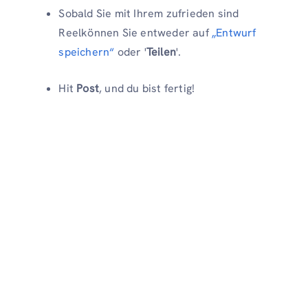
Sobald Sie mit Ihrem zufrieden sind
Reelkönnen Sie entweder auf
„Entwurf
speichern“
oder '
Teilen
'.
Hit
Post
, und du bist fertig!