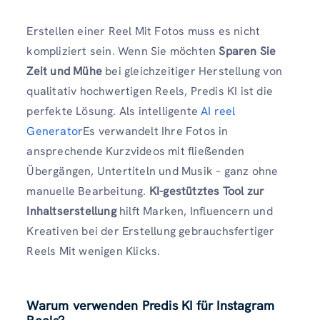
Erstellen einer Reel Mit Fotos muss es nicht
kompliziert sein. Wenn Sie möchten
Sparen Sie
Zeit und Mühe
bei gleichzeitiger Herstellung von
qualitativ hochwertigen Reels, Predis KI ist die
perfekte Lösung. Als intelligente
AI reel
Generator
Es verwandelt Ihre Fotos in
ansprechende Kurzvideos mit fließenden
Übergängen, Untertiteln und Musik – ganz ohne
manuelle Bearbeitung.
KI-gestütztes Tool zur
Inhaltserstellung
hilft Marken, Influencern und
Kreativen bei der Erstellung gebrauchsfertiger
Reels Mit wenigen Klicks.
Warum verwenden Predis KI für Instagram