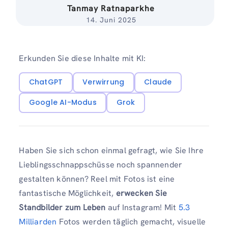
Tanmay Ratnaparkhe
14. Juni 2025
Erkunden Sie diese Inhalte mit KI:
ChatGPT
Verwirrung
Claude
Google AI-Modus
Grok
Haben Sie sich schon einmal gefragt, wie Sie Ihre
Lieblingsschnappschüsse noch spannender
gestalten können? Reel mit Fotos ist eine
fantastische Möglichkeit,
erwecken Sie
Standbilder zum Leben
auf Instagram! Mit
5.3
Milliarden
Fotos werden täglich gemacht, visuelle