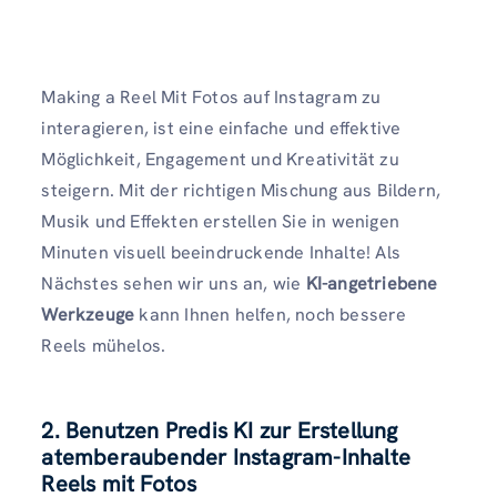
Making a Reel Mit Fotos auf Instagram zu
interagieren, ist eine einfache und effektive
Möglichkeit, Engagement und Kreativität zu
steigern. Mit der richtigen Mischung aus Bildern,
Musik und Effekten erstellen Sie in wenigen
Minuten visuell beeindruckende Inhalte! Als
Nächstes sehen wir uns an, wie
KI-angetriebene
Werkzeuge
kann Ihnen helfen, noch bessere
Reels mühelos.
2. Benutzen Predis KI zur Erstellung
atemberaubender Instagram-Inhalte
Reels mit Fotos