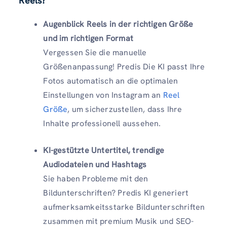
Reels?
Augenblick Reels in der richtigen Größe
und im richtigen Format
Vergessen Sie die manuelle
Größenanpassung! Predis Die KI passt Ihre
Fotos automatisch an die optimalen
Einstellungen von Instagram an
Reel
Größe
, um sicherzustellen, dass Ihre
Inhalte professionell aussehen.
KI-gestützte Untertitel, trendige
Audiodateien und Hashtags
Sie haben Probleme mit den
Bildunterschriften? Predis KI generiert
aufmerksamkeitsstarke Bildunterschriften
zusammen mit premium Musik und SEO-