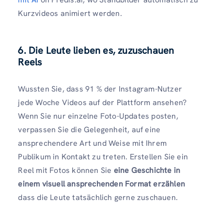
Kurzvideos animiert werden.
6. Die Leute lieben es, zuzuschauen
Reels
Wussten Sie, dass 91 % der Instagram-Nutzer
jede Woche Videos auf der Plattform ansehen?
Wenn Sie nur einzelne Foto-Updates posten,
verpassen Sie die Gelegenheit, auf eine
ansprechendere Art und Weise mit Ihrem
Publikum in Kontakt zu treten. Erstellen Sie ein
Reel mit Fotos können Sie
eine Geschichte in
einem visuell ansprechenden Format erzählen
dass die Leute tatsächlich gerne zuschauen.