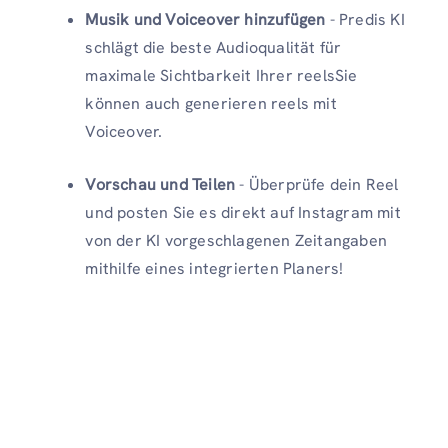
Musik und Voiceover hinzufügen
- Predis KI
schlägt die beste Audioqualität für
maximale Sichtbarkeit Ihrer reelsSie
können auch generieren reels mit
Voiceover.
Vorschau und Teilen
- Überprüfe dein Reel
und posten Sie es direkt auf Instagram mit
von der KI vorgeschlagenen Zeitangaben
mithilfe eines integrierten Planers!