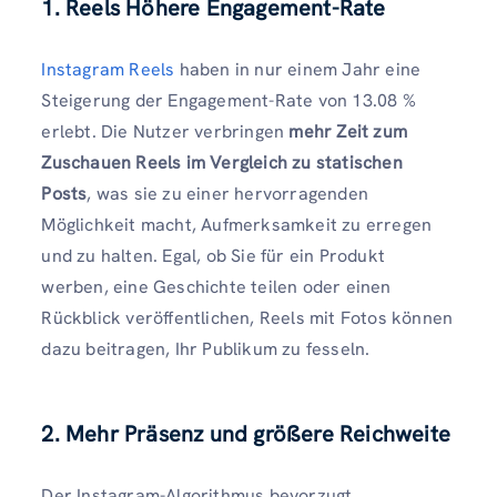
1. Reels Höhere Engagement-Rate
Instagram Reels
haben in nur einem Jahr eine
Steigerung der Engagement-Rate von 13.08 %
erlebt. Die Nutzer verbringen
mehr Zeit zum
Zuschauen Reels im Vergleich zu statischen
Posts
, was sie zu einer hervorragenden
Möglichkeit macht, Aufmerksamkeit zu erregen
und zu halten. Egal, ob Sie für ein Produkt
werben, eine Geschichte teilen oder einen
Rückblick veröffentlichen, Reels mit Fotos können
dazu beitragen, Ihr Publikum zu fesseln.
2. Mehr Präsenz und größere Reichweite
Der Instagram-Algorithmus bevorzugt