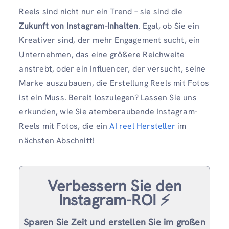
Reels sind nicht nur ein Trend – sie sind die
Zukunft von Instagram-Inhalten
. Egal, ob Sie ein
Kreativer sind, der mehr Engagement sucht, ein
Unternehmen, das eine größere Reichweite
anstrebt, oder ein Influencer, der versucht, seine
Marke auszubauen, die Erstellung Reels mit Fotos
ist ein Muss. Bereit loszulegen? Lassen Sie uns
erkunden, wie Sie atemberaubende Instagram-
Reels mit Fotos, die ein
AI reel Hersteller
im
nächsten Abschnitt!
Verbessern Sie den
Instagram-ROI ⚡️
Sparen Sie Zeit und erstellen Sie im großen