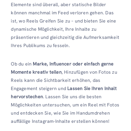
Elemente sind überall, aber statische Bilder
können manchmal im Feed verloren gehen. Das
ist, wo Reels Greifen Sie zu – und bieten Sie eine
dynamische Möglichkeit, Ihre Inhalte zu
präsentieren und gleichzeitig die Aufmerksamkeit
Ihres Publikums zu fesseln.
Ob du ein
Marke, Influencer oder einfach gerne
Momente kreativ teilen
, Hinzufügen von Fotos zu
Reels kann die Sichtbarkeit erhöhen, das
Engagement steigern und
Lassen Sie Ihren Inhalt
hervorstechen
. Lassen Sie uns die besten
Möglichkeiten untersuchen, um ein Reel mit Fotos
und entdecken Sie, wie Sie im Handumdrehen
auffällige Instagram-Inhalte erstellen können!