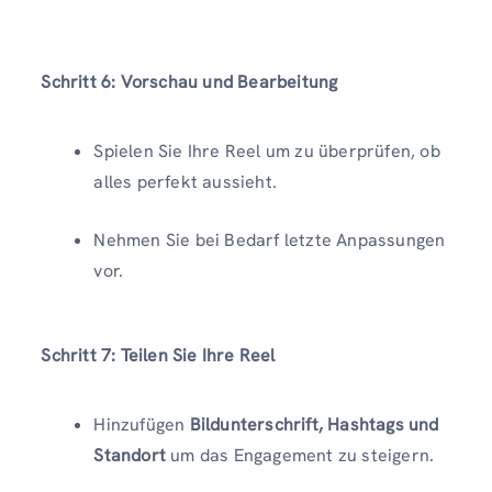
Schritt 6: Vorschau und Bearbeitung
Spielen Sie Ihre Reel um zu überprüfen, ob
alles perfekt aussieht.
Nehmen Sie bei Bedarf letzte Anpassungen
vor.
Schritt 7: Teilen Sie Ihre Reel
Hinzufügen
Bildunterschrift, Hashtags und
Standort
um das Engagement zu steigern.