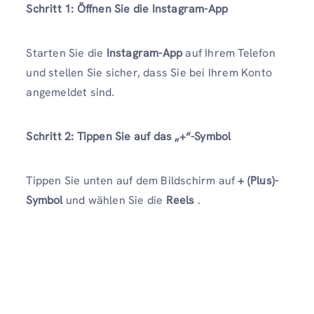
Schritt 1: Öffnen Sie die Instagram-App
Starten Sie die
Instagram-App
auf Ihrem Telefon
und stellen Sie sicher, dass Sie bei Ihrem Konto
angemeldet sind.
Schritt 2: Tippen Sie auf das „+“-Symbol
Tippen Sie unten auf dem Bildschirm auf
+ (Plus)-
Symbol
und wählen Sie die
Reels
.