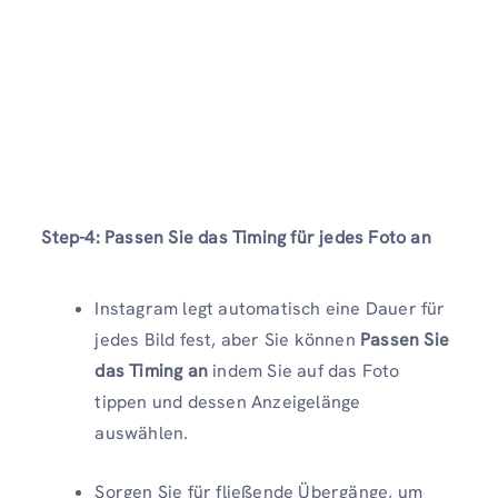
Step-4
: Passen Sie das Timing für jedes Foto an
Instagram legt automatisch eine Dauer für
jedes Bild fest, aber Sie können
Passen Sie
das Timing an
indem Sie auf das Foto
tippen und dessen Anzeigelänge
auswählen.
Sorgen Sie für fließende Übergänge, um