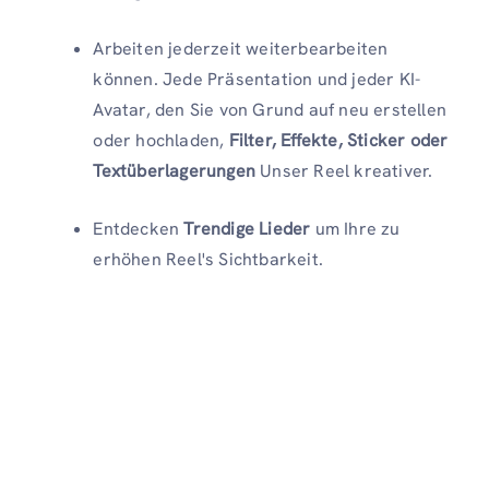
Arbeiten jederzeit weiterbearbeiten
können. Jede Präsentation und jeder KI-
Avatar, den Sie von Grund auf neu erstellen
oder hochladen,
Filter, Effekte, Sticker oder
Textüberlagerungen
Unser Reel kreativer.
Entdecken
Trendige Lieder
um Ihre zu
erhöhen Reel's Sichtbarkeit.