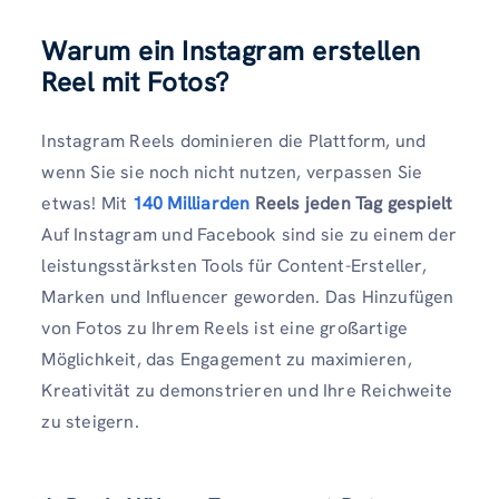
Warum ein Instagram erstellen
Reel mit Fotos?
Instagram Reels dominieren die Plattform, und
wenn Sie sie noch nicht nutzen, verpassen Sie
etwas! Mit
140 Milliarden
Reels jeden Tag gespielt
Auf Instagram und Facebook sind sie zu einem der
leistungsstärksten Tools für Content-Ersteller,
Marken und Influencer geworden. Das Hinzufügen
von Fotos zu Ihrem Reels ist eine großartige
Möglichkeit, das Engagement zu maximieren,
Kreativität zu demonstrieren und Ihre Reichweite
zu steigern.