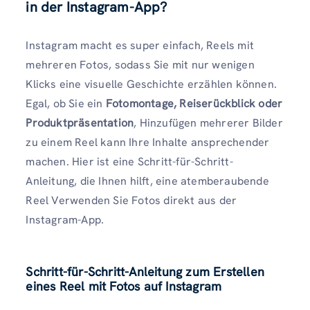
in der Instagram-App?
Instagram macht es super einfach, Reels mit
mehreren Fotos, sodass Sie mit nur wenigen
Klicks eine visuelle Geschichte erzählen können.
Egal, ob Sie ein
Fotomontage, Reiserückblick oder
Produktpräsentation
, Hinzufügen mehrerer Bilder
zu einem Reel kann Ihre Inhalte ansprechender
machen. Hier ist eine Schritt-für-Schritt-
Anleitung, die Ihnen hilft, eine atemberaubende
Reel Verwenden Sie Fotos direkt aus der
Instagram-App.
Schritt-für-Schritt-Anleitung zum Erstellen
eines Reel mit Fotos auf Instagram