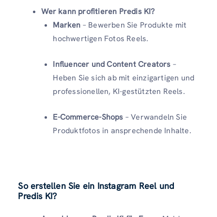
Wer kann profitieren Predis KI?
Marken
– Bewerben Sie Produkte mit
hochwertigen Fotos Reels.
Influencer und
Content Creators
–
Heben Sie sich ab mit einzigartigen und
professionellen, KI-gestützten Reels.
E-Commerce-Shops
– Verwandeln Sie
Produktfotos in ansprechende Inhalte.
So erstellen Sie ein Instagram Reel und
Predis KI?