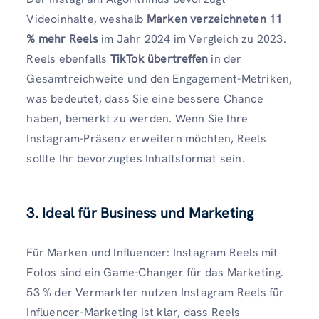
Videoinhalte, weshalb
Marken verzeichneten 11
% mehr Reels
im Jahr 2024 im Vergleich zu 2023.
Reels ebenfalls
TikTok übertreffen
in der
Gesamtreichweite und den Engagement-Metriken,
was bedeutet, dass Sie eine bessere Chance
haben, bemerkt zu werden. Wenn Sie Ihre
Instagram-Präsenz erweitern möchten, Reels
sollte Ihr bevorzugtes Inhaltsformat sein.
3. Ideal für Business und Marketing
Für Marken und Influencer: Instagram Reels mit
Fotos sind ein Game-Changer für das Marketing.
53 % der Vermarkter nutzen Instagram Reels für
Influencer-Marketing ist klar, dass Reels