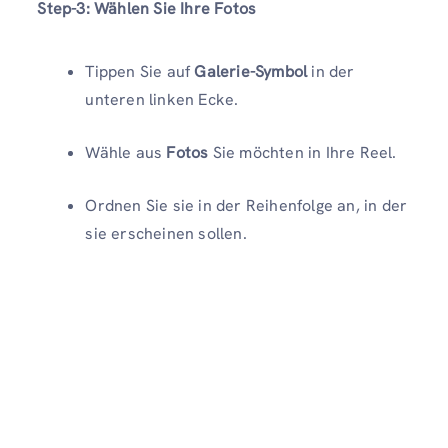
Step-3
: Wählen Sie Ihre Fotos
Tippen Sie auf
Galerie-Symbol
in der
unteren linken Ecke.
Wähle aus
Fotos
Sie möchten in Ihre Reel.
Ordnen Sie sie in der Reihenfolge an, in der
sie erscheinen sollen.