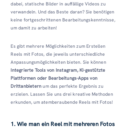
dabei, statische Bilder in auffällige Videos zu
verwandeln. Und das Beste daran? Sie benötigen
keine fortgeschrittenen Bearbeitungskenntnisse,
um damit zu arbeiten!
Es gibt mehrere Möglichkeiten zum Erstellen
Reels mit Fotos, die jeweils unterschiedliche
Anpassungsmöglichkeiten bieten. Sie können
Integrierte Tools von Instagram, KI-gestützte
Plattformen oder Bearbeitungs-Apps von
Drittanbietern
um das perfekte Ergebnis zu
erzielen. Lassen Sie uns drei kreative Methoden
erkunden, um atemberaubende Reels mit Fotos!
1. Wie man ein Reel mit mehreren Fotos