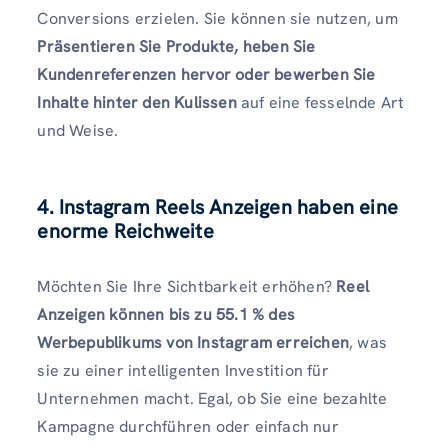
Conversions erzielen. Sie können sie nutzen, um
Präsentieren Sie Produkte, heben Sie
Kundenreferenzen hervor oder bewerben Sie
Inhalte hinter den Kulissen
auf eine fesselnde Art
und Weise.
4. Instagram Reels Anzeigen haben eine
enorme Reichweite
Möchten Sie Ihre Sichtbarkeit erhöhen?
Reel
Anzeigen können bis zu 55.1 % des
Werbepublikums von Instagram erreichen
, was
sie zu einer intelligenten Investition für
Unternehmen macht. Egal, ob Sie eine bezahlte
Kampagne durchführen oder einfach nur