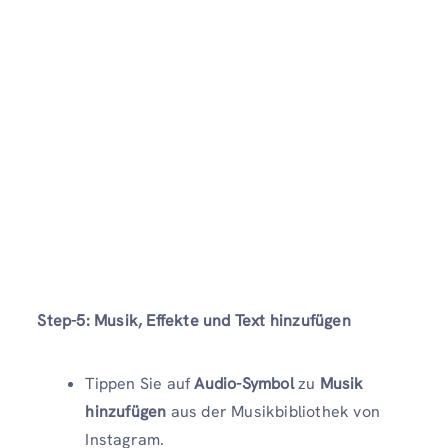
Step-5
: Musik, Effekte und Text hinzufügen
Tippen Sie auf
Audio-Symbol
zu
Musik
hinzufügen
aus der Musikbibliothek von
Instagram.