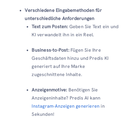
Verschiedene Eingabemethoden für
unterschiedliche Anforderungen
Text zum Posten:
Geben Sie Text ein und
KI verwandelt ihn in ein Reel.
Business-to-Post:
Fügen Sie Ihre
Geschäftsdaten hinzu und Predis KI
generiert auf Ihre Marke
zugeschnittene Inhalte.
Anzeigenmotive:
Benötigen Sie
Anzeigeninhalte? Predis AI kann
Instagram-Anzeigen generieren
in
Sekunden!