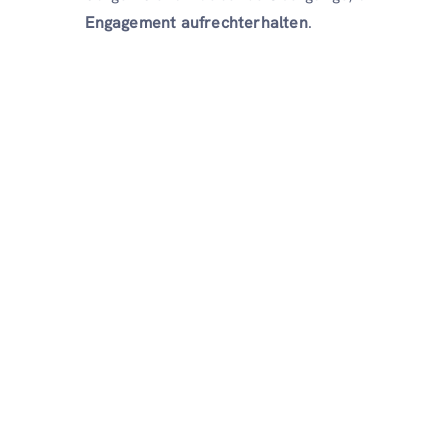
Engagement aufrechterhalten
.