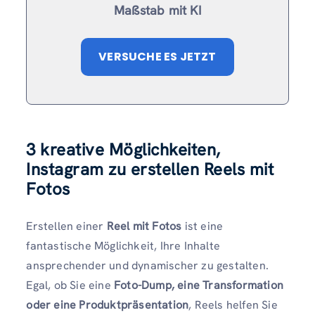
Maßstab mit KI
VERSUCHE ES JETZT
3 kreative Möglichkeiten,
Instagram zu erstellen Reels mit
Fotos
Erstellen einer
Reel mit Fotos
ist eine
fantastische Möglichkeit, Ihre Inhalte
ansprechender und dynamischer zu gestalten.
Egal, ob Sie eine
Foto-Dump, eine Transformation
oder eine Produktpräsentation
, Reels helfen Sie