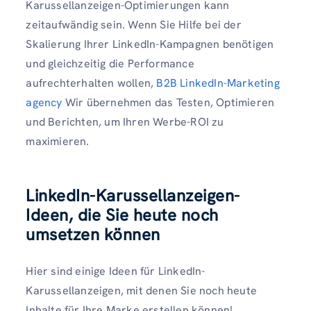
Karussellanzeigen-Optimierungen kann
zeitaufwändig sein. Wenn Sie Hilfe bei der
Skalierung Ihrer LinkedIn-Kampagnen benötigen
und gleichzeitig die Performance
aufrechterhalten wollen,
B2B LinkedIn-Marketing
agency
Wir übernehmen das Testen, Optimieren
und Berichten, um Ihren Werbe-ROI zu
maximieren.
LinkedIn-Karussellanzeigen-
Ideen, die Sie heute noch
umsetzen können
Hier sind einige Ideen für LinkedIn-
Karussellanzeigen, mit denen Sie noch heute
Inhalte für Ihre Marke erstellen können!