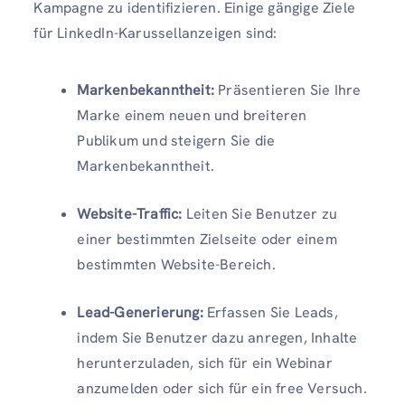
Kampagne zu identifizieren. Einige gängige Ziele
für LinkedIn-Karussellanzeigen sind:
Markenbekanntheit:
Präsentieren Sie Ihre
Marke einem neuen und breiteren
Publikum und steigern Sie die
Markenbekanntheit.
Website-Traffic:
Leiten Sie Benutzer zu
einer bestimmten Zielseite oder einem
bestimmten Website-Bereich.
Lead-Generierung:
Erfassen Sie Leads,
indem Sie Benutzer dazu anregen, Inhalte
herunterzuladen, sich für ein Webinar
anzumelden oder sich für ein free Versuch.