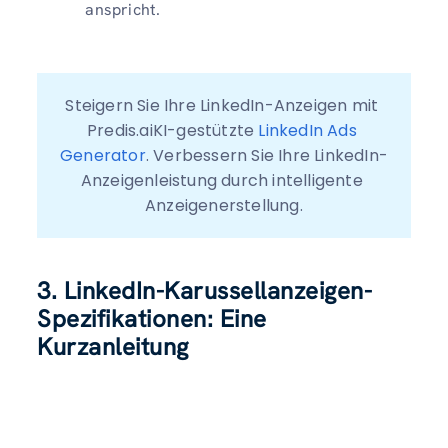
anspricht.
Steigern Sie Ihre LinkedIn-Anzeigen mit 
Predis.aiKI-gestützte 
LinkedIn Ads 
Generator
. Verbessern Sie Ihre LinkedIn-
Anzeigenleistung durch intelligente 
Anzeigenerstellung.
3. LinkedIn-Karussellanzeigen-
Spezifikationen: Eine
Kurzanleitung