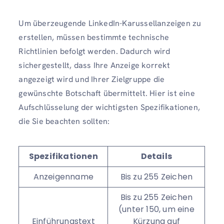
Um überzeugende LinkedIn-Karussellanzeigen zu
erstellen, müssen bestimmte technische
Richtlinien befolgt werden. Dadurch wird
sichergestellt, dass Ihre Anzeige korrekt
angezeigt wird und Ihrer Zielgruppe die
gewünschte Botschaft übermittelt. Hier ist eine
Aufschlüsselung der wichtigsten Spezifikationen,
die Sie beachten sollten:
Spezifikationen
Details
Anzeigenname
Bis zu 255 Zeichen
Bis zu 255 Zeichen
(unter 150, um eine
Einführungstext
Kürzung auf