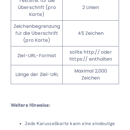
Textlimit für die
Überschrift (pro
2 Linien
Karte)
Zeichenbegrenzung
für die Überschrift
45 Zeichen
(pro Karte)
sollte http:// oder
Ziel-URL-Format
https:// enthalten
Maximal 2,000
Länge der Ziel-URL
Zeichen
Weitere Hinweise:
Jede Karussellkarte kann eine eindeutige