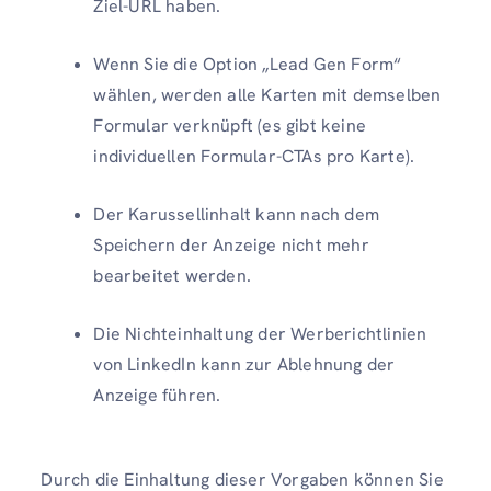
Ziel-URL haben.
Wenn Sie die Option „Lead Gen Form“
wählen, werden alle Karten mit demselben
Formular verknüpft (es gibt keine
individuellen Formular-CTAs pro Karte).
Der Karussellinhalt kann nach dem
Speichern der Anzeige nicht mehr
bearbeitet werden.
Die Nichteinhaltung der Werberichtlinien
von LinkedIn kann zur Ablehnung der
Anzeige führen.
Durch die Einhaltung dieser Vorgaben können Sie