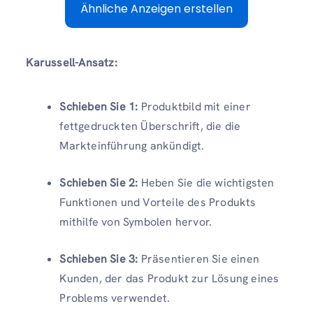
Ähnliche Anzeigen erstellen
Karussell-Ansatz:
Schieben Sie 1:
Produktbild mit einer
fettgedruckten Überschrift, die die
Markteinführung ankündigt.
Schieben Sie 2:
Heben Sie die wichtigsten
Funktionen und Vorteile des Produkts
mithilfe von Symbolen hervor.
Schieben Sie 3:
Präsentieren Sie einen
Kunden, der das Produkt zur Lösung eines
Problems verwendet.