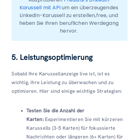
Karussell mit API
 um ein überzeugendes 
LinkedIn-Karussell zu erstellen,free, und 
heben Sie Ihren beruflichen Werdegang 
hervor. 
5. Leistungsoptimierung
Sobald Ihre Karussellanzeige live ist, ist es
wichtig, ihre Leistung zu überwachen und zu
optimieren. Hier sind einige wichtige Strategien:
Testen Sie die Anzahl der
Karten:
Experimentieren Sie mit kürzeren
Karussells (3–5 Karten) für fokussierte
Nachrichten oder längeren (6+ Karten) für