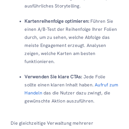
ausführliches Storytelling.
Kartenreihenfolge optimieren:
Führen Sie
einen A/B-Test der Reihenfolge Ihrer Folien
durch, um zu sehen, welche Abfolge das
meiste Engagement erzeugt. Analysen
zeigen, welche Karten am besten
funktionieren.
Verwenden Sie klare CTAs:
Jede Folie
sollte einen klaren Inhalt haben.
Aufruf zum
Handeln
das die Nutzer dazu zwingt, die
gewünschte Aktion auszuführen.
Die gleichzeitige Verwaltung mehrerer