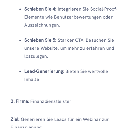
Schieben Sie 4:
Integrieren Sie Social-Proof-
Elemente wie Benutzerbewertungen oder
Auszeichnungen.
Schieben Sie 5:
Starker CTA: Besuchen Sie
unsere Website, um mehr zu erfahren und
loszulegen.
Lead-Generierung:
Bieten Sie wertvolle
Inhalte
3. Firma
: Finanzdienstleister
Ziel:
Generieren Sie Leads für ein Webinar zur
Finanzplanung