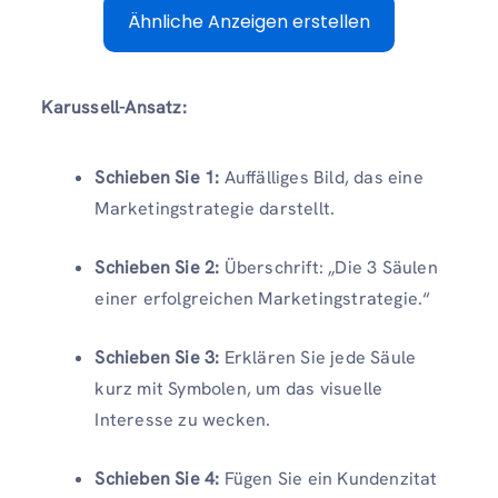
Ähnliche Anzeigen erstellen
Karussell-Ansatz:
Schieben Sie 1:
Auffälliges Bild, das eine
Marketingstrategie darstellt.
Schieben Sie 2:
Überschrift: „Die 3 Säulen
einer erfolgreichen Marketingstrategie.“
Schieben Sie 3:
Erklären Sie jede Säule
kurz mit Symbolen, um das visuelle
Interesse zu wecken.
Schieben Sie 4:
Fügen Sie ein Kundenzitat