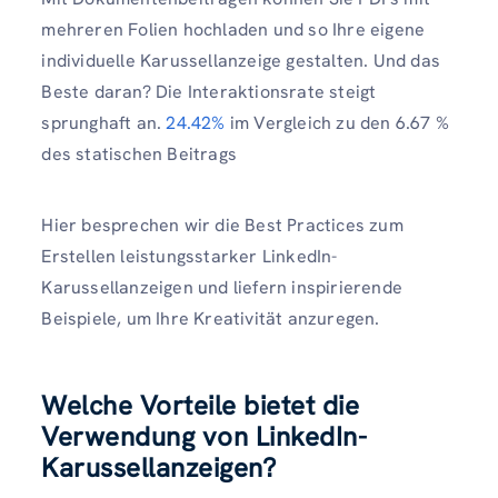
mehreren Folien hochladen und so Ihre eigene
individuelle Karussellanzeige gestalten. Und das
Beste daran? Die Interaktionsrate steigt
sprunghaft an.
24.42%
im Vergleich zu den 6.67 %
des statischen Beitrags
Hier besprechen wir die Best Practices zum
Erstellen leistungsstarker LinkedIn-
Karussellanzeigen und liefern inspirierende
Beispiele, um Ihre Kreativität anzuregen.
Welche Vorteile bietet die
Verwendung von LinkedIn-
Karussellanzeigen?