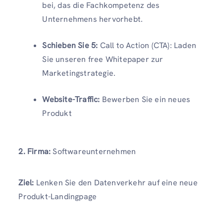
bei, das die Fachkompetenz des
Unternehmens hervorhebt.
Schieben Sie 5:
Call to Action (CTA): Laden
Sie unseren free Whitepaper zur
Marketingstrategie.
Website-Traffic:
Bewerben Sie ein neues
Produkt
2. Firma:
Softwareunternehmen
Ziel:
Lenken Sie den Datenverkehr auf eine neue
Produkt-Landingpage