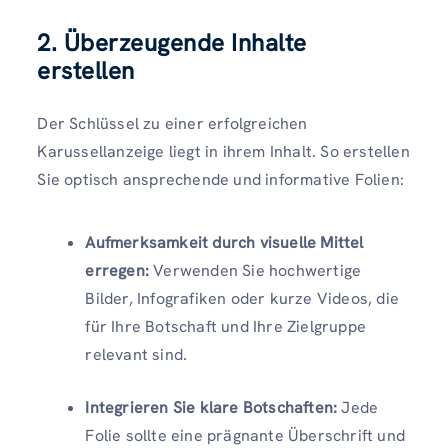
2. Überzeugende Inhalte
erstellen
Der Schlüssel zu einer erfolgreichen
Karussellanzeige liegt in ihrem Inhalt. So erstellen
Sie optisch ansprechende und informative Folien:
Aufmerksamkeit durch visuelle Mittel
erregen:
Verwenden Sie hochwertige
Bilder, Infografiken oder kurze Videos, die
für Ihre Botschaft und Ihre Zielgruppe
relevant sind.
Integrieren Sie klare Botschaften:
Jede
Folie sollte eine prägnante Überschrift und