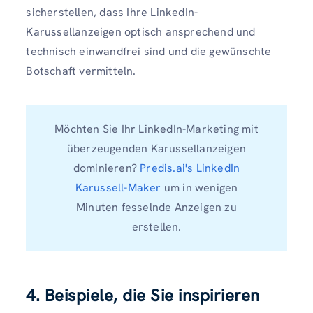
sicherstellen, dass Ihre LinkedIn-
Karussellanzeigen optisch ansprechend und
technisch einwandfrei sind und die gewünschte
Botschaft vermitteln.
Möchten Sie Ihr LinkedIn-Marketing mit
überzeugenden Karussellanzeigen
dominieren?
Predis.ai's LinkedIn
Karussell-Maker
um in wenigen
Minuten fesselnde Anzeigen zu
erstellen.
4. Beispiele, die Sie inspirieren