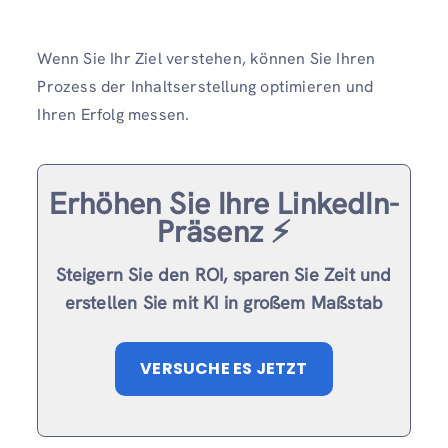
Wenn Sie Ihr Ziel verstehen, können Sie Ihren
Prozess der Inhaltserstellung optimieren und
Ihren Erfolg messen.
Erhöhen Sie Ihre LinkedIn-
Präsenz ⚡️
Steigern Sie den ROI, sparen Sie Zeit und
erstellen Sie mit KI in großem Maßstab
VERSUCHE ES JETZT