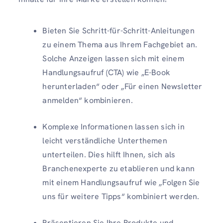
Bieten Sie Schritt-für-Schritt-Anleitungen
zu einem Thema aus Ihrem Fachgebiet an.
Solche Anzeigen lassen sich mit einem
Handlungsaufruf (CTA) wie „E-Book
herunterladen“ oder „Für einen Newsletter
anmelden“ kombinieren.
Komplexe Informationen lassen sich in
leicht verständliche Unterthemen
unterteilen. Dies hilft Ihnen, sich als
Branchenexperte zu etablieren und kann
mit einem Handlungsaufruf wie „Folgen Sie
uns für weitere Tipps“ kombiniert werden.
Präsentieren Sie Ihre Produkte und