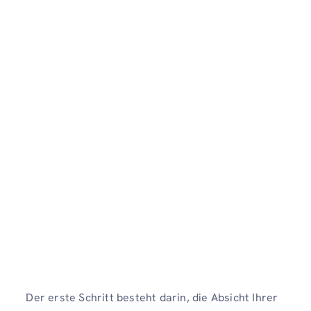
Der erste Schritt besteht darin, die Absicht Ihrer