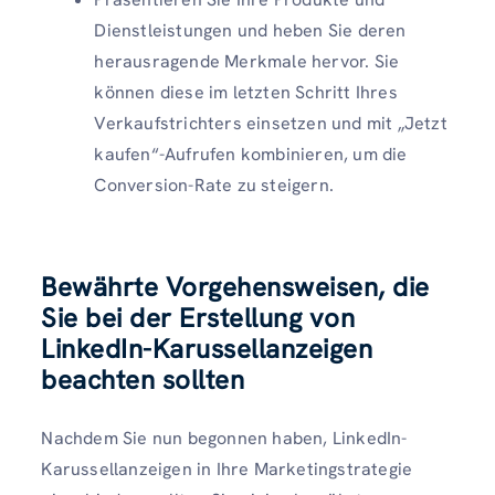
Dienstleistungen und heben Sie deren
herausragende Merkmale hervor. Sie
können diese im letzten Schritt Ihres
Verkaufstrichters einsetzen und mit „Jetzt
kaufen“-Aufrufen kombinieren, um die
Conversion-Rate zu steigern.
Bewährte Vorgehensweisen, die
Sie bei der Erstellung von
LinkedIn-Karussellanzeigen
beachten sollten
Nachdem Sie nun begonnen haben, LinkedIn-
Karussellanzeigen in Ihre Marketingstrategie