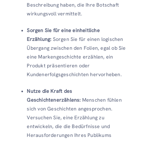
Beschreibung haben, die Ihre Botschaft
wirkungsvoll vermittelt.
Sorgen Sie für eine einheitliche
Erzählung:
Sorgen Sie für einen logischen
Übergang zwischen den Folien, egal ob Sie
eine Markengeschichte erzählen, ein
Produkt präsentieren oder
Kundenerfolgsgeschichten hervorheben.
Nutze die Kraft des
Geschichtenerzählens:
Menschen fühlen
sich von Geschichten angesprochen.
Versuchen Sie, eine Erzählung zu
entwickeln, die die Bedürfnisse und
Herausforderungen Ihres Publikums