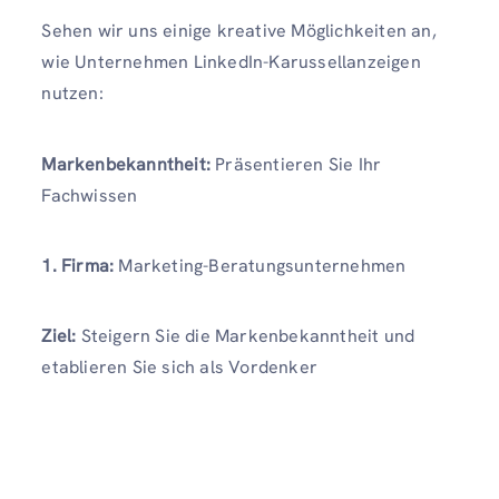
Sehen wir uns einige kreative Möglichkeiten an,
wie Unternehmen LinkedIn-Karussellanzeigen
nutzen:
Markenbekanntheit:
Präsentieren Sie Ihr
Fachwissen
1. Firma:
Marketing-Beratungsunternehmen
Ziel:
Steigern Sie die Markenbekanntheit und
etablieren Sie sich als Vordenker