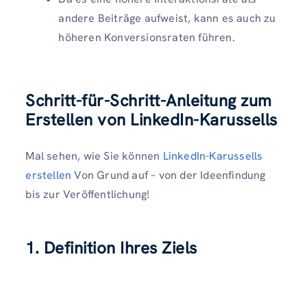
andere Beiträge aufweist, kann es auch zu
höheren Konversionsraten führen.
Schritt-für-Schritt-Anleitung zum
Erstellen von LinkedIn-Karussells
Mal sehen, wie Sie können
LinkedIn-Karussells
erstellen
Von Grund auf – von der Ideenfindung
bis zur Veröffentlichung!
1. Definition Ihres Ziels