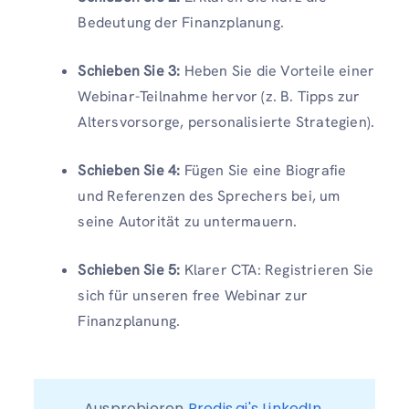
Bedeutung der Finanzplanung.
Schieben Sie 3:
Heben Sie die Vorteile einer
Webinar-Teilnahme hervor (z. B. Tipps zur
Altersvorsorge, personalisierte Strategien).
Schieben Sie 4:
Fügen Sie eine Biografie
und Referenzen des Sprechers bei, um
seine Autorität zu untermauern.
Schieben Sie 5:
Klarer CTA: Registrieren Sie
sich für unseren free Webinar zur
Finanzplanung.
Ausprobieren 
Predis.ai's LinkedIn 