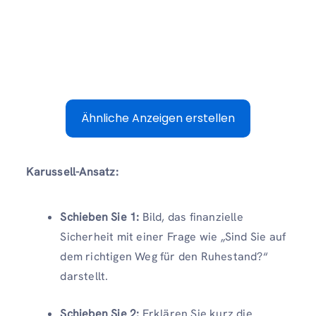
Ähnliche Anzeigen erstellen
Karussell-Ansatz:
Schieben Sie 1:
Bild, das finanzielle
Sicherheit mit einer Frage wie „Sind Sie auf
dem richtigen Weg für den Ruhestand?“
darstellt.
Schieben Sie 2:
Erklären Sie kurz die