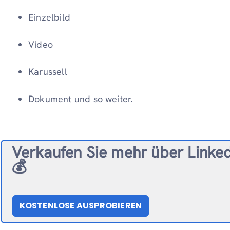
Einzelbild
Video
Karussell
Dokument und so weiter.
Verkaufen Sie mehr über Linke
💰
KOSTENLOSE AUSPROBIEREN