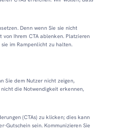
setzen. Denn wenn Sie sie nicht
t von Ihrem CTA ablenken. Platzieren
 sie im Rampenlicht zu halten.
 Sie dem Nutzer nicht zeigen,
r nicht die Notwendigkeit erkennen,
derungen (CTAs) zu klicken; dies kann
er-Gutschein sein. Kommunizieren Sie