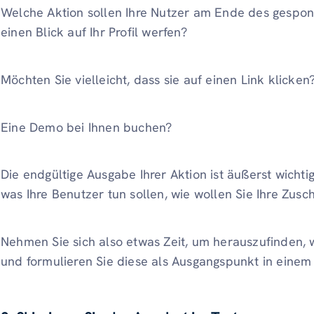
Welche Aktion sollen Ihre Nutzer am Ende des gespons
einen Blick auf Ihr Profil werfen?
Möchten Sie vielleicht, dass sie auf einen Link klicken
Eine Demo bei Ihnen buchen?
Die endgültige Ausgabe Ihrer Aktion ist äußerst wichti
was Ihre Benutzer tun sollen, wie wollen Sie Ihre Z
Nehmen Sie sich also etwas Zeit, um herauszufinden, 
und formulieren Sie diese als Ausgangspunkt in einem