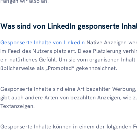
Fangen wir also an!
Was sind von LinkedIn gesponserte Inha
Gesponserte Inhalte von LinkedIn
Native Anzeigen wer
im Feed des Nutzers platziert. Diese Platzierung verh
ein natürliches Gefühl. Um sie vom organischen Inhal
üblicherweise als „Promoted“ gekennzeichnet.
Gesponserte Inhalte sind eine Art bezahlter Werbung, 
gibt auch andere Arten von bezahlten Anzeigen, wie z.
Textanzeigen.
Gesponserte Inhalte können in einem der folgenden F