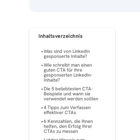
Inhaltsverzeichnis
Was sind von LinkedIn
gesponserte Inhalte?
Wie schreibt man einen
guten CTA für Ihre
gesponserten LinkedIn-
Inhalte?
Die 5 beliebtesten CTA-
Beispiele und wann sie
verwendet werden sollten
4 Tipps zum Verfassen
effektiver CTAs
6 Kennzahlen, die Ihnen
helfen, den Erfolg Ihrer
CTAs zu messen