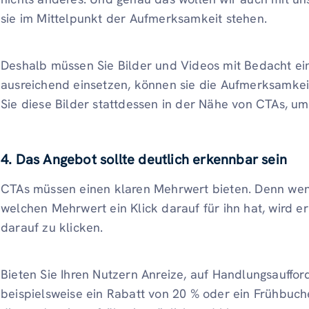
sie im Mittelpunkt der Aufmerksamkeit stehen.
Deshalb müssen Sie Bilder und Videos mit Bedacht ein
ausreichend einsetzen, können sie die Aufmerksamkei
Sie diese Bilder stattdessen in der Nähe von CTAs, um
4. Das Angebot sollte deutlich erkennbar sein
CTAs müssen einen klaren Mehrwert bieten. Denn wenn
welchen Mehrwert ein Klick darauf für ihn hat, wird e
darauf zu klicken.
Bieten Sie Ihren Nutzern Anreize, auf Handlungsauffor
beispielsweise ein Rabatt von 20 % oder ein Frühbuch