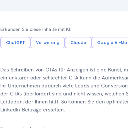
Erkunden Sie diese Inhalte mit KI:
ChatGPT
Verwirrung
Claude
Google AI-Mo
Das Schreiben von CTAs für Anzeigen ist eine Kunst, m
ein unklarer oder schlechter CTA kann die Aufmerksa
Ihr Unternehmen dadurch viele Leads und Conversion
der CTAs überfordert sind und nicht wissen, welchen Si
Leitfaden, der Ihnen hilft. So können Sie den optimale
LinkedIn-Beiträge erstellen.