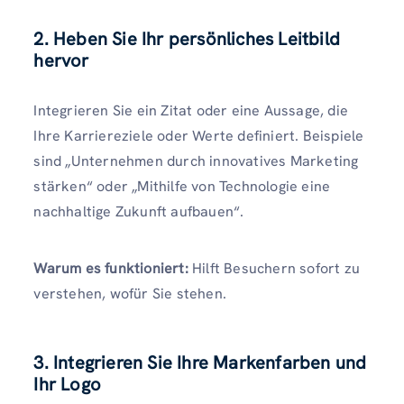
2. Heben Sie Ihr persönliches Leitbild
hervor
Integrieren Sie ein Zitat oder eine Aussage, die
Ihre Karriereziele oder Werte definiert. Beispiele
sind „Unternehmen durch innovatives Marketing
stärken“ oder „Mithilfe von Technologie eine
nachhaltige Zukunft aufbauen“.
Warum es funktioniert:
Hilft Besuchern sofort zu
verstehen, wofür Sie stehen.
3. Integrieren Sie Ihre Markenfarben und
Ihr Logo