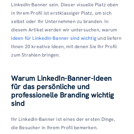
LinkedIn-Banner sein. Dieser visuelle Platz oben
in Ihrem Profil ist erstklassiger Platz, um sich
selbst oder Ihr Unternehmen zu branden. In
diesem Artikel werden wir untersuchen, warum
Ideen für LinkedIn-Banner sind wichtig
und liefern
Ihnen 20 kreative Ideen, mit denen Sie Ihr Profil
zum Strahlen bringen.
Warum LinkedIn-Banner-Ideen
für das persönliche und
professionelle Branding wichtig
sind
Ihr LinkedIn-Banner ist eines der ersten Dinge,
die Besucher in Ihrem Profil bemerken.