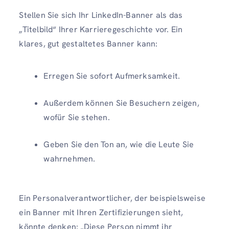
Stellen Sie sich Ihr LinkedIn-Banner als das
„Titelbild“ Ihrer Karrieregeschichte vor. Ein
klares, gut gestaltetes Banner kann:
Erregen Sie sofort Aufmerksamkeit.
Außerdem können Sie Besuchern zeigen,
wofür Sie stehen.
Geben Sie den Ton an, wie die Leute Sie
wahrnehmen.
Ein Personalverantwortlicher, der beispielsweise
ein Banner mit Ihren Zertifizierungen sieht,
könnte denken: „Diese Person nimmt ihr