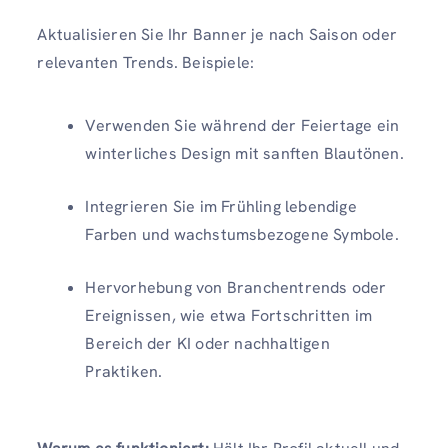
Aktualisieren Sie Ihr Banner je nach Saison oder
relevanten Trends. Beispiele:
Verwenden Sie während der Feiertage ein
winterliches Design mit sanften Blautönen.
Integrieren Sie im Frühling lebendige
Farben und wachstumsbezogene Symbole.
Hervorhebung von Branchentrends oder
Ereignissen, wie etwa Fortschritten im
Bereich der KI oder nachhaltigen
Praktiken.