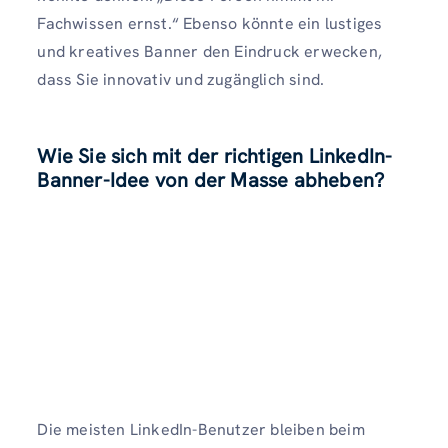
Fachwissen ernst.“ Ebenso könnte ein lustiges
und kreatives Banner den Eindruck erwecken,
dass Sie innovativ und zugänglich sind.
Wie Sie sich mit der richtigen LinkedIn-
Banner-Idee von der Masse abheben
?
Die meisten LinkedIn-Benutzer bleiben beim