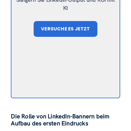
KI
VERSUCHE ES JETZT
Die Rolle von LinkedIn-Bannern beim
Aufbau des ersten Eindrucks