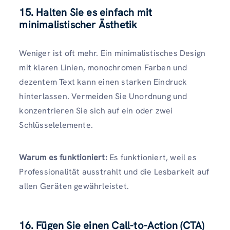
15. Halten Sie es einfach mit
minimalistischer Ästhetik
Weniger ist oft mehr. Ein minimalistisches Design
mit klaren Linien, monochromen Farben und
dezentem Text kann einen starken Eindruck
hinterlassen. Vermeiden Sie Unordnung und
konzentrieren Sie sich auf ein oder zwei
Schlüsselelemente.
Warum es funktioniert:
Es funktioniert, weil es
Professionalität ausstrahlt und die Lesbarkeit auf
allen Geräten gewährleistet.
16. Fügen Sie einen Call-to-Action (CTA)