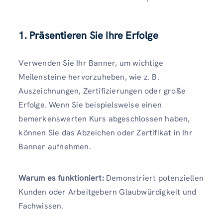
1. Präsentieren Sie Ihre Erfolge
Verwenden Sie Ihr Banner, um wichtige
Meilensteine ​​hervorzuheben, wie z. B.
Auszeichnungen, Zertifizierungen oder große
Erfolge. Wenn Sie beispielsweise einen
bemerkenswerten Kurs abgeschlossen haben,
können Sie das Abzeichen oder Zertifikat in Ihr
Banner aufnehmen.
Warum es funktioniert:
Demonstriert potenziellen
Kunden oder Arbeitgebern Glaubwürdigkeit und
Fachwissen.