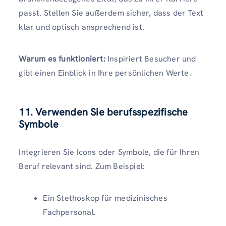
passt. Stellen Sie außerdem sicher, dass der Text
klar und optisch ansprechend ist.
Warum es funktioniert:
Inspiriert Besucher und
gibt einen Einblick in Ihre persönlichen Werte.
11. Verwenden Sie berufsspezifische
Symbole
Integrieren Sie Icons oder Symbole, die für Ihren
Beruf relevant sind. Zum Beispiel:
Ein Stethoskop für medizinisches
Fachpersonal.