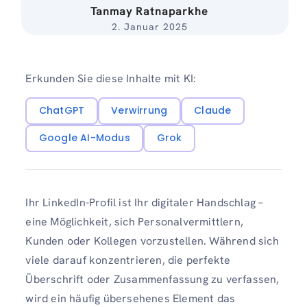
Tanmay Ratnaparkhe
2. Januar 2025
Erkunden Sie diese Inhalte mit KI:
ChatGPT
Verwirrung
Claude
Google AI-Modus
Grok
Ihr LinkedIn-Profil ist Ihr digitaler Handschlag –
eine Möglichkeit, sich Personalvermittlern,
Kunden oder Kollegen vorzustellen. Während sich
viele darauf konzentrieren, die perfekte
Überschrift oder Zusammenfassung zu verfassen,
wird ein häufig übersehenes Element das