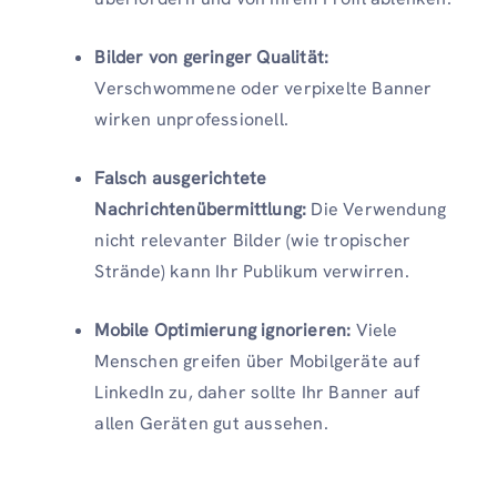
Bilder von geringer Qualität:
Verschwommene oder verpixelte Banner
wirken unprofessionell.
Falsch ausgerichtete
Nachrichtenübermittlung:
Die Verwendung
nicht relevanter Bilder (wie tropischer
Strände) kann Ihr Publikum verwirren.
Mobile Optimierung ignorieren:
Viele
Menschen greifen über Mobilgeräte auf
LinkedIn zu, daher sollte Ihr Banner auf
allen Geräten gut aussehen.