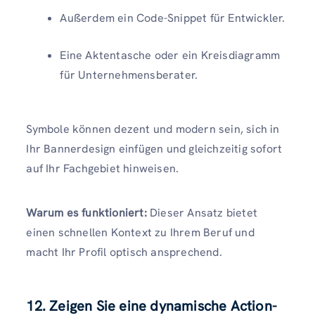
Außerdem ein Code-Snippet für Entwickler.
Eine Aktentasche oder ein Kreisdiagramm
für Unternehmensberater.
Symbole können dezent und modern sein, sich in
Ihr Bannerdesign einfügen und gleichzeitig sofort
auf Ihr Fachgebiet hinweisen.
Warum es funktioniert:
Dieser Ansatz bietet
einen schnellen Kontext zu Ihrem Beruf und
macht Ihr Profil optisch ansprechend.
12. Zeigen Sie eine dynamische Action-