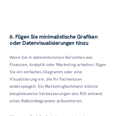
6. Fügen Sie minimalistische Grafiken
oder Datenvisualisierungen hinzu
Wenn Sie in datenintensiven Bereichen wie
Finanzen, Analytik oder Marketing arbeiten, fügen
Sie ein einfaches Diagramm oder eine
Visualisierung ein, die Ihr Fachwissen
widerspiegelt. Ein Marketingfachmann könnte
beispielsweise Verbesserungen des ROI anhand
eines Balkendiagramms präsentieren.