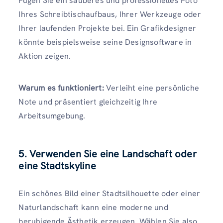
Fügen Sie ein sauberes und professionelles Foto
Ihres Schreibtischaufbaus, Ihrer Werkzeuge oder
Ihrer laufenden Projekte bei. Ein Grafikdesigner
könnte beispielsweise seine Designsoftware in
Aktion zeigen.
Warum es funktioniert:
Verleiht eine persönliche
Note und präsentiert gleichzeitig Ihre
Arbeitsumgebung.
5. Verwenden Sie eine Landschaft oder
eine Stadtskyline
Ein schönes Bild einer Stadtsilhouette oder einer
Naturlandschaft kann eine moderne und
beruhigende Ästhetik erzeugen. Wählen Sie also