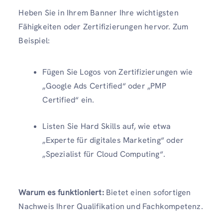
Heben Sie in Ihrem Banner Ihre wichtigsten
Fähigkeiten oder Zertifizierungen hervor. Zum
Beispiel:
Fügen Sie Logos von Zertifizierungen wie
„Google Ads Certified“ oder „PMP
Certified“ ein.
Listen Sie Hard Skills auf, wie etwa
„Experte für digitales Marketing“ oder
„Spezialist für Cloud Computing“.
Warum es funktioniert:
Bietet einen sofortigen
Nachweis Ihrer Qualifikation und Fachkompetenz.