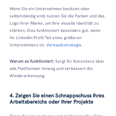
Wenn Sie ein Unternehmen besitzen oder
selbstständig sind, nutzen Sie die Farben und das
Logo Ihrer Marke, um Ihre visuelle Identität zu
stärken. Dies funktioniert besonders gut, wenn
Ihr LinkedIn-Profil Teil eines größeren
Unternehmens ist.
Verkaufsstrategie
.
Warum es funktioniert:
Sorgt für Konsistenz über
alle Plattformen hinweg und verbessert die
Wiedererkennung.
4. Zeigen Sie einen Schnappschuss Ihres
Arbeitsbereichs oder Ihrer Projekte