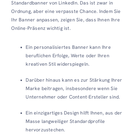
Standardbanner von LinkedIn. Das ist zwar in
Ordnung, aber eine verpasste Chance. Indem Sie
Ihr Banner anpassen, zeigen Sie, dass Ihnen Ihre
Online-Präsenz wichtig ist.
Ein personalisiertes Banner kann Ihre
beruflichen Erfolge, Werte oder Ihren
kreativen Stil widerspiegeln.
Darüber hinaus kann es zur Stärkung Ihrer
Marke beitragen, insbesondere wenn Sie
Unternehmer oder Content-Ersteller sind.
Ein einzigartiges Design hilft Ihnen, aus der
Masse langweiliger Standardprofile
hervorzustechen.