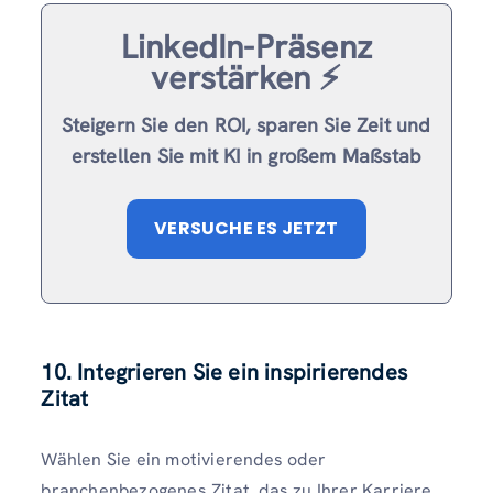
LinkedIn-Präsenz
verstärken ⚡️
Steigern Sie den ROI, sparen Sie Zeit und
erstellen Sie mit KI in großem Maßstab
VERSUCHE ES JETZT
10. Integrieren Sie ein inspirierendes
Zitat
Wählen Sie ein motivierendes oder
branchenbezogenes Zitat, das zu Ihrer Karriere