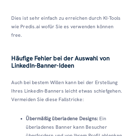
Dies ist sehr einfach zu erreichen durch KI-Tools
wie Predis.ai wofür Sie es verwenden können
free.
Häufige Fehler bei der Auswahl von
LinkedIn-Banner-Ideen
Auch bei bestem Willen kann bei der Erstellung
Ihres LinkedIn-Banners leicht etwas schiefgehen.
Vermeiden Sie diese Fallstricke:
Übermäßig überladene Designs:
Ein
überladenes Banner kann Besucher
überfordern und von Ihrem Profil ablenken.