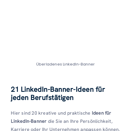
Überladenes LinkedIn-Banner
21 LinkedIn-Banner-Ideen für
jeden Berufstätigen
Hier sind 20 kreative und praktische
Ideen für
LinkedIn-Banner
die Sie an Ihre Persönlichkeit,
Karriere oder Ihr Unternehmen anpassen können.