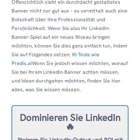
Offensichtlich sieht ein durchdacht gestaltetes
Banner nicht nur gut aus – es vermittelt auch eine
Botschaft über Ihre Professionalität und
Persönlichkeit. Wenn Sie also Ihr LinkedIn-
Banner-Spiel auf ein neues Niveau bringen
möchten, können Sie dies ganz einfach tun, indem
Sie auf Folgendes setzen:
KI-Tools wie
Predis.ai
Wenn Sie jedoch wissen möchten, worauf
Sie bei Ihrem LinkedIn-Banner achten müssen,
und Ideen durchgehen möchten, finden Sie hier
alles, was Sie wissen müssen.
Dominieren Sie LinkedIn
🔥
Steigern Sie LinkedIn-Output und ROI mit