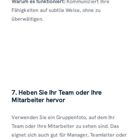
Warum es funktioniert:
Kommuniziert Ihre
Fähigkeiten auf subtile Weise, ohne zu
überwältigen.
7. Heben Sie Ihr Team oder Ihre
Mitarbeiter hervor
Verwenden Sie ein Gruppenfoto, auf dem Ihr
Team oder Ihre Mitarbeiter zu sehen sind. Das
eignet sich auch gut für Manager, Teamleiter oder