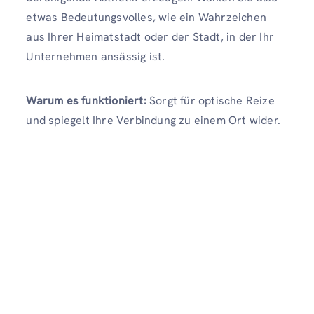
etwas Bedeutungsvolles, wie ein Wahrzeichen
aus Ihrer Heimatstadt oder der Stadt, in der Ihr
Unternehmen ansässig ist.
Warum es funktioniert:
Sorgt für optische Reize
und spiegelt Ihre Verbindung zu einem Ort wider.