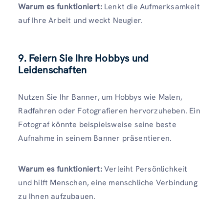
Warum es funktioniert:
Lenkt die Aufmerksamkeit
auf Ihre Arbeit und weckt Neugier.
9. Feiern Sie Ihre Hobbys und
Leidenschaften
Nutzen Sie Ihr Banner, um Hobbys wie Malen,
Radfahren oder Fotografieren hervorzuheben. Ein
Fotograf könnte beispielsweise seine beste
Aufnahme in seinem Banner präsentieren.
Warum es funktioniert:
Verleiht Persönlichkeit
und hilft Menschen, eine menschliche Verbindung
zu Ihnen aufzubauen.