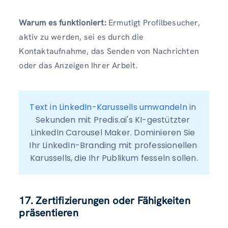
Warum es funktioniert:
Ermutigt Profilbesucher,
aktiv zu werden, sei es durch die
Kontaktaufnahme, das Senden von Nachrichten
oder das Anzeigen Ihrer Arbeit.
Text in LinkedIn-Karussells umwandeln
 in 
Sekunden mit Predis.ai's KI-gestützter 
LinkedIn Carousel Maker. Dominieren Sie 
Ihr LinkedIn-Branding mit professionellen 
Karussells, die Ihr Publikum fesseln sollen.
17. Zertifizierungen oder Fähigkeiten
präsentieren