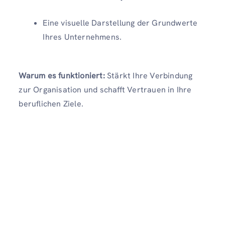
Eine visuelle Darstellung der Grundwerte
Ihres Unternehmens.
Warum es funktioniert:
Stärkt Ihre Verbindung
zur Organisation und schafft Vertrauen in Ihre
beruflichen Ziele.