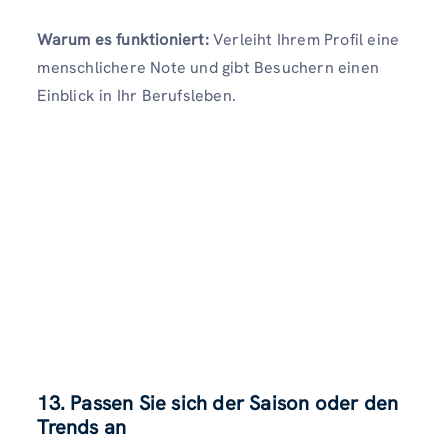
Warum es funktioniert:
Verleiht Ihrem Profil eine
menschlichere Note und gibt Besuchern einen
Einblick in Ihr Berufsleben.
13. Passen Sie sich der Saison oder den
Trends an