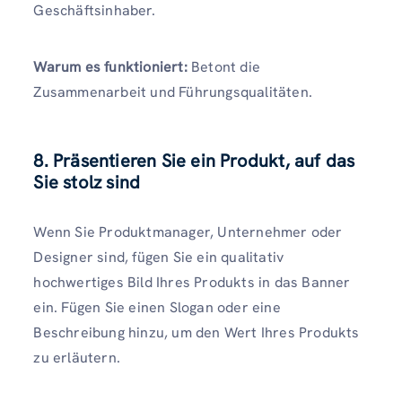
Geschäftsinhaber.
Warum es funktioniert:
Betont die
Zusammenarbeit und Führungsqualitäten.
8. Präsentieren Sie ein Produkt, auf das
Sie stolz sind
Wenn Sie Produktmanager, Unternehmer oder
Designer sind, fügen Sie ein qualitativ
hochwertiges Bild Ihres Produkts in das Banner
ein. Fügen Sie einen Slogan oder eine
Beschreibung hinzu, um den Wert Ihres Produkts
zu erläutern.