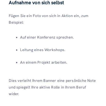
Aufnahme von sich selbst
Fügen Sie ein Foto von sich in Aktion ein, zum
Beispiel:
Auf einer Konferenz sprechen.
Leitung eines Workshops.
An einem Projekt arbeiten.
Dies verleiht Ihrem Banner eine persönliche Note
und spiegelt Ihre aktive Rolle in Ihrem Beruf
wider.