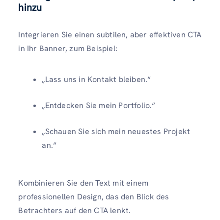
hinzu
Integrieren Sie einen subtilen, aber effektiven CTA
in Ihr Banner, zum Beispiel:
„Lass uns in Kontakt bleiben.“
„Entdecken Sie mein Portfolio.“
„Schauen Sie sich mein neuestes Projekt
an.“
Kombinieren Sie den Text mit einem
professionellen Design, das den Blick des
Betrachters auf den CTA lenkt.