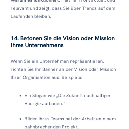
Warum es funktioniert:
Hält Ihr Profil aktuell und
relevant und zeigt, dass Sie über Trends auf dem
Laufenden bleiben.
14. Betonen Sie die Vision oder Mission
Ihres Unternehmens
Wenn Sie ein Unternehmen repräsentieren,
richten Sie Ihr Banner an der Vision oder Mission
Ihrer Organisation aus. Beispiele:
Ein Slogan wie „Die Zukunft nachhaltiger
Energie aufbauen.“
Bilder Ihres Teams bei der Arbeit an einem
bahnbrechenden Projekt.