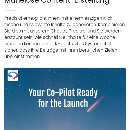
Mühelose Content-Erstellung
Predis.ai ermöglicht Ihnen, mit einem einzigen Klick
frische und relevante Inhalte zu generieren. Kombinieren
Sie dies mit unserem Chat by Predis.ai und Sie werden
erstaunt sein, wie schnell Sie Inhalte für eine Woche
erstellen können. Unser KI-gestütztes System stellt
sicher, dass Ihre Beiträge mit Ihren beruflichen Zielen
übereinstimmen.