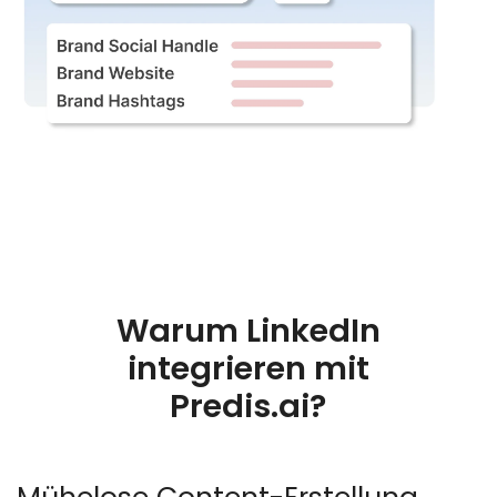
Warum LinkedIn
integrieren mit
Predis.ai?