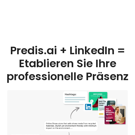
Predis.ai + LinkedIn =
Etablieren Sie Ihre
professionelle Präsenz