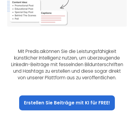
Mit Predis.aikönnen Sie die Leistungsfähigkeit
künstlicher Intelligenz nutzen, um überzeugende
LinkedIn-Beiträge mit fesselnden Bildunterschriften
und Hashtags zu erstellen und diese sogar direkt
von unserer Plattform aus zu veröffentlichen.
Erstellen Sie Beiträge mit KI für FREE!