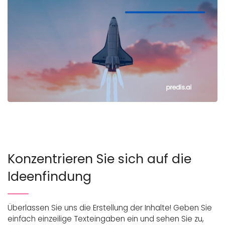
Konzentrieren Sie sich auf die
Ideenfindung
Überlassen Sie uns die Erstellung der Inhalte! Geben Sie
einfach einzeilige Texteingaben ein und sehen Sie zu,