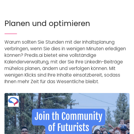
Planen und optimieren
Warum sollten Sie Stunden mit der Inhaltsplanung
verbringen, wenn Sie dies in wenigen Minuten erledigen
können? Predis.ai bietet eine vollständige
Kalenderverwaltung, mit der Sie Ihre LinkedIn-Beiträge
mühelos planen, ändern und verfolgen können. Mit
wenigen Klicks sind Ihre Inhalte einsatzbereit, sodass
Ihnen mehr Zeit für das Wesentliche bleibt.