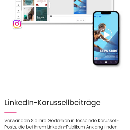
LinkedIn-Karussellbeiträge
Verwandeln Sie Ihre Gedanken in fesselnde Karussell-
Posts, die bei Ihrem LinkedIn-Publikum Anklang finden.