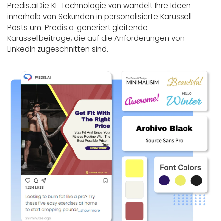
Predis.aiDie KI-Technologie von wandelt Ihre Ideen
innerhalb von Sekunden in personalisierte Karussell-
Posts um. Predis.ai generiert gleitende
Karussellbeiträge, die auf die Anforderungen von
LinkedIn zugeschnitten sind.