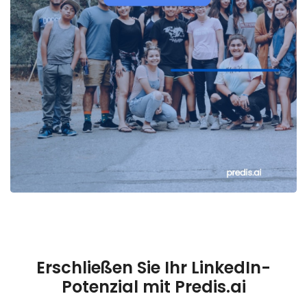
Erschließen Sie Ihr LinkedIn-
Potenzial mit Predis.ai