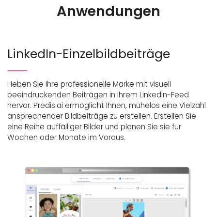
Anwendungen
LinkedIn-Einzelbildbeiträge
Heben Sie Ihre professionelle Marke mit visuell
beeindruckenden Beiträgen in Ihrem LinkedIn-Feed
hervor. Predis.ai ermöglicht Ihnen, mühelos eine Vielzahl
ansprechender Bildbeiträge zu erstellen. Erstellen Sie
eine Reihe auffälliger Bilder und planen Sie sie für
Wochen oder Monate im Voraus.