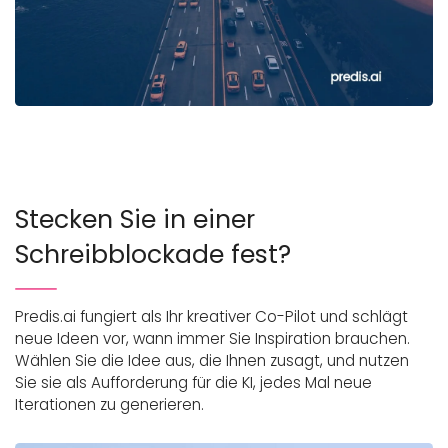
Stecken Sie in einer
Schreibblockade fest?
Predis.ai fungiert als Ihr kreativer Co-Pilot und schlägt
neue Ideen vor, wann immer Sie Inspiration brauchen.
Wählen Sie die Idee aus, die Ihnen zusagt, und nutzen
Sie sie als Aufforderung für die KI, jedes Mal neue
Iterationen zu generieren.