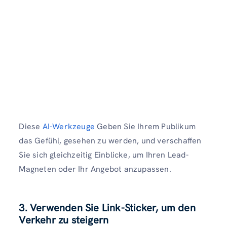
Diese
AI-Werkzeuge
Geben Sie Ihrem Publikum
das Gefühl, gesehen zu werden, und verschaffen
Sie sich gleichzeitig Einblicke, um Ihren Lead-
Magneten oder Ihr Angebot anzupassen.
3. Verwenden Sie Link-Sticker, um den
Verkehr zu steigern