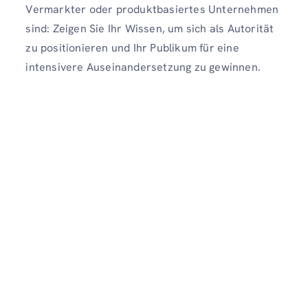
Vermarkter oder produktbasiertes Unternehmen
sind: Zeigen Sie Ihr Wissen, um sich als Autorität
zu positionieren und Ihr Publikum für eine
intensivere Auseinandersetzung zu gewinnen.