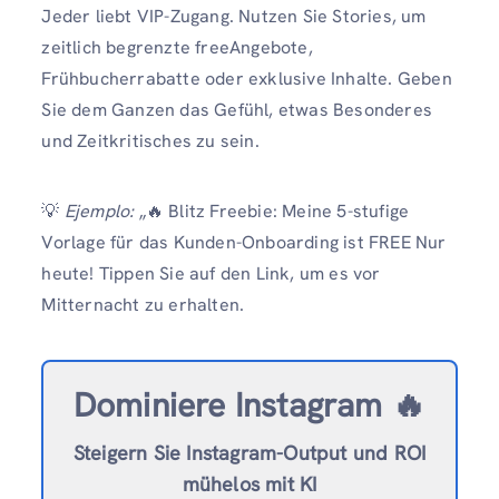
Jeder liebt VIP-Zugang. Nutzen Sie Stories, um
zeitlich begrenzte freeAngebote,
Frühbucherrabatte oder exklusive Inhalte. Geben
Sie dem Ganzen das Gefühl, etwas Besonderes
und Zeitkritisches zu sein.
💡
Ejemplo:
„🔥 Blitz Freebie: Meine 5-stufige
Vorlage für das Kunden-Onboarding ist FREE Nur
heute! Tippen Sie auf den Link, um es vor
Mitternacht zu erhalten.
Dominiere Instagram 🔥
Steigern Sie Instagram-Output und ROI
mühelos mit KI