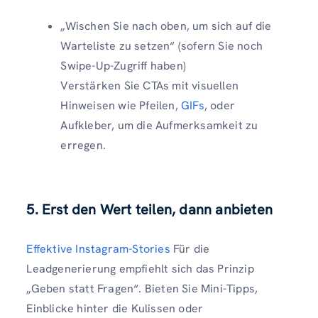
„Wischen Sie nach oben, um sich auf die
Warteliste zu setzen“ (sofern Sie noch
Swipe-Up-Zugriff haben)
Verstärken Sie CTAs mit visuellen
Hinweisen wie Pfeilen,
GIFs
, oder
Aufkleber, um die Aufmerksamkeit zu
erregen.
5. Erst den Wert teilen, dann anbieten
Effektive Instagram-Stories
Für die
Leadgenerierung empfiehlt sich das Prinzip
„Geben statt Fragen“. Bieten Sie Mini-Tipps,
Einblicke hinter die Kulissen oder