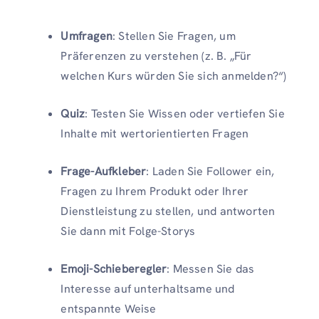
Umfragen
: Stellen Sie Fragen, um
Präferenzen zu verstehen (z. B. „Für
welchen Kurs würden Sie sich anmelden?“)
Quiz
: Testen Sie Wissen oder vertiefen Sie
Inhalte mit wertorientierten Fragen
Frage-Aufkleber
: Laden Sie Follower ein,
Fragen zu Ihrem Produkt oder Ihrer
Dienstleistung zu stellen, und antworten
Sie dann mit Folge-Storys
Emoji-Schieberegler
: Messen Sie das
Interesse auf unterhaltsame und
entspannte Weise