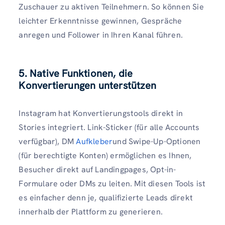
Zuschauer zu aktiven Teilnehmern. So können Sie
leichter Erkenntnisse gewinnen, Gespräche
anregen und Follower in Ihren Kanal führen.
5. Native Funktionen, die
Konvertierungen unterstützen
Instagram hat Konvertierungstools direkt in
Stories integriert. Link-Sticker (für alle Accounts
verfügbar), DM
Aufkleber
und Swipe-Up-Optionen
(für berechtigte Konten) ermöglichen es Ihnen,
Besucher direkt auf Landingpages, Opt-in-
Formulare oder DMs zu leiten. Mit diesen Tools ist
es einfacher denn je, qualifizierte Leads direkt
innerhalb der Plattform zu generieren.