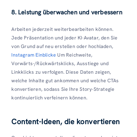
8. Leistung überwachen und verbessern
Arbeiten jederzeit weiterbearbeiten können.
Jede Präsentation und jeder KI-Avatar, den Sie
von Grund auf neu erstellen oder hochladen,
Instagram Einblicke
Um Reichweite,
Vorwärts-/Rückwärtsklicks, Ausstiege und
Linkklicks zu verfolgen. Diese Daten zeigen,
welche Inhalte gut ankommen und welche CTAs
konvertieren, sodass Sie Ihre Story-Strategie
kontinuierlich verfeinern können.
Content-Ideen, die konvertieren