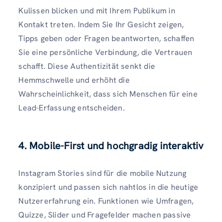
Kulissen blicken und mit Ihrem Publikum in
Kontakt treten. Indem Sie Ihr Gesicht zeigen,
Tipps geben oder Fragen beantworten, schaffen
Sie eine persönliche Verbindung, die Vertrauen
schafft. Diese Authentizität senkt die
Hemmschwelle und erhöht die
Wahrscheinlichkeit, dass sich Menschen für eine
Lead-Erfassung entscheiden.
4. Mobile-First und hochgradig interaktiv
Instagram Stories sind für die mobile Nutzung
konzipiert und passen sich nahtlos in die heutige
Nutzererfahrung ein. Funktionen wie Umfragen,
Quizze, Slider und Fragefelder machen passive