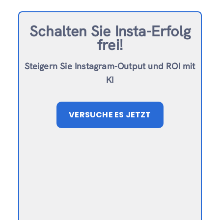
Schalten Sie Insta-Erfolg
frei!
Steigern Sie Instagram-Output und ROI mit
KI
VERSUCHE ES JETZT