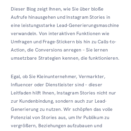
Dieser Blog zeigt Ihnen, wie Sie über bloße
Aufrufe hinausgehen und Instagram Stories in
eine leistungsstarke Lead-Generierungsmaschine
verwandeln. Von interaktiven Funktionen wie
Umfragen und Frage-Stickern bis hin zu Calls-to-
Action, die Conversions anregen – Sie lernen
umsetzbare Strategien kennen, die funktionieren.
Egal, ob Sie Kleinunternehmer, Vermarkter,
Influencer oder Dienstleister sind – dieser
Leitfaden hilft Ihnen, Instagram Stories nicht nur
zur Kundenbindung, sondern auch zur Lead-
Generierung zu nutzen. Wir schöpfen das volle
Potenzial von Stories aus, um Ihr Publikum zu
vergrößern, Beziehungen aufzubauen und