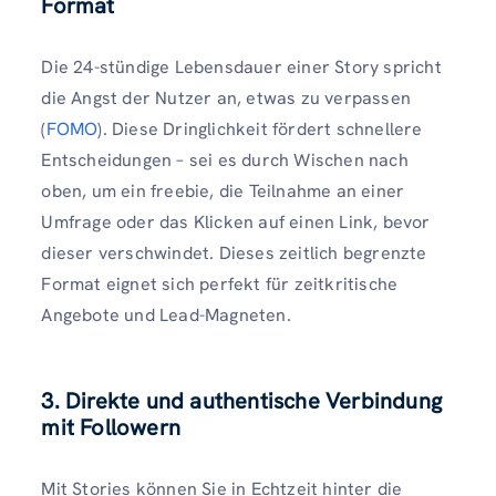
Format
Die 24-stündige Lebensdauer einer Story spricht
die Angst der Nutzer an, etwas zu verpassen
(
FOMO
). Diese Dringlichkeit fördert schnellere
Entscheidungen – sei es durch Wischen nach
oben, um ein freebie, die Teilnahme an einer
Umfrage oder das Klicken auf einen Link, bevor
dieser verschwindet. Dieses zeitlich begrenzte
Format eignet sich perfekt für zeitkritische
Angebote und Lead-Magneten.
3. Direkte und authentische Verbindung
mit Followern
Mit Stories können Sie in Echtzeit hinter die