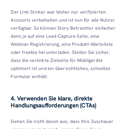
Der Link-Sticker war bisher nur verifizierten
Accounts vorbehalten und ist nun für alle Nutzer
verfügbar. So können Story-Betrachter einfacher
denn je auf eine Lead-Capture-Seite, eine
Webinar-Registrierung, eine Produkt-Warteliste
oder freebie herunterladen. Stellen Sie sicher,
dass die verlinkte Zielseite für Mobilgeräte
optimiert ist und ein übersichtliches, schnelles
Formular enthält.
4. Verwenden Sie klare, direkte
Handlungsaufforderungen (CTAs)
Gehen Sie nicht davon aus, dass Ihre Zuschauer