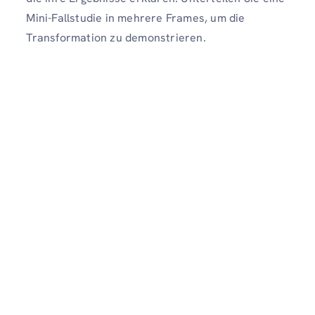
Mini-Fallstudie in mehrere Frames, um die
Transformation zu demonstrieren.