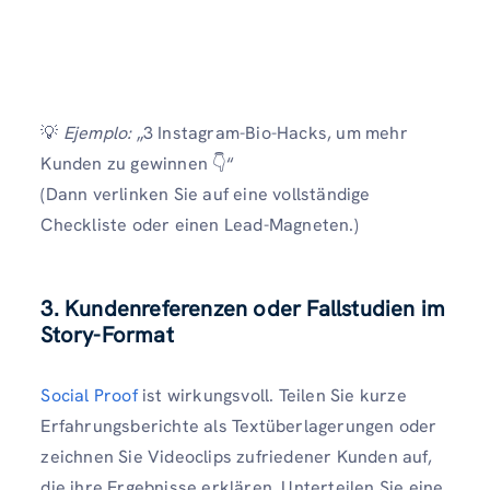
💡
Ejemplo:
„3 Instagram-Bio-Hacks, um mehr
Kunden zu gewinnen 👇“
(Dann verlinken Sie auf eine vollständige
Checkliste oder einen Lead-Magneten.)
3. Kundenreferenzen oder Fallstudien im
Story-Format
Social Proof
ist wirkungsvoll. Teilen Sie kurze
Erfahrungsberichte als Textüberlagerungen oder
zeichnen Sie Videoclips zufriedener Kunden auf,
die ihre Ergebnisse erklären. Unterteilen Sie eine