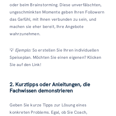
oder beim Brainstorming. Diese unverfälschten,
ungeschminkten Momente geben Ihren Followern
das Gefühl, mit Ihnen verbunden zu sein, und
machen sie eher bereit, Ihre Angebote
wahrzunehmen.
💡
Ejemplo:
So erstellen Sie Ihren individuellen
Speiseplan. Möchten Sie einen eigenen? Klicken
Sie auf den Link!
2. Kurztipps oder Anleitungen, die
Fachwissen demonstrieren
Geben Sie kurze Tipps zur Lösung eines
konkreten Problems. Egal, ob Sie Coach,