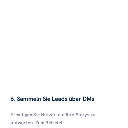
6. Sammeln Sie Leads über DMs
Ermutigen Sie Nutzer, auf Ihre Storys zu
antworten. Zum Beispiel: