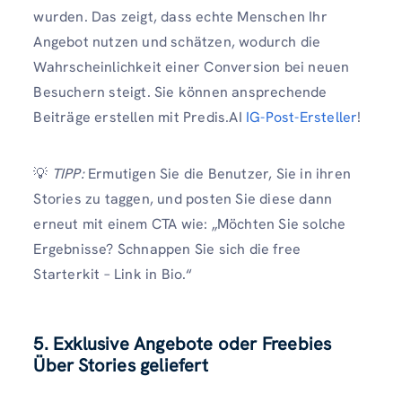
wurden. Das zeigt, dass echte Menschen Ihr
Angebot nutzen und schätzen, wodurch die
Wahrscheinlichkeit einer Conversion bei neuen
Besuchern steigt. Sie können ansprechende
Beiträge erstellen mit Predis.AI
IG-Post-Ersteller
!
💡
TIPP:
Ermutigen Sie die Benutzer, Sie in ihren
Stories zu taggen, und posten Sie diese dann
erneut mit einem CTA wie: „Möchten Sie solche
Ergebnisse? Schnappen Sie sich die free
Starterkit – Link in Bio.“
5. Exklusive Angebote oder Freebies
Über Stories geliefert