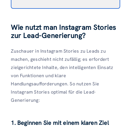
Wie nutzt man Instagram Stories
zur Lead-Generierung?
Zuschauer in Instagram Stories zu Leads zu
machen, geschieht nicht zufällig; es erfordert
zielgerichtete Inhalte, den intelligenten Einsatz
von Funktionen und klare
Handlungsaufforderungen. So nutzen Sie
Instagram Stories optimal für die Lead-
Generierung:
1. Beginnen Sie mit einem klaren Ziel