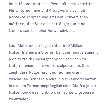
Intimität, das statische Posts oft nicht vermitteln.
Für Unternehmen und Kreative, die schnell
Kontakte knüpfen und effizient konvertieren
möchten, sind Stories nicht länger nur eine
Option, sondern eine Notwendigkeit.
Laut Meta nutzen täglich über 500 Millionen
Nutzer Instagram Stories. Darüber hinaus stammt
jede dritte der meistgesehenen Stories von
Unternehmen, nicht von Einzelpersonen. Das
zeigt, dass Nutzer nicht nur aufmerksam
zuschauen, sondern auch für Markenbotschaften
in diesem Format empfänglich sind. Die Frage ist:
Nutzen Sie diese Funktion, um echte Ergebnisse
zu erzielen?