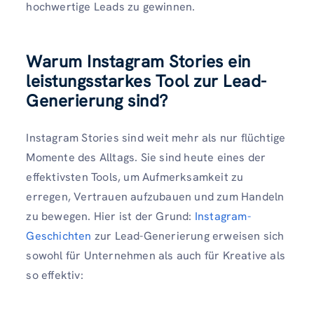
hochwertige Leads zu gewinnen.
Warum Instagram Stories ein
leistungsstarkes Tool zur Lead-
Generierung sind
?
Instagram Stories sind weit mehr als nur flüchtige
Momente des Alltags. Sie sind heute eines der
effektivsten Tools, um Aufmerksamkeit zu
erregen, Vertrauen aufzubauen und zum Handeln
zu bewegen. Hier ist der Grund:
Instagram-
Geschichten
zur Lead-Generierung erweisen sich
sowohl für Unternehmen als auch für Kreative als
so effektiv: