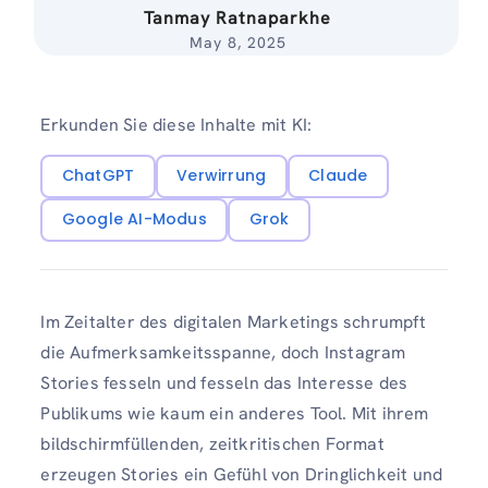
Tanmay Ratnaparkhe
May 8, 2025
Erkunden Sie diese Inhalte mit KI:
ChatGPT
Verwirrung
Claude
Google AI-Modus
Grok
Im Zeitalter des digitalen Marketings schrumpft
die Aufmerksamkeitsspanne, doch Instagram
Stories fesseln und fesseln das Interesse des
Publikums wie kaum ein anderes Tool. Mit ihrem
bildschirmfüllenden, zeitkritischen Format
erzeugen Stories ein Gefühl von Dringlichkeit und