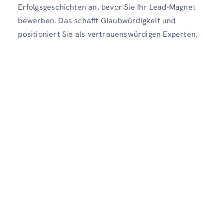
Erfolgsgeschichten an, bevor Sie Ihr Lead-Magnet
bewerben. Das schafft Glaubwürdigkeit und
positioniert Sie als vertrauenswürdigen Experten.