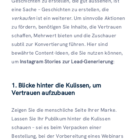
Geschichten zu erstellen, die gut aussehen, ist
eine Sache – Geschichten zu erstellen, die
verkaufen
ist ein weiterer. Um sinnvolle Aktionen
zu fördern, benötigen Sie Inhalte, die Vertrauen
schaffen, Mehrwert bieten und die Zuschauer
subtil zur Konvertierung führen. Hier sind
bewährte Content-Ideen, die Sie nutzen können,
um
Instagram Stories zur Lead-Generierung
:
1. Blicke hinter die Kulissen, um
Vertrauen aufzubauen
Zeigen Sie die menschliche Seite Ihrer Marke.
Lassen Sie Ihr Publikum hinter die Kulissen
schauen – sei es beim Verpacken einer
Bestellung, bei der Vorbereitung eines Webinars