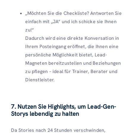
„Möchten Sie die Checkliste? Antworten Sie
einfach mit „JA“ und ich schicke sie Ihnen
zu!“
Dadurch wird eine direkte Konversation in
Ihrem Posteingang eröffnet, die Ihnen eine
persönliche Möglichkeit bietet, Lead-
Magneten bereitzustellen und Beziehungen
zu pflegen – ideal für Trainer, Berater und
Dienstleister.
7. Nutzen Sie Highlights, um Lead-Gen-
Storys lebendig zu halten
Da Stories nach 24 Stunden verschwinden,