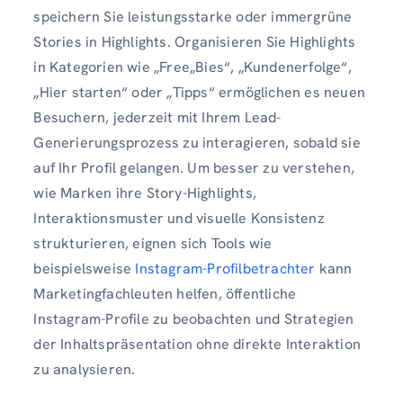
speichern Sie leistungsstarke oder immergrüne
Stories in Highlights. Organisieren Sie Highlights
in Kategorien wie „Free„Bies“, „Kundenerfolge“,
„Hier starten“ oder „Tipps“ ermöglichen es neuen
Besuchern, jederzeit mit Ihrem Lead-
Generierungsprozess zu interagieren, sobald sie
auf Ihr Profil gelangen. Um besser zu verstehen,
wie Marken ihre Story-Highlights,
Interaktionsmuster und visuelle Konsistenz
strukturieren, eignen sich Tools wie
beispielsweise
Instagram-Profilbetrachter
kann
Marketingfachleuten helfen, öffentliche
Instagram-Profile zu beobachten und Strategien
der Inhaltspräsentation ohne direkte Interaktion
zu analysieren.