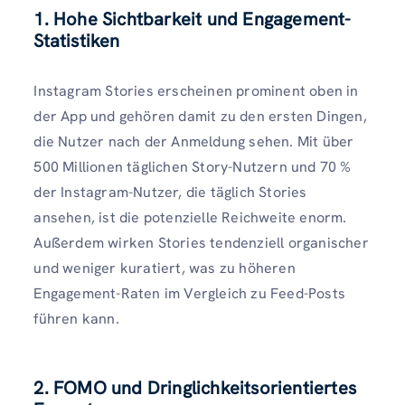
1. Hohe Sichtbarkeit und Engagement-
Statistiken
Instagram Stories erscheinen prominent oben in
der App und gehören damit zu den ersten Dingen,
die Nutzer nach der Anmeldung sehen. Mit über
500 Millionen täglichen Story-Nutzern und 70 %
der Instagram-Nutzer, die täglich Stories
ansehen, ist die potenzielle Reichweite enorm.
Außerdem wirken Stories tendenziell organischer
und weniger kuratiert, was zu höheren
Engagement-Raten im Vergleich zu Feed-Posts
führen kann.
2. FOMO und Dringlichkeitsorientiertes