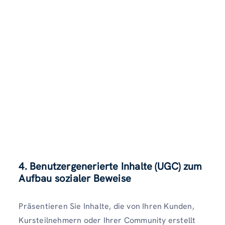
4. Benutzergenerierte Inhalte (UGC) zum
Aufbau sozialer Beweise
Präsentieren Sie Inhalte, die von Ihren Kunden,
Kursteilnehmern oder Ihrer Community erstellt