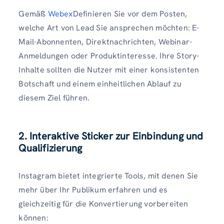
Gemäß
Webex
Definieren Sie vor dem Posten,
welche Art von Lead Sie ansprechen möchten: E-
Mail-Abonnenten, Direktnachrichten, Webinar-
Anmeldungen oder Produktinteresse. Ihre Story-
Inhalte sollten die Nutzer mit einer konsistenten
Botschaft und einem einheitlichen Ablauf zu
diesem Ziel führen.
2. Interaktive Sticker zur Einbindung und
Qualifizierung
Instagram bietet integrierte Tools, mit denen Sie
mehr über Ihr Publikum erfahren und es
gleichzeitig für die Konvertierung vorbereiten
können: