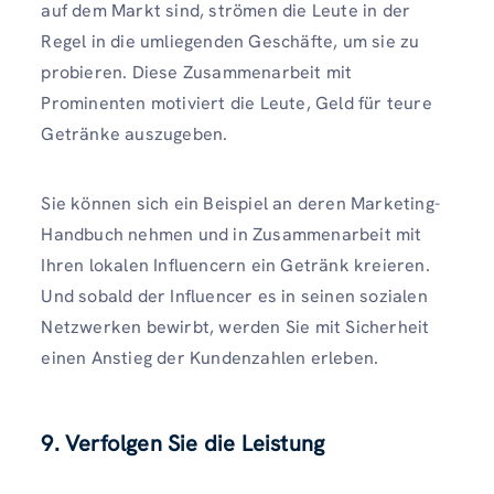
auf dem Markt sind, strömen die Leute in der
Regel in die umliegenden Geschäfte, um sie zu
probieren. Diese Zusammenarbeit mit
Prominenten motiviert die Leute, Geld für teure
Getränke auszugeben.
Sie können sich ein Beispiel an deren Marketing-
Handbuch nehmen und in Zusammenarbeit mit
Ihren lokalen Influencern ein Getränk kreieren.
Und sobald der Influencer es in seinen sozialen
Netzwerken bewirbt, werden Sie mit Sicherheit
einen Anstieg der Kundenzahlen erleben.
9. Verfolgen Sie die Leistung