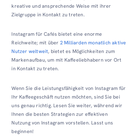
kreative und ansprechende Weise mit ihrer
Zielgruppe in Kontakt zu treten.
Instagram für Cafés bietet eine enorme
Reichweite; mit über
2 Milliarden monatlich aktive
Nutzer weltweit
, bietet es Möglichkeiten zum
Markenaufbau, um mit Kaffeeliebhabern vor Ort
in Kontakt zu treten.
Wenn Sie die Leistungsfähigkeit von Instagram für
Ihr Kaffeegeschäft nutzen möchten, sind Sie bei
uns genau richtig. Lesen Sie weiter, während wir
Ihnen die besten Strategien zur effektiven
Nutzung von Instagram vorstellen. Lasst uns
beginnen!