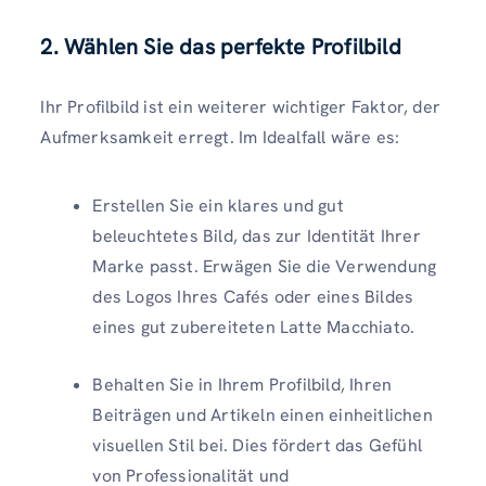
2. Wählen Sie das perfekte Profilbild
Ihr Profilbild ist ein weiterer wichtiger Faktor, der
Aufmerksamkeit erregt. Im Idealfall wäre es:
Erstellen Sie ein klares und gut
beleuchtetes Bild, das zur Identität Ihrer
Marke passt. Erwägen Sie die Verwendung
des Logos Ihres Cafés oder eines Bildes
eines gut zubereiteten Latte Macchiato.
Behalten Sie in Ihrem Profilbild, Ihren
Beiträgen und Artikeln einen einheitlichen
visuellen Stil bei. Dies fördert das Gefühl
von Professionalität und