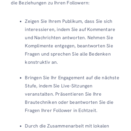
die Beziehungen zu Ihren Followern:
Zeigen Sie Ihrem Publikum, dass Sie sich
interessieren, indem Sie auf Kommentare
und Nachrichten antworten. Nehmen Sie
Komplimente entgegen, beantworten Sie
Fragen und sprechen Sie alle Bedenken
konstruktiv an.
Bringen Sie Ihr Engagement auf die nächste
Stufe, indem Sie Live-Sitzungen
veranstalten. Präsentieren Sie Ihre
Brautechniken oder beantworten Sie die
Fragen Ihrer Follower in Echtzeit.
Durch die Zusammenarbeit mit lokalen