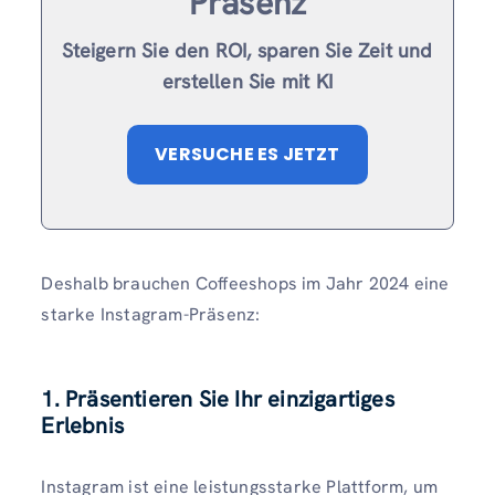
Präsenz
Steigern Sie den ROI, sparen Sie Zeit und
erstellen Sie mit KI
VERSUCHE ES JETZT
Deshalb brauchen Coffeeshops im Jahr 2024 eine
starke Instagram-Präsenz:
1. Präsentieren Sie Ihr einzigartiges
Erlebnis
Instagram ist eine leistungsstarke Plattform, um