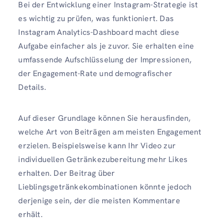
Bei der Entwicklung einer Instagram-Strategie ist
es wichtig zu prüfen, was funktioniert. Das
Instagram Analytics-Dashboard macht diese
Aufgabe einfacher als je zuvor. Sie erhalten eine
umfassende Aufschlüsselung der Impressionen,
der Engagement-Rate und demografischer
Details.
Auf dieser Grundlage können Sie herausfinden,
welche Art von Beiträgen am meisten Engagement
erzielen. Beispielsweise kann Ihr Video zur
individuellen Getränkezubereitung mehr Likes
erhalten. Der Beitrag über
Lieblingsgetränkekombinationen könnte jedoch
derjenige sein, der die meisten Kommentare
erhält.