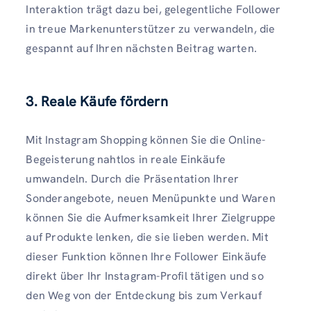
Interaktion trägt dazu bei, gelegentliche Follower
in treue Markenunterstützer zu verwandeln, die
gespannt auf Ihren nächsten Beitrag warten.
3. Reale Käufe fördern
Mit Instagram Shopping können Sie die Online-
Begeisterung nahtlos in reale Einkäufe
umwandeln. Durch die Präsentation Ihrer
Sonderangebote, neuen Menüpunkte und Waren
können Sie die Aufmerksamkeit Ihrer Zielgruppe
auf Produkte lenken, die sie lieben werden. Mit
dieser Funktion können Ihre Follower Einkäufe
direkt über Ihr Instagram-Profil tätigen und so
den Weg von der Entdeckung bis zum Verkauf