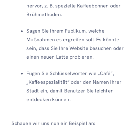
hervor, z. B. spezielle Kaffeebohnen oder
Brühmethoden.
Sagen Sie Ihrem Publikum, welche
Maßnahmen es ergreifen soll. Es könnte
sein, dass Sie Ihre Website besuchen oder
einen neuen Latte probieren.
Fügen Sie Schlüsselwörter wie „Café“,
„Kaffeespezialität“ oder den Namen Ihrer
Stadt ein, damit Benutzer Sie leichter
entdecken können.
Schauen wir uns nun ein Beispiel an: