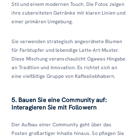
Stil und einem modernen Touch. Die Fotos zeigen
ihre zubereiteten Getränke mit klaren Linien und
einer primären Umgebung.
Sie verwenden strategisch angeordnete Blumen
für Farbtupfer und lebendige Latte-Art-Muster.
Diese Mischung veranschaulicht Ogawas Hingabe
an Tradition und Innovation. Es richtet sich an
eine vielfältige Gruppe von Kaffeeliebhabern.
5. Bauen Sie eine Community auf:
Interagieren Sie mit Followern
Der Aufbau einer Community geht über das
Posten großartiger Inhalte hinaus. So pflegen Sie