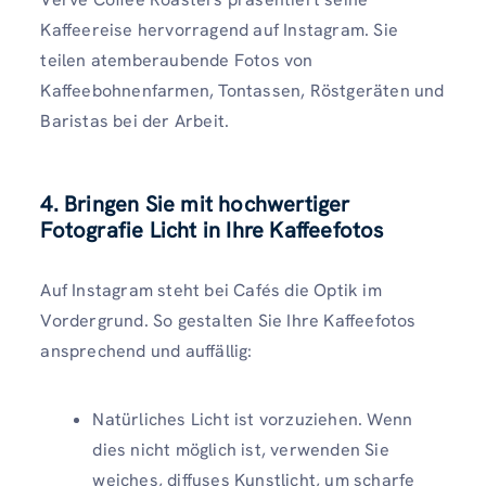
Kaffeereise hervorragend auf Instagram. Sie
teilen atemberaubende Fotos von
Kaffeebohnenfarmen, Tontassen, Röstgeräten und
Baristas bei der Arbeit.
4. Bringen Sie mit hochwertiger
Fotografie Licht in Ihre Kaffeefotos
Auf Instagram steht bei Cafés die Optik im
Vordergrund. So gestalten Sie Ihre Kaffeefotos
ansprechend und auffällig:
Natürliches Licht ist vorzuziehen. Wenn
dies nicht möglich ist, verwenden Sie
weiches, diffuses Kunstlicht, um scharfe