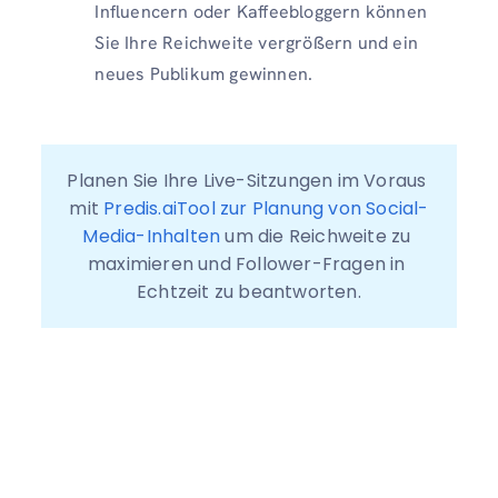
Influencern oder Kaffeebloggern können
Sie Ihre Reichweite vergrößern und ein
neues Publikum gewinnen.
Planen Sie Ihre Live-Sitzungen im Voraus 
mit 
Predis.aiTool zur Planung von Social-
Media-Inhalten
 um die Reichweite zu 
maximieren und Follower-Fragen in 
Echtzeit zu beantworten.