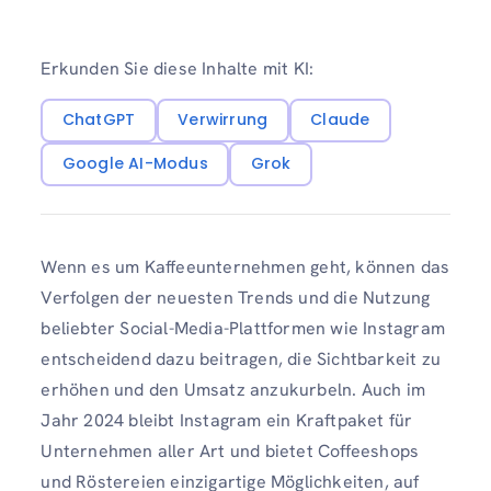
Erkunden Sie diese Inhalte mit KI:
ChatGPT
Verwirrung
Claude
Google AI-Modus
Grok
Wenn es um Kaffeeunternehmen geht, können das
Verfolgen der neuesten Trends und die Nutzung
beliebter Social-Media-Plattformen wie Instagram
entscheidend dazu beitragen, die Sichtbarkeit zu
erhöhen und den Umsatz anzukurbeln. Auch im
Jahr 2024 bleibt Instagram ein Kraftpaket für
Unternehmen aller Art und bietet Coffeeshops
und Röstereien einzigartige Möglichkeiten, auf