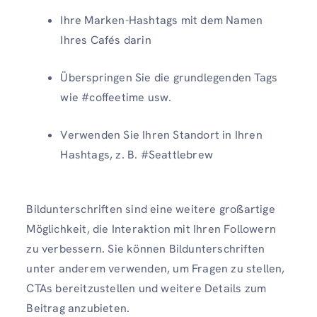
Ihre Marken-Hashtags mit dem Namen
Ihres Cafés darin
Überspringen Sie die grundlegenden Tags
wie #coffeetime usw.
Verwenden Sie Ihren Standort in Ihren
Hashtags, z. B. #Seattlebrew
Bildunterschriften sind eine weitere großartige
Möglichkeit, die Interaktion mit Ihren Followern
zu verbessern. Sie können Bildunterschriften
unter anderem verwenden, um Fragen zu stellen,
CTAs bereitzustellen und weitere Details zum
Beitrag anzubieten.