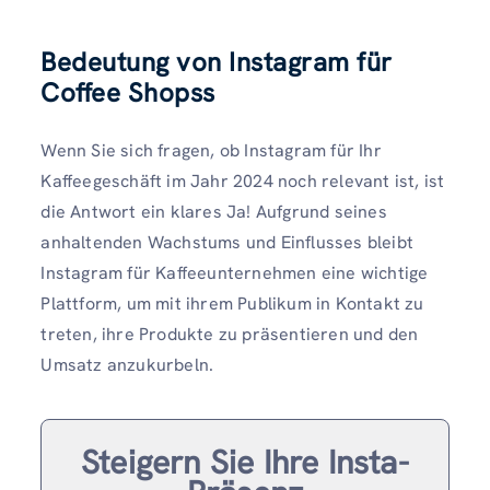
Bedeutung von Instagram für
Coffee Shops
s
Wenn Sie sich fragen, ob Instagram für Ihr
Kaffeegeschäft im Jahr 2024 noch relevant ist, ist
die Antwort ein klares Ja! Aufgrund seines
anhaltenden Wachstums und Einflusses bleibt
Instagram für Kaffeeunternehmen eine wichtige
Plattform, um mit ihrem Publikum in Kontakt zu
treten, ihre Produkte zu präsentieren und den
Umsatz anzukurbeln.
Steigern Sie Ihre Insta-