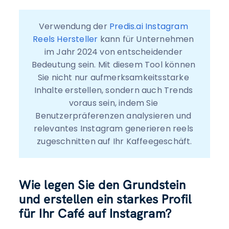
Verwendung der 
Predis.ai Instagram 
Reels Hersteller
 kann für Unternehmen 
im Jahr 2024 von entscheidender 
Bedeutung sein. Mit diesem Tool können 
Sie nicht nur aufmerksamkeitsstarke 
Inhalte erstellen, sondern auch Trends 
voraus sein, indem Sie 
Benutzerpräferenzen analysieren und 
relevantes Instagram generieren reels 
zugeschnitten auf Ihr Kaffeegeschäft.
Wie legen Sie den Grundstein
und erstellen ein starkes Profil
für Ihr Café auf Instagram?