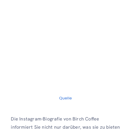
Quelle
Die Instagram-Biografie von Birch Coffee
informiert Sie nicht nur darüber, was sie zu bieten