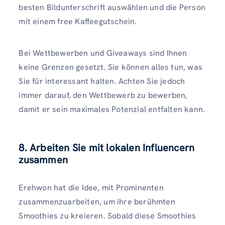
besten Bildunterschrift auswählen und die Person
mit einem free Kaffeegutschein.
Bei Wettbewerben und Giveaways sind Ihnen
keine Grenzen gesetzt. Sie können alles tun, was
Sie für interessant halten. Achten Sie jedoch
immer darauf, den Wettbewerb zu bewerben,
damit er sein maximales Potenzial entfalten kann.
8. Arbeiten Sie mit lokalen Influencern
zusammen
Erehwon hat die Idee, mit Prominenten
zusammenzuarbeiten, um ihre berühmten
Smoothies zu kreieren. Sobald diese Smoothies