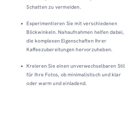
Schatten zu vermeiden.
Experimentieren Sie mit verschiedenen
Blickwinkeln. Nahaufnahmen helfen dabei,
die komplexen Eigenschaften Ihrer
Kaffeezubereitungen hervorzuheben.
Kreieren Sie einen unverwechselbaren Stil
für Ihre Fotos, ob minimalistisch und klar
oder warm und einladend.