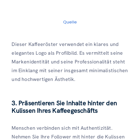
Quelle
Dieser Kaffeeröster verwendet ein klares und
elegantes Logo als Profilbild. Es vermittelt seine
Markenidentität und seine Professionalität steht
im Einklang mit seiner insgesamt minimalistischen
und hochwertigen Ästhetik.
3. Präsentieren Sie Inhalte hinter den
Kulissen Ihres Kaffeegeschäfts
Menschen verbinden sich mit Authentizität.
Nehmen Sie Ihre Follower mit hinter die Kulissen