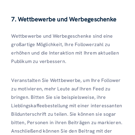
7. Wettbewerbe und Werbegeschenke
Wettbewerbe und Werbegeschenke sind eine
großartige Möglichkeit, Ihre Followerzahl zu
erhöhen und die Interaktion mit Ihrem aktuellen
Publikum zu verbessern.
Veranstalten Sie Wettbewerbe, um Ihre Follower
zu motivieren, mehr Leute auf Ihren Feed zu
bringen. Bitten Sie sie beispielsweise, ihre
Lieblingskaffeebestellung mit einer interessanten
Bildunterschrift zu teilen. Sie können sie sogar
bitten, Personen in ihren Beiträgen zu markieren.
Anschließend können Sie den Beitrag mit der