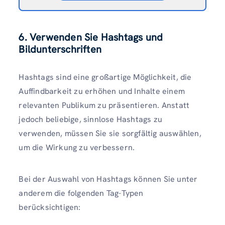
6. Verwenden Sie Hashtags und
Bildunterschriften
Hashtags sind eine großartige Möglichkeit, die
Auffindbarkeit zu erhöhen und Inhalte einem
relevanten Publikum zu präsentieren. Anstatt
jedoch beliebige, sinnlose Hashtags zu
verwenden, müssen Sie sie sorgfältig auswählen,
um die Wirkung zu verbessern.
Bei der Auswahl von Hashtags können Sie unter
anderem die folgenden Tag-Typen
berücksichtigen: