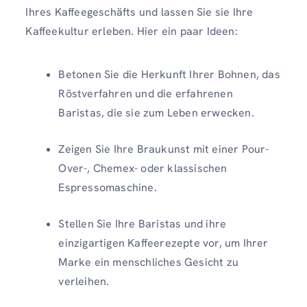
Ihres Kaffeegeschäfts und lassen Sie sie Ihre
Kaffeekultur erleben. Hier ein paar Ideen:
Betonen Sie die Herkunft Ihrer Bohnen, das
Röstverfahren und die erfahrenen
Baristas, die sie zum Leben erwecken.
Zeigen Sie Ihre Braukunst mit einer Pour-
Over-, Chemex- oder klassischen
Espressomaschine.
Stellen Sie Ihre Baristas und ihre
einzigartigen Kaffeerezepte vor, um Ihrer
Marke ein menschliches Gesicht zu
verleihen.