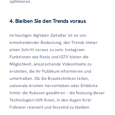
optimieren.
4. Bleiben Sie den Trends voraus
Im heutigen digitalen Zeitalter ist es von
entscheidender Bedeutung, den Trends immer
einen Schritt voraus zu sein. Instagram-
Funktionen wie
Reels
und IGTV bieten die
Möglichkeit, ansprechende Videoinhalte zu
erstellen, die Ihr Publikum informieren und
unterhalten. Ob Sie Brautechniken teilen,
saisonale Aromen hervorheben oder Einblicke
hinter die Kulissen gewähren – die Nutzung dieser
Technologien hilft Ihnen, in den Augen Ihrer
Follower relevant und fesselnd zu bleiben.