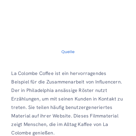
Quelle
La Colombe Coffee ist ein hervorragendes
Beispiel für die Zusammenarbeit von Influencern.
Der in Philadelphia ansässige Röster nutzt
Erzählungen, um mit seinen Kunden in Kontakt zu
treten. Sie teilen häufig benutzergeneriertes
Material auf ihrer Website. Dieses Filmmaterial
zeigt Menschen, die im Alltag Kaffee von La
Colombe genießen.