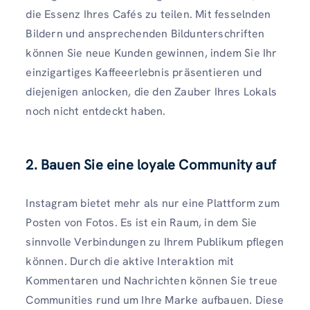
die Essenz Ihres Cafés zu teilen. Mit fesselnden
Bildern und ansprechenden Bildunterschriften
können Sie neue Kunden gewinnen, indem Sie Ihr
einzigartiges Kaffeeerlebnis präsentieren und
diejenigen anlocken, die den Zauber Ihres Lokals
noch nicht entdeckt haben.
2. Bauen Sie eine loyale Community auf
Instagram bietet mehr als nur eine Plattform zum
Posten von Fotos. Es ist ein Raum, in dem Sie
sinnvolle Verbindungen zu Ihrem Publikum pflegen
können. Durch die aktive Interaktion mit
Kommentaren und Nachrichten können Sie treue
Communities rund um Ihre Marke aufbauen. Diese