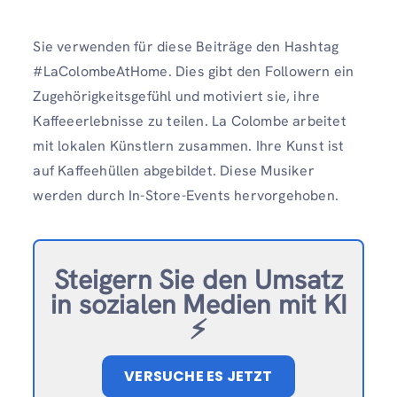
Sie verwenden für diese Beiträge den Hashtag
#LaColombeAtHome. Dies gibt den Followern ein
Zugehörigkeitsgefühl und motiviert sie, ihre
Kaffeeerlebnisse zu teilen. La Colombe arbeitet
mit lokalen Künstlern zusammen. Ihre Kunst ist
auf Kaffeehüllen abgebildet. Diese Musiker
werden durch In-Store-Events hervorgehoben.
Steigern Sie den Umsatz
in sozialen Medien mit KI
⚡️
VERSUCHE ES JETZT