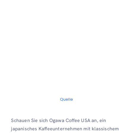
Quelle
Schauen Sie sich Ogawa Coffee USA an, ein
japanisches Kaffeeunternehmen mit klassischem