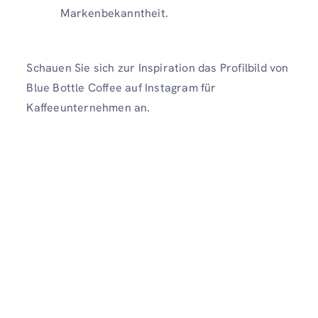
Markenbekanntheit.
Schauen Sie sich zur Inspiration das Profilbild von
Blue Bottle Coffee auf Instagram für
Kaffeeunternehmen an.