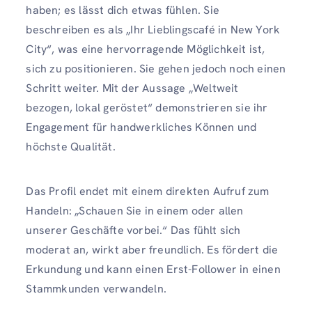
haben; es lässt dich etwas fühlen. Sie
beschreiben es als „Ihr Lieblingscafé in New York
City“, was eine hervorragende Möglichkeit ist,
sich zu positionieren. Sie gehen jedoch noch einen
Schritt weiter. Mit der Aussage „Weltweit
bezogen, lokal geröstet“ demonstrieren sie ihr
Engagement für handwerkliches Können und
höchste Qualität.
Das Profil endet mit einem direkten Aufruf zum
Handeln: „Schauen Sie in einem oder allen
unserer Geschäfte vorbei.“ Das fühlt sich
moderat an, wirkt aber freundlich. Es fördert die
Erkundung und kann einen Erst-Follower in einen
Stammkunden verwandeln.