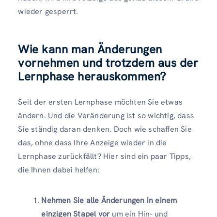
wieder gesperrt.
Wie kann man Änderungen
vornehmen und trotzdem aus der
Lernphase herauskommen?
Seit der ersten Lernphase möchten Sie etwas
ändern. Und die Veränderung ist so wichtig, dass
Sie ständig daran denken. Doch wie schaffen Sie
das, ohne dass Ihre Anzeige wieder in die
Lernphase zurückfällt? Hier sind ein paar Tipps,
die Ihnen dabei helfen:
Nehmen Sie alle Änderungen in einem
einzigen Stapel vor
um ein Hin- und