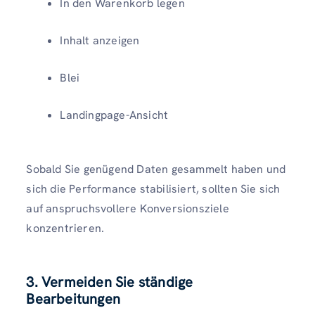
In den Warenkorb legen
Inhalt anzeigen
Blei
Landingpage-Ansicht
Sobald Sie genügend Daten gesammelt haben und
sich die Performance stabilisiert, sollten Sie sich
auf anspruchsvollere Konversionsziele
konzentrieren.
3. Vermeiden Sie ständige
Bearbeitungen