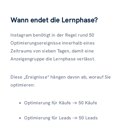
Wann endet die Lernphase?
Instagram benötigt in der Regel rund 50
Optimierungsereignisse innerhalb eines
Zeitraums von sieben Tagen, damit eine
Anzeigengruppe die Lernphase verlässt.
Diese „Ereignisse“ hängen davon ab, worauf Sie
optimieren:
Optimierung für Käufe → 50 Käufe
Optimierung für Leads → 50 Leads