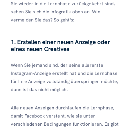
Sie wieder in die Lernphase zurückgekehrt sind,
sehen Sie sich die Infografik oben an. Wie
vermeiden Sie das? So geht's:
1. Erstellen einer neuen Anzeige oder
eines neuen Creatives
Wenn Sie jemand sind, der seine allererste
Instagram-Anzeige erstellt hat und die Lernphase
für Ihre Anzeige vollständig überspringen möchte,
dann ist das nicht möglich.
Alle neuen Anzeigen durchlaufen die Lernphase,
damit Facebook versteht, wie sie unter
verschiedenen Bedingungen funktionieren. Es gibt