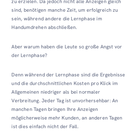
zu erzielen. Da jedoch nicht alle Anzeigen gleich
sind, benötigen manche Zeit, um erfolgreich zu
sein, während andere die Lernphase im
Handumdrehen abschließen.
Aber warum haben die Leute so große Angst vor
der Lernphase?
Denn während der Lernphase sind die Ergebnisse
und die durchschnittlichen Kosten pro Klick im
Allgemeinen niedriger als bei normaler
Verbreitung. Jeder Tag ist unvorhersehbar: An
manchen Tagen bringen Ihre Anzeigen
möglicherweise mehr Kunden, an anderen Tagen
ist dies einfach nicht der Fall.