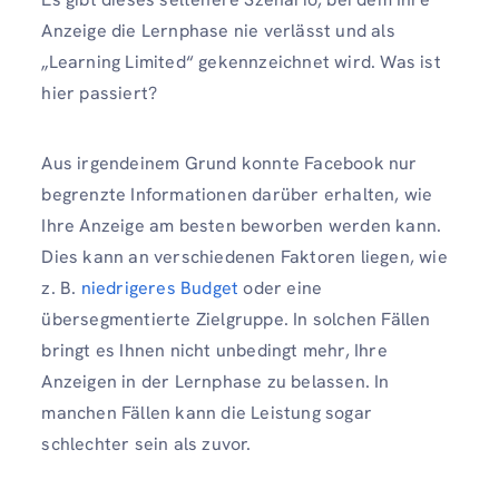
Anzeige die Lernphase nie verlässt und als
„Learning Limited“ gekennzeichnet wird. Was ist
hier passiert?
Aus irgendeinem Grund konnte Facebook nur
begrenzte Informationen darüber erhalten, wie
Ihre Anzeige am besten beworben werden kann.
Dies kann an verschiedenen Faktoren liegen, wie
z. B.
niedrigeres Budget
oder eine
übersegmentierte Zielgruppe. In solchen Fällen
bringt es Ihnen nicht unbedingt mehr, Ihre
Anzeigen in der Lernphase zu belassen. In
manchen Fällen kann die Leistung sogar
schlechter sein als zuvor.