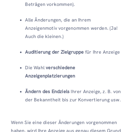
Beträgen vorkommen).
Alle Änderungen, die an Ihrem
Anzeigenmotiv vorgenommen werden. (Ja!
Auch die kleinen.)
Auditierung der Zielgruppe
für Ihre Anzeige
Die Wahl
verschiedene
Anzeigenplatzierungen
Ändern des Endziels
Ihrer Anzeige, z. B. von
der Bekanntheit bis zur Konvertierung usw.
Wenn Sie eine dieser Änderungen vorgenommen
haben, wird Ihre Anzeige aus genau diesem Grund