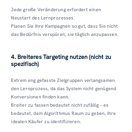
Jede große Veränderung erfordert einen
Neustart des Lernprozesses.
Planen Sie Ihre Kampagnen so gut, dass Sie nicht
das Bedürfnis verspüren, sie täglich anzupassen.
4. Breiteres Targeting nutzen (nicht zu
spezifisch)
Extrem eng gefasste Zielgruppen verlangsamen
den Lernprozess, da das System nicht genügend
Konversionen finden kann.
Breiter zu fassen bedeutet nicht zufällig – es
bedeutet, dem Algorithmus Raum zu geben, Ihre
idealen Käufer zu identifizieren.