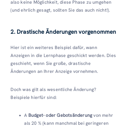
also keine Möglichkeit, diese Phase zu umgehen
(und ehrlich gesagt, sollten Sie das auch nicht!).
2. Drastische Änderungen vorgenommen
Hier ist ein weiteres Beispiel dafür, wann
Anzeigen in die Lernphase geschickt werden. Dies
geschieht, wenn Sie große, drastische
Änderungen an Ihrer Anzeige vornehmen.
Doch was gilt als wesentliche Änderung?
Beispiele hierfür sind:
A
Budget- oder Gebotsänderung
von mehr
als 20 % (kann manchmal bei geringeren