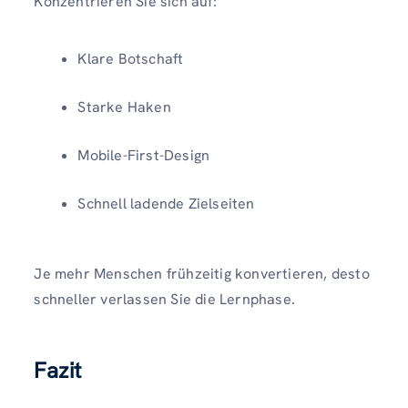
Konzentrieren Sie sich auf:
Klare Botschaft
Starke Haken
Mobile-First-Design
Schnell ladende Zielseiten
Je mehr Menschen frühzeitig konvertieren, desto
schneller verlassen Sie die Lernphase.
Fazit