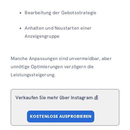
Bearbeitung der Gebotsstrategie
Anhalten und Neustarten einer
Anzeigengruppe
Manche Anpassungen sind unvermeidbar, aber
unnötige Optimierungen verzögern die
Leistungssteigerung.
Verkaufen Sie mehr über Instagram 💰
KOSTENLOSE AUSPROBIEREN