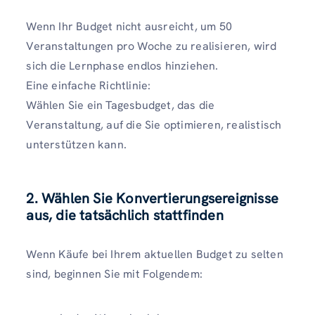
Wenn Ihr Budget nicht ausreicht, um 50
Veranstaltungen pro Woche zu realisieren, wird
sich die Lernphase endlos hinziehen.
Eine einfache Richtlinie:
Wählen Sie ein Tagesbudget, das die
Veranstaltung, auf die Sie optimieren, realistisch
unterstützen kann.
2. Wählen Sie Konvertierungsereignisse
aus, die tatsächlich stattfinden
Wenn Käufe bei Ihrem aktuellen Budget zu selten
sind, beginnen Sie mit Folgendem: