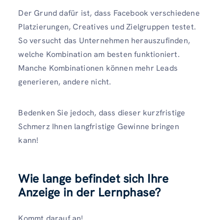
Der Grund dafür ist, dass Facebook verschiedene
Platzierungen, Creatives und Zielgruppen testet.
So versucht das Unternehmen herauszufinden,
welche Kombination am besten funktioniert.
Manche Kombinationen können mehr Leads
generieren, andere nicht.
Bedenken Sie jedoch, dass dieser kurzfristige
Schmerz Ihnen langfristige Gewinne bringen
kann!
Wie lange befindet sich Ihre
Anzeige in der Lernphase?
Kommt darauf an!