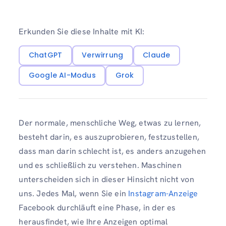
Erkunden Sie diese Inhalte mit KI:
ChatGPT
Verwirrung
Claude
Google AI-Modus
Grok
Der normale, menschliche Weg, etwas zu lernen,
besteht darin, es auszuprobieren, festzustellen,
dass man darin schlecht ist, es anders anzugehen
und es schließlich zu verstehen. Maschinen
unterscheiden sich in dieser Hinsicht nicht von
uns. Jedes Mal, wenn Sie ein
Instagram-Anzeige
Facebook durchläuft eine Phase, in der es
herausfindet, wie Ihre Anzeigen optimal