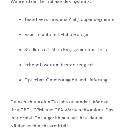
Während der Lernphase des Systems:
Testet verschiedene Zielgruppensegmente
Experimente mit Platzierungen
Studien zu frühen Engagementmustern
Erkennt, wer am besten reagiert
Optimiert Gebotsabgabe und Lieferung
Da es sich um eine Testphase handelt, können
Ihre CPC-, CPM- und CPA-Werte schwanken. Das
ist normal. Der Algorithmus hat Ihre idealen
Käufer noch nicht ermittelt.