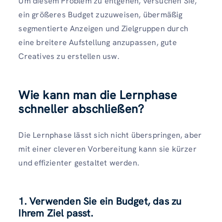
Um diesem Problem zu entgehen, versuchen Sie,
ein größeres Budget zuzuweisen, übermäßig
segmentierte Anzeigen und Zielgruppen durch
eine breitere Aufstellung anzupassen, gute
Creatives zu erstellen usw.
Wie kann man die Lernphase
schneller abschließen?
Die Lernphase lässt sich nicht überspringen, aber
mit einer cleveren Vorbereitung kann sie kürzer
und effizienter gestaltet werden.
1. Verwenden Sie ein Budget, das zu
Ihrem Ziel passt.