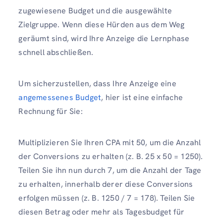
zugewiesene Budget und die ausgewählte
Zielgruppe. Wenn diese Hürden aus dem Weg
geräumt sind, wird Ihre Anzeige die Lernphase
schnell abschließen.
Um sicherzustellen, dass Ihre Anzeige eine
angemessenes Budget
, hier ist eine einfache
Rechnung für Sie:
Multiplizieren Sie Ihren CPA mit 50, um die Anzahl
der Conversions zu erhalten (z. B. 25 x 50 = 1250).
Teilen Sie ihn nun durch 7, um die Anzahl der Tage
zu erhalten, innerhalb derer diese Conversions
erfolgen müssen (z. B. 1250 / 7 = 178). Teilen Sie
diesen Betrag oder mehr als Tagesbudget für