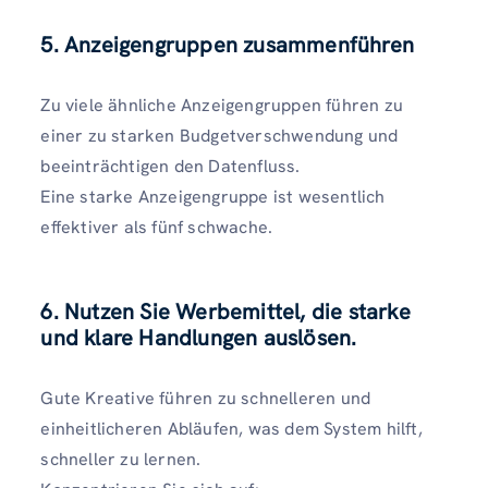
5. Anzeigengruppen zusammenführen
Zu viele ähnliche Anzeigengruppen führen zu
einer zu starken Budgetverschwendung und
beeinträchtigen den Datenfluss.
Eine starke Anzeigengruppe ist wesentlich
effektiver als fünf schwache.
6. Nutzen Sie Werbemittel, die starke
und klare Handlungen auslösen.
Gute Kreative führen zu schnelleren und
einheitlicheren Abläufen, was dem System hilft,
schneller zu lernen.