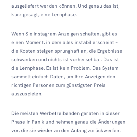
ausgeliefert werden können. Und genau das ist,
kurz gesagt, eine Lernphase.
Wenn Sie Instagram-Anzeigen schalten, gibt es
einen Moment, in dem alles instabil erscheint –
die Kosten steigen sprunghaft an, die Ergebnisse
schwanken und nichts ist vorhersehbar. Das ist
die Lernphase. Es ist kein Problem. Das System
sammelt einfach Daten, um Ihre Anzeigen den
richtigen Personen zum günstigsten Preis
auszuspielen.
Die meisten Werbetreibenden geraten in dieser
Phase in Panik und nehmen genau die Änderungen
vor, die sie wieder an den Anfang zurückwerfen.