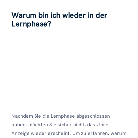
Warum bin ich wieder in der
Lernphase?
Nachdem Sie die Lernphase abgeschlossen
haben, möchten Sie sicher nicht, dass Ihre
Anzeige wieder erscheint. Um zu erfahren, warum