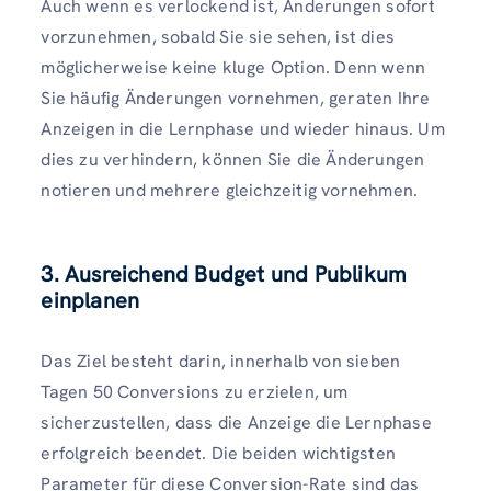
Auch wenn es verlockend ist, Änderungen sofort
vorzunehmen, sobald Sie sie sehen, ist dies
möglicherweise keine kluge Option. Denn wenn
Sie häufig Änderungen vornehmen, geraten Ihre
Anzeigen in die Lernphase und wieder hinaus. Um
dies zu verhindern, können Sie die Änderungen
notieren und mehrere gleichzeitig vornehmen.
3. Ausreichend Budget und Publikum
einplanen
Das Ziel besteht darin, innerhalb von sieben
Tagen 50 Conversions zu erzielen, um
sicherzustellen, dass die Anzeige die Lernphase
erfolgreich beendet. Die beiden wichtigsten
Parameter für diese Conversion-Rate sind das