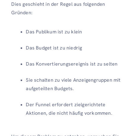
Dies geschieht in der Regel aus folgenden
Gründen:
Das Publikum ist zu klein
Das Budget ist zu niedrig
Das Konvertierungsereignis ist zu selten
Sie schalten zu viele Anzeigengruppen mit
aufgeteilten Budgets.
Der Funnel erfordert zielgerichtete
Aktionen, die nicht häufig vorkommen.