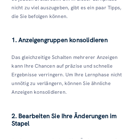
nicht zu viel auszugeben, gibt es ein paar Tipps,
die Sie befolgen können.
1. Anzeigengruppen konsolidieren
Das gleichzeitige Schalten mehrerer Anzeigen
kann Ihre Chancen auf präzise und schnelle
Ergebnisse verringern. Um Ihre Lernphase nicht
unnötig zu verlängern, können Sie ähnliche
Anzeigen konsolidieren.
2. Bearbeiten Sie Ihre Änderungen im
Stapel