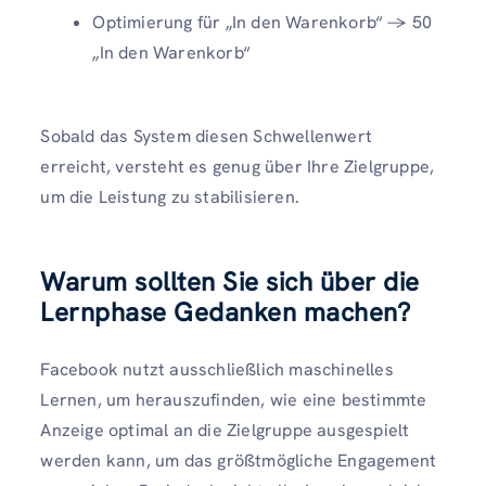
Optimierung für „In den Warenkorb“ → 50
„In den Warenkorb“
Sobald das System diesen Schwellenwert
erreicht, versteht es genug über Ihre Zielgruppe,
um die Leistung zu stabilisieren.
Warum sollten Sie sich über die
Lernphase Gedanken machen?
Facebook nutzt ausschließlich maschinelles
Lernen, um herauszufinden, wie eine bestimmte
Anzeige optimal an die Zielgruppe ausgespielt
werden kann, um das größtmögliche Engagement