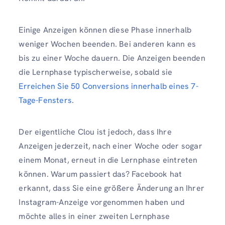
Einige Anzeigen können diese Phase innerhalb
weniger Wochen beenden. Bei anderen kann es
bis zu einer Woche dauern. Die Anzeigen beenden
die Lernphase typischerweise, sobald sie
Erreichen Sie 50 Conversions innerhalb eines 7-
Tage-Fensters
.
Der eigentliche Clou ist jedoch, dass Ihre
Anzeigen jederzeit, nach einer Woche oder sogar
einem Monat, erneut in die Lernphase eintreten
können. Warum passiert das? Facebook hat
erkannt, dass Sie eine größere Änderung an Ihrer
Instagram-Anzeige vorgenommen haben und
möchte alles in einer zweiten Lernphase