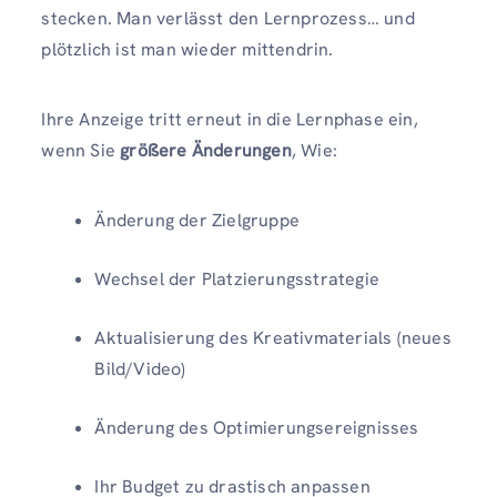
stecken. Man verlässt den Lernprozess… und
plötzlich ist man wieder mittendrin.
Ihre Anzeige tritt erneut in die Lernphase ein,
wenn Sie
größere Änderungen
, Wie:
Änderung der Zielgruppe
Wechsel der Platzierungsstrategie
Aktualisierung des Kreativmaterials (neues
Bild/Video)
Änderung des Optimierungsereignisses
Ihr Budget zu drastisch anpassen