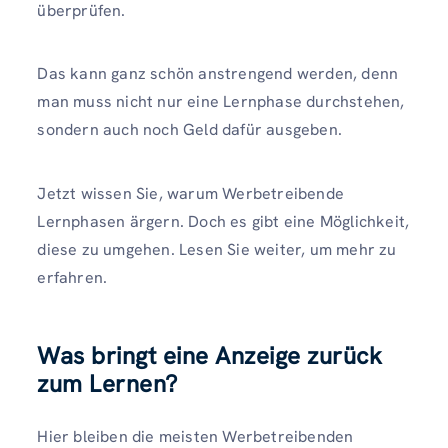
überprüfen.
Das kann ganz schön anstrengend werden, denn
man muss nicht nur eine Lernphase durchstehen,
sondern auch noch Geld dafür ausgeben.
Jetzt wissen Sie, warum Werbetreibende
Lernphasen ärgern. Doch es gibt eine Möglichkeit,
diese zu umgehen. Lesen Sie weiter, um mehr zu
erfahren.
Was bringt eine Anzeige zurück
zum Lernen?
Hier bleiben die meisten Werbetreibenden