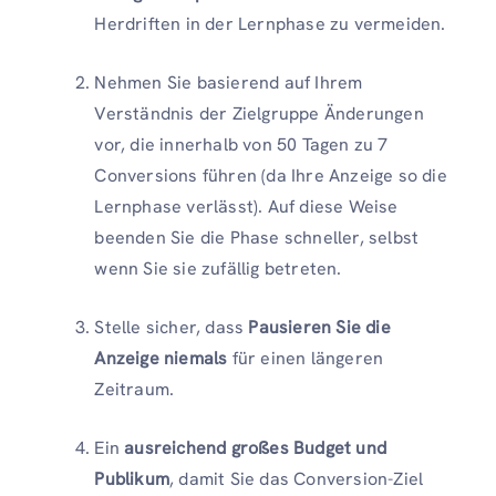
Herdriften in der Lernphase zu vermeiden.
Nehmen Sie basierend auf Ihrem
Verständnis der Zielgruppe Änderungen
vor, die innerhalb von 50 Tagen zu 7
Conversions führen (da Ihre Anzeige so die
Lernphase verlässt). Auf diese Weise
beenden Sie die Phase schneller, selbst
wenn Sie sie zufällig betreten.
Stelle sicher, dass
Pausieren Sie die
Anzeige niemals
für einen längeren
Zeitraum.
Ein
ausreichend großes Budget und
Publikum
, damit Sie das Conversion-Ziel