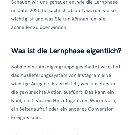
Schauen wir uns genauer an, wie die Lernphase
im Jahr 2025 tatsächlich abläuft, warum sie so
wichtig ist und was Sie tun können, um sie
schneller zu überwinden.
Was ist die Lernphase eigentlich?
Sobald eine Anzeigengruppe geschaltet wird, hat
das Auslieferungssystem von Instagram eine
wichtige Aufgabe: Es ermittelt, wer am ehesten
die gewünschte Aktion ausführt. Das kann ein
Kauf, ein Lead, ein Hinzufügen zum Warenkorb,
ein Seitenaufruf oder ein anderes Conversion-
Ereignis sein.