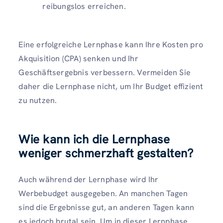
reibungslos erreichen.
Eine erfolgreiche Lernphase kann Ihre Kosten pro
Akquisition (CPA) senken und Ihr
Geschäftsergebnis verbessern. Vermeiden Sie
daher die Lernphase nicht, um Ihr Budget effizient
zu nutzen.
Wie kann ich die Lernphase
weniger schmerzhaft gestalten?
Auch während der Lernphase wird Ihr
Werbebudget ausgegeben. An manchen Tagen
sind die Ergebnisse gut, an anderen Tagen kann
es jedoch brutal sein. Um in dieser Lernphase