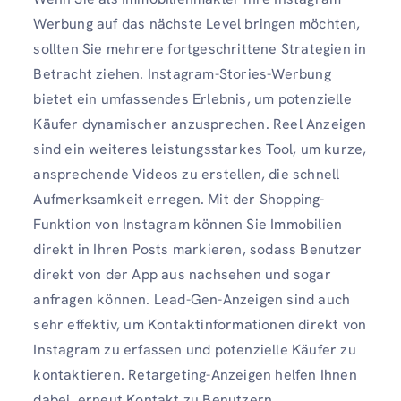
Werbung auf das nächste Level bringen möchten,
sollten Sie mehrere fortgeschrittene Strategien in
Betracht ziehen. Instagram-Stories-Werbung
bietet ein umfassendes Erlebnis, um potenzielle
Käufer dynamischer anzusprechen. Reel Anzeigen
sind ein weiteres leistungsstarkes Tool, um kurze,
ansprechende Videos zu erstellen, die schnell
Aufmerksamkeit erregen. Mit der Shopping-
Funktion von Instagram können Sie Immobilien
direkt in Ihren Posts markieren, sodass Benutzer
direkt von der App aus nachsehen und sogar
anfragen können. Lead-Gen-Anzeigen sind auch
sehr effektiv, um Kontaktinformationen direkt von
Instagram zu erfassen und potenzielle Käufer zu
kontaktieren. Retargeting-Anzeigen helfen Ihnen
dabei, erneut Kontakt zu Benutzern