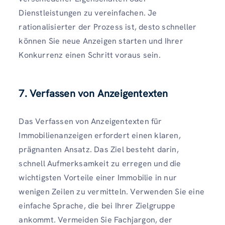
Dienstleistungen zu vereinfachen. Je
rationalisierter der Prozess ist, desto schneller
können Sie neue Anzeigen starten und Ihrer
Konkurrenz einen Schritt voraus sein.
7. Verfassen von Anzeigentexten
Das Verfassen von Anzeigentexten für
Immobilienanzeigen erfordert einen klaren,
prägnanten Ansatz. Das Ziel besteht darin,
schnell Aufmerksamkeit zu erregen und die
wichtigsten Vorteile einer Immobilie in nur
wenigen Zeilen zu vermitteln. Verwenden Sie eine
einfache Sprache, die bei Ihrer Zielgruppe
ankommt. Vermeiden Sie Fachjargon, der