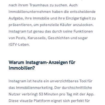
nach ihrem Traumhaus zu suchen. Auch
Immobilienunternehmen haben die entscheidende
Aufgabe, ihre Immobilie und ihre Einzigartigkeit zu
präsentieren, um potenzielle Käufer anzulocken.
Instagram tut genau das durch seine Funktionen
von Posts, Karussells, Geschichten und sogar
IGTV-Leben.
Warum Instagram-Anzeigen für
Immobilien?
Instagram ist heute ein unverzichtbares Tool für
das Immobilienmarketing. Der durchschnittliche
Nutzer verbringt 53 Minuten pro Tag mit der App.
Diese visuelle Plattform eignet sich perfekt für