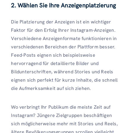
2. Wählen Sie Ihre Anzeigenplatzierung
Die Platzierung der Anzeigen ist ein wichtiger
Faktor für den Erfolg Ihrer Instagram-Anzeigen.
Verschiedene Anzeigenformate funktionieren in
verschiedenen Bereichen der Plattform besser.
Feed-Posts eignen sich beispielsweise
hervorragend für detaillierte Bilder und
Bildunterschriften, während Stories und Reels
eignen sich perfekt für kurze Inhalte, die schnell
die Aufmerksamkeit auf sich ziehen.
Wo verbringt Ihr Publikum die meiste Zeit auf
Instagram? Jüngere Zielgruppen beschäftigen
sich möglicherweise mehr mit Stories und Reels,
ältere Bevölkerungsgruppen scrollen vielleicht