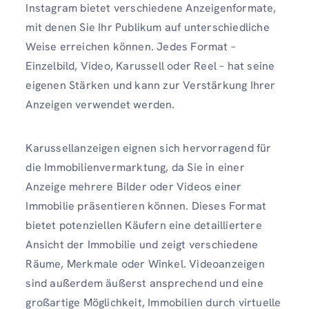
Instagram bietet verschiedene Anzeigenformate,
mit denen Sie Ihr Publikum auf unterschiedliche
Weise erreichen können. Jedes Format –
Einzelbild, Video, Karussell oder Reel – hat seine
eigenen Stärken und kann zur Verstärkung Ihrer
Anzeigen verwendet werden.
Karussellanzeigen eignen sich hervorragend für
die Immobilienvermarktung, da Sie in einer
Anzeige mehrere Bilder oder Videos einer
Immobilie präsentieren können. Dieses Format
bietet potenziellen Käufern eine detailliertere
Ansicht der Immobilie und zeigt verschiedene
Räume, Merkmale oder Winkel. Videoanzeigen
sind außerdem äußerst ansprechend und eine
großartige Möglichkeit, Immobilien durch virtuelle