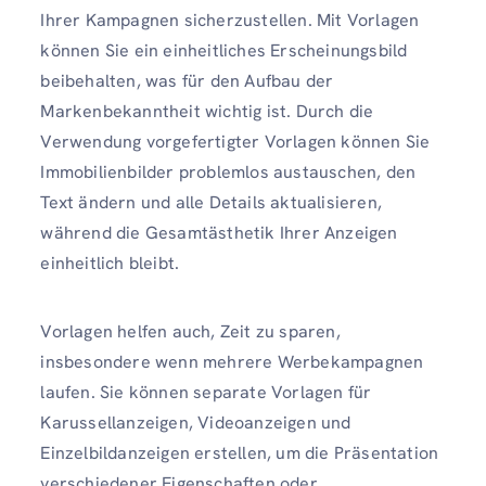
Ihrer Kampagnen sicherzustellen. Mit Vorlagen
können Sie ein einheitliches Erscheinungsbild
beibehalten, was für den Aufbau der
Markenbekanntheit wichtig ist. Durch die
Verwendung vorgefertigter Vorlagen können Sie
Immobilienbilder problemlos austauschen, den
Text ändern und alle Details aktualisieren,
während die Gesamtästhetik Ihrer Anzeigen
einheitlich bleibt.
Vorlagen helfen auch, Zeit zu sparen,
insbesondere wenn mehrere Werbekampagnen
laufen. Sie können separate Vorlagen für
Karussellanzeigen, Videoanzeigen und
Einzelbildanzeigen erstellen, um die Präsentation
verschiedener Eigenschaften oder