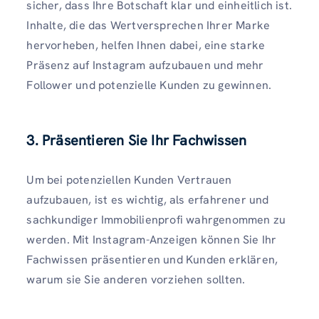
sicher, dass Ihre Botschaft klar und einheitlich ist.
Inhalte, die das Wertversprechen Ihrer Marke
hervorheben, helfen Ihnen dabei, eine starke
Präsenz auf Instagram aufzubauen und mehr
Follower und potenzielle Kunden zu gewinnen.
3. Präsentieren Sie Ihr Fachwissen
Um bei potenziellen Kunden Vertrauen
aufzubauen, ist es wichtig, als erfahrener und
sachkundiger Immobilienprofi wahrgenommen zu
werden. Mit Instagram-Anzeigen können Sie Ihr
Fachwissen präsentieren und Kunden erklären,
warum sie Sie anderen vorziehen sollten.