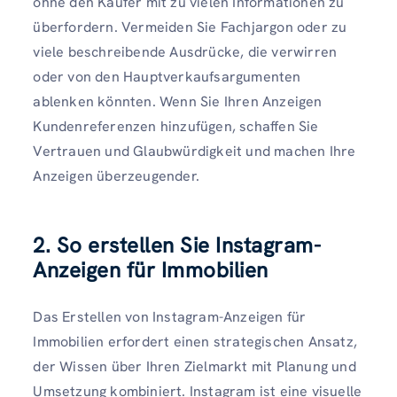
ohne den Käufer mit zu vielen Informationen zu
überfordern. Vermeiden Sie Fachjargon oder zu
viele beschreibende Ausdrücke, die verwirren
oder von den Hauptverkaufsargumenten
ablenken könnten. Wenn Sie Ihren Anzeigen
Kundenreferenzen hinzufügen, schaffen Sie
Vertrauen und Glaubwürdigkeit und machen Ihre
Anzeigen überzeugender.
2. So erstellen Sie Instagram-
Anzeigen für Immobilien
Das Erstellen von Instagram-Anzeigen für
Immobilien erfordert einen strategischen Ansatz,
der Wissen über Ihren Zielmarkt mit Planung und
Umsetzung kombiniert. Instagram ist eine visuelle