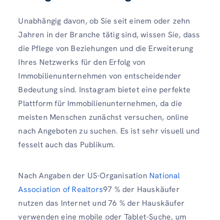
Unabhängig davon, ob Sie seit einem oder zehn
Jahren in der Branche tätig sind, wissen Sie, dass
die Pflege von Beziehungen und die Erweiterung
Ihres Netzwerks für den Erfolg von
Immobilienunternehmen von entscheidender
Bedeutung sind. Instagram bietet eine perfekte
Plattform für Immobilienunternehmen, da die
meisten Menschen zunächst versuchen, online
nach Angeboten zu suchen. Es ist sehr visuell und
fesselt auch das Publikum.
Nach Angaben der US-Organisation
National
Association of Realtors
97 % der Hauskäufer
nutzen das Internet und 76 % der Hauskäufer
verwenden eine mobile oder Tablet-Suche, um