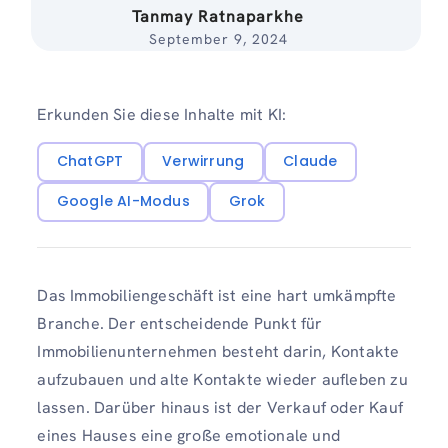
Tanmay Ratnaparkhe
September 9, 2024
Erkunden Sie diese Inhalte mit KI:
ChatGPT
Verwirrung
Claude
Google AI-Modus
Grok
Das Immobiliengeschäft ist eine hart umkämpfte
Branche. Der entscheidende Punkt für
Immobilienunternehmen besteht darin, Kontakte
aufzubauen und alte Kontakte wieder aufleben zu
lassen. Darüber hinaus ist der Verkauf oder Kauf
eines Hauses eine große emotionale und