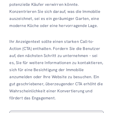
potenzielle Käufer verwirren könnte.
Konzentrieren Sie sich darauf, was die Immobilie
auszeichnet, sei es ein geräumiger Garten, eine
moderne Küche oder eine hervorragende Lage.
Ihr Anzeigentext sollte einen starken Call-to-
Action (CTA) enthalten. Fordern Sie die Benutzer
auf, den nächsten Schritt zu unternehmen – sei
es, Sie für weitere Informationen zu kontaktieren,
sich für eine Besichtigung der Immobilie
anzumelden oder Ihre Website zu besuchen. Ein
gut geschriebener, überzeugender CTA erhöht die
Wahrscheinlichkeit einer Konvertierung und
fördert das Engagement.