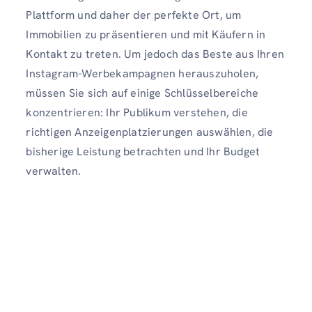
Plattform und daher der perfekte Ort, um
Immobilien zu präsentieren und mit Käufern in
Kontakt zu treten. Um jedoch das Beste aus Ihren
Instagram-Werbekampagnen herauszuholen,
müssen Sie sich auf einige Schlüsselbereiche
konzentrieren: Ihr Publikum verstehen, die
richtigen Anzeigenplatzierungen auswählen, die
bisherige Leistung betrachten und Ihr Budget
verwalten.