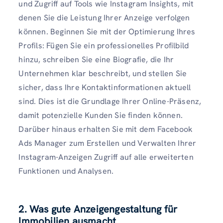
und Zugriff auf Tools wie Instagram Insights, mit
denen Sie die Leistung Ihrer Anzeige verfolgen
können. Beginnen Sie mit der Optimierung Ihres
Profils: Fügen Sie ein professionelles Profilbild
hinzu, schreiben Sie eine Biografie, die Ihr
Unternehmen klar beschreibt, und stellen Sie
sicher, dass Ihre Kontaktinformationen aktuell
sind. Dies ist die Grundlage Ihrer Online-Präsenz,
damit potenzielle Kunden Sie finden können.
Darüber hinaus erhalten Sie mit dem Facebook
Ads Manager zum Erstellen und Verwalten Ihrer
Instagram-Anzeigen Zugriff auf alle erweiterten
Funktionen und Analysen.
2. Was gute Anzeigengestaltung für
Immobilien ausmacht