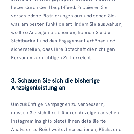
lieber durch den Haupt-Feed. Probieren Sie
verschiedene Platzierungen aus und sehen Sie,
was am besten funktioniert. Indem Sie auswählen,
wo Ihre Anzeigen erscheinen, können Sie die
Sichtbarkeit und das Engagement erhöhen und
sicherstellen, dass Ihre Botschaft die richtigen
Personen zur richtigen Zeit erreicht.
3. Schauen Sie sich die bisherige
Anzeigenleistung an
Um zukünftige Kampagnen zu verbessern,
müssen Sie sich Ihre früheren Anzeigen ansehen.
Instagram Insights bietet Ihnen detaillierte
Analysen zu Reichweite, Impressionen, Klicks und