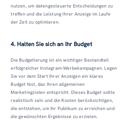
nutzen, um datengesteuerte Entscheidungen zu
treffen und die Leistung Ihrer Anzeige im Laufe
der Zeit zu optimieren.
4. Halten Sie sich an Ihr Budget
Die Budgetierung ist ein wichtiger Bestandteil
erfolgreicher Instagram-Werbekampagnen. Legen
Sie vor dem Start Ihrer Anzeigen ein klares
Budget fest, das Ihren allgemeinen
Marketingzielen entspricht. Dieses Budget sollte
realistisch sein und die Kosten berücksichtigen,
die entstehen, um Ihr Publikum zu erreichen und
die gewünschten Ergebnisse zu erzielen.