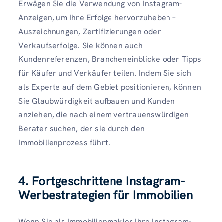
Erwägen Sie die Verwendung von Instagram-
Anzeigen, um Ihre Erfolge hervorzuheben –
Auszeichnungen, Zertifizierungen oder
Verkaufserfolge. Sie können auch
Kundenreferenzen, Brancheneinblicke oder Tipps
für Käufer und Verkäufer teilen. Indem Sie sich
als Experte auf dem Gebiet positionieren, können
Sie Glaubwürdigkeit aufbauen und Kunden
anziehen, die nach einem vertrauenswürdigen
Berater suchen, der sie durch den
Immobilienprozess führt.
4. Fortgeschrittene Instagram-
Werbestrategien für Immobilien
Wenn Sie als Immobilienmakler Ihre Instagram-