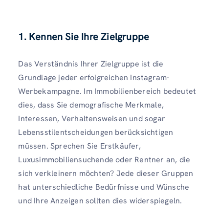
1. Kennen Sie Ihre Zielgruppe
Das Verständnis Ihrer Zielgruppe ist die
Grundlage jeder erfolgreichen Instagram-
Werbekampagne. Im Immobilienbereich bedeutet
dies, dass Sie demografische Merkmale,
Interessen, Verhaltensweisen und sogar
Lebensstilentscheidungen berücksichtigen
müssen. Sprechen Sie Erstkäufer,
Luxusimmobiliensuchende oder Rentner an, die
sich verkleinern möchten? Jede dieser Gruppen
hat unterschiedliche Bedürfnisse und Wünsche
und Ihre Anzeigen sollten dies widerspiegeln.