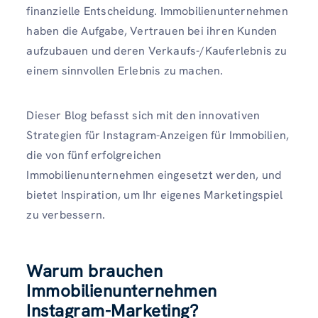
finanzielle Entscheidung. Immobilienunternehmen
haben die Aufgabe, Vertrauen bei ihren Kunden
aufzubauen und deren Verkaufs-/Kauferlebnis zu
einem sinnvollen Erlebnis zu machen.
Dieser Blog befasst sich mit den innovativen
Strategien für Instagram-Anzeigen für Immobilien,
die von fünf erfolgreichen
Immobilienunternehmen eingesetzt werden, und
bietet Inspiration, um Ihr eigenes Marketingspiel
zu verbessern.
Warum brauchen
Immobilienunternehmen
Instagram-Marketing?