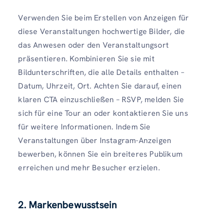
Verwenden Sie beim Erstellen von Anzeigen für
diese Veranstaltungen hochwertige Bilder, die
das Anwesen oder den Veranstaltungsort
präsentieren. Kombinieren Sie sie mit
Bildunterschriften, die alle Details enthalten –
Datum, Uhrzeit, Ort. Achten Sie darauf, einen
klaren CTA einzuschließen – RSVP, melden Sie
sich für eine Tour an oder kontaktieren Sie uns
für weitere Informationen. Indem Sie
Veranstaltungen über Instagram-Anzeigen
bewerben, können Sie ein breiteres Publikum
erreichen und mehr Besucher erzielen.
2. Markenbewusstsein