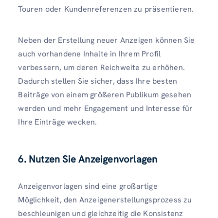
Touren oder Kundenreferenzen zu präsentieren.
Neben der Erstellung neuer Anzeigen können Sie
auch vorhandene Inhalte in Ihrem Profil
verbessern, um deren Reichweite zu erhöhen.
Dadurch stellen Sie sicher, dass Ihre besten
Beiträge von einem größeren Publikum gesehen
werden und mehr Engagement und Interesse für
Ihre Einträge wecken.
6. Nutzen Sie Anzeigenvorlagen
Anzeigenvorlagen sind eine großartige
Möglichkeit, den Anzeigenerstellungsprozess zu
beschleunigen und gleichzeitig die Konsistenz