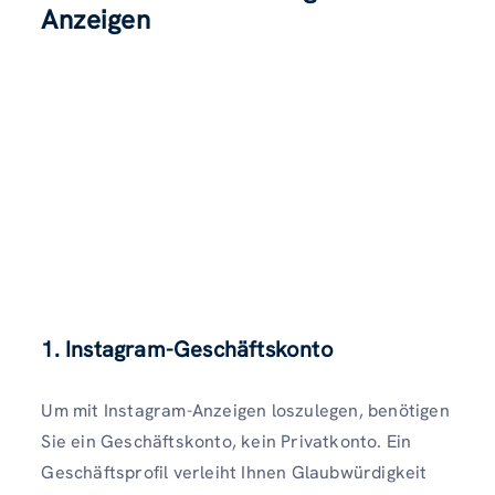
Anzeigen
1. Instagram-Geschäftskonto
Um mit Instagram-Anzeigen loszulegen, benötigen
Sie ein Geschäftskonto, kein Privatkonto. Ein
Geschäftsprofil verleiht Ihnen Glaubwürdigkeit