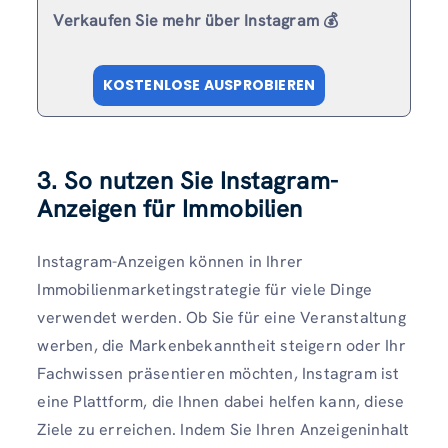
Verkaufen Sie mehr über Instagram 💰
KOSTENLOSE AUSPROBIEREN
3. So nutzen Sie Instagram-
Anzeigen für Immobilien
Instagram-Anzeigen können in Ihrer
Immobilienmarketingstrategie für viele Dinge
verwendet werden. Ob Sie für eine Veranstaltung
werben, die Markenbekanntheit steigern oder Ihr
Fachwissen präsentieren möchten, Instagram ist
eine Plattform, die Ihnen dabei helfen kann, diese
Ziele zu erreichen. Indem Sie Ihren Anzeigeninhalt