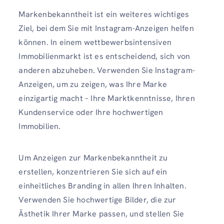
Markenbekanntheit ist ein weiteres wichtiges
Ziel, bei dem Sie mit Instagram-Anzeigen helfen
können. In einem wettbewerbsintensiven
Immobilienmarkt ist es entscheidend, sich von
anderen abzuheben. Verwenden Sie Instagram-
Anzeigen, um zu zeigen, was Ihre Marke
einzigartig macht – Ihre Marktkenntnisse, Ihren
Kundenservice oder Ihre hochwertigen
Immobilien.
Um Anzeigen zur Markenbekanntheit zu
erstellen, konzentrieren Sie sich auf ein
einheitliches Branding in allen Ihren Inhalten.
Verwenden Sie hochwertige Bilder, die zur
Ästhetik Ihrer Marke passen, und stellen Sie