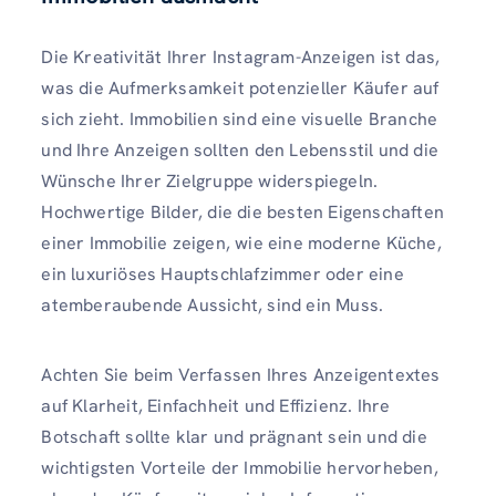
Die Kreativität Ihrer Instagram-Anzeigen ist das,
was die Aufmerksamkeit potenzieller Käufer auf
sich zieht. Immobilien sind eine visuelle Branche
und Ihre Anzeigen sollten den Lebensstil und die
Wünsche Ihrer Zielgruppe widerspiegeln.
Hochwertige Bilder, die die besten Eigenschaften
einer Immobilie zeigen, wie eine moderne Küche,
ein luxuriöses Hauptschlafzimmer oder eine
atemberaubende Aussicht, sind ein Muss.
Achten Sie beim Verfassen Ihres Anzeigentextes
auf Klarheit, Einfachheit und Effizienz. Ihre
Botschaft sollte klar und prägnant sein und die
wichtigsten Vorteile der Immobilie hervorheben,