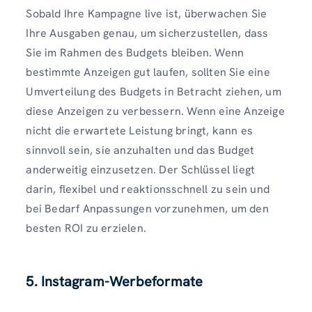
Sobald Ihre Kampagne live ist, überwachen Sie
Ihre Ausgaben genau, um sicherzustellen, dass
Sie im Rahmen des Budgets bleiben. Wenn
bestimmte Anzeigen gut laufen, sollten Sie eine
Umverteilung des Budgets in Betracht ziehen, um
diese Anzeigen zu verbessern. Wenn eine Anzeige
nicht die erwartete Leistung bringt, kann es
sinnvoll sein, sie anzuhalten und das Budget
anderweitig einzusetzen. Der Schlüssel liegt
darin, flexibel und reaktionsschnell zu sein und
bei Bedarf Anpassungen vorzunehmen, um den
besten ROI zu erzielen.
5. Instagram-Werbeformate