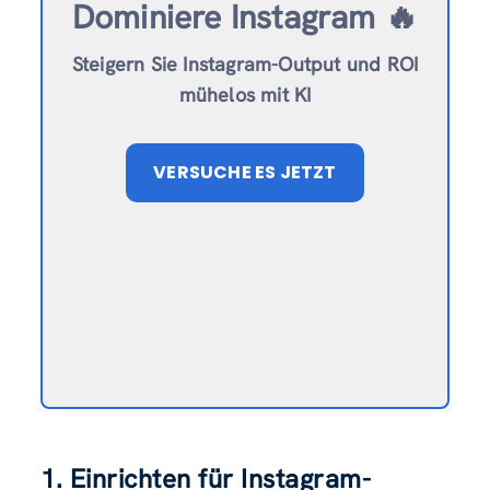
Dominiere Instagram 🔥
Steigern Sie Instagram-Output und ROI
mühelos mit KI
VERSUCHE ES JETZT
1. Einrichten für Instagram-