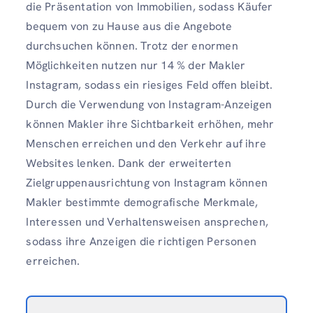
die Präsentation von Immobilien, sodass Käufer
bequem von zu Hause aus die Angebote
durchsuchen können. Trotz der enormen
Möglichkeiten nutzen nur 14 % der Makler
Instagram, sodass ein riesiges Feld offen bleibt.
Durch die Verwendung von Instagram-Anzeigen
können Makler ihre Sichtbarkeit erhöhen, mehr
Menschen erreichen und den Verkehr auf ihre
Websites lenken. Dank der erweiterten
Zielgruppenausrichtung von Instagram können
Makler bestimmte demografische Merkmale,
Interessen und Verhaltensweisen ansprechen,
sodass ihre Anzeigen die richtigen Personen
erreichen.