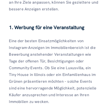
an Ihre Ziele anpassen, können Sie gezieltere und
bessere Anzeigen erstellen.
1. Werbung für eine Veranstaltung
Eine der besten Einsatzmöglichkeiten von
Instagram-Anzeigen im Immobilienbereich ist die
Bewerbung anstehender Veranstaltungen wie
Tage der offenen Tür, Besichtigungen oder
Community-Events. Ob Sie eine Luxusvilla, ein
Tiny House in Illinois oder ein Einfamilienhaus im
Grünen präsentieren möchten – solche Events
sind eine hervorragende Möglichkeit, potenzielle
Käufer anzusprechen und Interesse an Ihren
Immobilien zu wecken.