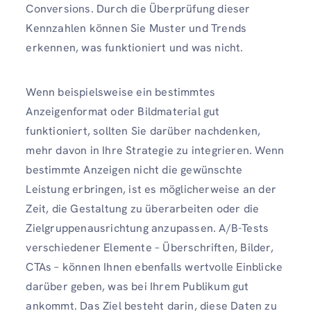
Conversions. Durch die Überprüfung dieser
Kennzahlen können Sie Muster und Trends
erkennen, was funktioniert und was nicht.
Wenn beispielsweise ein bestimmtes
Anzeigenformat oder Bildmaterial gut
funktioniert, sollten Sie darüber nachdenken,
mehr davon in Ihre Strategie zu integrieren. Wenn
bestimmte Anzeigen nicht die gewünschte
Leistung erbringen, ist es möglicherweise an der
Zeit, die Gestaltung zu überarbeiten oder die
Zielgruppenausrichtung anzupassen. A/B-Tests
verschiedener Elemente – Überschriften, Bilder,
CTAs – können Ihnen ebenfalls wertvolle Einblicke
darüber geben, was bei Ihrem Publikum gut
ankommt. Das Ziel besteht darin, diese Daten zu