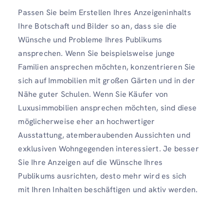
Passen Sie beim Erstellen Ihres Anzeigeninhalts
Ihre Botschaft und Bilder so an, dass sie die
Wünsche und Probleme Ihres Publikums
ansprechen. Wenn Sie beispielsweise junge
Familien ansprechen möchten, konzentrieren Sie
sich auf Immobilien mit großen Gärten und in der
Nähe guter Schulen. Wenn Sie Käufer von
Luxusimmobilien ansprechen möchten, sind diese
möglicherweise eher an hochwertiger
Ausstattung, atemberaubenden Aussichten und
exklusiven Wohngegenden interessiert. Je besser
Sie Ihre Anzeigen auf die Wünsche Ihres
Publikums ausrichten, desto mehr wird es sich
mit Ihren Inhalten beschäftigen und aktiv werden.