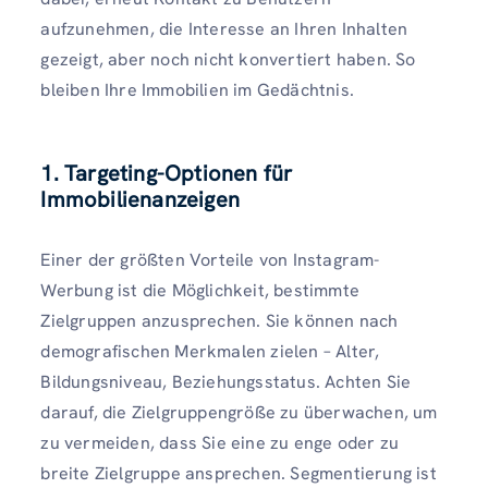
aufzunehmen, die Interesse an Ihren Inhalten
gezeigt, aber noch nicht konvertiert haben. So
bleiben Ihre Immobilien im Gedächtnis.
1. Targeting-Optionen für
Immobilienanzeigen
Einer der größten Vorteile von Instagram-
Werbung ist die Möglichkeit, bestimmte
Zielgruppen anzusprechen. Sie können nach
demografischen Merkmalen zielen – Alter,
Bildungsniveau, Beziehungsstatus. Achten Sie
darauf, die Zielgruppengröße zu überwachen, um
zu vermeiden, dass Sie eine zu enge oder zu
breite Zielgruppe ansprechen. Segmentierung ist