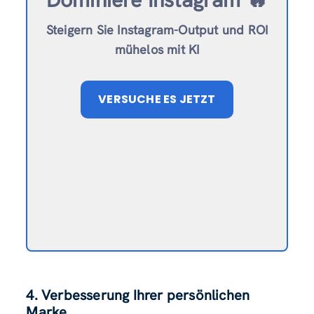
Steigern Sie Instagram-Output und ROI
mühelos mit KI
VERSUCHE ES JETZT
4. Verbesserung Ihrer persönlichen
Marke