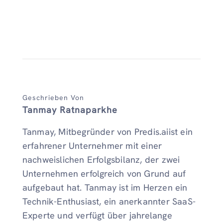
Geschrieben Von
Tanmay Ratnaparkhe
Tanmay, Mitbegründer von Predis.aiist ein
erfahrener Unternehmer mit einer
nachweislichen Erfolgsbilanz, der zwei
Unternehmen erfolgreich von Grund auf
aufgebaut hat. Tanmay ist im Herzen ein
Technik-Enthusiast, ein anerkannter SaaS-
Experte und verfügt über jahrelange