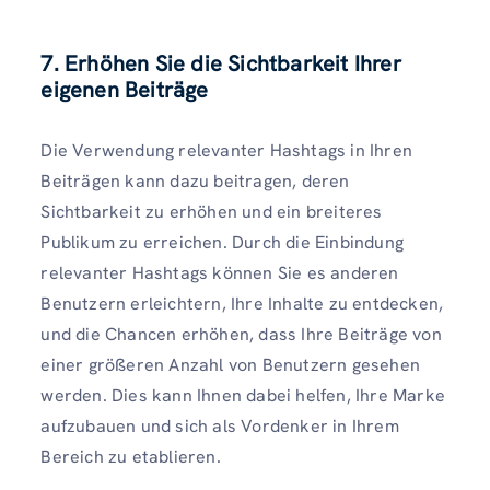
7. Erhöhen Sie die Sichtbarkeit Ihrer
eigenen Beiträge
Die Verwendung relevanter Hashtags in Ihren
Beiträgen kann dazu beitragen, deren
Sichtbarkeit zu erhöhen und ein breiteres
Publikum zu erreichen. Durch die Einbindung
relevanter Hashtags können Sie es anderen
Benutzern erleichtern, Ihre Inhalte zu entdecken,
und die Chancen erhöhen, dass Ihre Beiträge von
einer größeren Anzahl von Benutzern gesehen
werden. Dies kann Ihnen dabei helfen, Ihre Marke
aufzubauen und sich als Vordenker in Ihrem
Bereich zu etablieren.