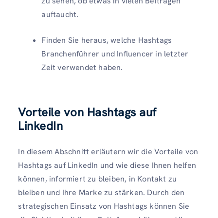
zu sehen, ob etwas in vielen Beiträgen
auftaucht.
Finden Sie heraus, welche Hashtags
Branchenführer und Influencer in letzter
Zeit verwendet haben.
Vorteile von Hashtags auf
LinkedIn
In diesem Abschnitt erläutern wir die Vorteile von
Hashtags auf LinkedIn und wie diese Ihnen helfen
können, informiert zu bleiben, in Kontakt zu
bleiben und Ihre Marke zu stärken. Durch den
strategischen Einsatz von Hashtags können Sie