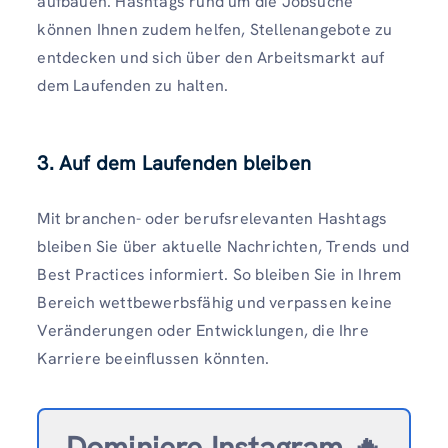
aufbauen. Hashtags rund um die Jobsuche
können Ihnen zudem helfen, Stellenangebote zu
entdecken und sich über den Arbeitsmarkt auf
dem Laufenden zu halten.
3. Auf dem Laufenden bleiben
Mit branchen- oder berufsrelevanten Hashtags
bleiben Sie über aktuelle Nachrichten, Trends und
Best Practices informiert. So bleiben Sie in Ihrem
Bereich wettbewerbsfähig und verpassen keine
Veränderungen oder Entwicklungen, die Ihre
Karriere beeinflussen könnten.
Dominiere Instagram 🔥