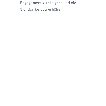
Engagement zu steigern und die
Sichtbarkeit zu erhöhen.