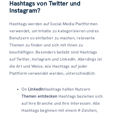
Hashtags von Twitter und
Instagram?
Hashtags werden auf Social-Media-Plattformen
verwendet, um Inhalte zu kategorisieren und es
Benutzern so einfacher zu machen, relevante
Themen zu finden und sich mit ihnen zu
beschäftigen. Besonders beliebt sind Hashtags
auf Twitter, Instagram und LinkedIn. Allerdings ist
die Art und Weise, wie Hashtags auf jeder
Plattform verwendet werden, unterschiedlich.
On
LinkedIn
Hashtags helfen Nutzern
Themen entdecken
Hashtags beziehen sich
auf ihre Branche und ihre Interessen. Alle
Hashtags beginnen mit einem #-Zeichen,