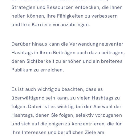
Strategien und Ressourcen entdecken, die Ihnen
helfen können, Ihre Fähigkeiten zu verbessern
und Ihre Karriere voranzubringen.
Darüber hinaus kann die Verwendung relevanter
Hashtags in Ihren Beiträgen auch dazu beitragen,
deren Sichtbarkeit zu erhöhen und ein breiteres
Publikum zu erreichen.
Es ist auch wichtig zu beachten, dass es
überwältigend sein kann, zu vielen Hashtags zu
folgen. Daher ist es wichtig, bei der Auswahl der
Hashtags, denen Sie folgen, selektiv vorzugehen
und sich auf diejenigen zu konzentrieren, die für
Ihre Interessen und beruflichen Ziele am