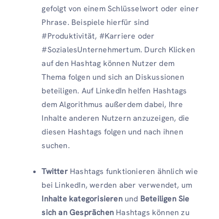
gefolgt von einem Schlüsselwort oder einer
Phrase. Beispiele hierfür sind
#Produktivität, #Karriere oder
#SozialesUnternehmertum. Durch Klicken
auf den Hashtag können Nutzer dem
Thema folgen und sich an Diskussionen
beteiligen. Auf LinkedIn helfen Hashtags
dem Algorithmus außerdem dabei, Ihre
Inhalte anderen Nutzern anzuzeigen, die
diesen Hashtags folgen und nach ihnen
suchen.
Twitter
Hashtags funktionieren ähnlich wie
bei LinkedIn, werden aber verwendet, um
Inhalte kategorisieren
und
Beteiligen Sie
sich an Gesprächen
Hashtags können zu