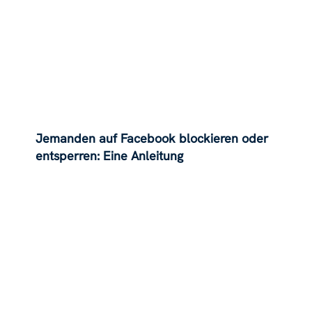
Jemanden auf Facebook blockieren oder
entsperren: Eine Anleitung