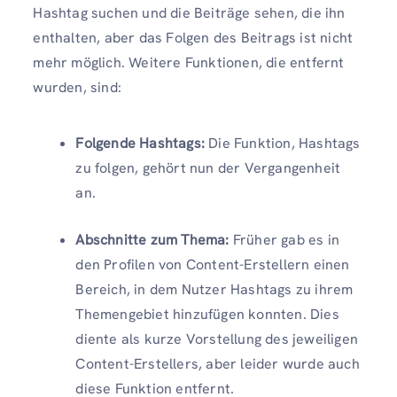
Hashtag suchen und die Beiträge sehen, die ihn
enthalten, aber das Folgen des Beitrags ist nicht
mehr möglich. Weitere Funktionen, die entfernt
wurden, sind:
Folgende Hashtags:
Die Funktion, Hashtags
zu folgen, gehört nun der Vergangenheit
an.
Abschnitte zum Thema:
Früher gab es in
den Profilen von Content-Erstellern einen
Bereich, in dem Nutzer Hashtags zu ihrem
Themengebiet hinzufügen konnten. Dies
diente als kurze Vorstellung des jeweiligen
Content-Erstellers, aber leider wurde auch
diese Funktion entfernt.