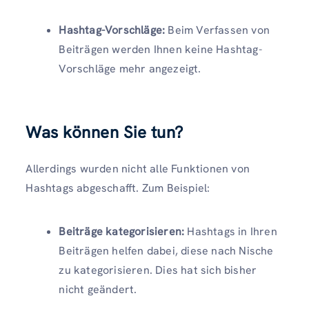
Hashtag-Vorschläge:
Beim Verfassen von
Beiträgen werden Ihnen keine Hashtag-
Vorschläge mehr angezeigt.
Was können Sie tun?
Allerdings wurden nicht alle Funktionen von
Hashtags abgeschafft. Zum Beispiel:
Beiträge kategorisieren:
Hashtags in Ihren
Beiträgen helfen dabei, diese nach Nische
zu kategorisieren. Dies hat sich bisher
nicht geändert.