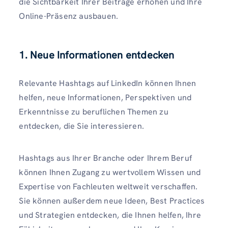
die Sichtbarkeit Ihrer Beiträge erhöhen und Ihre
Online-Präsenz ausbauen.
1. Neue Informationen entdecken
Relevante Hashtags auf LinkedIn können Ihnen
helfen, neue Informationen, Perspektiven und
Erkenntnisse zu beruflichen Themen zu
entdecken, die Sie interessieren.
Hashtags aus Ihrer Branche oder Ihrem Beruf
können Ihnen Zugang zu wertvollem Wissen und
Expertise von Fachleuten weltweit verschaffen.
Sie können außerdem neue Ideen, Best Practices
und Strategien entdecken, die Ihnen helfen, Ihre