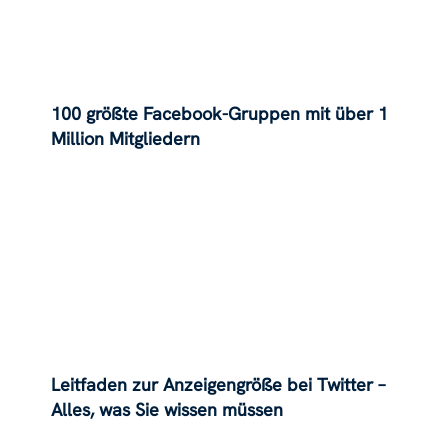
100 größte Facebook-Gruppen mit über 1
Million Mitgliedern
Leitfaden zur Anzeigengröße bei Twitter –
Alles, was Sie wissen müssen