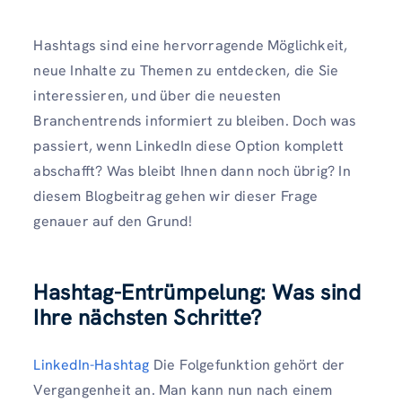
Hashtags sind eine hervorragende Möglichkeit,
neue Inhalte zu Themen zu entdecken, die Sie
interessieren, und über die neuesten
Branchentrends informiert zu bleiben. Doch was
passiert, wenn LinkedIn diese Option komplett
abschafft? Was bleibt Ihnen dann noch übrig? In
diesem Blogbeitrag gehen wir dieser Frage
genauer auf den Grund!
Hashtag-Entrümpelung: Was sind
Ihre nächsten Schritte?
LinkedIn-Hashtag
Die Folgefunktion gehört der
Vergangenheit an. Man kann nun nach einem