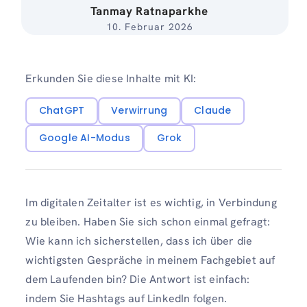
Tanmay Ratnaparkhe
10. Februar 2026
Erkunden Sie diese Inhalte mit KI:
ChatGPT
Verwirrung
Claude
Google AI-Modus
Grok
Im digitalen Zeitalter ist es wichtig, in Verbindung
zu bleiben. Haben Sie sich schon einmal gefragt:
Wie kann ich sicherstellen, dass ich über die
wichtigsten Gespräche in meinem Fachgebiet auf
dem Laufenden bin? Die Antwort ist einfach:
indem Sie Hashtags auf LinkedIn folgen.