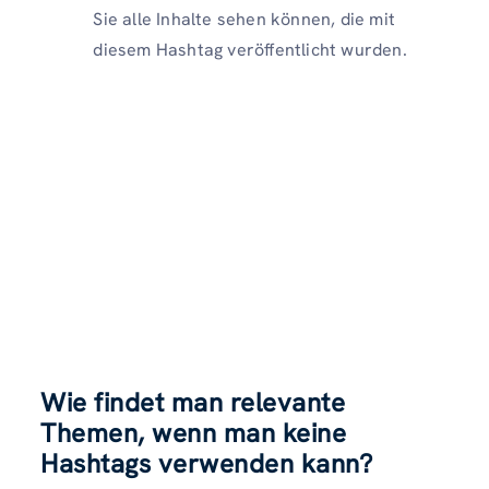
Sie alle Inhalte sehen können, die mit
diesem Hashtag veröffentlicht wurden.
Wie findet man relevante
Themen, wenn man keine
Hashtags verwenden kann?