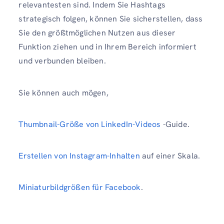
relevantesten sind. Indem Sie Hashtags
strategisch folgen, können Sie sicherstellen, dass
Sie den größtmöglichen Nutzen aus dieser
Funktion ziehen und in Ihrem Bereich informiert
und verbunden bleiben.
Sie können auch mögen,
Thumbnail-Größe von LinkedIn-Videos
-Guide.
Erstellen von Instagram-Inhalten
auf einer Skala.
Miniaturbildgrößen für Facebook
.