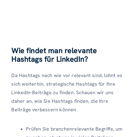
Wie findet man relevante
Hashtags für LinkedIn?
Da Hashtags nach wie vor relevant sind, lohnt es
sich weiterhin, strategische Hashtags für Ihre
LinkedIn-Beiträge zu finden. Schauen wir uns
daher an, wie Sie Hashtags finden, die Ihre
Beiträge verbessern können.
Prüfen Sie branchenrelevante Begriffe, um