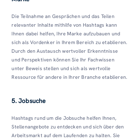
Die Teilnahme an Gesprächen und das Teilen
relevanter Inhalte mithilfe von Hashtags kann
Ihnen dabei helfen, Ihre Marke aufzubauen und
sich als Vordenker in Ihrem Bereich zu etablieren.
Durch den Austausch wertvoller Erkenntnisse
und Perspektiven können Sie Ihr Fachwissen
unter Beweis stellen und sich als wertvolle
Ressource für andere in Ihrer Branche etablieren.
5. Jobsuche
Hashtags rund um die Jobsuche helfen Ihnen,
Stellenangebote zu entdecken und sich über den
Arbeitsmarkt auf dem Laufenden zu halten. Sie