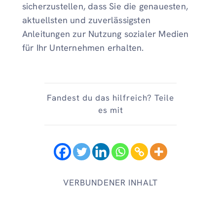
sicherzustellen, dass Sie die genauesten,
aktuellsten und zuverlässigsten
Anleitungen zur Nutzung sozialer Medien
für Ihr Unternehmen erhalten.
Fandest du das hilfreich? Teile
es mit
VERBUNDENER INHALT