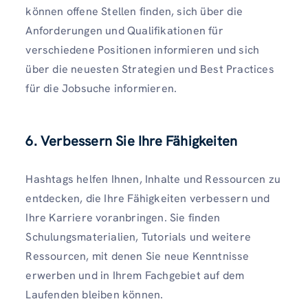
können offene Stellen finden, sich über die
Anforderungen und Qualifikationen für
verschiedene Positionen informieren und sich
über die neuesten Strategien und Best Practices
für die Jobsuche informieren.
6. Verbessern Sie Ihre Fähigkeiten
Hashtags helfen Ihnen, Inhalte und Ressourcen zu
entdecken, die Ihre Fähigkeiten verbessern und
Ihre Karriere voranbringen. Sie finden
Schulungsmaterialien, Tutorials und weitere
Ressourcen, mit denen Sie neue Kenntnisse
erwerben und in Ihrem Fachgebiet auf dem
Laufenden bleiben können.