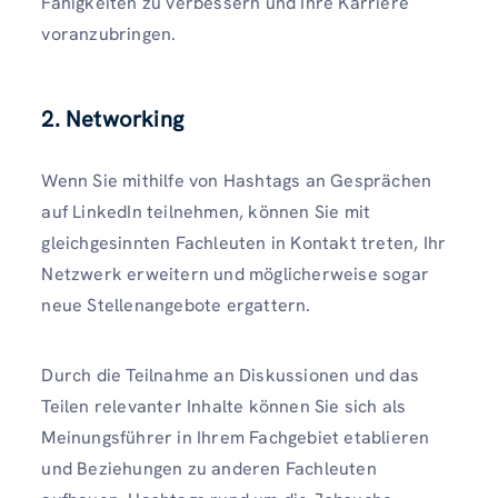
Fähigkeiten zu verbessern und Ihre Karriere
voranzubringen.
2. Networking
Wenn Sie mithilfe von Hashtags an Gesprächen
auf LinkedIn teilnehmen, können Sie mit
gleichgesinnten Fachleuten in Kontakt treten, Ihr
Netzwerk erweitern und möglicherweise sogar
neue Stellenangebote ergattern.
Durch die Teilnahme an Diskussionen und das
Teilen relevanter Inhalte können Sie sich als
Meinungsführer in Ihrem Fachgebiet etablieren
und Beziehungen zu anderen Fachleuten