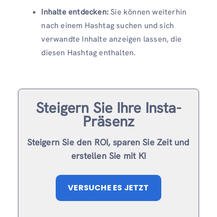
Inhalte entdecken:
Sie können weiterhin
nach einem Hashtag suchen und sich
verwandte Inhalte anzeigen lassen, die
diesen Hashtag enthalten.
Steigern Sie Ihre Insta-
Präsenz
Steigern Sie den ROI, sparen Sie Zeit und
erstellen Sie mit KI
VERSUCHE ES JETZT