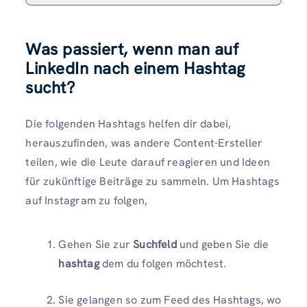
Was passiert, wenn man auf
LinkedIn nach einem Hashtag
sucht?
Die folgenden Hashtags helfen dir dabei,
herauszufinden, was andere Content-Ersteller
teilen, wie die Leute darauf reagieren und Ideen
für zukünftige Beiträge zu sammeln. Um Hashtags
auf Instagram zu folgen,
Gehen Sie zur
Suchfeld
und geben Sie die
hashtag
dem du folgen möchtest.
Sie gelangen so zum Feed des Hashtags, wo