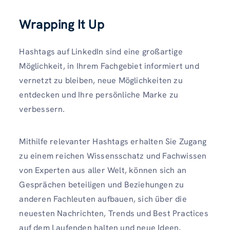
Wrapping It Up
Hashtags auf LinkedIn sind eine großartige
Möglichkeit, in Ihrem Fachgebiet informiert und
vernetzt zu bleiben, neue Möglichkeiten zu
entdecken und Ihre persönliche Marke zu
verbessern.
Mithilfe relevanter Hashtags erhalten Sie Zugang
zu einem reichen Wissensschatz und Fachwissen
von Experten aus aller Welt, können sich an
Gesprächen beteiligen und Beziehungen zu
anderen Fachleuten aufbauen, sich über die
neuesten Nachrichten, Trends und Best Practices
auf dem Laufenden halten und neue Ideen,