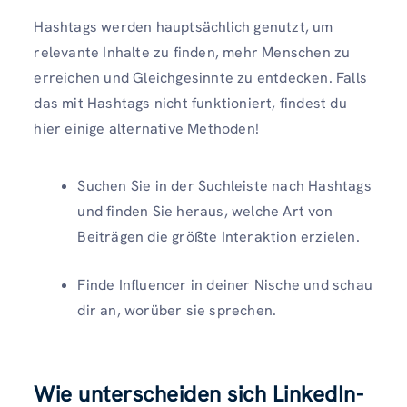
Hashtags werden hauptsächlich genutzt, um
relevante Inhalte zu finden, mehr Menschen zu
erreichen und Gleichgesinnte zu entdecken. Falls
das mit Hashtags nicht funktioniert, findest du
hier einige alternative Methoden!
Suchen Sie in der Suchleiste nach Hashtags
und finden Sie heraus, welche Art von
Beiträgen die größte Interaktion erzielen.
Finde Influencer in deiner Nische und schau
dir an, worüber sie sprechen.
Wie unterscheiden sich LinkedIn-