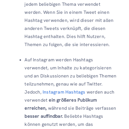
jedem beliebigen Thema verwendet
werden. Wenn Sie in einem Tweet einen
Hashtag verwenden, wird dieser mit allen
anderen Tweets verknüpft, die diesen
Hashtag enthalten. Dies hilft Nutzern,
Themen zu folgen, die sie interessieren.
Auf Instagram werden Hashtags
verwendet, um Inhalte zu kategorisieren
und an Diskussionen zu beliebigen Themen
teilzunehmen, genau wie auf Twitter.
Jedoch,
Instagram Hashtags
werden auch
verwendet
ein größeres Publikum
erreichen,
während sie Beiträge verfassen
besser auffindbar.
Beliebte Hashtags
können genutzt werden, um das