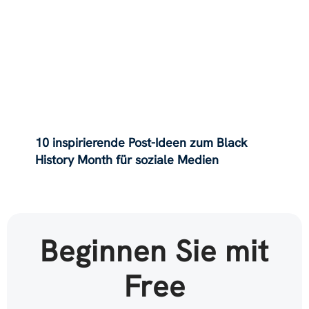
10 inspirierende Post-Ideen zum Black
History Month für soziale Medien
Beginnen Sie mit
Free