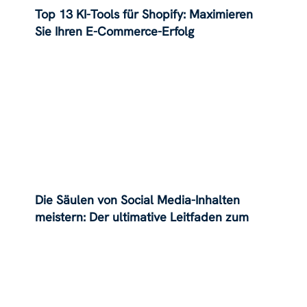
Top 13 KI-Tools für Shopify: Maximieren
Sie Ihren E-Commerce-Erfolg
Die Säulen von Social Media-Inhalten
meistern: Der ultimative Leitfaden zum
Erfolg