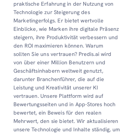
praktische Erfahrung in der Nutzung von
Technologie zur Steigerung des
Marketingerfolgs. Er bietet wertvolle
Einblicke, wie Marken ihre digitale Präsenz
steigern, ihre Produktivität verbessern und
den ROI maximieren können. Warum
sollten Sie uns vertrauen? Predis.ai wird
von über einer Million Benutzern und
Geschäftsinhabern weltweit genutzt,
darunter Branchenführer, die auf die
Leistung und Kreativität unserer KI
vertrauen. Unsere Plattform wird auf
Bewertungsseiten und in App-Stores hoch
bewertet, ein Beweis für den realen
Mehrwert, den sie bietet. Wir aktualisieren
unsere Technologie und Inhalte ständig, um