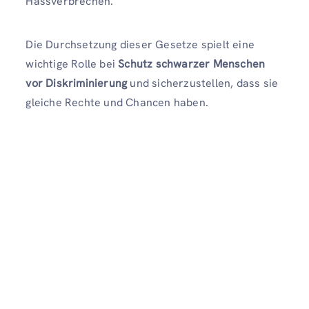
Hassverbrechen.
Die Durchsetzung dieser Gesetze spielt eine
wichtige Rolle bei
Schutz schwarzer Menschen
vor Diskriminierung
und sicherzustellen, dass sie
gleiche Rechte und Chancen haben.