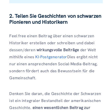
2. Teilen Sie Geschichten von schwarzen
Pionieren und Historikern
Feel free einen Beitrag über einen schwarzen
Historiker erstellen oder schreiben und dabei
dessen/deren
wirkungsvolle Beiträge
der Welt
mithilfe eines
KI-Postgenerator
Dies ergibt nicht
nur einen ansprechenden Social-Media-Beitrag,
sondern fördert auch das Bewusstsein für die
Gemeinschaft.
Denken Sie daran, die Geschichte der Schwarzen
ist ein integraler Bestandteil der amerikanischen
Geschichte.
einen wesentlichen Beitrag zur