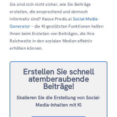
Sie sind sich nicht sicher, wie Sie Beiträge
erstellen, die ansprechend und dennoch
informativ sind? Kasse Predis.ai
Social-Media-
Generator
– die KI-gestützten Funktionen helfen
Ihnen beim Erstellen von Beiträgen, die Ihre
Reichweite in den sozialen Medien effektiv
erhöhen können.
Erstellen Sie schnell
atemberaubende
Beiträge!
Skalieren Sie die Erstellung von Social-
Media-Inhalten mit KI