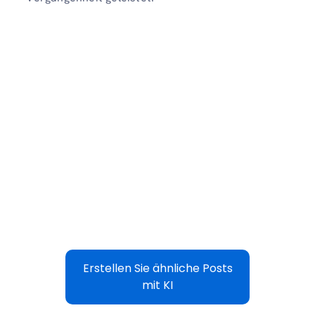
Erstellen Sie ähnliche Posts
mit KI