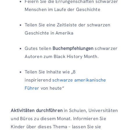
Feiern Sie die Errungenschaften schwarzer
Menschen im Laufe der Geschichte
Teilen Sie eine Zeitleiste der schwarzen
Geschichte in Amerika
Gutes teilen
Buchempfehlungen
schwarzer
Autoren zum Black History Month.
Teilen Sie Inhalte wie „8
inspirierend
schwarze amerikanische
Führer
von heute“
Aktivitäten durchführen
in Schulen, Universitäten
und Büros zu diesem Monat. Informieren Sie
Kinder über dieses Thema – lassen Sie sie