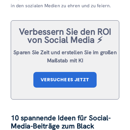
in den sozialen Medien zu ehren und zu feiern.
Verbessern Sie den ROI
von Social Media ⚡️
Sparen Sie Zeit und erstellen Sie im großen
Maßstab mit KI
VERSUCHE ES JETZT
10 spannende Ideen für Social-
Media-Beiträge zum Black