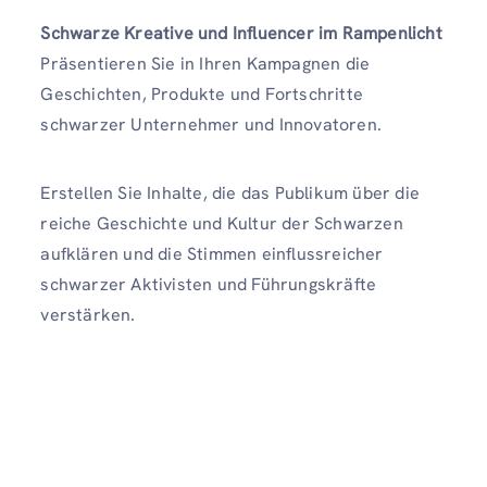
Schwarze Kreative und Influencer im Rampenlicht
Präsentieren Sie in Ihren Kampagnen die
Geschichten, Produkte und Fortschritte
schwarzer Unternehmer und Innovatoren.
Erstellen Sie Inhalte, die das Publikum über die
reiche Geschichte und Kultur der Schwarzen
aufklären und die Stimmen einflussreicher
schwarzer Aktivisten und Führungskräfte
verstärken.