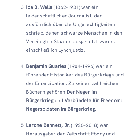
Ida B. Wells
(1862-1931) war ein
leidenschaftlicher Journalist, der
ausführlich über die Ungerechtigkeiten
schrieb, denen schwarze Menschen in den
Vereinigten Staaten ausgesetzt waren,
einschließlich Lynchjustiz.
Benjamin Quarles
(1904-1996) war ein
führender Historiker des Bürgerkriegs und
der Emanzipation. Zu seinen zahlreichen
Büchern gehören
Der Neger im
Bürgerkrieg
und
Verbündete für Freedom:
Negersoldaten im Bürgerkrieg.
Lerone Bennett, Jr.
(1928–2018) war
Herausgeber der Zeitschrift Ebony und