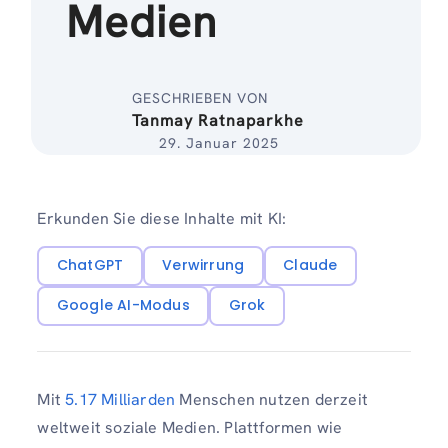
Medien
GESCHRIEBEN VON
Tanmay Ratnaparkhe
29. Januar 2025
Erkunden Sie diese Inhalte mit KI:
ChatGPT
Verwirrung
Claude
Google AI-Modus
Grok
Mit
5.17 Milliarden
Menschen nutzen derzeit
weltweit soziale Medien. Plattformen wie