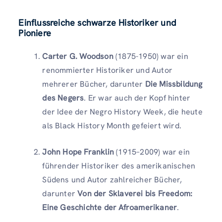
Einflussreiche schwarze Historiker und
Pioniere
Carter G. Woodson
(1875-1950) war ein
renommierter Historiker und Autor
mehrerer Bücher, darunter
Die Missbildung
des Negers
. Er war auch der Kopf hinter
der Idee der Negro History Week, die heute
als Black History Month gefeiert wird.
John Hope Franklin
(1915–2009) war ein
führender Historiker des amerikanischen
Südens und Autor zahlreicher Bücher,
darunter
Von der Sklaverei bis Freedom:
Eine Geschichte der Afroamerikaner
.