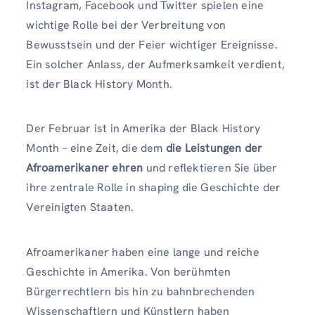
Instagram, Facebook und Twitter spielen eine
wichtige Rolle bei der Verbreitung von
Bewusstsein und der Feier wichtiger Ereignisse.
Ein solcher Anlass, der Aufmerksamkeit verdient,
ist der Black History Month.
Der Februar ist in Amerika der Black History
Month – eine Zeit, die dem
die Leistungen der
Afroamerikaner ehren
und reflektieren Sie über
ihre zentrale Rolle in shaping die Geschichte der
Vereinigten Staaten.
Afroamerikaner haben eine lange und reiche
Geschichte in Amerika. Von berühmten
Bürgerrechtlern bis hin zu bahnbrechenden
Wissenschaftlern und Künstlern haben