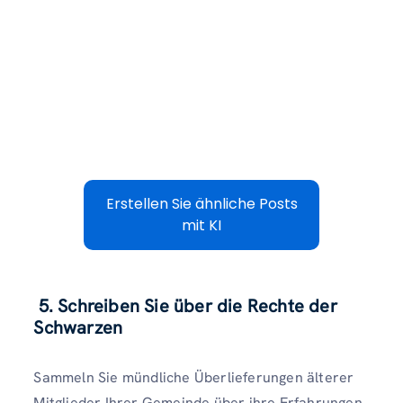
Erstellen Sie ähnliche Posts
mit KI
5. Schreiben Sie über die Rechte der
Schwarzen
Sammeln Sie mündliche Überlieferungen älterer
Mitglieder Ihrer Gemeinde über ihre Erfahrungen