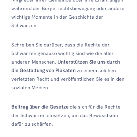
während der Bürgerrechtsbewegung oder andere
wichtige Momente in der Geschichte der
Schwarzen.
Schreiben Sie darüber, dass die Rechte der
Schwarzen genauso wichtig sind wie die aller
anderen Menschen.
Unterstützen Sie uns durch
die Gestaltung von Plakaten
zu einem solchen
verletzten Recht und veröffentlichen Sie es in den
sozialen Medien.
Beitrag über die Gesetze
die sich für die Rechte
der Schwarzen einsetzen, um das Bewusstsein
dafür zu schärfen.