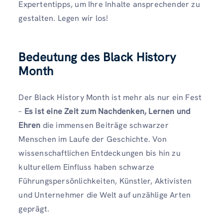
Expertentipps, um Ihre Inhalte ansprechender zu
gestalten. Legen wir los!
Bedeutung des Black History
Month
Der Black History Month ist mehr als nur ein Fest
–
Es ist eine Zeit zum Nachdenken, Lernen und
Ehren
die immensen Beiträge schwarzer
Menschen im Laufe der Geschichte. Von
wissenschaftlichen Entdeckungen bis hin zu
kulturellem Einfluss haben schwarze
Führungspersönlichkeiten, Künstler, Aktivisten
und Unternehmer die Welt auf unzählige Arten
geprägt.