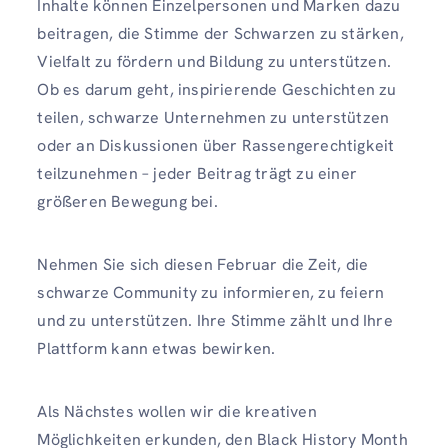
Inhalte können Einzelpersonen und Marken dazu
beitragen, die Stimme der Schwarzen zu stärken,
Vielfalt zu fördern und Bildung zu unterstützen.
Ob es darum geht, inspirierende Geschichten zu
teilen, schwarze Unternehmen zu unterstützen
oder an Diskussionen über Rassengerechtigkeit
teilzunehmen – jeder Beitrag trägt zu einer
größeren Bewegung bei.
Nehmen Sie sich diesen Februar die Zeit, die
schwarze Community zu informieren, zu feiern
und zu unterstützen. Ihre Stimme zählt und Ihre
Plattform kann etwas bewirken.
Als Nächstes wollen wir die kreativen
Möglichkeiten erkunden, den Black History Month