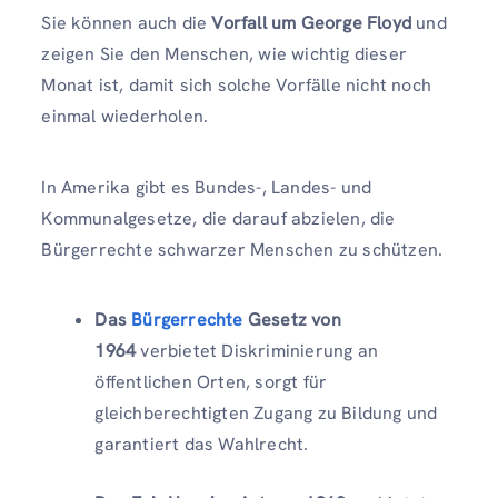
Sie können auch die
Vorfall um George Floyd
und
zeigen Sie den Menschen, wie wichtig dieser
Monat ist, damit sich solche Vorfälle nicht noch
einmal wiederholen.
In Amerika gibt es Bundes-, Landes- und
Kommunalgesetze, die darauf abzielen, die
Bürgerrechte schwarzer Menschen zu schützen.
Das
Bürgerrechte
Gesetz von
1964
verbietet Diskriminierung an
öffentlichen Orten, sorgt für
gleichberechtigten Zugang zu Bildung und
garantiert das Wahlrecht.