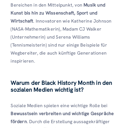
Bereichen in den Mittelpunkt, von
Musik und
Kunst bis hin zu Wissenschaft, Sport und
Wirtschaft
. Innovatoren wie Katherine Johnson
(NASA-Mathematikerin), Madam CJ Walker
(Unternehmerin) und Serena Williams
(Tennismeisterin) sind nur einige Beispiele für
Wegbereiter, die auch künftige Generationen
inspirieren.
Warum der Black History Month in den
sozialen Medien wichtig ist
?
Soziale Medien spielen eine wichtige Rolle bei
Bewusstsein verbreiten und wichtige Gespräche
fördern
. Durch die Erstellung aussagekräftiger