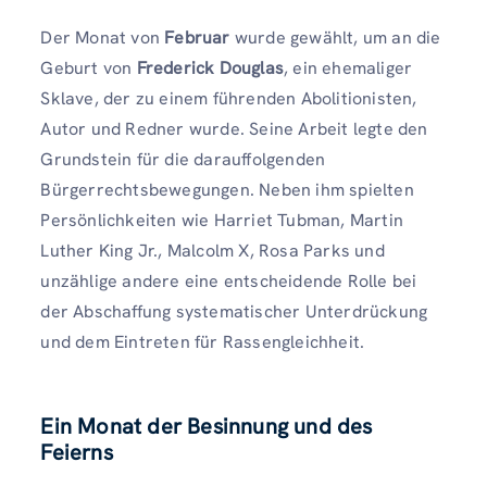
Der Monat von
Februar
wurde gewählt, um an die
Geburt von
Frederick Douglas
, ein ehemaliger
Sklave, der zu einem führenden Abolitionisten,
Autor und Redner wurde. Seine Arbeit legte den
Grundstein für die darauffolgenden
Bürgerrechtsbewegungen. Neben ihm spielten
Persönlichkeiten wie Harriet Tubman, Martin
Luther King Jr., Malcolm X, Rosa Parks und
unzählige andere eine entscheidende Rolle bei
der Abschaffung systematischer Unterdrückung
und dem Eintreten für Rassengleichheit.
Ein Monat der Besinnung und des
Feierns