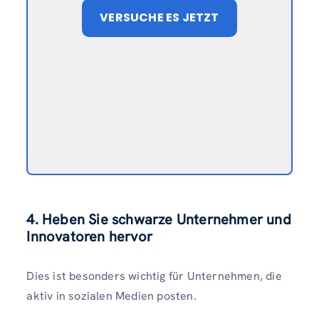
VERSUCHE ES JETZT
4. Heben Sie schwarze Unternehmer und
Innovatoren hervor
Dies ist besonders wichtig für Unternehmen, die
aktiv in sozialen Medien posten.