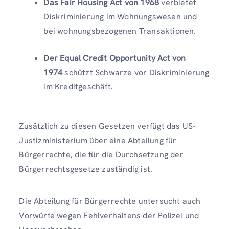
Das Fair Housing Act von 1968
verbietet
Diskriminierung im Wohnungswesen und
bei wohnungsbezogenen Transaktionen.
Der Equal Credit Opportunity Act von
1974
schützt Schwarze vor Diskriminierung
im Kreditgeschäft.
Zusätzlich zu diesen Gesetzen verfügt das US-
Justizministerium über eine Abteilung für
Bürgerrechte, die für die Durchsetzung der
Bürgerrechtsgesetze zuständig ist.
Die Abteilung für Bürgerrechte untersucht auch
Vorwürfe wegen Fehlverhaltens der Polizei und