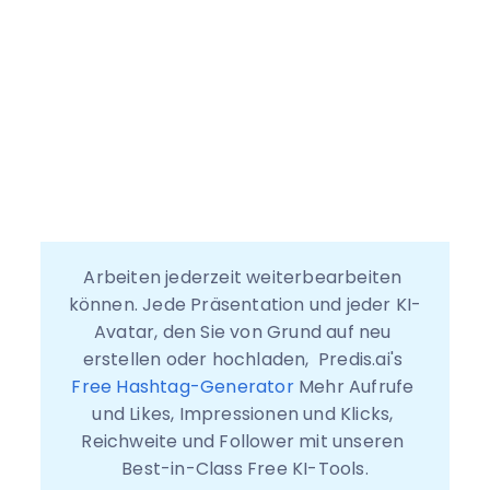
Arbeiten jederzeit weiterbearbeiten 
können. Jede Präsentation und jeder KI-
Avatar, den Sie von Grund auf neu 
erstellen oder hochladen,  Predis.ai's 
Free Hashtag-Generator
 Mehr Aufrufe 
und Likes, Impressionen und Klicks, 
Reichweite und Follower mit unseren 
Best-in-Class Free KI-Tools.