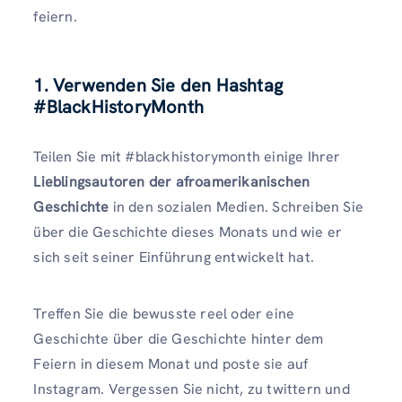
feiern.
1. Verwenden Sie den Hashtag
#BlackHistoryMonth
Teilen Sie mit #blackhistorymonth einige Ihrer
Lieblingsautoren der afroamerikanischen
Geschichte
in den sozialen Medien. Schreiben Sie
über die Geschichte dieses Monats und wie er
sich seit seiner Einführung entwickelt hat.
Treffen Sie die bewusste reel oder eine
Geschichte über die Geschichte hinter dem
Feiern in diesem Monat und poste sie auf
Instagram. Vergessen Sie nicht, zu twittern und