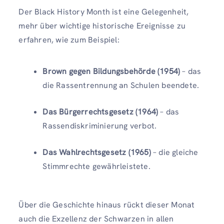
Der Black History Month ist eine Gelegenheit,
mehr über wichtige historische Ereignisse zu
erfahren, wie zum Beispiel:
Brown gegen Bildungsbehörde (1954)
– das
die Rassentrennung an Schulen beendete.
Das Bürgerrechtsgesetz (1964)
– das
Rassendiskriminierung verbot.
Das Wahlrechtsgesetz (1965)
– die gleiche
Stimmrechte gewährleistete.
Über die Geschichte hinaus rückt dieser Monat
auch die Exzellenz der Schwarzen in allen