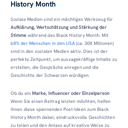
History Month
Soziale Medien sind ein mächtiges Werkzeug für
Aufklärung, Wertschätzung und Stärkung der
Stimme
während des Black History Month. Mit
68% der Menschen in den USA
(ca. 308 Millionen)
sind in den sozialen Medien aktiv. Dies ist der
perfekte Zeitpunkt, um aussagekräftige Inhalte zu
erstellen, die Gespräche anregen und die
Geschichte der Schwarzen würdigen.
Ob du ein
Marke, Influencer oder Einzelperson
Wenn Sie einen Beitrag leisten möchten, helfen
Ihnen diese spannenden Post-Ideen zum Black
History Month dabei, eindrucksvolle Geschichten
zu teilen und den Anlass auf kreative Weise zu