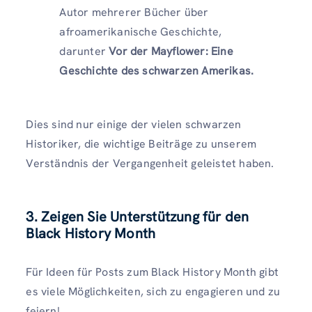
Autor mehrerer Bücher über
afroamerikanische Geschichte,
darunter
Vor der Mayflower: Eine
Geschichte des schwarzen Amerikas.
Dies sind nur einige der vielen schwarzen
Historiker, die wichtige Beiträge zu unserem
Verständnis der Vergangenheit geleistet haben.
3. Zeigen Sie Unterstützung für den
Black History Month
Für Ideen für Posts zum Black History Month gibt
es viele Möglichkeiten, sich zu engagieren und zu
feiern!