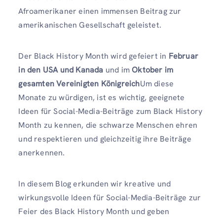
Afroamerikaner einen immensen Beitrag zur
amerikanischen Gesellschaft geleistet.
Der Black History Month wird gefeiert in
Februar
in den USA und Kanada
und im
Oktober im
gesamten Vereinigten Königreich
Um diese
Monate zu würdigen, ist es wichtig, geeignete
Ideen für Social-Media-Beiträge zum Black History
Month zu kennen, die schwarze Menschen ehren
und respektieren und gleichzeitig ihre Beiträge
anerkennen.
In diesem Blog erkunden wir kreative und
wirkungsvolle Ideen für Social-Media-Beiträge zur
Feier des Black History Month und geben