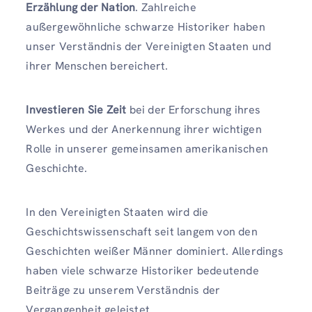
Erzählung der Nation
. Zahlreiche
außergewöhnliche schwarze Historiker haben
unser Verständnis der Vereinigten Staaten und
ihrer Menschen bereichert.
Investieren Sie Zeit
bei der Erforschung ihres
Werkes und der Anerkennung ihrer wichtigen
Rolle in unserer gemeinsamen amerikanischen
Geschichte.
In den Vereinigten Staaten wird die
Geschichtswissenschaft seit langem von den
Geschichten weißer Männer dominiert. Allerdings
haben viele schwarze Historiker bedeutende
Beiträge zu unserem Verständnis der
Vergangenheit geleistet.