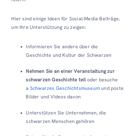
Hier sind einige Ideen für Social-Media-Beiträge,
um Ihre Unterstützung zu zeigen:
Informieren Sie andere über die
Geschichte und Kultur der Schwarzen
Nehmen Sie an einer Veranstaltung zur
schwarzen Geschichte teil
oder besuche
a
Schwarzes Geschichtsmuseum
und poste
Bilder und Videos davon
Unterstützen Sie Unternehmen, die
schwarzen Menschen gehören