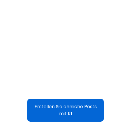
Erstellen Sie ähnliche Posts
mit KI