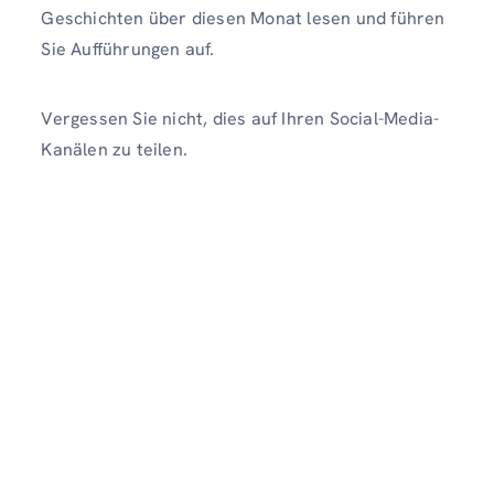
Geschichten über diesen Monat lesen und führen
Sie Aufführungen auf.
Vergessen Sie nicht, dies auf Ihren Social-Media-
Kanälen zu teilen.