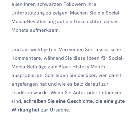
allen Ihren schwarzen Followern Ihre
Unterstützung zu zeigen. Machen Sie die Social-
Media-Bevölkerung auf die Geschichten dieses
Monats aufmerksam.
Und am wichtigsten: Vermeiden Sie rassistische
Kommentare, während Sie diese Ideen für Social-
Media-Beiträge zum Black History Month
ausprobieren. Schreiben Sie darüber, wer damit
angefangen hat und wie es bald darauf zur
Tradition wurde. Wenn Sie Autor oder Influencer
sind,
schreiben Sie eine Geschichte, die eine gute
Wirkung hat
zur Ursache.