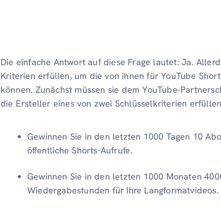
Die einfache Antwort auf diese Frage lautet: Ja. Alle
Kriterien erfüllen, um die von ihnen für YouTube Short
können. Zunächst müssen sie dem YouTube-Partnerscha
die Ersteller eines von zwei Schlüsselkriterien erfüll
Gewinnen Sie in den letzten 1000 Tagen 10 Ab
öffentliche Shorts-Aufrufe.
Gewinnen Sie in den letzten 1000 Monaten 400
Wiedergabestunden für Ihre Langformatvideos