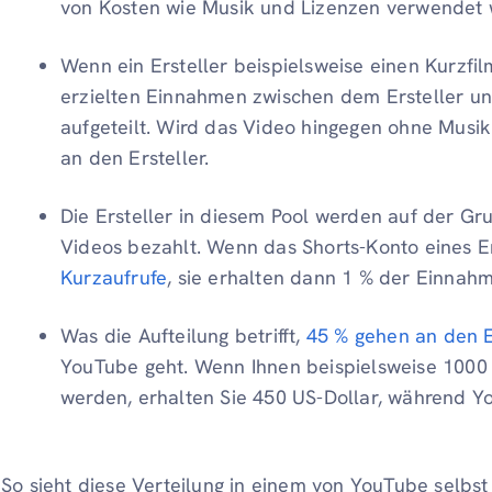
von Kosten wie Musik und Lizenzen verwendet 
Wenn ein Ersteller beispielsweise einen Kurzfi
erzielten Einnahmen zwischen dem Ersteller u
aufgeteilt. Wird das Video hingegen ohne Musi
an den Ersteller.
Die Ersteller in diesem Pool werden auf der Gr
Videos bezahlt. Wenn das Shorts-Konto eines Er
Kurzaufrufe
, sie erhalten dann 1 % der Einnah
Was die Aufteilung betrifft,
45 % gehen an den E
YouTube geht. Wenn Ihnen beispielsweise 1000 
werden, erhalten Sie 450 US-Dollar, während Y
So sieht diese Verteilung in einem von YouTube selbs