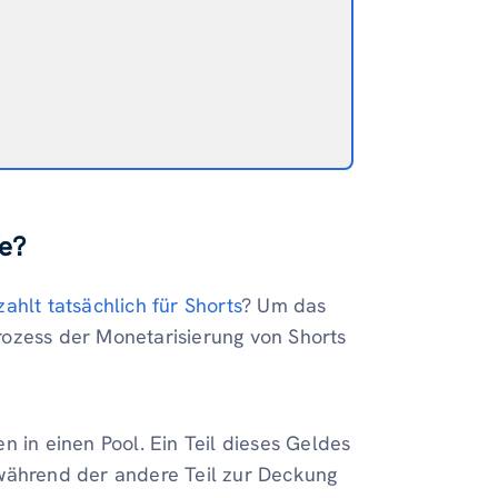
fe?
ahlt tatsächlich für Shorts
? Um das
 Prozess der Monetarisierung von Shorts
in einen Pool. Ein Teil dieses Geldes
 während der andere Teil zur Deckung