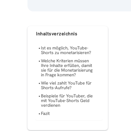
Inhaltsverzeichnis
Ist es möglich, YouTube-
Shorts zu monetarisieren?
Welche Kriterien müssen
Ihre Inhalte erfüllen, damit
sie für die Monetarisierung
in Frage kommen?
Wie viel zahlt YouTube für
Shorts-Aufrufe?
Beispiele für YouTuber, die
mit YouTube-Shorts Geld
verdienen
Fazit