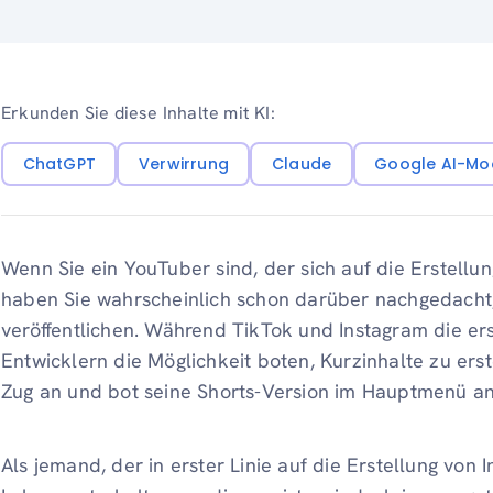
Erkunden Sie diese Inhalte mit KI:
ChatGPT
Verwirrung
Claude
Google AI-Mo
Wenn Sie ein YouTuber sind, der sich auf die Erstellun
haben Sie wahrscheinlich schon darüber nachgedacht, 
veröffentlichen. Während TikTok und Instagram die er
Entwicklern die Möglichkeit boten, Kurzinhalte zu ers
Zug an und bot seine Shorts-Version im Hauptmenü a
Als jemand, der in erster Linie auf die Erstellung von 