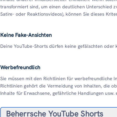
transformiert sind, um einen deutlichen Unterschied z
Satire- oder Reaktionsvideos), können Sie dieses Krite
Keine Fake-Ansichten
Deine YouTube-Shorts dürfen keine gefälschten oder 
Werbefreundlich
Sie müssen mit den Richtlinien für werbefreundliche I
Richtlinien gehört die Vermeidung von Inhalten, die
Inhalte für Erwachsene, gefährliche Handlungen usw.
Beherrsche YouTube Shorts