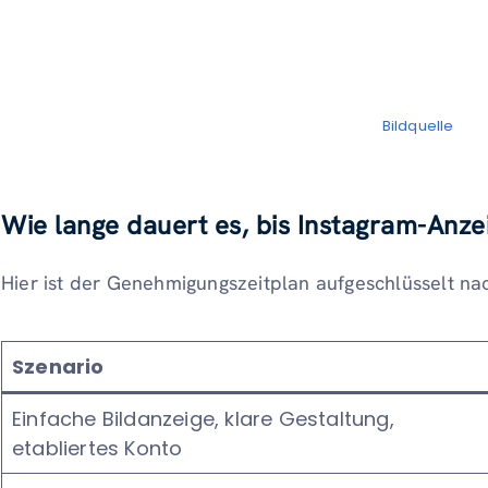
Bildquelle
Wie lange dauert es, bis Instagram-Anz
Hier ist der Genehmigungszeitplan aufgeschlüsselt na
Szenario
Einfache Bildanzeige, klare Gestaltung,
etabliertes Konto