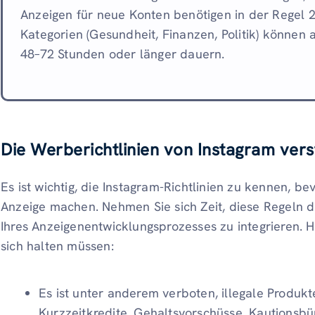
Anzeigen für neue Konten benötigen in der Regel 2
Kategorien (Gesundheit, Finanzen, Politik) können
48–72 Stunden oder länger dauern.
Die Werberichtlinien von Instagram ver
Es ist wichtig, die Instagram-Richtlinien zu kennen, bev
Anzeige machen. Nehmen Sie sich Zeit, diese Regeln d
Ihres Anzeigenentwicklungsprozesses zu integrieren. H
sich halten müssen:
Es ist unter anderem verboten, illegale Produkt
Kurzzeitkredite, Gehaltsvorschüsse, Kautionsbür