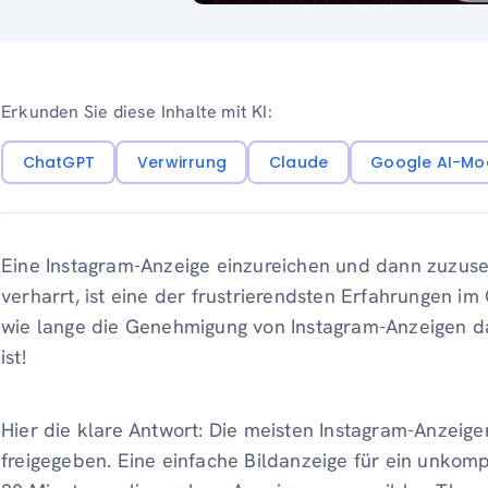
Erkunden Sie diese Inhalte mit KI:
ChatGPT
Verwirrung
Claude
Google AI-Mo
Eine Instagram-Anzeige einzureichen und dann zuzuse
verharrt, ist eine der frustrierendsten Erfahrungen i
wie lange die Genehmigung von Instagram-Anzeigen da
ist!
Hier die klare Antwort: Die meisten Instagram-Anzeig
freigegeben. Eine einfache Bildanzeige für ein unkom