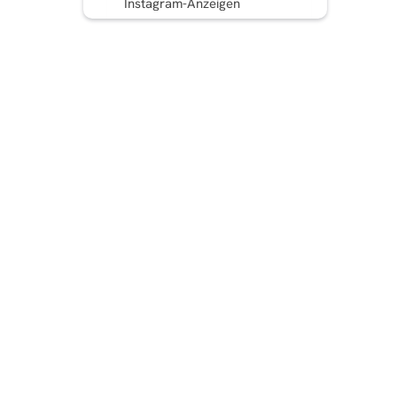
Instagram-Anzeigen
Fazit