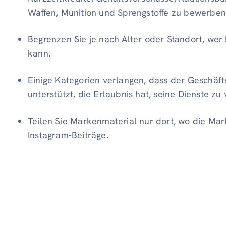
Waffen, Munition und Sprengstoffe zu bewerben
Begrenzen Sie je nach Alter oder Standort, wer 
kann.
Einige Kategorien verlangen, dass der Geschäft
unterstützt, die Erlaubnis hat, seine Dienste zu
Teilen Sie Markenmaterial nur dort, wo die Mark
Instagram-Beiträge.