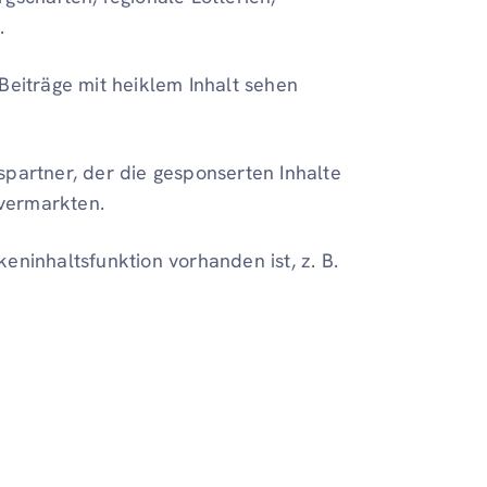
.
Beiträge mit heiklem Inhalt sehen
spartner, der die gesponserten Inhalte
 vermarkten.
eninhaltsfunktion vorhanden ist, z. B.