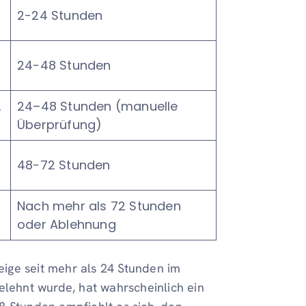
2-24 Stunden
24-48 Stunden
,
24–48 Stunden (manuelle
Überprüfung)
48-72 Stunden
Nach mehr als 72 Stunden
oder Ablehnung
eige seit mehr als 24 Stunden im
elehnt wurde, hat wahrscheinlich ein