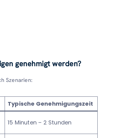
eigen genehmigt werden?
ch Szenarien:
Typische Genehmigungszeit
15 Minuten – 2 Stunden