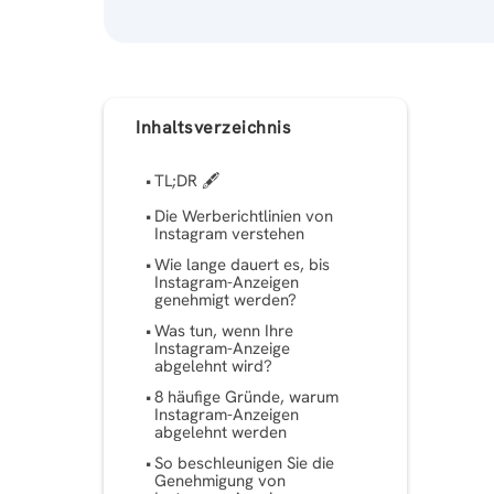
Inhaltsverzeichnis
TL;DR 🖋
Die Werberichtlinien von
Instagram verstehen
Wie lange dauert es, bis
Instagram-Anzeigen
genehmigt werden?
Was tun, wenn Ihre
Instagram-Anzeige
abgelehnt wird?
8 häufige Gründe, warum
Instagram-Anzeigen
abgelehnt werden
So beschleunigen Sie die
Genehmigung von