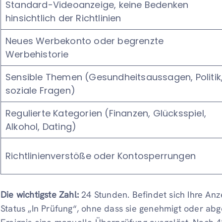
Standard-Videoanzeige, keine Bedenken
hinsichtlich der Richtlinien
Neues Werbekonto oder begrenzte
Werbehistorie
Sensible Themen (Gesundheitsaussagen, Politik
soziale Fragen)
Regulierte Kategorien (Finanzen, Glücksspiel,
Alkohol, Dating)
Richtlinienverstöße oder Kontosperrungen
Die wichtigste Zahl:
24 Stunden. Befindet sich Ihre Anz
Status „In Prüfung“, ohne dass sie genehmigt oder abg