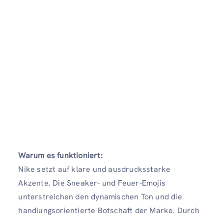
Warum es funktioniert:
Nike setzt auf klare und ausdrucksstarke
Akzente. Die Sneaker- und Feuer-Emojis
unterstreichen den dynamischen Ton und die
handlungsorientierte Botschaft der Marke. Durch