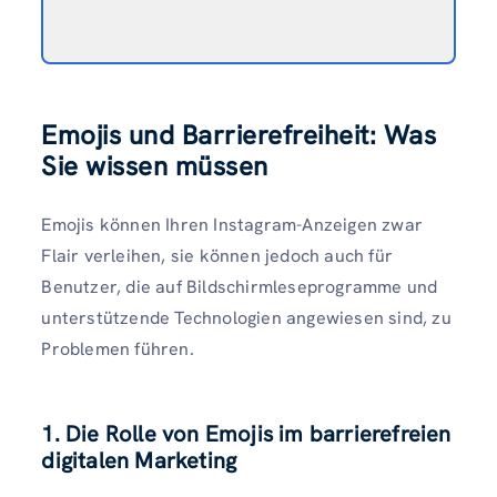
Emojis und Barrierefreiheit: Was
Sie wissen müssen
Emojis können Ihren Instagram-Anzeigen zwar
Flair verleihen, sie können jedoch auch für
Benutzer, die auf Bildschirmleseprogramme und
unterstützende Technologien angewiesen sind, zu
Problemen führen.
1. Die Rolle von Emojis im barrierefreien
digitalen Marketing