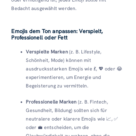
Bedacht ausgewählt werden.
Emojis dem Ton anpassen: Verspielt,
Professionell oder Fett
Verspielte Marken
(z. B. Lifestyle,
Schönheit, Mode) können mit
ausdrucksstarken Emojis wie 💃, 💖 oder 😂
experimentieren, um Energie und
Begeisterung zu vermitteln.
Professionelle Marken
(z. B. Fintech,
Gesundheit, Bildung) sollten sich für
neutralere oder klarere Emojis wie 📈, ✅
oder 💼 entscheiden, um die
Glaubwürdigkeit zu wahren, ohne die