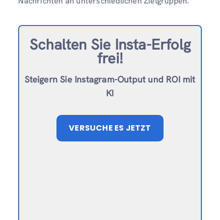
Nachrichten an unterschiedlichen Zielgruppen.
Schalten Sie Insta-Erfolg
frei!
Steigern Sie Instagram-Output und ROI mit
KI
VERSUCHE ES JETZT