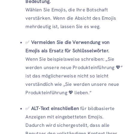
Bedeutung.
Wählen Sie Emojis, die Ihre Botschaft
verstärken. Wenn die Absicht des Emojis
mehrdeutig ist, lassen Sie es weg.
✅
Vermeiden Sie die Verwendung von
Emojis als Ersatz für Schlüsselwörter.
Wenn Sie beispielsweise schreiben: „Sie
werden unsere neue Produkteinführung 💖“
ist das möglicherweise nicht so leicht
verständlich wie „Sie werden unsere neue
Produkteinführung 💖 lieben.“
✅
ALT-Text einschließen
für bildbasierte
Anzeigen mit eingebetteten Emojis.
Dadurch wird sichergestellt, dass alle
Benutzer den vollständigen Kontext Ihrer