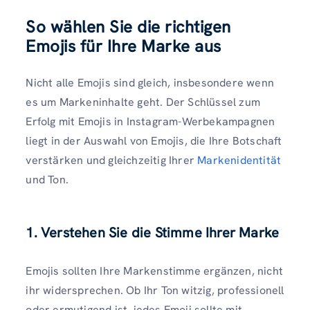
So wählen Sie die richtigen
Emojis für Ihre Marke aus
Nicht alle Emojis sind gleich, insbesondere wenn
es um Markeninhalte geht. Der Schlüssel zum
Erfolg mit Emojis in Instagram-Werbekampagnen
liegt in der Auswahl von Emojis, die Ihre Botschaft
verstärken und gleichzeitig Ihrer
Markenidentität
und Ton.
1. Verstehen Sie die Stimme Ihrer Marke
Emojis sollten Ihre Markenstimme ergänzen, nicht
ihr widersprechen. Ob Ihr Ton witzig, professionell
oder ermutigend ist, jedes Emoji sollte mit