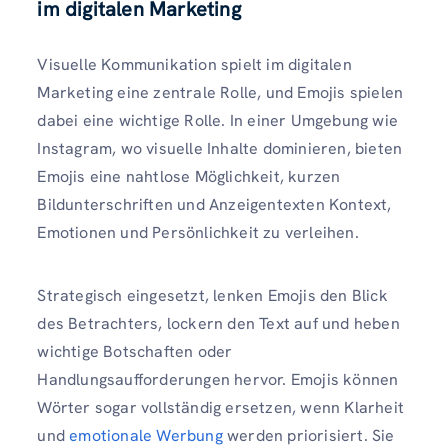
im digitalen Marketing
Visuelle Kommunikation spielt im digitalen
Marketing eine zentrale Rolle, und Emojis spielen
dabei eine wichtige Rolle. In einer Umgebung wie
Instagram, wo visuelle Inhalte dominieren, bieten
Emojis eine nahtlose Möglichkeit, kurzen
Bildunterschriften und Anzeigentexten Kontext,
Emotionen und Persönlichkeit zu verleihen.
Strategisch eingesetzt, lenken Emojis den Blick
des Betrachters, lockern den Text auf und heben
wichtige Botschaften oder
Handlungsaufforderungen hervor. Emojis können
Wörter sogar vollständig ersetzen, wenn Klarheit
und
emotionale Werbung
werden priorisiert. Sie