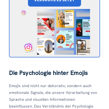
Die Psychologie hinter Emojis
Emojis sind nicht nur dekorativ, sondern auch
emotionale Signale, die unsere Verarbeitung von
Sprache und visuellen Informationen
beeinflussen. Das Verständnis der Psychologie