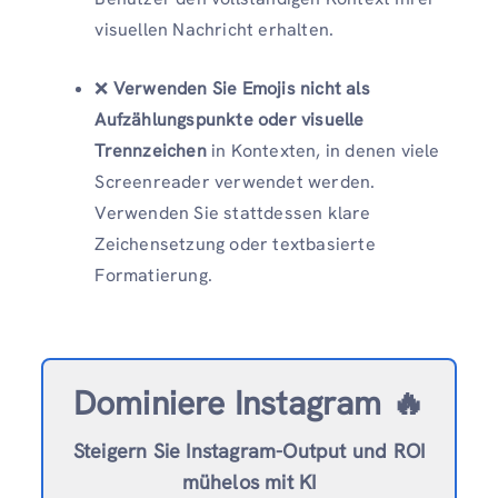
visuellen Nachricht erhalten.
❌
Verwenden Sie Emojis nicht als
Aufzählungspunkte oder visuelle
Trennzeichen
in Kontexten, in denen viele
Screenreader verwendet werden.
Verwenden Sie stattdessen klare
Zeichensetzung oder textbasierte
Formatierung.
Dominiere Instagram 🔥
Steigern Sie Instagram-Output und ROI
mühelos mit KI