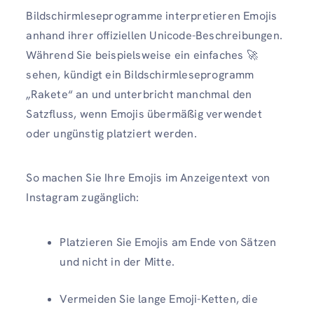
Bildschirmleseprogramme interpretieren Emojis
anhand ihrer offiziellen Unicode-Beschreibungen.
Während Sie beispielsweise ein einfaches 🚀
sehen, kündigt ein Bildschirmleseprogramm
„Rakete“ an und unterbricht manchmal den
Satzfluss, wenn Emojis übermäßig verwendet
oder ungünstig platziert werden.
So machen Sie Ihre Emojis im Anzeigentext von
Instagram zugänglich:
Platzieren Sie Emojis am Ende von Sätzen
und nicht in der Mitte.
Vermeiden Sie lange Emoji-Ketten, die