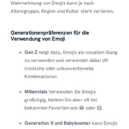
Wahrnehmung von Emojis kann je nach
Altersgruppe, Region und Kultur stark variieren.
Generationenpräferenzen für die
Verwendung von Emoji
Gen Z
neigt dazu, Emojis als visuellen Slang
zu verwenden und verwendet dabei oft
ironische oder unkonventionelle
Kombinationen.
Millennials
Verwenden Sie Emojis
großzügig, bleiben Sie aber oft bei
bekannten Favoriten wie 😂 oder 🙌.
Generation X und Babyboomer
kann Emojis