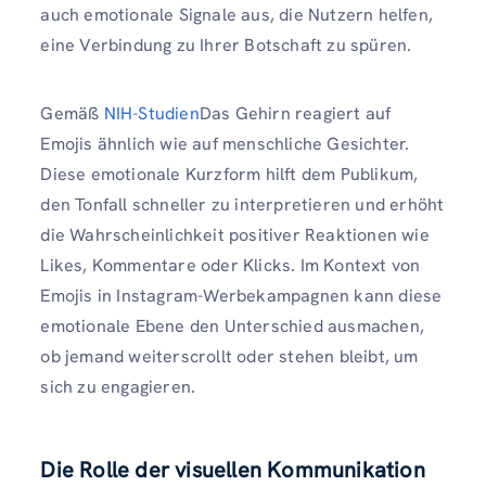
auch emotionale Signale aus, die Nutzern helfen,
eine Verbindung zu Ihrer Botschaft zu spüren.
Gemäß
NIH-Studien
Das Gehirn reagiert auf
Emojis ähnlich wie auf menschliche Gesichter.
Diese emotionale Kurzform hilft dem Publikum,
den Tonfall schneller zu interpretieren und erhöht
die Wahrscheinlichkeit positiver Reaktionen wie
Likes, Kommentare oder Klicks. Im Kontext von
Emojis in Instagram-Werbekampagnen kann diese
emotionale Ebene den Unterschied ausmachen,
ob jemand weiterscrollt oder stehen bleibt, um
sich zu engagieren.
Die Rolle der visuellen Kommunikation