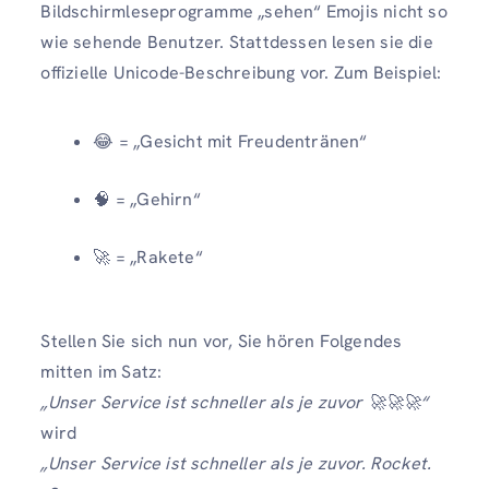
Bildschirmleseprogramme „sehen“ Emojis nicht so
wie sehende Benutzer. Stattdessen lesen sie die
offizielle Unicode-Beschreibung vor. Zum Beispiel:
😂 = „Gesicht mit Freudentränen“
🧠 = „Gehirn“
🚀 = „Rakete“
Stellen Sie sich nun vor, Sie hören Folgendes
mitten im Satz:
„Unser Service ist schneller als je zuvor 🚀🚀🚀“
wird
„Unser Service ist schneller als je zuvor. Rocket.