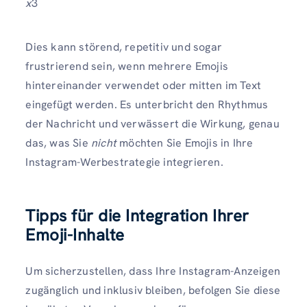
x
3
Dies kann störend, repetitiv und sogar
frustrierend sein, wenn mehrere Emojis
hintereinander verwendet oder mitten im Text
eingefügt werden. Es unterbricht den Rhythmus
der Nachricht und verwässert die Wirkung, genau
das, was Sie
nicht
möchten Sie Emojis in Ihre
Instagram-Werbestrategie integrieren.
Tipps für die Integration Ihrer
Emoji-Inhalte
Um sicherzustellen, dass Ihre Instagram-Anzeigen
zugänglich und inklusiv bleiben, befolgen Sie diese