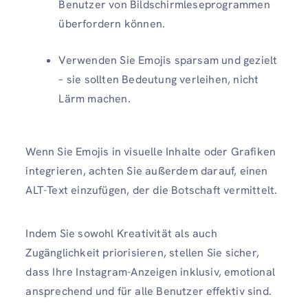
Benutzer von Bildschirmleseprogrammen
überfordern können.
Verwenden Sie Emojis sparsam und gezielt
– sie sollten Bedeutung verleihen, nicht
Lärm machen.
Wenn Sie Emojis in visuelle Inhalte oder Grafiken
integrieren, achten Sie außerdem darauf, einen
ALT-Text einzufügen, der die Botschaft vermittelt.
Indem Sie sowohl Kreativität als auch
Zugänglichkeit priorisieren, stellen Sie sicher,
dass Ihre Instagram-Anzeigen inklusiv, emotional
ansprechend und für alle Benutzer effektiv sind.