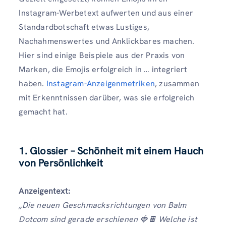
Instagram-Werbetext aufwerten und aus einer
Standardbotschaft etwas Lustiges,
Nachahmenswertes und Anklickbares machen.
Hier sind einige Beispiele aus der Praxis von
Marken, die Emojis erfolgreich in … integriert
haben.
Instagram-Anzeigenmetriken
, zusammen
mit Erkenntnissen darüber, was sie erfolgreich
gemacht hat.
1. Glossier – Schönheit mit einem Hauch
von Persönlichkeit
Anzeigentext:
„Die neuen Geschmacksrichtungen von Balm
Dotcom sind gerade erschienen 🍓🍫 Welche ist