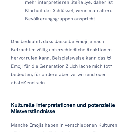
mehr interpretieren liteRallye, daher ist
Klarheit der Schlüssel, wenn man ältere
Bevölkerungsgruppen anspricht.
Das bedeutet, dass dasselbe Emoji je nach
Betrachter völlig unterschiedliche Reaktionen
hervorrufen kann. Beispielsweise kann das 💀-
Emoji für die Generation Z „Ich lache mich tot“
bedeuten, für andere aber verwirrend oder
abstoßend sein.
Kulturelle Interpretationen und potenzielle
Missverständnisse
Manche Emojis haben in verschiedenen Kulturen