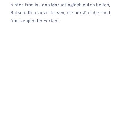
hinter Emojis kann Marketingfachleuten helfen,
Botschaften zu verfassen, die persönlicher und
überzeugender wirken.