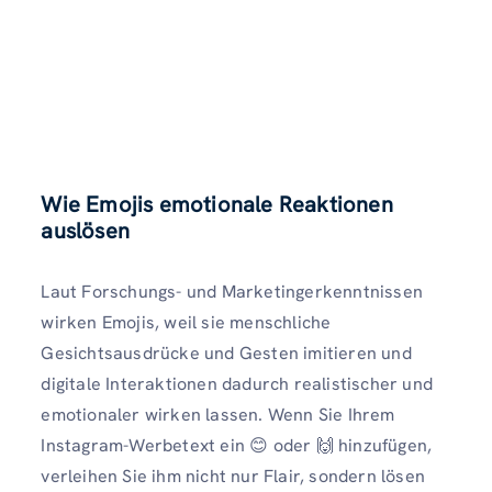
Wie Emojis emotionale Reaktionen
auslösen
Laut Forschungs- und Marketingerkenntnissen
wirken Emojis, weil sie menschliche
Gesichtsausdrücke und Gesten imitieren und
digitale Interaktionen dadurch realistischer und
emotionaler wirken lassen. Wenn Sie Ihrem
Instagram-Werbetext ein 😊 oder 🙌 hinzufügen,
verleihen Sie ihm nicht nur Flair, sondern lösen