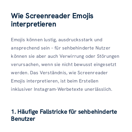
Wie Screenreader Emojis
interpretieren
Emojis können lustig, ausdrucksstark und
ansprechend sein – für sehbehinderte Nutzer
können sie aber auch Verwirrung oder Störungen
verursachen, wenn sie nicht bewusst eingesetzt
werden. Das Verständnis, wie Screenreader
Emojis interpretieren, ist beim Erstellen
inklusiver Instagram-Werbetexte unerlässlich.
1. Häufige Fallstricke für sehbehinderte
Benutzer