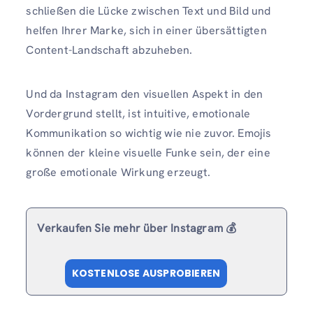
schließen die Lücke zwischen Text und Bild und
helfen Ihrer Marke, sich in einer übersättigten
Content-Landschaft abzuheben.
Und da Instagram den visuellen Aspekt in den
Vordergrund stellt, ist intuitive, emotionale
Kommunikation so wichtig wie nie zuvor. Emojis
können der kleine visuelle Funke sein, der eine
große emotionale Wirkung erzeugt.
Verkaufen Sie mehr über Instagram 💰
KOSTENLOSE AUSPROBIEREN