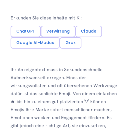
Erkunden Sie diese Inhalte mit KI:
ChatGPT
Verwirrung
Claude
Google AI-Modus
Grok
Ihr Anzeigentext muss in Sekundenschnelle
Aufmerksamkeit erregen. Eines der
wirkungsvollsten und oft übersehenen Werkzeuge
dafür ist das schlichte Emoji. Von einem einfachen
🔥 bis hin zu einem gut platzierten 💡 können
Emojis Ihre Marke sofort menschlicher machen,
Emotionen wecken und Engagement fördern. Es
gibt jedoch eine richtige Art, sie einzusetzen,