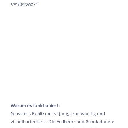
Ihr Favorit?“
Warum es funktioniert:
Glossiers Publikum ist jung, lebenslustig und
visuell orientiert. Die Erdbeer- und Schokoladen-