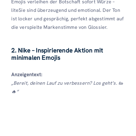
Emojis verleihen der Botschaft sofort Würze –
liteSie sind überzeugend und emotional. Der Ton
ist locker und gesprächig, perfekt abgestimmt auf
die verspielte Markenstimme von Glossier.
2. Nike – Inspirierende Aktion mit
minimalen Emojis
Anzeigentext:
„Bereit, deinen Lauf zu verbessern? Los geht’s. 👟
🔥“