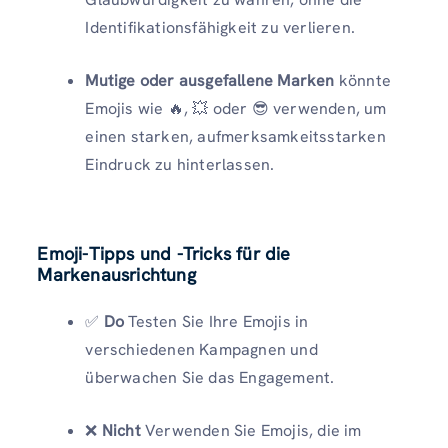
Identifikationsfähigkeit zu verlieren.
Mutige oder ausgefallene Marken
könnte
Emojis wie 🔥, 💥 oder 😎 verwenden, um
einen starken, aufmerksamkeitsstarken
Eindruck zu hinterlassen.
Emoji-Tipps und -Tricks für die
Markenausrichtung
✅
Do
Testen Sie Ihre Emojis in
verschiedenen Kampagnen und
überwachen Sie das Engagement.
❌
Nicht
Verwenden Sie Emojis, die im