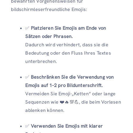
bewährten Vorgehensweisen für
bildschirmleserfreundliche Emojis:
✅
Platzieren Sie Emojis am Ende von
Sätzen oder Phrasen.
Dadurch wird verhindert, dass sie die
Bedeutung oder den Fluss Ihres Textes
unterbrechen.
✅
Beschränken Sie die Verwendung von
Emojis auf 1–2 pro Bildunterschrift.
Vermeiden Sie Emoji-„Ketten“ oder lange
Sequenzen wie ❤️🔥💯💪, die beim Vorlesen
ablenken können.
✅
Verwenden Sie Emojis mit klarer