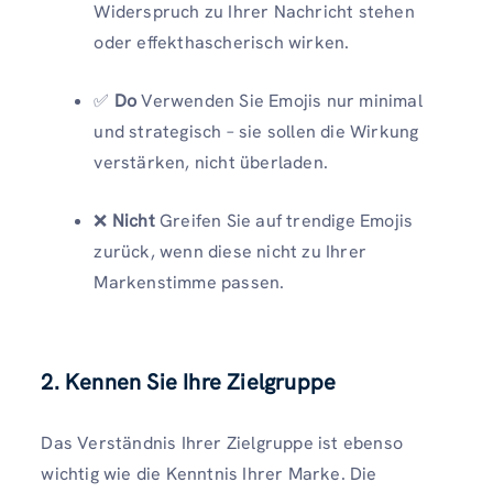
Widerspruch zu Ihrer Nachricht stehen
oder effekthascherisch wirken.
✅
Do
Verwenden Sie Emojis nur minimal
und strategisch – sie sollen die Wirkung
verstärken, nicht überladen.
❌
Nicht
Greifen Sie auf trendige Emojis
zurück, wenn diese nicht zu Ihrer
Markenstimme passen.
2. Kennen Sie Ihre Zielgruppe
Das Verständnis Ihrer Zielgruppe ist ebenso
wichtig wie die Kenntnis Ihrer Marke. Die