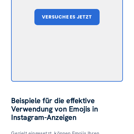
VERSUCHE ES JETZT
Beispiele für die effektive
Verwendung von Emojis in
Instagram-Anzeigen
Gezielt eingesetzt, können Emojis Ihren