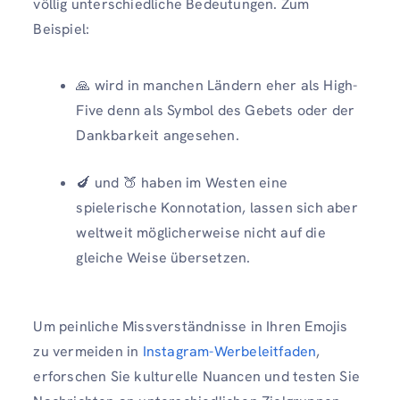
völlig unterschiedliche Bedeutungen. Zum
Beispiel:
🙏 wird in manchen Ländern eher als High-
Five denn als Symbol des Gebets oder der
Dankbarkeit angesehen.
🍆 und 🍑 haben im Westen eine
spielerische Konnotation, lassen sich aber
weltweit möglicherweise nicht auf die
gleiche Weise übersetzen.
Um peinliche Missverständnisse in Ihren Emojis
zu vermeiden in
Instagram-Werbeleitfaden
,
erforschen Sie kulturelle Nuancen und testen Sie