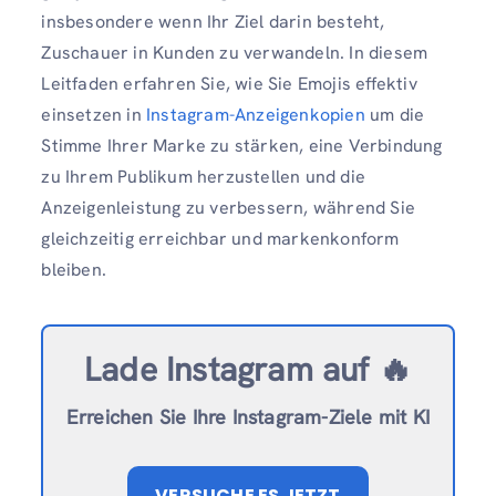
insbesondere wenn Ihr Ziel darin besteht,
Zuschauer in Kunden zu verwandeln. In diesem
Leitfaden erfahren Sie, wie Sie Emojis effektiv
einsetzen in
Instagram-Anzeigenkopien
um die
Stimme Ihrer Marke zu stärken, eine Verbindung
zu Ihrem Publikum herzustellen und die
Anzeigenleistung zu verbessern, während Sie
gleichzeitig erreichbar und markenkonform
bleiben.
Lade Instagram auf 🔥
Erreichen Sie Ihre Instagram-Ziele mit KI
VERSUCHE ES JETZT