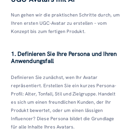
Nun gehen wir die praktischen Schritte durch, um
Ihren ersten UGC-Avatar zu erstellen – vom
Konzept bis zum fertigen Produkt.
1. Definieren Sie Ihre Persona und Ihren
Anwendungsfall
Definieren Sie zunächst, wen Ihr Avatar
repräsentiert. Erstellen Sie ein kurzes Persona-
Profil: Alter, Tonfall, Stil und Zielgruppe. Handelt
es sich um einen freundlichen Kunden, der Ihr
Produkt bewertet, oder um einen lässigen
Influencer? Diese Persona bildet die Grundlage
für alle Inhalte Ihres Avatars.