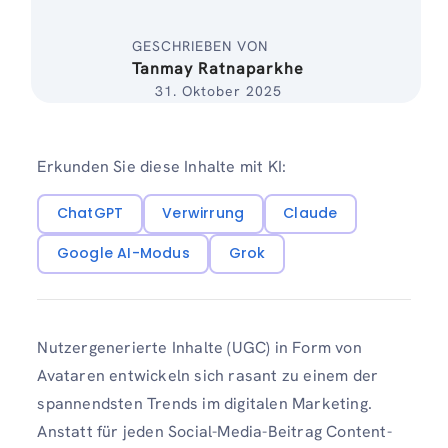
GESCHRIEBEN VON
Tanmay Ratnaparkhe
31. Oktober 2025
Erkunden Sie diese Inhalte mit KI:
ChatGPT
Verwirrung
Claude
Google AI-Modus
Grok
Nutzergenerierte Inhalte (UGC) in Form von
Avataren entwickeln sich rasant zu einem der
spannendsten Trends im digitalen Marketing.
Anstatt für jeden Social-Media-Beitrag Content-