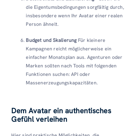
die Eigentumsbedingungen sorgfältig durch,
insbesondere wenn Ihr Avatar einer realen
Person ähnelt.
Budget und Skalierung
Für kleinere
Kampagnen reicht möglicherweise ein
einfacher Monatsplan aus. Agenturen oder
Marken sollten nach Tools mit folgenden
Funktionen suchen: API oder
Massenerzeugungskapazitäten.
Dem Avatar ein authentisches
Gefühl verleihen
Hier sind praktische Möglichkeiten, die