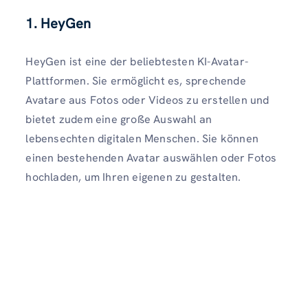
1. HeyGen
HeyGen ist eine der beliebtesten KI-Avatar-
Plattformen. Sie ermöglicht es, sprechende
Avatare aus Fotos oder Videos zu erstellen und
bietet zudem eine große Auswahl an
lebensechten digitalen Menschen. Sie können
einen bestehenden Avatar auswählen oder Fotos
hochladen, um Ihren eigenen zu gestalten.