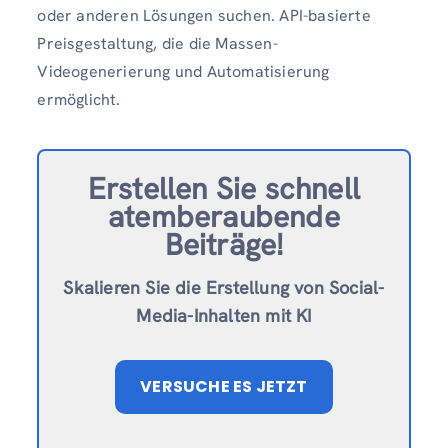
oder anderen Lösungen suchen. API-basierte
Preisgestaltung, die die Massen-
Videogenerierung und Automatisierung
ermöglicht.
Erstellen Sie schnell
atemberaubende
Beiträge!
Skalieren Sie die Erstellung von Social-
Media-Inhalten mit KI
VERSUCHE ES JETZT