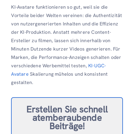
KI-Avatare funktionieren so gut, weil sie die
Vorteile beider Welten vereinen: die Authentizität
von nutzergenerierten Inhalten und die Effizienz
der KI-Produktion. Anstatt mehrere Content-
Ersteller zu filmen, lassen sich innerhalb von
Minuten Dutzende kurzer Videos generieren. Für
Marken, die Performance-Anzeigen schalten oder
verschiedene Werbemittel testen,
KI-UGC-
Avatare
Skalierung mühelos und konsistent
gestalten.
Erstellen Sie schnell
atemberaubende
Beiträge!