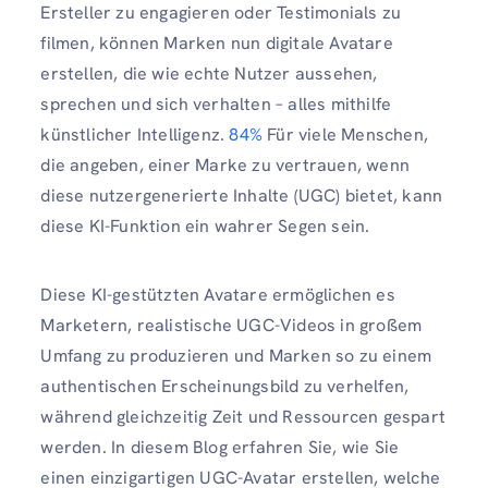
Ersteller zu engagieren oder Testimonials zu
filmen, können Marken nun digitale Avatare
erstellen, die wie echte Nutzer aussehen,
sprechen und sich verhalten – alles mithilfe
künstlicher Intelligenz.
84%
Für viele Menschen,
die angeben, einer Marke zu vertrauen, wenn
diese nutzergenerierte Inhalte (UGC) bietet, kann
diese KI-Funktion ein wahrer Segen sein.
Diese KI-gestützten Avatare ermöglichen es
Marketern, realistische UGC-Videos in großem
Umfang zu produzieren und Marken so zu einem
authentischen Erscheinungsbild zu verhelfen,
während gleichzeitig Zeit und Ressourcen gespart
werden. In diesem Blog erfahren Sie, wie Sie
einen einzigartigen UGC-Avatar erstellen, welche