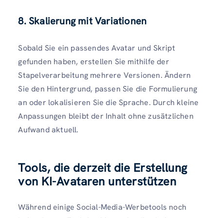
8. Skalierung mit Variationen
Sobald Sie ein passendes Avatar und Skript
gefunden haben, erstellen Sie mithilfe der
Stapelverarbeitung mehrere Versionen. Ändern
Sie den Hintergrund, passen Sie die Formulierung
an oder lokalisieren Sie die Sprache. Durch kleine
Anpassungen bleibt der Inhalt ohne zusätzlichen
Aufwand aktuell.
Tools, die derzeit die Erstellung
von KI-Avataren unterstützen
Während einige Social-Media-Werbetools noch