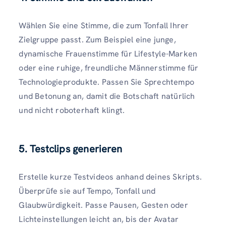
Wählen Sie eine Stimme, die zum Tonfall Ihrer
Zielgruppe passt. Zum Beispiel eine junge,
dynamische Frauenstimme für Lifestyle-Marken
oder eine ruhige, freundliche Männerstimme für
Technologieprodukte. Passen Sie Sprechtempo
und Betonung an, damit die Botschaft natürlich
und nicht roboterhaft klingt.
5. Testclips generieren
Erstelle kurze Testvideos anhand deines Skripts.
Überprüfe sie auf Tempo, Tonfall und
Glaubwürdigkeit. Passe Pausen, Gesten oder
Lichteinstellungen leicht an, bis der Avatar