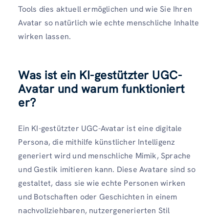
Tools dies aktuell ermöglichen und wie Sie Ihren
Avatar so natürlich wie echte menschliche Inhalte
wirken lassen.
Was ist ein KI-gestützter UGC-
Avatar und warum funktioniert
er?
Ein KI-gestützter UGC-Avatar ist eine digitale
Persona, die mithilfe künstlicher Intelligenz
generiert wird und menschliche Mimik, Sprache
und Gestik imitieren kann. Diese Avatare sind so
gestaltet, dass sie wie echte Personen wirken
und Botschaften oder Geschichten in einem
nachvollziehbaren, nutzergenerierten Stil