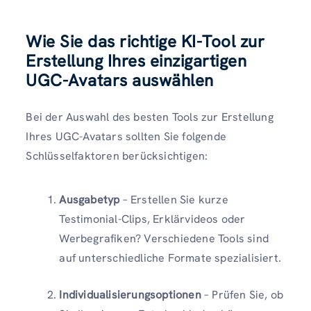
Wie Sie das richtige KI-Tool zur
Erstellung Ihres einzigartigen
UGC-Avatars auswählen
Bei der Auswahl des besten Tools zur Erstellung
Ihres UGC-Avatars sollten Sie folgende
Schlüsselfaktoren berücksichtigen:
Ausgabetyp
– Erstellen Sie kurze
Testimonial-Clips, Erklärvideos oder
Werbegrafiken? Verschiedene Tools sind
auf unterschiedliche Formate spezialisiert.
Individualisierungsoptionen
– Prüfen Sie, ob