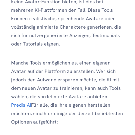
keine Avatar-Funktion bieten, ist dies bei
mehreren KI-Plattformen der Fall. Diese Tools
können realistische, sprechende Avatare oder
vollständig animierte Charaktere generieren, die
sich für nutzergenerierte Anzeigen, Testimonials
oder Tutorials eignen.
Manche Tools ermöglichen es, einen eigenen
Avatar auf der Plattform zu erstellen. Wer sich
jedoch den Aufwand ersparen möchte, die KI mit
dem neuen Avatar zu trainieren, kann auch Tools
wählen, die vordefinierte Avatare anbieten.
Predis AI
Für alle, die ihre eigenen herstellen
möchten, sind hier einige der derzeit beliebtesten
Optionen aufgeführt: