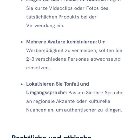
Sie kurze Videoclips oder Fotos des
tatsächlichen Produkts bei der
Verwendung ein.
Mehrere Avatare kombinieren:
Um
Werbemüdigkeit zu vermeiden, sollten Sie
2–3 verschiedene Personas abwechselnd
einsetzen.
Lokalisieren Sie Tonfall und
Umgangssprache:
Passen Sie Ihre Sprache
an regionale Akzente oder kulturelle
Nuancen an, um authentischer zu klingen.