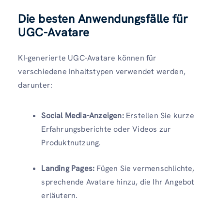
Die besten Anwendungsfälle für
UGC-Avatare
KI-generierte UGC-Avatare können für
verschiedene Inhaltstypen verwendet werden,
darunter:
Social Media-Anzeigen:
Erstellen Sie kurze
Erfahrungsberichte oder Videos zur
Produktnutzung.
Landing Pages:
Fügen Sie vermenschlichte,
sprechende Avatare hinzu, die Ihr Angebot
erläutern.