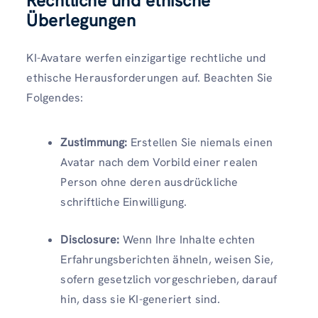
Rechtliche und ethische
Überlegungen
KI-Avatare werfen einzigartige rechtliche und
ethische Herausforderungen auf. Beachten Sie
Folgendes:
Zustimmung:
Erstellen Sie niemals einen
Avatar nach dem Vorbild einer realen
Person ohne deren ausdrückliche
schriftliche Einwilligung.
Disclosure:
Wenn Ihre Inhalte echten
Erfahrungsberichten ähneln, weisen Sie,
sofern gesetzlich vorgeschrieben, darauf
hin, dass sie KI-generiert sind.