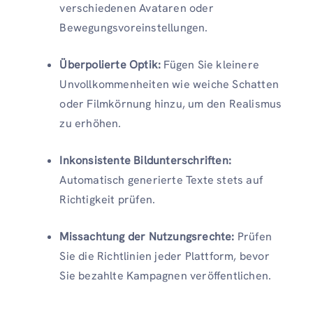
verschiedenen Avataren oder
Bewegungsvoreinstellungen.
Überpolierte Optik:
Fügen Sie kleinere
Unvollkommenheiten wie weiche Schatten
oder Filmkörnung hinzu, um den Realismus
zu erhöhen.
Inkonsistente Bildunterschriften:
Automatisch generierte Texte stets auf
Richtigkeit prüfen.
Missachtung der Nutzungsrechte:
Prüfen
Sie die Richtlinien jeder Plattform, bevor
Sie bezahlte Kampagnen veröffentlichen.