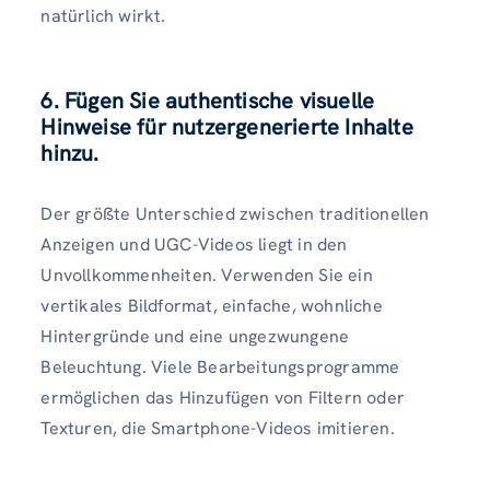
natürlich wirkt.
6. Fügen Sie authentische visuelle
Hinweise für nutzergenerierte Inhalte
hinzu.
Der größte Unterschied zwischen traditionellen
Anzeigen und UGC-Videos liegt in den
Unvollkommenheiten. Verwenden Sie ein
vertikales Bildformat, einfache, wohnliche
Hintergründe und eine ungezwungene
Beleuchtung. Viele Bearbeitungsprogramme
ermöglichen das Hinzufügen von Filtern oder
Texturen, die Smartphone-Videos imitieren.