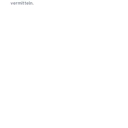
vermitteln.