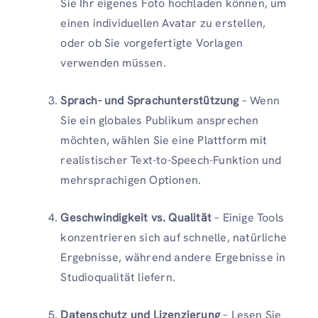
Sie Ihr eigenes Foto hochladen können, um
einen individuellen Avatar zu erstellen,
oder ob Sie vorgefertigte Vorlagen
verwenden müssen.
Sprach- und Sprachunterstützung
– Wenn
Sie ein globales Publikum ansprechen
möchten, wählen Sie eine Plattform mit
realistischer Text-to-Speech-Funktion und
mehrsprachigen Optionen.
Geschwindigkeit vs. Qualität
– Einige Tools
konzentrieren sich auf schnelle, natürliche
Ergebnisse, während andere Ergebnisse in
Studioqualität liefern.
Datenschutz und Lizenzierung
– Lesen Sie