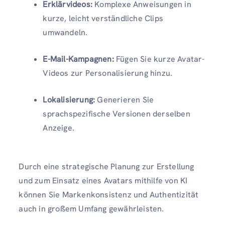
Erklärvideos:
Komplexe Anweisungen in
kurze, leicht verständliche Clips
umwandeln.
E-Mail-Kampagnen:
Fügen Sie kurze Avatar-
Videos zur Personalisierung hinzu.
Lokalisierung:
Generieren Sie
sprachspezifische Versionen derselben
Anzeige.
Durch eine strategische Planung zur Erstellung
und zum Einsatz eines Avatars mithilfe von KI
können Sie Markenkonsistenz und Authentizität
auch in großem Umfang gewährleisten.