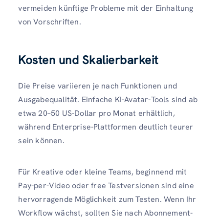
vermeiden künftige Probleme mit der Einhaltung
von Vorschriften.
Kosten und Skalierbarkeit
Die Preise variieren je nach Funktionen und
Ausgabequalität. Einfache KI-Avatar-Tools sind ab
etwa 20–50 US-Dollar pro Monat erhältlich,
während Enterprise-Plattformen deutlich teurer
sein können.
Für Kreative oder kleine Teams, beginnend mit
Pay-per-Video oder free Testversionen sind eine
hervorragende Möglichkeit zum Testen. Wenn Ihr
Workflow wächst, sollten Sie nach Abonnement-