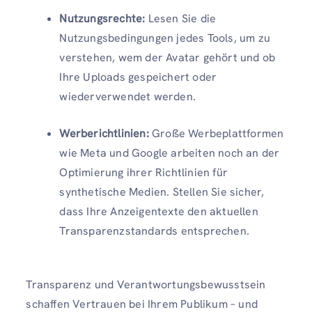
Nutzungsrechte:
Lesen Sie die
Nutzungsbedingungen jedes Tools, um zu
verstehen, wem der Avatar gehört und ob
Ihre Uploads gespeichert oder
wiederverwendet werden.
Werberichtlinien:
Große Werbeplattformen
wie Meta und Google arbeiten noch an der
Optimierung ihrer Richtlinien für
synthetische Medien. Stellen Sie sicher,
dass Ihre Anzeigentexte den aktuellen
Transparenzstandards entsprechen.
Transparenz und Verantwortungsbewusstsein
schaffen Vertrauen bei Ihrem Publikum – und