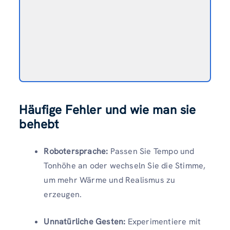
Häufige Fehler und wie man sie
behebt
Robotersprache:
Passen Sie Tempo und
Tonhöhe an oder wechseln Sie die Stimme,
um mehr Wärme und Realismus zu
erzeugen.
Unnatürliche Gesten:
Experimentiere mit