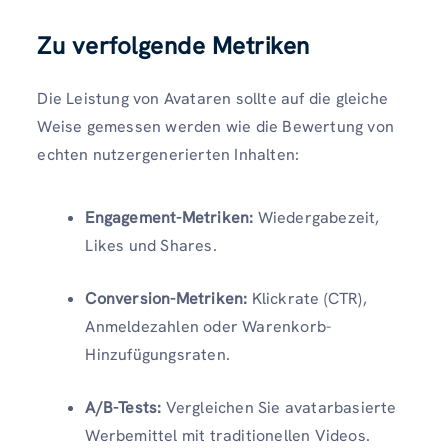
Zu verfolgende Metriken
Die Leistung von Avataren sollte auf die gleiche
Weise gemessen werden wie die Bewertung von
echten nutzergenerierten Inhalten:
Engagement-Metriken:
Wiedergabezeit,
Likes und Shares.
Conversion-Metriken:
Klickrate (CTR),
Anmeldezahlen oder Warenkorb-
Hinzufügungsraten.
A/B-Tests:
Vergleichen Sie avatarbasierte
Werbemittel mit traditionellen Videos.