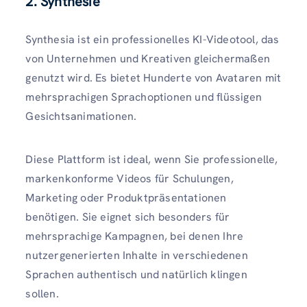
2. Synthesie
Synthesia ist ein professionelles KI-Videotool, das
von Unternehmen und Kreativen gleichermaßen
genutzt wird. Es bietet Hunderte von Avataren mit
mehrsprachigen Sprachoptionen und flüssigen
Gesichtsanimationen.
Diese Plattform ist ideal, wenn Sie professionelle,
markenkonforme Videos für Schulungen,
Marketing oder Produktpräsentationen
benötigen. Sie eignet sich besonders für
mehrsprachige Kampagnen, bei denen Ihre
nutzergenerierten Inhalte in verschiedenen
Sprachen authentisch und natürlich klingen
sollen.