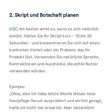
2. Skript und Botschaft planen
UGC
Am besten wirkt es, wenn es sich natürlich
anhört. Halten Sie Ihr Skript kurz – 15 bis 30
Sekunden – und konzentrieren Sie sich auf einen
konkreten Vorteil oder ein Problem, das Ihr
Produkt löst. Verwenden Sie natürliche Sprache,
Kontraktionen und Ausdrücke, die echte Nutzer
verwenden würden.
Ejemplo:
„Okay, also ich habe letzte Woche dieses neue
Hautpflege-Serum ausprobiert und ehrlich gesagt,
hatte ich nicht viel erwartet. Aber tatsächlich