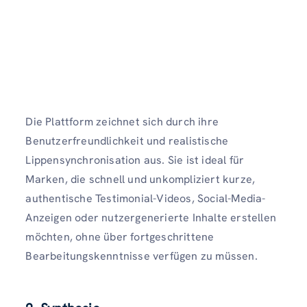
Die Plattform zeichnet sich durch ihre
Benutzerfreundlichkeit und realistische
Lippensynchronisation aus. Sie ist ideal für
Marken, die schnell und unkompliziert kurze,
authentische Testimonial-Videos, Social-Media-
Anzeigen oder nutzergenerierte Inhalte erstellen
möchten, ohne über fortgeschrittene
Bearbeitungskenntnisse verfügen zu müssen.