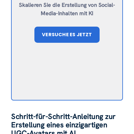
Skalieren Sie die Erstellung von Social-
Media-Inhalten mit KI
VERSUCHE ES JETZT
Schritt-für-Schritt-Anleitung zur
Erstellung eines einzigartigen
UGC-Avatars
mit AI