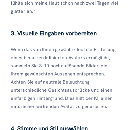
fühlte sich meine Haut schon nach zwei Tagen viel
glatter an.“
3. Visuelle Eingaben vorbereiten
Wenn das von Ihnen gewählte Tool die Erstellung
eines benutzerdefinierten Avatars ermöglicht,
sammeln Sie 3–10 hochauflösende Bilder, die
Ihrem gewünschten Aussehen entsprechen.
Achten Sie auf neutrale Beleuchtung,
unterschiedliche Gesichtsausdrücke und einen
einfarbigen Hintergrund. Dies hilft der KI, einen
natürlicher wirkenden Avatar zu generieren.
4. Stimme und Stil auswählen