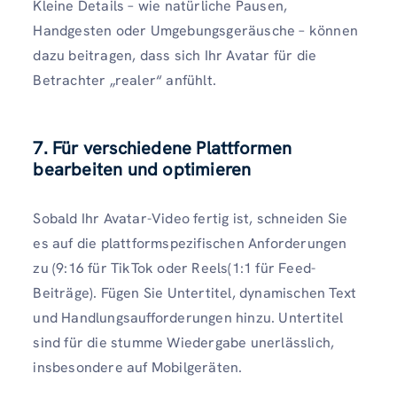
Kleine Details – wie natürliche Pausen,
Handgesten oder Umgebungsgeräusche – können
dazu beitragen, dass sich Ihr Avatar für die
Betrachter „realer“ anfühlt.
7. Für verschiedene Plattformen
bearbeiten und optimieren
Sobald Ihr Avatar-Video fertig ist, schneiden Sie
es auf die plattformspezifischen Anforderungen
zu (9:16 für TikTok oder Reels(1:1 für Feed-
Beiträge). Fügen Sie Untertitel, dynamischen Text
und Handlungsaufforderungen hinzu. Untertitel
sind für die stumme Wiedergabe unerlässlich,
insbesondere auf Mobilgeräten.