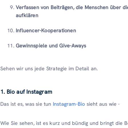
Verfassen von Beiträgen, die Menschen über d
aufklären
Influencer-Kooperationen
Gewinnspiele und Give-Aways
Sehen wir uns jede Strategie im Detail an.
1. Bio auf Instagram
Das ist es, was sie tun
Instagram-Bio
sieht aus wie -
Wie Sie sehen, ist es kurz und bündig und bringt die B