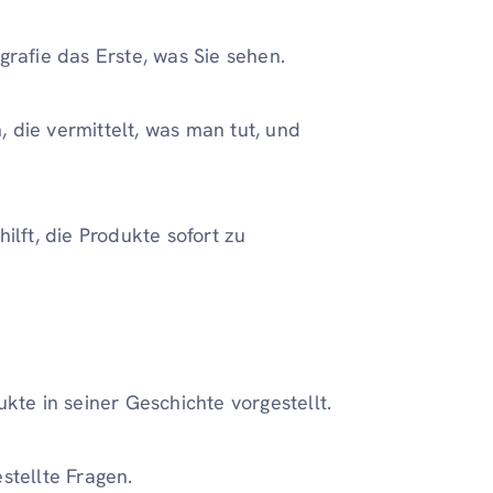
grafie das Erste, was Sie sehen.
n, die vermittelt, was man tut, und
ilft, die Produkte sofort zu
kte in seiner Geschichte vorgestellt.
stellte Fragen.