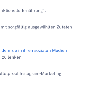
funktionelle Ernährung“.
 mit sorgfältig ausgewählten Zutaten
.
ndem sie in ihren sozialen Medien
 zu lenken.
Bulletproof Instagram-Marketing