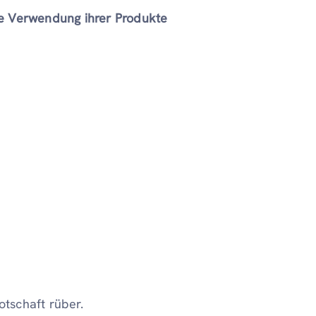
ie Verwendung ihrer Produkte
otschaft rüber.