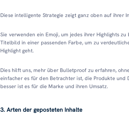
Diese intelligente Strategie zeigt ganz oben auf ihrer 
Sie verwenden ein Emoji, um jedes ihrer Highlights z
Titelbild in einer passenden Farbe, um zu verdeutlic
Highlight geht.
Dies hilft uns, mehr über Bulletproof zu erfahren, oh
einfacher es für den Betrachter ist, die Produkte und 
besser ist es für die Marke und ihren Umsatz.
3. Arten der geposteten Inhalte