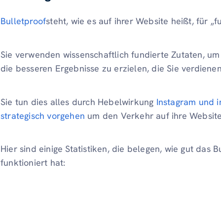
Bulletproof
steht, wie es auf ihrer Website heißt, für „
Sie verwenden wissenschaftlich fundierte Zutaten, um
die besseren Ergebnisse zu erzielen, die Sie verdienen
Sie tun dies alles durch Hebelwirkung
Instagram und i
strategisch vorgehen
um den Verkehr auf ihre Website
Hier sind einige Statistiken, die belegen, wie gut das 
funktioniert hat: