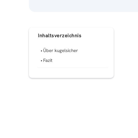
Inhaltsverzeichnis
Über kugelsicher
Fazit