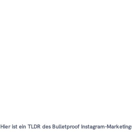
Hier ist ein TLDR des Bulletproof Instagram-Marketing