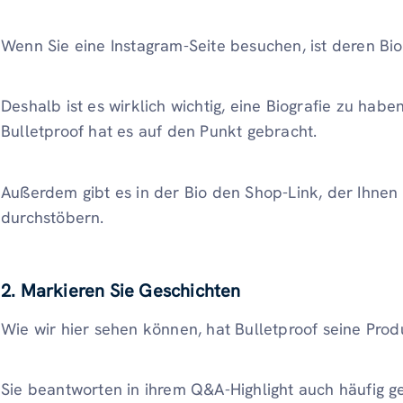
Wenn Sie eine Instagram-Seite besuchen, ist deren Bio
Deshalb ist es wirklich wichtig, eine Biografie zu habe
Bulletproof hat es auf den Punkt gebracht.
Außerdem gibt es in der Bio den Shop-Link, der Ihnen h
durchstöbern.
2. Markieren Sie Geschichten
Wie wir hier sehen können, hat Bulletproof seine Produ
Sie beantworten in ihrem Q&A-Highlight auch häufig ge