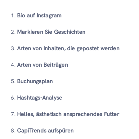
Bio auf Instagram
Markieren Sie Geschichten
Arten von Inhalten, die gepostet werden
Arten von Beiträgen
Buchungsplan
Hashtags-Analyse
Helles, ästhetisch ansprechendes Futter
CapiTrends aufspüren