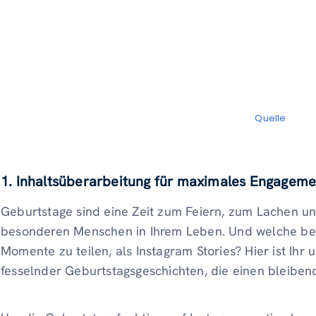
Quelle
1. Inhaltsüberarbeitung für maximales Engageme
Geburtstage sind eine Zeit zum Feiern, zum Lachen u
besonderen Menschen in Ihrem Leben. Und welche bess
Momente zu teilen, als Instagram Stories? Hier ist Ihr
fesselnder Geburtstagsgeschichten, die einen bleiben