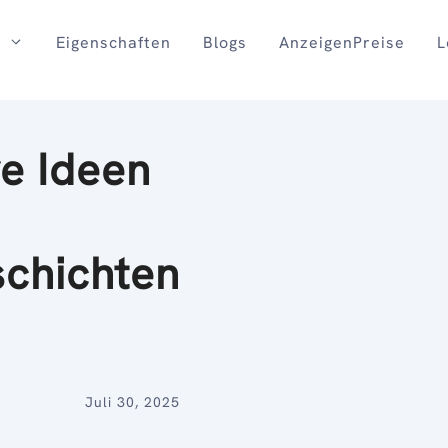
Eigenschaften
Blogs
AnzeigenPreise
L
ve Ideen
chichten
Juli 30, 2025