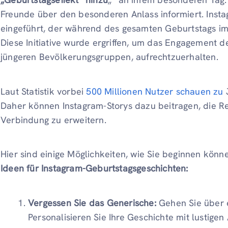
Freunde über den besonderen Anlass informiert. Instag
eingeführt, der während des gesamten Geburtstags im P
Diese Initiative wurde ergriffen, um das Engagement d
jüngeren Bevölkerungsgruppen, aufrechtzuerhalten.
Laut Statistik vorbei
500 Millionen Nutzer schauen zu
J
Daher können Instagram-Storys dazu beitragen, die Re
Verbindung zu erweitern.
Hier sind einige Möglichkeiten, wie Sie beginnen kön
Ideen für Instagram-Geburtstagsgeschichten:
Vergessen Sie das Generische:
Gehen Sie über 
Personalisieren Sie Ihre Geschichte mit lustige