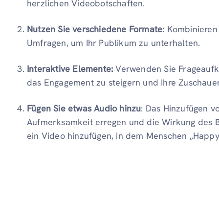
herzlichen Videobotschaften.
Nutzen Sie verschiedene Formate:
Kombinieren 
Umfragen, um Ihr Publikum zu unterhalten.
Interaktive Elemente:
Verwenden Sie Frageaufk
das Engagement zu steigern und Ihre Zuschau
Fügen Sie etwas Audio hinzu
: Das Hinzufügen v
Aufmerksamkeit erregen und die Wirkung des Bei
ein Video hinzufügen, in dem Menschen „Happy