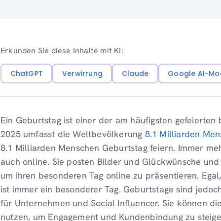
Erkunden Sie diese Inhalte mit KI:
ChatGPT
Verwirrung
Claude
Google AI-Mo
Ein Geburtstag ist einer der am häufigsten gefeierten
2025 umfasst die Weltbevölkerung
8.1 Milliarden Me
8.1 Milliarden Menschen Geburtstag feiern. Immer me
auch online. Sie posten Bilder und Glückwünsche un
um ihren besonderen Tag online zu präsentieren. Egal, 
ist immer ein besonderer Tag. Geburtstage sind jedoc
für Unternehmen und Social Influencer. Sie können di
nutzen, um Engagement und Kundenbindung zu steige