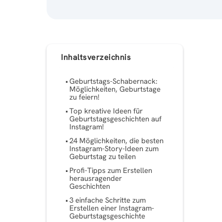
Inhaltsverzeichnis
Geburtstags-Schabernack:
Möglichkeiten, Geburtstage
zu feiern!
Top kreative Ideen für
Geburtstagsgeschichten auf
Instagram!
24 Möglichkeiten, die besten
Instagram-Story-Ideen zum
Geburtstag zu teilen
Profi-Tipps zum Erstellen
herausragender
Geschichten
3 einfache Schritte zum
Erstellen einer Instagram-
Geburtstagsgeschichte