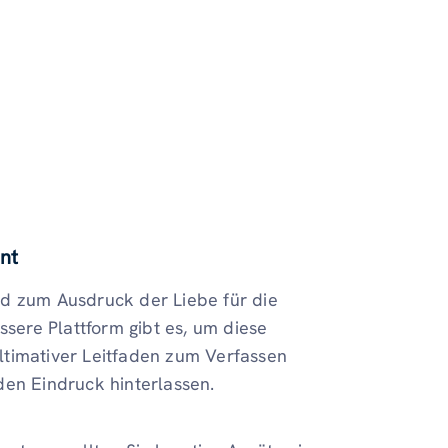
nt
nd zum Ausdruck der Liebe für die
ere Plattform gibt es, um diese
 ultimativer Leitfaden zum Verfassen
den Eindruck hinterlassen.