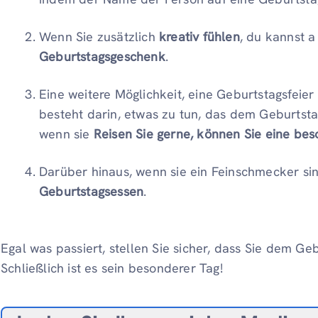
Wenn Sie zusätzlich
kreativ fühlen
, du kannst 
Geburtstagsgeschenk
.
Eine weitere Möglichkeit, eine Geburtstagsfei
besteht darin, etwas zu tun, das dem Geburtst
wenn sie
Reisen Sie gerne, können Sie eine be
Darüber hinaus, wenn sie ein Feinschmecker si
Geburtstagsessen
.
Egal was passiert, stellen Sie sicher, dass Sie dem G
Schließlich ist es sein besonderer Tag!