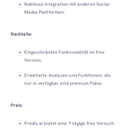
Nahtlose Integration mit anderen Social-
Media-Plattformen.
Nachteile:
Eingeschränkte Funktionalität im free
Version.
Erweiterte Analysen und Funktionen, die
nur in verfügbar sind premium Pläne.
Preis:
Predis.ai bietet eine 7-tägige free Versuch.