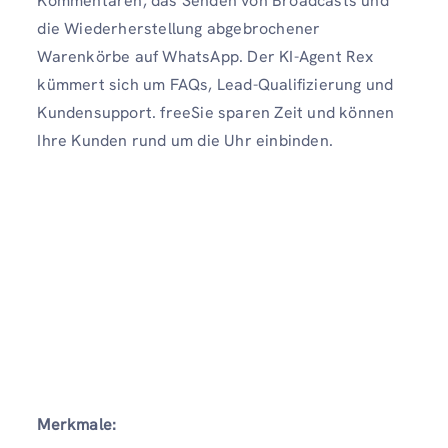
Kommentaren, das Senden von Broadcasts und
die Wiederherstellung abgebrochener
Warenkörbe auf WhatsApp. Der KI-Agent Rex
kümmert sich um FAQs, Lead-Qualifizierung und
Kundensupport. freeSie sparen Zeit und können
Ihre Kunden rund um die Uhr einbinden.
Merkmale: