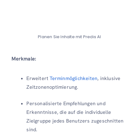
Planen Sie Inhalte mit Predis AI
Merkmale:
Erweitert
Terminmöglichkeiten
, inklusive
Zeitzonenoptimierung.
Personalisierte Empfehlungen und
Erkenntnisse, die auf die individuelle
Zielgruppe jedes Benutzers zugeschnitten
sind.