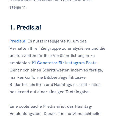
steigern.
1. Predis.ai
Predis.ai
Es nutzt intelligente KI, um das
Verhalten Ihrer Zielgruppe zu analysieren und die
besten Zeiten für Ihre Veröffentlichungen zu
empfehlen.
KI-Generator für Instagram-Posts
Geht noch einen Schritt weiter, indem es fertige,
markenkonforme Bildbeiträge inklusive
Bildunterschriften und Hashtags erstellt – alles
basierend auf einer einzigen Texteingabe.
Eine coole Sache Predis.ai ist das Hashtag-
Empfehlungstool. Dieses Tool nutzt maschinelle