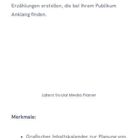
Erzählungen erstellen, die bei Ihrem Publikum
Anklang finden.
Laters Social Media Planer
Merkmale:
Grafischer Inhaltskalender zur Planung von