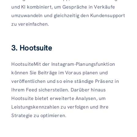
und KI kombiniert, um Gespräche in Verkäufe
umzuwandeln und gleichzeitig den Kundensupport
zu vereinfachen.
3. Hootsuite
HootsuiteMit der Instagram-Planungsfunktion
können Sie Beiträge im Voraus planen und
veröffentlichen und so eine ständige Präsenz in
Ihrem Feed sicherstellen. Darüber hinaus
Hootsuite bietet erweiterte Analysen, um
Leistungskennzahlen zu verfolgen und Ihre
Strategie zu optimieren.