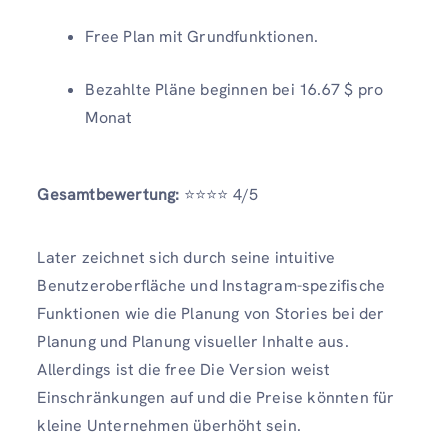
Free Plan mit Grundfunktionen.
Bezahlte Pläne beginnen bei 16.67 $ pro
Monat
Gesamtbewertung:
⭐️⭐️⭐️⭐️ 4/5
Later zeichnet sich durch seine intuitive
Benutzeroberfläche und Instagram-spezifische
Funktionen wie die Planung von Stories bei der
Planung und Planung visueller Inhalte aus.
Allerdings ist die free Die Version weist
Einschränkungen auf und die Preise könnten für
kleine Unternehmen überhöht sein.