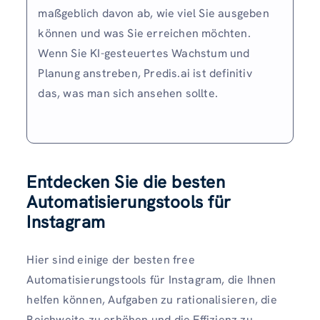
maßgeblich davon ab, wie viel Sie ausgeben
können und was Sie erreichen möchten.
Wenn Sie KI-gesteuertes Wachstum und
Planung anstreben, Predis.ai ist definitiv
das, was man sich ansehen sollte.
Entdecken Sie die besten
Automatisierungstools für
Instagram
Hier sind einige der besten free
Automatisierungstools für Instagram, die Ihnen
helfen können, Aufgaben zu rationalisieren, die
Reichweite zu erhöhen und die Effizienz zu