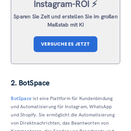
Instagram-ROI ⚡️
Sparen Sie Zeit und erstellen Sie im großen
Maßstab mit KI
VERSUCHE ES JETZT
2. BotSpace
BotSpace
ist eine Plattform für Kundenbindung
und Automatisierung für Instagram, WhatsApp
und Shopify. Sie ermöglicht die Automatisierung
von Direktnachrichten, das Beantworten von