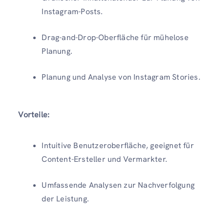
Instagram-Posts.
Drag-and-Drop-Oberfläche für mühelose
Planung.
Planung und Analyse von Instagram Stories.
Vorteile:
Intuitive Benutzeroberfläche, geeignet für
Content-Ersteller und Vermarkter.
Umfassende Analysen zur Nachverfolgung
der Leistung.