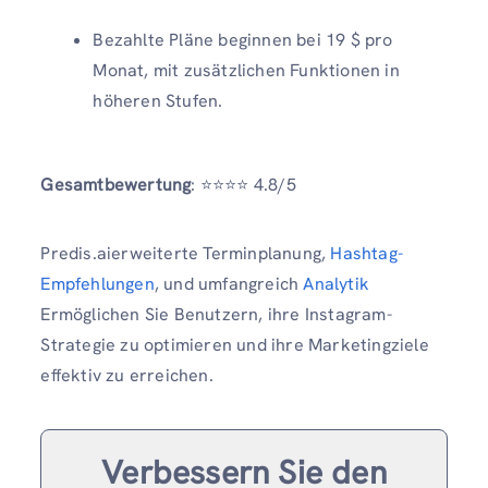
Bezahlte Pläne beginnen bei 19 $ pro
Monat, mit zusätzlichen Funktionen in
höheren Stufen.
Gesamtbewertung
: ⭐️⭐️⭐️⭐️ 4.8/5
Predis.aierweiterte Terminplanung,
Hashtag-
Empfehlungen
, und umfangreich
Analytik
Ermöglichen Sie Benutzern, ihre Instagram-
Strategie zu optimieren und ihre Marketingziele
effektiv zu erreichen.
Verbessern Sie den