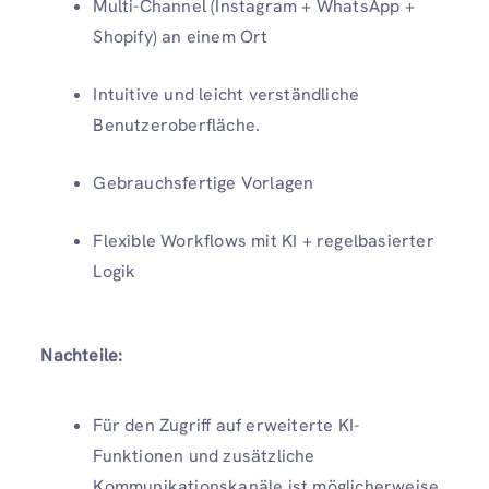
Multi-Channel (Instagram + WhatsApp +
Shopify) an einem Ort
Intuitive und leicht verständliche
Benutzeroberfläche.
Gebrauchsfertige Vorlagen
Flexible Workflows mit KI + regelbasierter
Logik
Nachteile:
Für den Zugriff auf erweiterte KI-
Funktionen und zusätzliche
Kommunikationskanäle ist möglicherweise