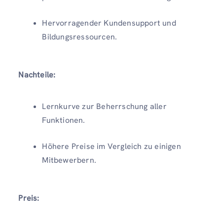
Hervorragender Kundensupport und
Bildungsressourcen.
Nachteile:
Lernkurve zur Beherrschung aller
Funktionen.
Höhere Preise im Vergleich zu einigen
Mitbewerbern.
Preis: