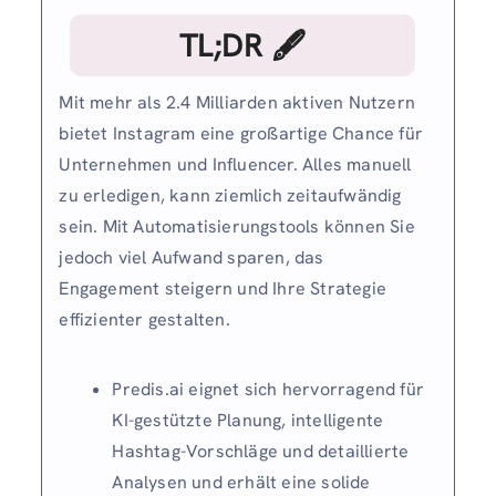
TL;DR 🖋
Mit mehr als 2.4 Milliarden aktiven Nutzern
bietet Instagram eine großartige Chance für
Unternehmen und Influencer. Alles manuell
zu erledigen, kann ziemlich zeitaufwändig
sein. Mit Automatisierungstools können Sie
jedoch viel Aufwand sparen, das
Engagement steigern und Ihre Strategie
effizienter gestalten.
Predis.ai eignet sich hervorragend für
KI-gestützte Planung, intelligente
Hashtag-Vorschläge und detaillierte
Analysen und erhält eine solide