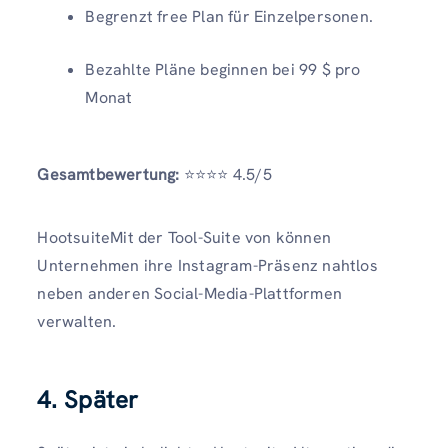
Begrenzt free Plan für Einzelpersonen.
Bezahlte Pläne beginnen bei 99 $ pro
Monat
Gesamtbewertung:
⭐️⭐️⭐️⭐️ 4.5/5
HootsuiteMit der Tool-Suite von können
Unternehmen ihre Instagram-Präsenz nahtlos
neben anderen Social-Media-Plattformen
verwalten.
4. Später