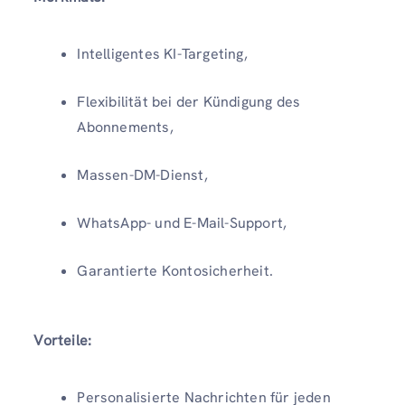
Intelligentes KI-Targeting,
Flexibilität bei der Kündigung des
Abonnements,
Massen-DM-Dienst,
WhatsApp- und E-Mail-Support,
Garantierte Kontosicherheit.
Vorteile:
Personalisierte Nachrichten für jeden