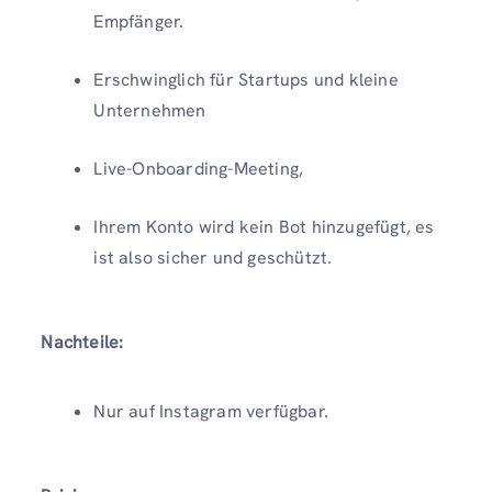
Empfänger.
Erschwinglich für Startups und kleine
Unternehmen
Live-Onboarding-Meeting,
Ihrem Konto wird kein Bot hinzugefügt, es
ist also sicher und geschützt.
Nachteile:
Nur auf Instagram verfügbar.