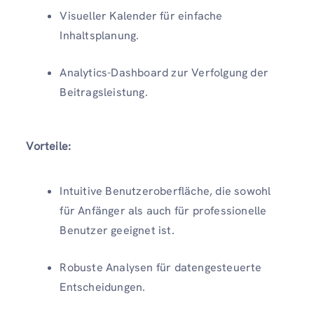
Visueller Kalender für einfache
Inhaltsplanung.
Analytics-Dashboard zur Verfolgung der
Beitragsleistung.
Vorteile:
Intuitive Benutzeroberfläche, die sowohl
für Anfänger als auch für professionelle
Benutzer geeignet ist.
Robuste Analysen für datengesteuerte
Entscheidungen.