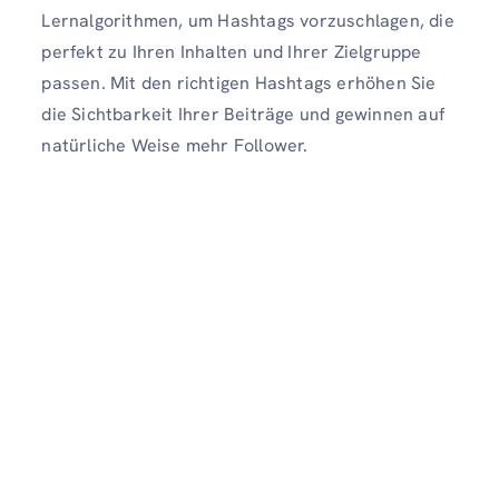
Lernalgorithmen, um Hashtags vorzuschlagen, die
perfekt zu Ihren Inhalten und Ihrer Zielgruppe
passen. Mit den richtigen Hashtags erhöhen Sie
die Sichtbarkeit Ihrer Beiträge und gewinnen auf
natürliche Weise mehr Follower.