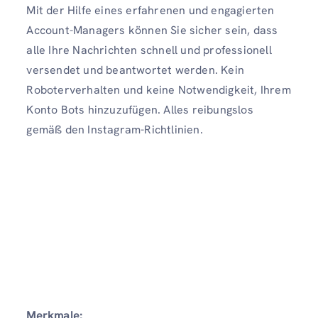
Mit der Hilfe eines erfahrenen und engagierten
Account-Managers können Sie sicher sein, dass
alle Ihre Nachrichten schnell und professionell
versendet und beantwortet werden. Kein
Roboterverhalten und keine Notwendigkeit, Ihrem
Konto Bots hinzuzufügen. Alles reibungslos
gemäß den Instagram-Richtlinien.
Merkmale: