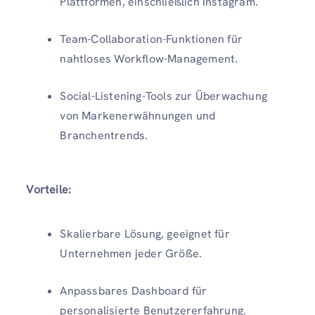
Plattformen, einschließlich Instagram.
Team-Collaboration-Funktionen für
nahtloses Workflow-Management.
Social-Listening-Tools zur Überwachung
von Markenerwähnungen und
Branchentrends.
Vorteile:
Skalierbare Lösung, geeignet für
Unternehmen jeder Größe.
Anpassbares Dashboard für
personalisierte Benutzererfahrung.