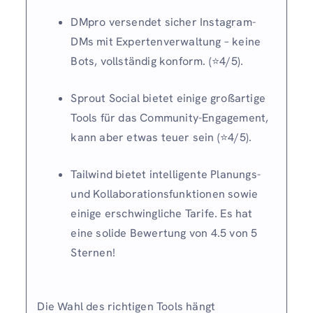
DMpro versendet sicher Instagram-
DMs mit Expertenverwaltung – keine
Bots, vollständig konform. (⭐️4/5).
Sprout Social bietet einige großartige
Tools für das Community-Engagement,
kann aber etwas teuer sein (⭐️4/5).
Tailwind bietet intelligente Planungs-
und Kollaborationsfunktionen sowie
einige erschwingliche Tarife. Es hat
eine solide Bewertung von 4.5 von 5
Sternen!
Die Wahl des richtigen Tools hängt