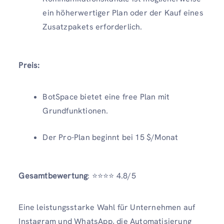
ein höherwertiger Plan oder der Kauf eines
Zusatzpakets erforderlich.
Preis:
BotSpace bietet eine free Plan mit
Grundfunktionen.
Der Pro-Plan beginnt bei 15 $/Monat
Gesamtbewertung
: ⭐️⭐️⭐️⭐️ 4.8/5
Eine leistungsstarke Wahl für Unternehmen auf
Instagram und WhatsApp, die Automatisierung