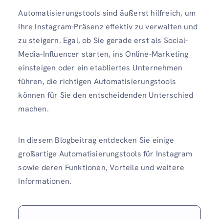
Automatisierungstools sind äußerst hilfreich, um
Ihre Instagram-Präsenz effektiv zu verwalten und
zu steigern. Egal, ob Sie gerade erst als Social-
Media-Influencer starten, ins Online-Marketing
einsteigen oder ein etabliertes Unternehmen
führen, die richtigen Automatisierungstools
können für Sie den entscheidenden Unterschied
machen.
In diesem Blogbeitrag entdecken Sie einige
großartige Automatisierungstools für Instagram
sowie deren Funktionen, Vorteile und weitere
Informationen.