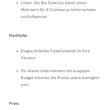
Linkin. Die Bio-Funktion bietet einen
Mehrwert für E-Commerce-Unternehmen
und Influencer.
Nachteile:
Eingeschränkte Funktionalität im free
Version.
Für kleine Unternehmen mit knappem
Budget könnten die Preise unerschwinglich
sein.
Preis: