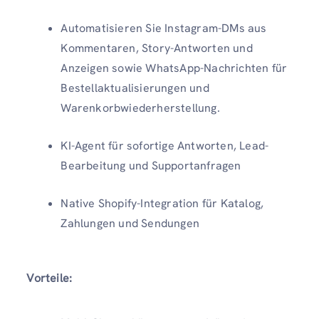
Automatisieren Sie Instagram-DMs aus
Kommentaren, Story-Antworten und
Anzeigen sowie WhatsApp-Nachrichten für
Bestellaktualisierungen und
Warenkorbwiederherstellung.
KI-Agent für sofortige Antworten, Lead-
Bearbeitung und Supportanfragen
Native Shopify-Integration für Katalog,
Zahlungen und Sendungen
Vorteile: