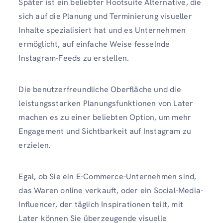
Später ist ein beliebter Hootsuite Alternative, die
sich auf die Planung und Terminierung visueller
Inhalte spezialisiert hat und es Unternehmen
ermöglicht, auf einfache Weise fesselnde
Instagram-Feeds zu erstellen.
Die benutzerfreundliche Oberfläche und die
leistungsstarken Planungsfunktionen von Later
machen es zu einer beliebten Option, um mehr
Engagement und Sichtbarkeit auf Instagram zu
erzielen.
Egal, ob Sie ein E-Commerce-Unternehmen sind,
das Waren online verkauft, oder ein Social-Media-
Influencer, der täglich Inspirationen teilt, mit
Later können Sie überzeugende visuelle