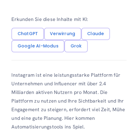
Erkunden Sie diese Inhalte mit KI:
ChatGPT
Verwirrung
Claude
Google AI-Modus
Grok
Instagram ist eine leistungsstarke Plattform für
Unternehmen und Influencer mit über 2.4
Milliarden aktiven Nutzern pro Monat. Die
Plattform zu nutzen und Ihre Sichtbarkeit und Ihr
Engagement zu steigern, erfordert viel Zeit, Mühe
und eine gute Planung. Hier kommen
Automatisierungstools ins Spiel.