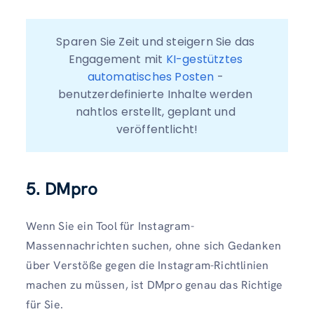
Sparen Sie Zeit und steigern Sie das 
Engagement mit 
KI-gestütztes 
automatisches Posten
 - 
benutzerdefinierte Inhalte werden 
nahtlos erstellt, geplant und 
veröffentlicht!
5. DMpro
Wenn Sie ein Tool für Instagram-
Massennachrichten suchen, ohne sich Gedanken
über Verstöße gegen die Instagram-Richtlinien
machen zu müssen, ist DMpro genau das Richtige
für Sie.