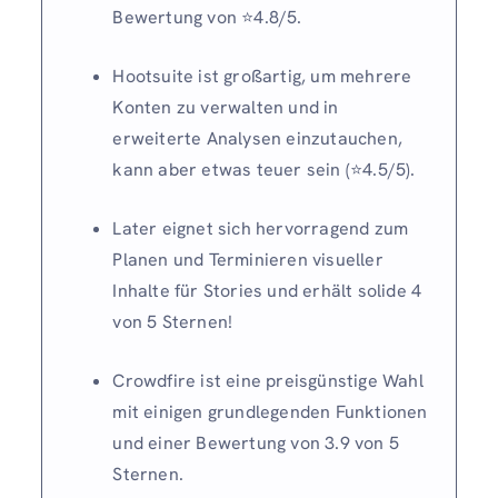
Bewertung von ⭐️4.8/5.
Hootsuite ist großartig, um mehrere
Konten zu verwalten und in
erweiterte Analysen einzutauchen,
kann aber etwas teuer sein (⭐️4.5/5).
Later eignet sich hervorragend zum
Planen und Terminieren visueller
Inhalte für Stories und erhält solide 4
von 5 Sternen!
Crowdfire ist eine preisgünstige Wahl
mit einigen grundlegenden Funktionen
und einer Bewertung von 3.9 von 5
Sternen.