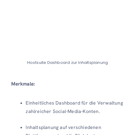
Hootsuite Dashboard zur Inhaltsplanung
Merkmale:
Einheitliches Dashboard für die Verwaltung
zahlreicher Social-Media-Konten.
Inhaltsplanung auf verschiedenen