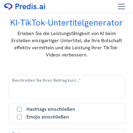
KI-TikTok-Untertitelgenerator
Erleben Sie die Leistungsfähigkeit von KI beim
Erstellen einzigartiger Untertitel, die Ihre Botschaft
effektiv vermitteln und die Leistung Ihrer TikTok-
Videos verbessern.
Beschreiben Sie Ihren Beitrag kurz...*
Hashtags einschließen
Emojis einschließen