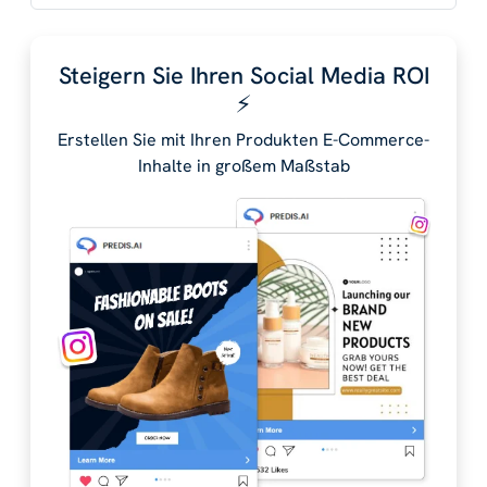
Steigern Sie Ihren Social Media ROI
⚡️
Erstellen Sie mit Ihren Produkten E-Commerce-
Inhalte in großem Maßstab