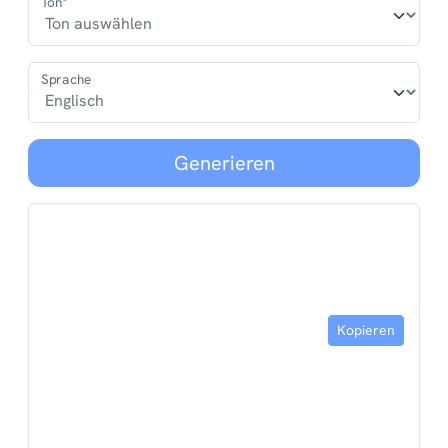
Ton*
Sprache
Generieren
Kopieren