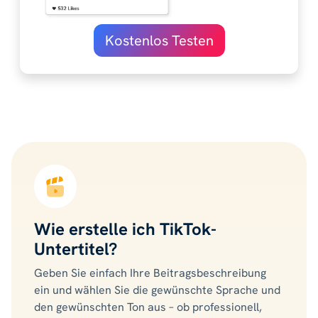
Kostenlos Testen
Wie erstelle ich TikTok-
Untertitel?
Geben Sie einfach Ihre Beitragsbeschreibung
ein und wählen Sie die gewünschte Sprache und
den gewünschten Ton aus – ob professionell,