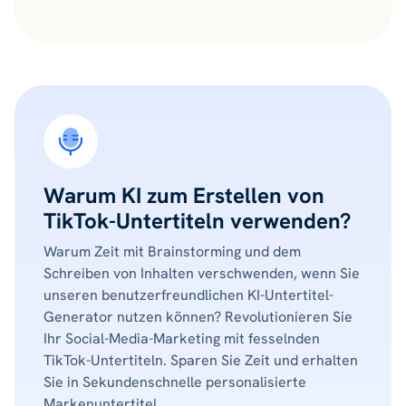
Warum KI zum Erstellen von
TikTok-Untertiteln verwenden?
Warum Zeit mit Brainstorming und dem
Schreiben von Inhalten verschwenden, wenn Sie
unseren benutzerfreundlichen KI-Untertitel-
Generator nutzen können? Revolutionieren Sie
Ihr Social-Media-Marketing mit fesselnden
TikTok-Untertiteln. Sparen Sie Zeit und erhalten
Sie in Sekundenschnelle personalisierte
Markenuntertitel.