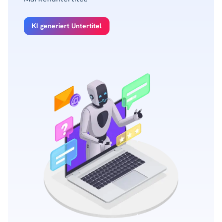
KI generiert Untertitel