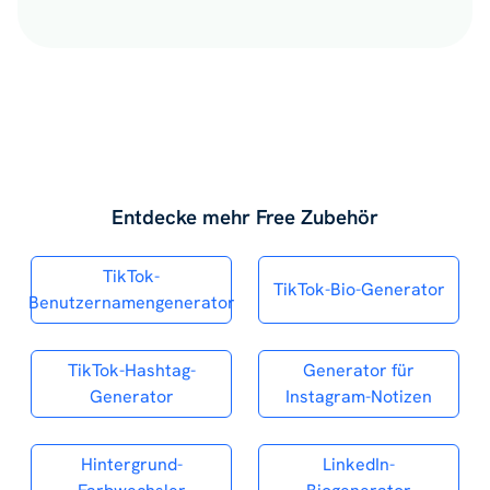
Entdecke mehr Free Zubehör
TikTok-
TikTok-Bio-Generator
Benutzernamengenerator
TikTok-Hashtag-
Generator für
Generator
Instagram-Notizen
Hintergrund-
LinkedIn-