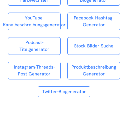
Farbwechsler
Biogenerator
YouTube-
Facebook-Hashtag-
Kanalbeschreibungsgenerator
Generator
Podcast-
Stock-Bilder-Suche
Titelgenerator
Instagram-Threads-
Produktbeschreibung
Post-Generator
Generator
Twitter-Biogenerator