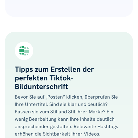
Tipps zum Erstellen der
perfekten Tiktok-
Bildunterschrift
Bevor Sie auf „Posten“ klicken, überprüfen Sie
Ihre Untertitel. Sind sie klar und deutlich?
Passen sie zum Stil und Stil Ihrer Marke? Ein
wenig Bearbeitung kann Ihre Inhalte deutlich
ansprechender gestalten. Relevante Hashtags
erhöhen die Sichtbarkeit Ihrer Videos.