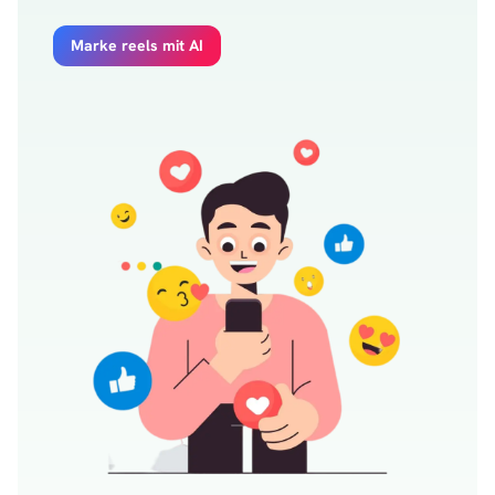
Marke reels mit AI