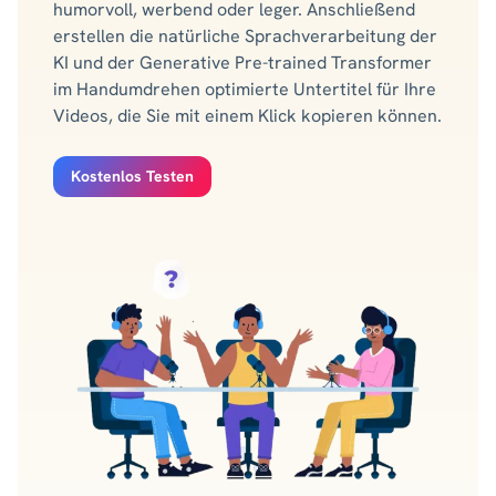
humorvoll, werbend oder leger. Anschließend
erstellen die natürliche Sprachverarbeitung der
KI und der Generative Pre-trained Transformer
im Handumdrehen optimierte Untertitel für Ihre
Videos, die Sie mit einem Klick kopieren können.
Kostenlos Testen