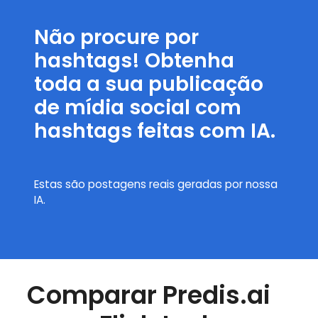
Não procure por
hashtags! Obtenha
toda a sua publicação
de mídia social com
hashtags feitas com IA.
Estas são postagens reais geradas por nossa
IA.
Comparar Predis.ai