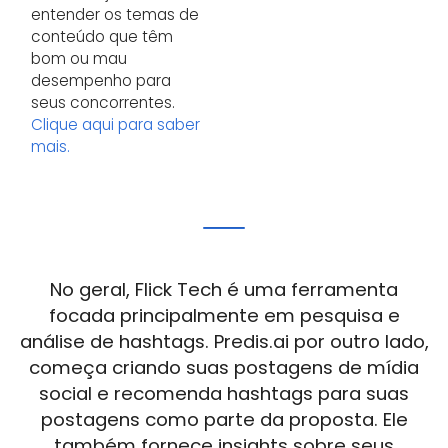
entender os temas de
conteúdo que têm
bom ou mau
desempenho para
seus concorrentes.
Clique aqui para saber
mais.
No geral, Flick Tech é uma ferramenta
focada principalmente em pesquisa e
análise de hashtags. Predis.ai por outro lado,
começa criando suas postagens de mídia
social e recomenda hashtags para suas
postagens como parte da proposta. Ele
também fornece insights sobre seus