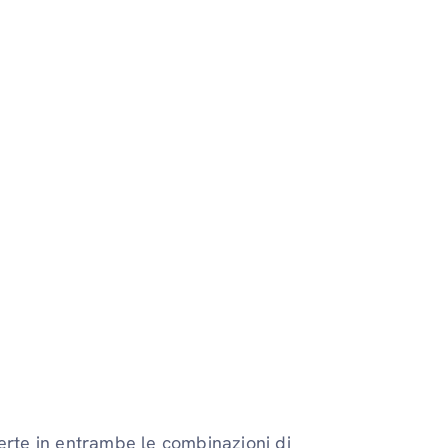
ferte in entrambe le combinazioni di