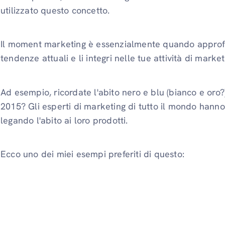
utilizzato questo concetto.
Il moment marketing è essenzialmente quando approfitt
tendenze attuali e li integri nelle tue attività di market
Ad esempio, ricordate l'abito nero e blu (bianco e oro?
2015? Gli esperti di marketing di tutto il mondo hann
legando l'abito ai loro prodotti.
Ecco uno dei miei esempi preferiti di questo: