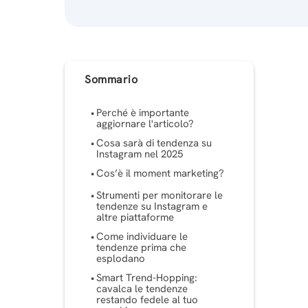
Sommario
Perché è importante
aggiornare l'articolo?
Cosa sarà di tendenza su
Instagram nel 2025
Cos’è il moment marketing?
Strumenti per monitorare le
tendenze su Instagram e
altre piattaforme
Come individuare le
tendenze prima che
esplodano
Smart Trend-Hopping:
cavalca le tendenze
restando fedele al tuo