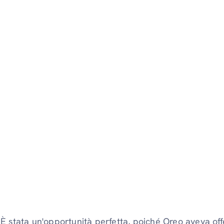
È stata un'opportunità perfetta, poiché Oreo aveva of