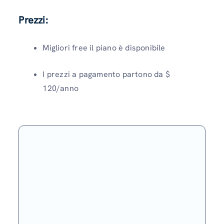
Prezzi:
Migliori free il piano è disponibile
I prezzi a pagamento partono da $
120/anno