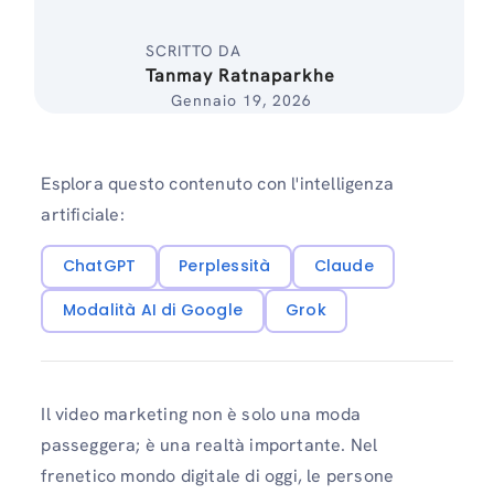
SCRITTO DA
Tanmay Ratnaparkhe
Gennaio 19, 2026
Esplora questo contenuto con l'intelligenza
artificiale:
ChatGPT
Perplessità
Claude
Modalità AI di Google
Grok
Il video marketing non è solo una moda
passeggera; è una realtà importante. Nel
frenetico mondo digitale di oggi, le persone