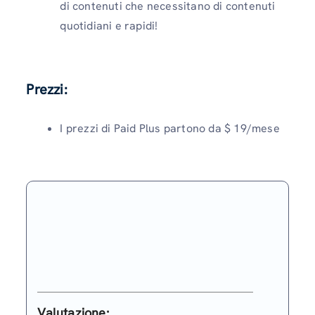
di contenuti che necessitano di contenuti
quotidiani e rapidi!
Prezzi:
I prezzi di Paid Plus partono da $ 19/mese
Valutazione
: