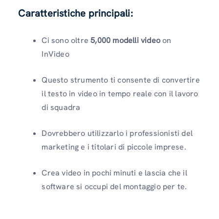
Caratteristiche principali:
Ci sono oltre
5,000 modelli video
on
InVideo
Questo strumento ti consente di convertire
il testo in video in tempo reale con il lavoro
di squadra
Dovrebbero utilizzarlo i professionisti del
marketing e i titolari di piccole imprese.
Crea video in pochi minuti e lascia che il
software si occupi del montaggio per te.