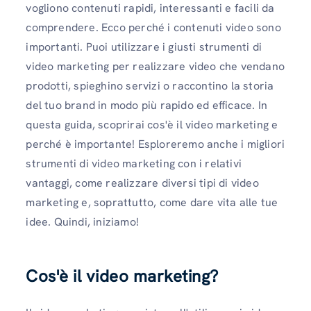
vogliono contenuti rapidi, interessanti e facili da
comprendere. Ecco perché i contenuti video sono
importanti. Puoi utilizzare i giusti strumenti di
video marketing per realizzare video che vendano
prodotti, spieghino servizi o raccontino la storia
del tuo brand in modo più rapido ed efficace. In
questa guida, scoprirai cos'è il video marketing e
perché è importante! Esploreremo anche i migliori
strumenti di video marketing con i relativi
vantaggi, come realizzare diversi tipi di video
marketing e, soprattutto, come dare vita alle tue
idee. Quindi, iniziamo!
Cos'è il video marketing?