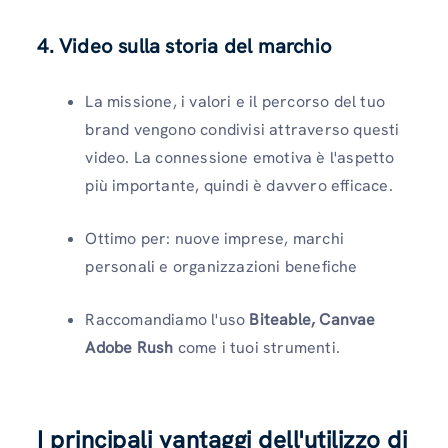
4.
Video sulla storia del marchio
La missione, i valori e il percorso del tuo
brand vengono condivisi attraverso questi
video. La connessione emotiva è l'aspetto
più importante, quindi è davvero efficace.
Ottimo per: nuove imprese, marchi
personali e organizzazioni benefiche
Raccomandiamo l'uso
Biteable, Canvae
Adobe Rush
come i tuoi strumenti.
I principali vantaggi dell'utilizzo di