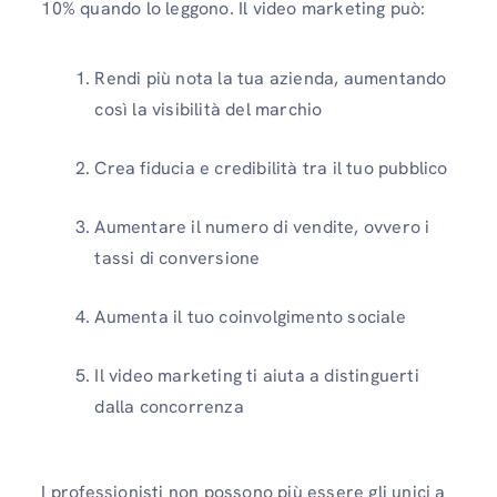
10% quando lo leggono. Il video marketing può:
Rendi più nota la tua azienda, aumentando
così la visibilità del marchio
Crea fiducia e credibilità tra il tuo pubblico
Aumentare il numero di vendite, ovvero i
tassi di conversione
Aumenta il tuo coinvolgimento sociale
Il video marketing ti aiuta a distinguerti
dalla concorrenza
I professionisti non possono più essere gli unici a