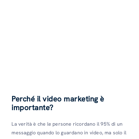
Perché il video marketing è
importante?
La verità è che le persone ricordano il 95% di un
messaggio quando lo guardano in video, ma solo il