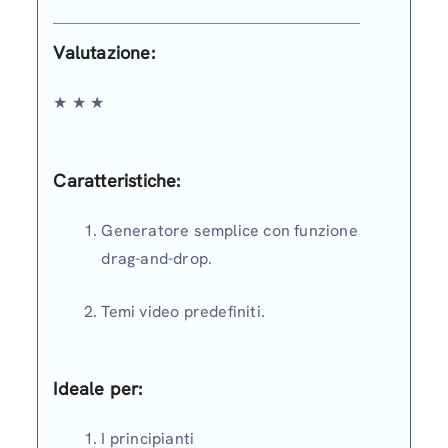
Valutazione
:
★ ★ ★
Caratteristiche:
Generatore semplice con funzione
drag-and-drop.
Temi video predefiniti.
Ideale per:
I principianti