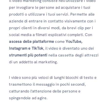
Il video marketing consiste nell'utilizzare i video
per invogliare le persone ad acquistare i tuoi
prodotti o utilizzare i tuoi servizi. Permette alle
aziende di entrare in contatto visivamente con i
propri clienti in diversi modi, da brevi clip per i
social media a filmati esplicativi completi. Con
ascesa delle piattaforme
come
YouTube,
Instagram e TikTok
, il video è diventato uno dei
strumenti più potenti
nella cassetta degli attrezzi
di un addetto al marketing.
I video sono più veloci di lunghi blocchi di testo e
trasmettono il messaggio in pochi secondi,
catturando l'attenzione delle persone e
spingendole ad agire.