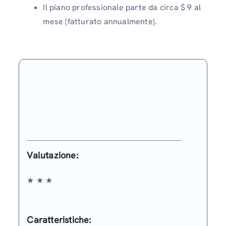
Il piano professionale parte da circa $ 9 al
mese (fatturato annualmente).
Valutazione
:
★ ★ ★
Caratteristiche: