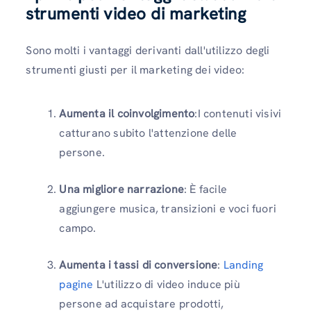
strumenti video di marketing
Sono molti i vantaggi derivanti dall'utilizzo degli
strumenti giusti per il marketing dei video:
Aumenta il coinvolgimento
:I contenuti visivi
catturano subito l'attenzione delle
persone.
Una migliore narrazione
: È facile
aggiungere musica, transizioni e voci fuori
campo.
Aumenta i tassi di conversione
:
Landing
pagine
L'utilizzo di video induce più
persone ad acquistare prodotti,