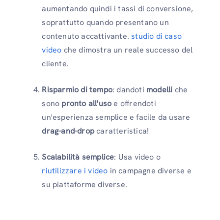
aumentando quindi i tassi di conversione,
soprattutto quando presentano un
contenuto accattivante.
studio di caso
video
che dimostra un reale successo del
cliente.
Risparmio di tempo
: dandoti
modelli
che
sono
pronto all'uso
e offrendoti
un'esperienza semplice e facile da usare
drag-and-drop
caratteristica!
Scalabilità semplice
: Usa video o
riutilizzare i video
in campagne diverse e
su piattaforme diverse.