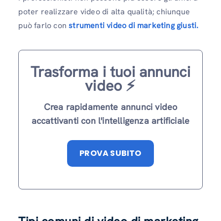
poter realizzare video di alta qualità; chiunque
può farlo con
strumenti video di marketing giusti.
Trasforma i tuoi annunci
video ⚡️
Crea rapidamente annunci video
accattivanti con l'intelligenza artificiale
PROVA SUBITO