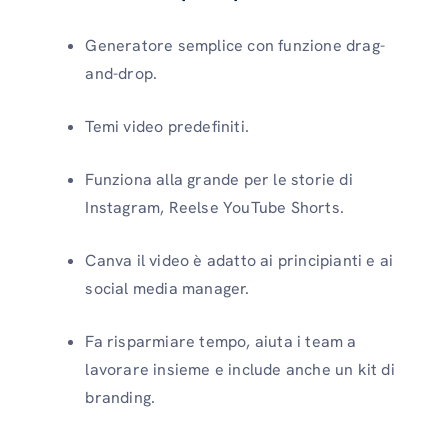
Generatore semplice con funzione drag-
and-drop.
Temi video predefiniti.
Funziona alla grande per le storie di
Instagram, Reelse YouTube Shorts.
Canva il video è adatto ai principianti e ai
social media manager.
Fa risparmiare tempo, aiuta i team a
lavorare insieme e include anche un kit di
branding.