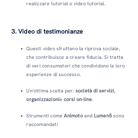
realizzare tutorial o video tutorial.
3.
Video di testimonianze
Questi video sfruttano la riprova sociale,
che contribuisce a creare fiducia. Si tratta
di veri consumatori che condividono le loro
esperienze di successo.
Un'ottima scelta per:
società di servizi
,
organizzazioni
e
corsi on-line
.
Strumenti come
Animoto
and
Lumen5
sono
raccomandati