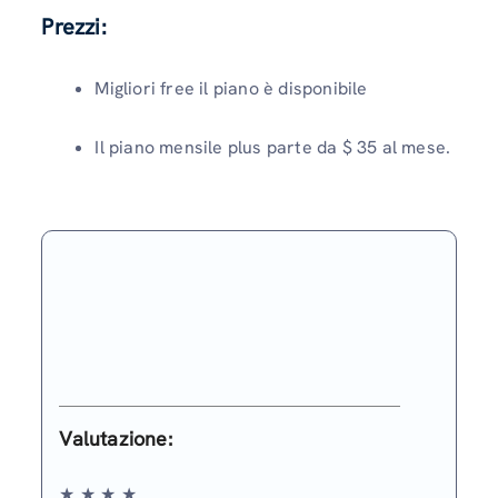
Prezzi:
Migliori free il piano è disponibile
Il piano mensile plus parte da $ 35 al mese.
Valutazione
:
★ ★ ★ ★