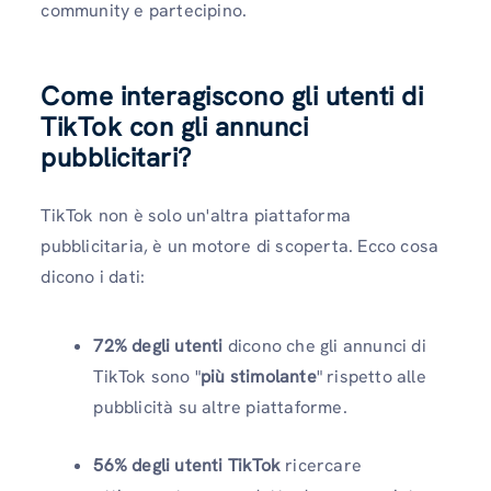
community e partecipino.
Come interagiscono gli utenti di
TikTok con gli annunci
pubblicitari?
TikTok non è solo un'altra piattaforma
pubblicitaria, è un motore di scoperta. Ecco cosa
dicono i dati:
72% degli utenti
dicono che gli annunci di
TikTok sono "
più stimolante
" rispetto alle
pubblicità su altre piattaforme.
56% degli utenti TikTok
ricercare