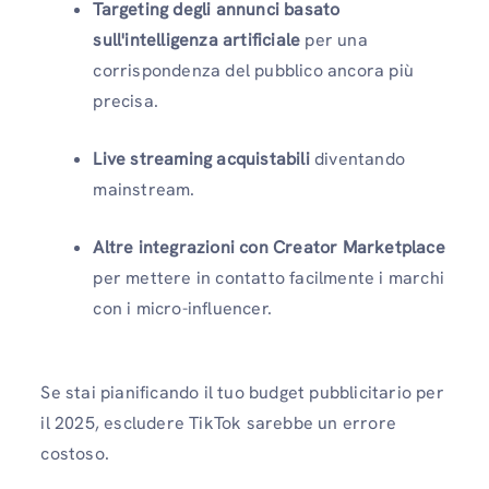
Targeting degli annunci basato
sull'intelligenza artificiale
per una
corrispondenza del pubblico ancora più
precisa.
Live streaming acquistabili
diventando
mainstream.
Altre integrazioni con Creator Marketplace
per mettere in contatto facilmente i marchi
con i micro-influencer.
Se stai pianificando il tuo budget pubblicitario per
il 2025, escludere TikTok sarebbe un errore
costoso.