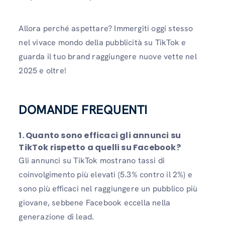
Allora perché aspettare? Immergiti oggi stesso
nel vivace mondo della pubblicità su TikTok e
guarda il tuo brand raggiungere nuove vette nel
2025 e oltre!
DOMANDE FREQUENTI
1.
Quanto sono efficaci gli annunci su
TikTok rispetto a quelli su Facebook?
Gli annunci su TikTok mostrano tassi di
coinvolgimento più elevati (5.3% contro il 2%) e
sono più efficaci nel raggiungere un pubblico più
giovane, sebbene Facebook eccella nella
generazione di lead.