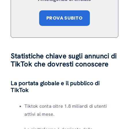
PROVA SUBITO
Statistiche chiave sugli annunci di
TikTok che dovresti conoscere
La portata globale e il pubblico di
TikTok
Tiktok conta oltre 1.8 miliardi di utenti
attivi al mese.