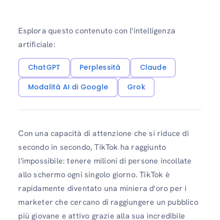
Esplora questo contenuto con l'intelligenza
artificiale:
ChatGPT
Perplessità
Claude
Modalità AI di Google
Grok
Con una capacità di attenzione che si riduce di
secondo in secondo, TikTok ha raggiunto
l'impossibile: tenere milioni di persone incollate
allo schermo ogni singolo giorno. TikTok è
rapidamente diventato una miniera d'oro per i
marketer che cercano di raggiungere un pubblico
più giovane e attivo grazie alla sua incredibile