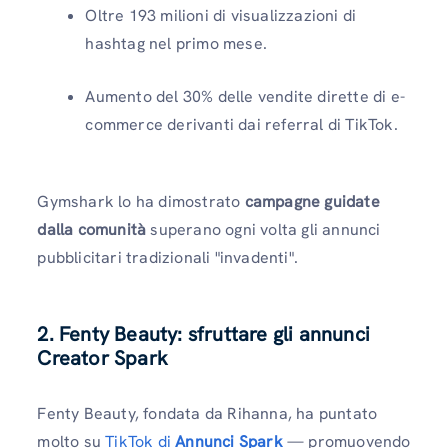
Oltre 193 milioni di visualizzazioni di
hashtag nel primo mese.
Aumento del 30% delle vendite dirette di e-
commerce derivanti dai referral di TikTok.
Gymshark lo ha dimostrato
campagne guidate
dalla comunità
superano ogni volta gli annunci
pubblicitari tradizionali "invadenti".
2. Fenty Beauty: sfruttare gli annunci
Creator Spark
Fenty Beauty, fondata da Rihanna, ha puntato
molto su
TikTok di
Annunci Spark
— promuovendo