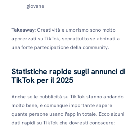
giovane.
Takeaway:
Creatività e umorismo sono molto
apprezzati su TikTok, soprattutto se abbinati a
una forte partecipazione della community.
Statistiche rapide sugli annunci di
TikTok per il 2025
Anche se le pubblicità su TikTok stanno andando
molto bene, è comunque importante sapere
quante persone usano l'app in totale. Ecco alcuni
dati rapidi su TikTok che dovresti conoscere: