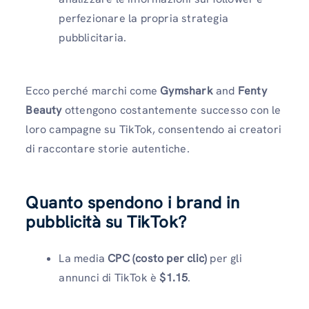
perfezionare la propria strategia
pubblicitaria.
Ecco perché marchi come
Gymshark
and
Fenty
Beauty
ottengono costantemente successo con le
loro campagne su TikTok, consentendo ai creatori
di raccontare storie autentiche.
Quanto spendono i brand in
pubblicità su TikTok?
La media
CPC (costo per clic)
per gli
annunci di TikTok è
$1.15
.