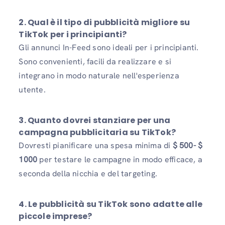
2.
Qual è il tipo di pubblicità migliore su
TikTok per i principianti?
Gli annunci In-Feed sono ideali per i principianti.
Sono convenienti, facili da realizzare e si
integrano in modo naturale nell'esperienza
utente.
3. Quanto dovrei stanziare per una
campagna pubblicitaria su TikTok?
Dovresti pianificare una spesa minima di
$ 500- $
1000
per testare le campagne in modo efficace, a
seconda della nicchia e del targeting.
4.
Le pubblicità su TikTok sono adatte alle
piccole imprese?