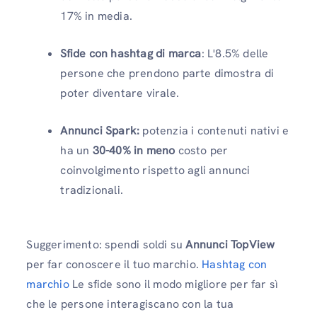
17% in media.
Sfide con hashtag di marca
: L'8.5% delle
persone che prendono parte dimostra di
poter diventare virale.
Annunci Spark:
potenzia i contenuti nativi e
ha un
30-40% in meno
costo per
coinvolgimento rispetto agli annunci
tradizionali.
Suggerimento: spendi soldi su
Annunci TopView
per far conoscere il tuo marchio.
Hashtag con
marchio
Le sfide sono il modo migliore per far sì
che le persone interagiscano con la tua