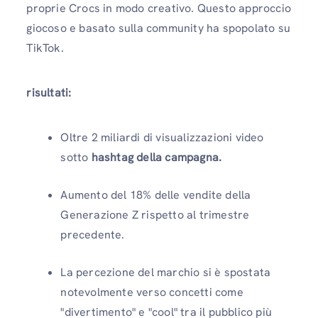
proprie Crocs in modo creativo. Questo approccio
giocoso e basato sulla community ha spopolato su
TikTok.
risultati:
Oltre 2 miliardi di visualizzazioni video
sotto
hashtag della campagna.
Aumento del 18% delle vendite della
Generazione Z rispetto al trimestre
precedente.
La percezione del marchio si è spostata
notevolmente verso concetti come
"divertimento" e "cool" tra il pubblico più