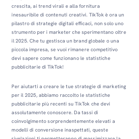
crescita, ai trend virali e alla fornitura
inesauribile di contenuti creativi. TikTok è ora un
pilastro di strategie digitali efficaci, non solo uno
strumento per i marketer che sperimentano oltre
il 2025. Che tu gestisca un brand globale o una
piccola impresa, se vuoi rimanere competitivo
devi sapere come funzionano le statistiche
pubblicitarie di TikTok!
Per aiutarti a creare le tue strategie di marketing
per il 2025, abbiamo raccolto le statistiche
pubblicitarie più recenti su TikTok che devi
assolutamente conoscere. Da tassi di
coinvolgimento sorprendentemente elevati a
modelli di conversione inaspettati, queste
rivelazioni ti permetteranno di massimizzare la