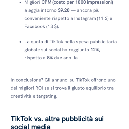
Migliori
CPM (costo per 1000 impressioni)
aleggia intorno
$9.20
— ancora più
conveniente rispetto a Instagram (11 $) e
Facebook (13 $).
La quota di TikTok nella spesa pubblicitaria
globale sui social ha raggiunto
12%
,
rispetto a
8%
due anni fa.
In conclusione? Gli annunci su TikTok offrono uno
dei migliori ROI se si trova il giusto equilibrio tra
creatività e targeting.
TikTok vs. altre pubblicità sui
social media