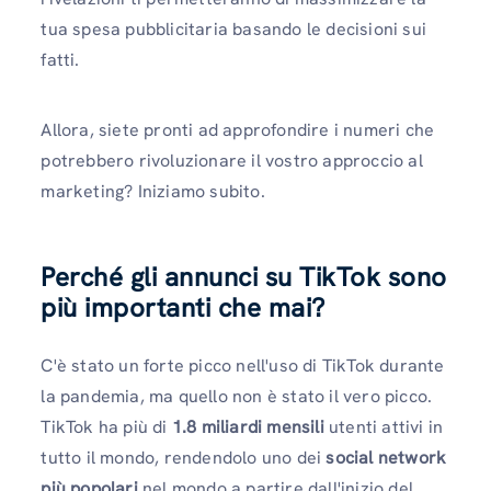
tua spesa pubblicitaria basando le decisioni sui
fatti.
Allora, siete pronti ad approfondire i numeri che
potrebbero rivoluzionare il vostro approccio al
marketing? Iniziamo subito.
Perché gli annunci su TikTok sono
più importanti che mai
?
C'è stato un forte picco nell'uso di TikTok durante
la pandemia, ma quello non è stato il vero picco.
TikTok ha più di
1.8 miliardi mensili
utenti attivi in ​​
tutto il mondo, rendendolo uno dei
social network
più popolari
nel mondo a partire dall'inizio del