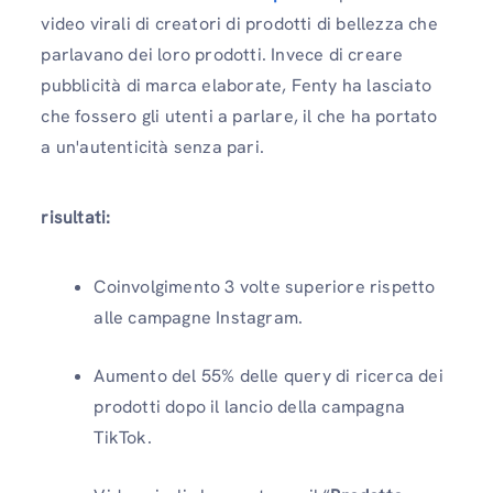
video virali di creatori di prodotti di bellezza che
parlavano dei loro prodotti. Invece di creare
pubblicità di marca elaborate, Fenty ha lasciato
che fossero gli utenti a parlare, il che ha portato
a un'autenticità senza pari.
risultati:
Coinvolgimento 3 volte superiore rispetto
alle campagne Instagram.
Aumento del 55% delle query di ricerca dei
prodotti dopo il lancio della campagna
TikTok.