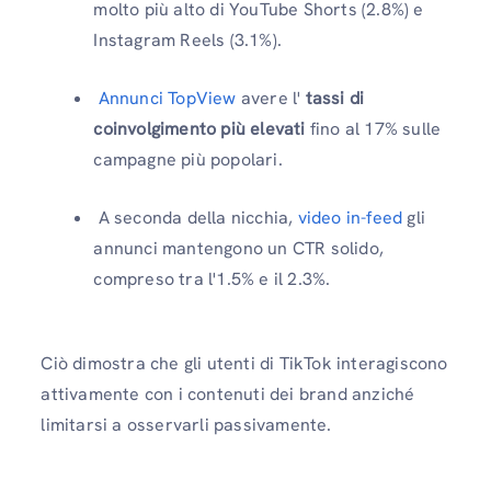
molto più alto di YouTube Shorts (2.8%) e
Instagram Reels (3.1%).
Annunci TopView
avere l'
tassi di
coinvolgimento più elevati
fino al 17% sulle
campagne più popolari.
A seconda della nicchia,
video in-feed
gli
annunci mantengono un CTR solido,
compreso tra l'1.5% e il 2.3%.
Ciò dimostra che gli utenti di TikTok interagiscono
attivamente con i contenuti dei brand anziché
limitarsi a osservarli passivamente.