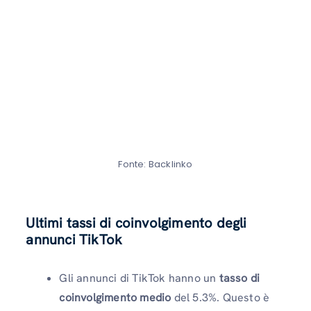
Fonte: Backlinko
Ultimi tassi di coinvolgimento degli
annunci TikTok
Gli annunci di TikTok hanno un
tasso di
coinvolgimento medio
del 5.3%. Questo è