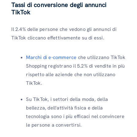
Tassi di conversione degli annunci
TikTok
Il 2.4% delle persone che vedono gli annunci di
TikTok cliccano effettivamente su di essi.
Marchi di e-commerce
che utilizzano TikTok
Shopping registrano il 5.2% di vendite in più
rispetto alle aziende che non utilizzano
TikTok.
Su TikTok, i settori della moda, della
bellezza, dell'attività fisica e della
tecnologia sono i più efficaci nel convincere
le persone a convertirsi.