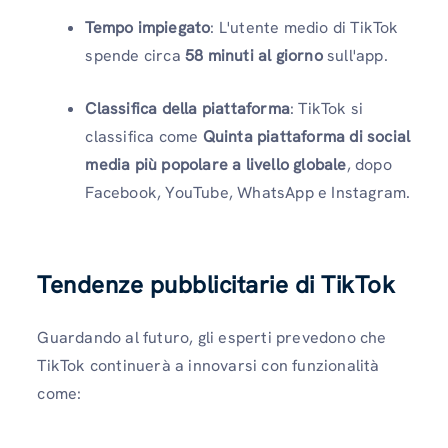
Tempo impiegato
: L'utente medio di TikTok
spende circa
58 minuti al giorno
sull'app.
Classifica della piattaforma
: TikTok si
classifica come
Quinta piattaforma di social
media più popolare a livello globale
, dopo
Facebook, YouTube, WhatsApp e Instagram.
Tendenze pubblicitarie di TikTok
Guardando al futuro, gli esperti prevedono che
TikTok continuerà a innovarsi con funzionalità
come: