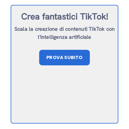
Crea fantastici TikTok!
Scala la creazione di contenuti TikTok con
l'intelligenza artificiale
PROVA SUBITO