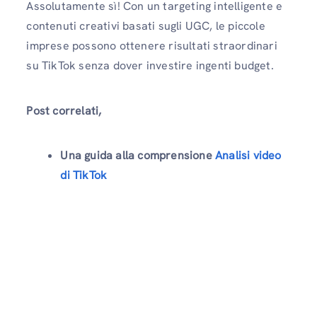
Assolutamente sì! Con un targeting intelligente e
contenuti creativi basati sugli UGC, le piccole
imprese possono ottenere risultati straordinari
su TikTok senza dover investire ingenti budget.
Post correlati,
Una guida alla comprensione
Analisi video
di TikTok