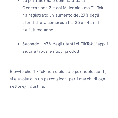
La piattaforma è dominata dalla
Generazione Z e dai Millennial, ma TikTok
ha registrato un aumento del 27% degli
utenti di età compresa tra 35 e 44 anni
nell'ultimo anno.
Secondo il 67% degli utenti di TikTok, l'app li
aiuta a trovare nuovi prodotti.
È ovvio che TikTok non è più solo per adolescenti;
si è evoluto in un parco giochi per i marchi di ogni
settore/industria.