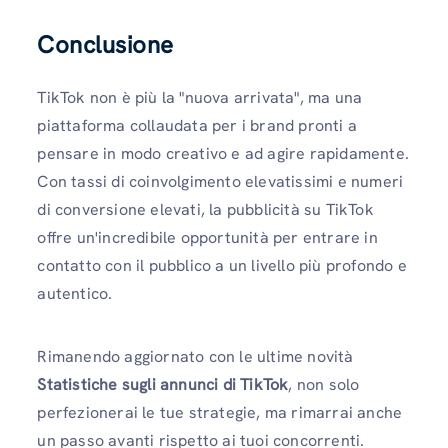
Conclusione
TikTok non è più la "nuova arrivata", ma una
piattaforma collaudata per i brand pronti a
pensare in modo creativo e ad agire rapidamente.
Con tassi di coinvolgimento elevatissimi e numeri
di conversione elevati, la pubblicità su TikTok
offre un'incredibile opportunità per entrare in
contatto con il pubblico a un livello più profondo e
autentico.
Rimanendo aggiornato con le ultime novità
Statistiche sugli annunci di TikTok
, non solo
perfezionerai le tue strategie, ma rimarrai anche
un passo avanti rispetto ai tuoi concorrenti.