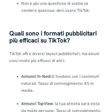
Non è più una questione di scelta se
vendere qualcosa: devi usare TikTok.
Quali sono i formati pubblicitari
più efficaci su TikTok?
TikTok offre diversi layout pubblicitari, ma alcuni
sono molto più efficaci di altri:
Annunci in-feed
:
Si fondono con i contenuti
naturali. Tasso di coinvolgimento: 4% in
media.
Annunci TopView
: la tua attività sarà vista
da molte persone. Tasso di coinvolgimento: