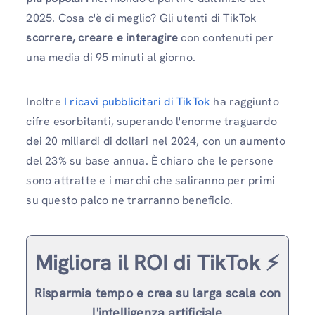
2025. Cosa c'è di meglio? Gli utenti di TikTok
scorrere, creare e interagire
con contenuti per
una media di 95 minuti al giorno.
Inoltre
I ricavi pubblicitari di TikTok
ha raggiunto
cifre esorbitanti, superando l'enorme traguardo
dei 20 miliardi di dollari nel 2024, con un aumento
del 23% su base annua. È chiaro che le persone
sono attratte e i marchi che saliranno per primi
su questo palco ne trarranno beneficio.
Migliora il ROI di TikTok ⚡️
Risparmia tempo e crea su larga scala con
l'intelligenza artificiale