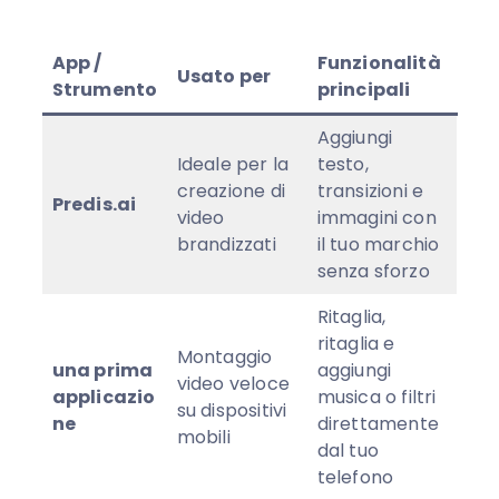
App /
Funzionalità
Usato per
Strumento
principali
Aggiungi
Ideale per la
testo,
creazione di
transizioni e
Predis.ai
video
immagini con
brandizzati
il tuo marchio
senza sforzo
Ritaglia,
ritaglia e
Montaggio
una prima
aggiungi
video veloce
applicazio
musica o filtri
su dispositivi
ne
direttamente
mobili
dal tuo
telefono