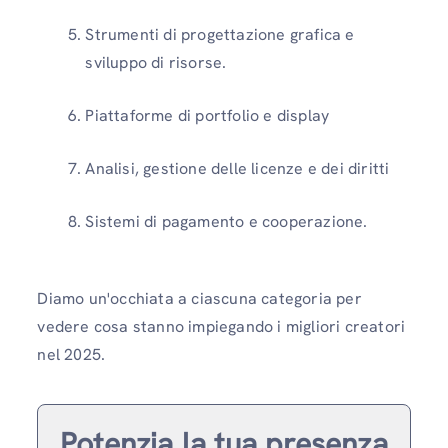
Strumenti di progettazione grafica e
sviluppo di risorse.
Piattaforme di portfolio e display
Analisi, gestione delle licenze e dei diritti
Sistemi di pagamento e cooperazione.
Diamo un'occhiata a ciascuna categoria per
vedere cosa stanno impiegando i migliori creatori
nel 2025.
Potenzia la tua presenza