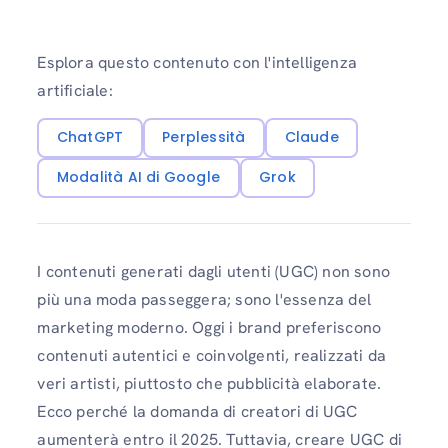
Esplora questo contenuto con l'intelligenza
artificiale:
ChatGPT
Perplessità
Claude
Modalità AI di Google
Grok
I contenuti generati dagli utenti (UGC) non sono
più una moda passeggera; sono l'essenza del
marketing moderno. Oggi i brand preferiscono
contenuti autentici e coinvolgenti, realizzati da
veri artisti, piuttosto che pubblicità elaborate.
Ecco perché la domanda di creatori di UGC
aumenterà entro il 2025. Tuttavia, creare UGC di