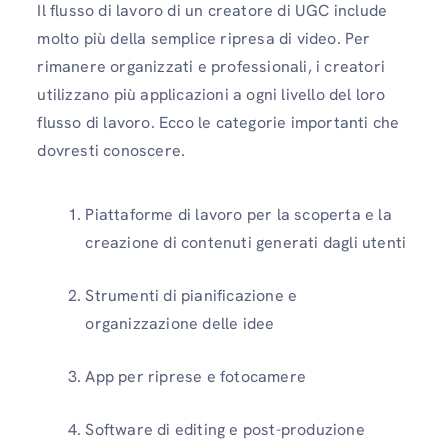
Il flusso di lavoro di un creatore di UGC include
molto più della semplice ripresa di video. Per
rimanere organizzati e professionali, i creatori
utilizzano più applicazioni a ogni livello del loro
flusso di lavoro. Ecco le categorie importanti che
dovresti conoscere.
Piattaforme di lavoro per la scoperta e la
creazione di contenuti generati dagli utenti
Strumenti di pianificazione e
organizzazione delle idee
App per riprese e fotocamere
Software di editing e post-produzione