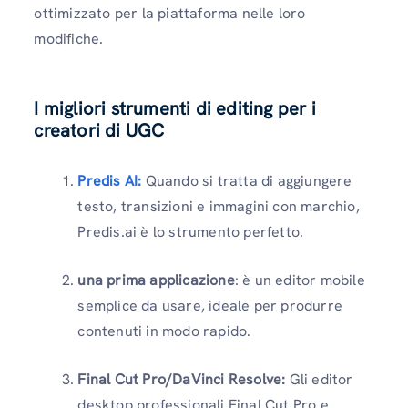
ottimizzato per la piattaforma nelle loro
modifiche.
I migliori strumenti di editing per i
creatori di UGC
Predis AI:
Quando si tratta di aggiungere
testo, transizioni e immagini con marchio,
Predis.ai è lo strumento perfetto.
una prima applicazione
: è un editor mobile
semplice da usare, ideale per produrre
contenuti in modo rapido.
Final Cut Pro/DaVinci Resolve:
Gli editor
desktop professionali Final Cut Pro e