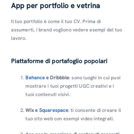
App per portfolio e vetrina
Il tuo portfolio è come il tuo CV. Prima di
assumerti, i brand vogliono vedere esempi del tuo
lavoro.
Piattaforme di portafoglio popolari
Behance
e Dribbble
: sono luoghi in cui puoi
mostrare i tuoi progetti UGC creativi e i
tuoi contenuti visivi.
Wix e
Squarespace
: ti consente di creare il
tuo sito web con esempi video integrati.