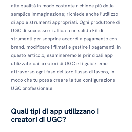
alta qualità in modo costante richiede più della
semplice immaginazione; richiede anche l'utilizzo
di app e strumenti appropriati. Ogni produttore di
UGC di successo si affida a un solido kit di
strumenti per scoprire accordi a pagamento con i
brand, modificare i filmati e gestire i pagamenti. In
questo articolo, esamineremo le principali app
utilizzate dai creatori di UGC e ti guideremo
attraverso ogni fase del loro flusso di lavoro, in
modo che tu possa creare la tua configurazione
UGC professionale.
Quali tipi di app utilizzano i
creatori di UGC?