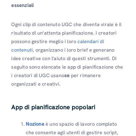
essenziali
Ogni clip di contenuto UGC che diventa virale è il
risultato di un'attenta pianificazione. I creatori
possono gestire meglio i loro
calendari di
contenuti
, organizzano i loro brief e generano
idee creative con l'aiuto di questi strumenti. Di
seguito sono elencate le app di pianificazione che
i creatori di UGC usano
se
per rimanere
organizzati e creativi.
App di pianificazione popolari
Nozione
è uno spazio di lavoro completo
che consente agli utenti di gestire script,