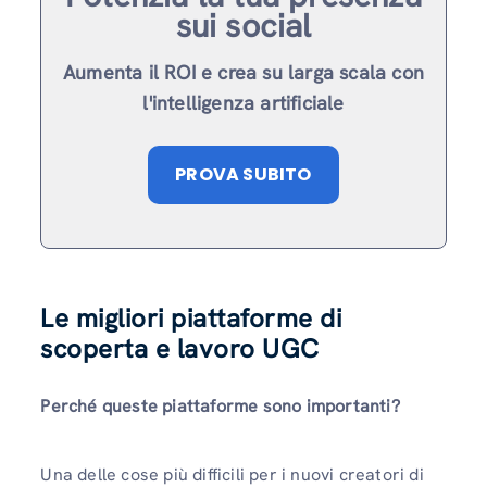
sui social
Aumenta il ROI e crea su larga scala con
l'intelligenza artificiale
PROVA SUBITO
Le migliori piattaforme di
scoperta e lavoro UGC
Perché queste piattaforme sono importanti?
Una delle cose più difficili per i nuovi creatori di