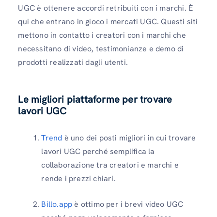
UGC è ottenere accordi retribuiti con i marchi. È
qui che entrano in gioco i mercati UGC. Questi siti
mettono in contatto i creatori con i marchi che
necessitano di video, testimonianze e demo di
prodotti realizzati dagli utenti.
Le migliori piattaforme per trovare
lavori UGC
Trend
è uno dei posti migliori in cui trovare
lavori UGC perché semplifica la
collaborazione tra creatori e marchi e
rende i prezzi chiari.
Billo.app
è ottimo per i brevi video UGC