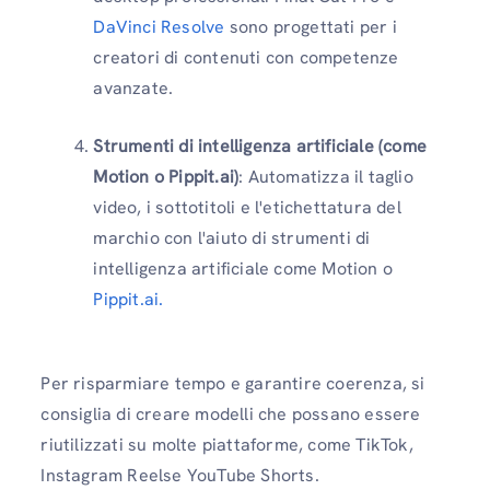
DaVinci Resolve
sono progettati per i
creatori di contenuti con competenze
avanzate.
Strumenti di intelligenza artificiale (come
Motion o Pippit.ai)
: Automatizza il taglio
video, i sottotitoli e l'etichettatura del
marchio con l'aiuto di strumenti di
intelligenza artificiale come Motion o
Pippit.ai.
Per risparmiare tempo e garantire coerenza, si
consiglia di creare modelli che possano essere
riutilizzati su molte piattaforme, come TikTok,
Instagram Reelse YouTube Shorts.