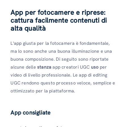
App per fotocamere e riprese:
cattura facilmente contenuti di
alta qualità
L'app giusta per la fotocamera è fondamentale,
ma lo sono anche una buona illuminazione e una
buona composizione. Di seguito sono riportate
alcune delle
stanza
app creatori UGC
uso
per
video di livello professionale. Le app di editing
UGC rendono questo processo veloce, semplice e
ottimizzato per la piattaforma.
App consigliate