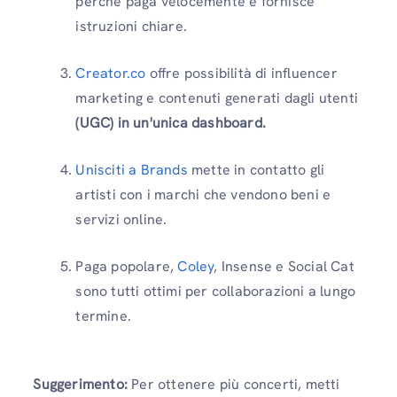
perché paga velocemente e fornisce
istruzioni chiare.
Creator.co
offre possibilità di influencer
marketing e contenuti generati dagli utenti
(UGC) in un'unica dashboard.
Unisciti a Brands
mette in contatto gli
artisti con i marchi che vendono beni e
servizi online.
Paga popolare,
Coley
, Insense e Social Cat
sono tutti ottimi per collaborazioni a lungo
termine.
Suggerimento:
Per ottenere più concerti, metti