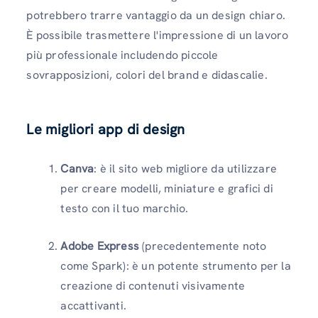
potrebbero trarre vantaggio da un design chiaro.
È possibile trasmettere l'impressione di un lavoro
più professionale includendo piccole
sovrapposizioni, colori del brand e didascalie.
Le migliori app di design
Canva
: è il sito web migliore da utilizzare
per creare modelli, miniature e grafici di
testo con il tuo marchio.
Adobe Express
(precedentemente noto
come Spark): è un potente strumento per la
creazione di contenuti visivamente
accattivanti.