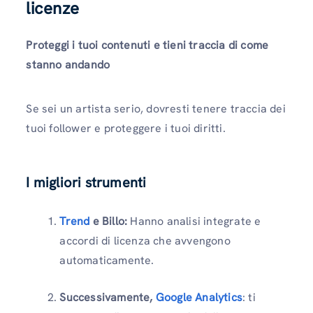
licenze
Proteggi i tuoi contenuti e tieni traccia di come
stanno andando
Se sei un artista serio, dovresti tenere traccia dei
tuoi follower e proteggere i tuoi diritti.
I migliori strumenti
Trend
e Billo:
Hanno analisi integrate e
accordi di licenza che avvengono
automaticamente.
Successivamente,
Google Analytics
: ti