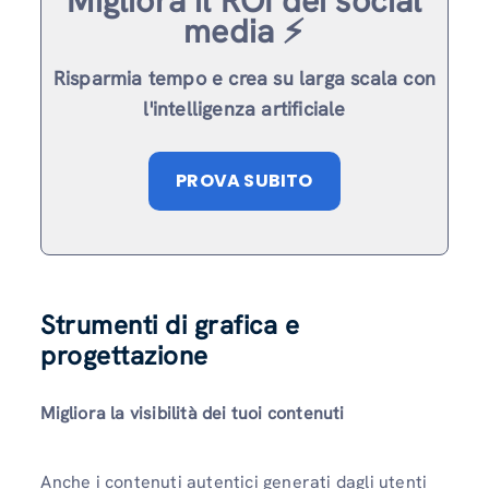
Migliora il ROI dei social
media ⚡️
Risparmia tempo e crea su larga scala con
l'intelligenza artificiale
PROVA SUBITO
Strumenti di grafica e
progettazione
Migliora la visibilità dei tuoi contenuti
Anche i contenuti autentici generati dagli utenti