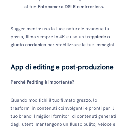
al tuo
Fotocamera DSLR o mirrorless.
Suggerimento: usa la luce naturale ovunque tu
possa, filma sempre in 4K e usa un
treppiede o
giunto cardanico
per stabilizzare le tue immagini.
App di editing e post-produzione
Perché l'editing è importante?
Quando modifichi il tuo filmato grezzo, lo
trasformi in contenuti coinvolgenti e pronti per il
tuo brand. I migliori fornitori di contenuti generati
dagli utenti mantengono un flusso pulito, veloce e