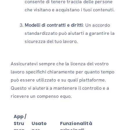
consente di tenere traccia delle persone
che visitano e acquistano i tuoi contenuti.
Modelli di contratti e diritti
: Un accordo
standardizzato può aiutarti a garantire la
sicurezza del tuo lavoro.
Assicuratevi sempre che la licenza del vostro
lavoro specifichi chiaramente per quanto tempo
può essere utilizzato e su quali piattaforme.
Questo vi aiuterà a mantenere il controllo e a
ricevere un compenso equo.
App /
Stru
Usato
Funzionalità