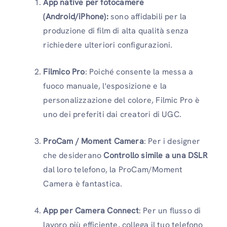
App native per fotocamere
(Android/iPhone):
sono affidabili per la
produzione di film di alta qualità senza
richiedere ulteriori configurazioni.
Filmico Pro
: Poiché consente la messa a
fuoco manuale, l'esposizione e la
personalizzazione del colore, Filmic Pro è
uno dei preferiti dai creatori di UGC.
ProCam / Moment Camera
: Per i designer
che desiderano
Controllo simile a una DSLR
dal loro telefono, la ProCam/Moment
Camera è fantastica.
App per Camera Connect
: Per un flusso di
lavoro più efficiente, collega il tuo telefono