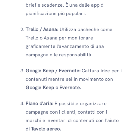
brief e scadenze. È una delle app di
pianificazione più popolari.
Trello / Asana
: Utilizza bacheche come
Trello o Asana per monitorare
graficamente l'avanzamento di una
campagna e le responsabilità.
Google Keep / Evernote:
Cattura idee per i
contenuti mentre sei in movimento con
Google Keep o Evernote.
Piano d'aria:
È possibile organizzare
campagne con i clienti, contatti con i
marchi e inventari di contenuti con l'aiuto
di
Tavolo aereo.