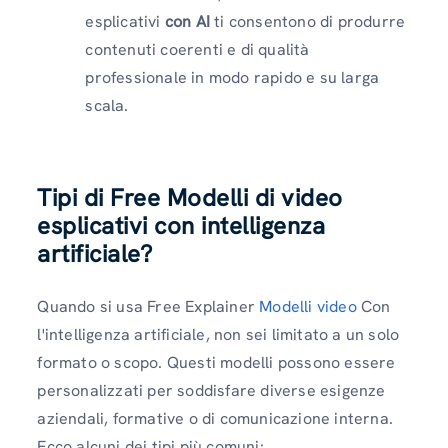
esplicativi
con AI
ti consentono di produrre
contenuti coerenti e di qualità
professionale in modo rapido e su larga
scala.
Tipi di Free Modelli di video
esplicativi con intelligenza
artificiale?
Quando si usa Free Explainer
Modelli video
Con
l'intelligenza artificiale, non sei limitato a un solo
formato o scopo. Questi modelli possono essere
personalizzati per soddisfare diverse esigenze
aziendali, formative o di comunicazione interna.
Ecco alcuni dei tipi più comuni: