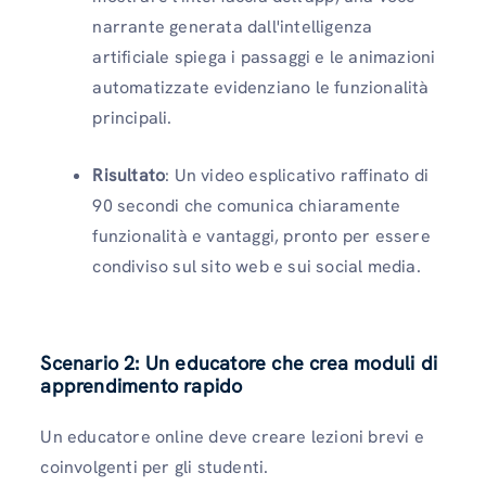
narrante generata dall'intelligenza
artificiale spiega i passaggi e le animazioni
automatizzate evidenziano le funzionalità
principali.
Risultato
: Un video esplicativo raffinato di
90 secondi che comunica chiaramente
funzionalità e vantaggi, pronto per essere
condiviso sul sito web e sui social media.
Scenario 2: Un educatore che crea moduli di
apprendimento rapido
Un educatore online deve creare lezioni brevi e
coinvolgenti per gli studenti.