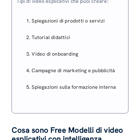
Tipi di video esplicativi che puoi creare:
Spiegazioni di prodotti o servizi
Tutorial didattici
Video di onboarding
Campagne di marketing e pubblicità
Spiegazioni sulla formazione interna
Cosa sono Free Modelli di video
esplicativi con intelligenza