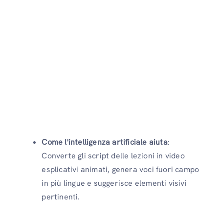
Come l'intelligenza artificiale aiuta
:
Converte gli script delle lezioni in video
esplicativi animati, genera voci fuori campo
in più lingue e suggerisce elementi visivi
pertinenti.