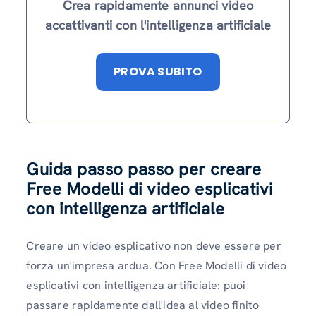
Crea rapidamente annunci video
accattivanti con l'intelligenza artificiale
PROVA SUBITO
Guida passo passo per creare
Free Modelli di video esplicativi
con intelligenza artificiale
Creare un video esplicativo non deve essere per
forza un'impresa ardua. Con Free Modelli di video
esplicativi con intelligenza artificiale: puoi
passare rapidamente dall'idea al video finito