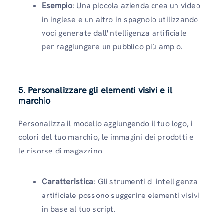
Esempio
: Una piccola azienda crea un video
in inglese e un altro in spagnolo utilizzando
voci generate dall'intelligenza artificiale
per raggiungere un pubblico più ampio.
5. Personalizzare gli elementi visivi e il
marchio
Personalizza il modello aggiungendo il tuo logo, i
colori del tuo marchio, le immagini dei prodotti e
le risorse di magazzino.
Caratteristica
: Gli strumenti di intelligenza
artificiale possono suggerire elementi visivi
in ​​base al tuo script.