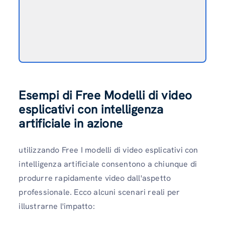
Esempi di Free Modelli di video
esplicativi con intelligenza
artificiale in azione
utilizzando Free I modelli di video esplicativi con
intelligenza artificiale consentono a chiunque di
produrre rapidamente video dall'aspetto
professionale. Ecco alcuni scenari reali per
illustrarne l'impatto: