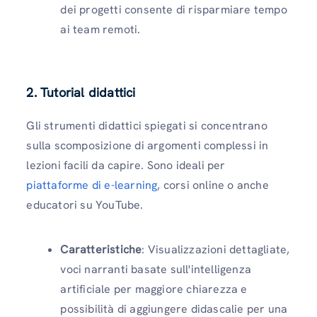
dei progetti consente di risparmiare tempo
ai team remoti.
2. Tutorial didattici
Gli strumenti didattici spiegati si concentrano
sulla scomposizione di argomenti complessi in
lezioni facili da capire. Sono ideali per
piattaforme di e-learning
, corsi online o anche
educatori su YouTube.
Caratteristiche
: Visualizzazioni dettagliate,
voci narranti basate sull'intelligenza
artificiale per maggiore chiarezza e
possibilità di aggiungere didascalie per una