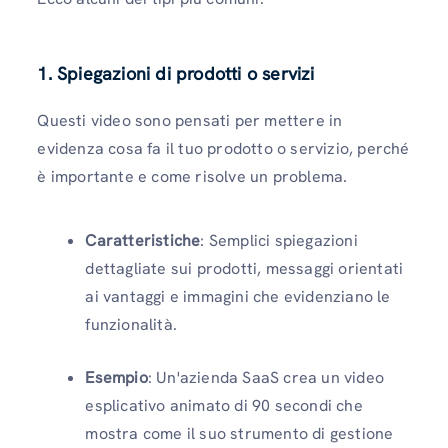
1. Spiegazioni di prodotti o servizi
Questi video sono pensati per mettere in
evidenza cosa fa il tuo prodotto o servizio, perché
è importante e come risolve un problema.
Caratteristiche
: Semplici spiegazioni
dettagliate sui prodotti, messaggi orientati
ai vantaggi e immagini che evidenziano le
funzionalità.
Esempio
: Un'azienda SaaS crea un video
esplicativo animato di 90 secondi che
mostra come il suo strumento di gestione