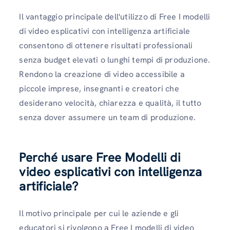
Il vantaggio principale dell'utilizzo di Free I modelli
di video esplicativi con intelligenza artificiale
consentono di ottenere risultati professionali
senza budget elevati o lunghi tempi di produzione.
Rendono la creazione di video accessibile a
piccole imprese, insegnanti e creatori che
desiderano velocità, chiarezza e qualità, il tutto
senza dover assumere un team di produzione.
Perché usare Free Modelli di
video esplicativi con intelligenza
artificiale?
Il motivo principale per cui le aziende e gli
educatori si rivolgono a Free I modelli di video