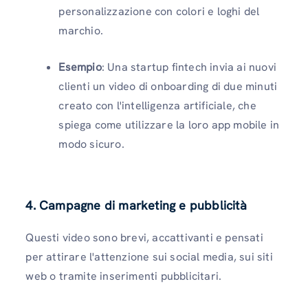
personalizzazione con colori e loghi del
marchio.
Esempio
: Una startup fintech invia ai nuovi
clienti un video di onboarding di due minuti
creato con l'intelligenza artificiale, che
spiega come utilizzare la loro app mobile in
modo sicuro.
4. Campagne di marketing e pubblicità
Questi video sono brevi, accattivanti e pensati
per attirare l'attenzione sui social media, sui siti
web o tramite inserimenti pubblicitari.