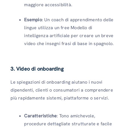
maggiore accessibilità.
Esempio
: Un coach di apprendimento delle
lingue utilizza un free Modello di
intelligenza artificiale per creare un breve
video che insegni frasi di base in spagnolo.
3. Video di onboarding
Le spiegazioni di onboarding aiutano i nuovi
dipendenti, clienti o consumatori a comprendere
più rapidamente sistemi, piattaforme o servizi.
Caratteristiche
: Tono amichevole,
procedure dettagliate strutturate e facile