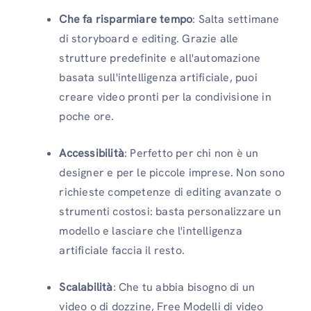
Che fa risparmiare tempo
: Salta settimane
di storyboard e editing. Grazie alle
strutture predefinite e all'automazione
basata sull'intelligenza artificiale, puoi
creare video pronti per la condivisione in
poche ore.
Accessibilità
: Perfetto per chi non è un
designer e per le piccole imprese. Non sono
richieste competenze di editing avanzate o
strumenti costosi: basta personalizzare un
modello e lasciare che l'intelligenza
artificiale faccia il resto.
Scalabilità
: Che tu abbia bisogno di un
video o di dozzine, Free Modelli di video