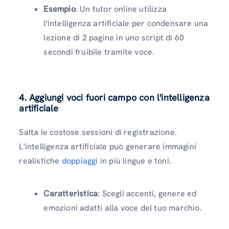
Esempio
: Un tutor online utilizza
l'intelligenza artificiale per condensare una
lezione di 2 pagine in uno script di 60
secondi fruibile tramite voce.
4. Aggiungi voci fuori campo con l'intelligenza
artificiale
Salta le costose sessioni di registrazione.
L'intelligenza artificiale può generare immagini
realistiche
doppiaggi
in più lingue e toni.
Caratteristica
: Scegli accenti, genere ed
emozioni adatti alla voce del tuo marchio.