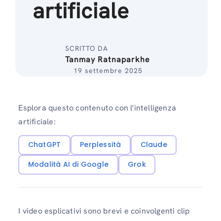
artificiale
SCRITTO DA
Tanmay Ratnaparkhe
19 settembre 2025
Esplora questo contenuto con l'intelligenza
artificiale:
ChatGPT
Perplessità
Claude
Modalità AI di Google
Grok
I video esplicativi sono brevi e coinvolgenti clip