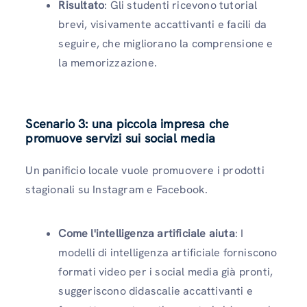
Risultato
: Gli studenti ricevono tutorial
brevi, visivamente accattivanti e facili da
seguire, che migliorano la comprensione e
la memorizzazione.
Scenario 3: una piccola impresa che
promuove servizi sui social media
Un panificio locale vuole promuovere i prodotti
stagionali su Instagram e Facebook.
Come l'intelligenza artificiale aiuta
: I
modelli di intelligenza artificiale forniscono
formati video per i social media già pronti,
suggeriscono didascalie accattivanti e