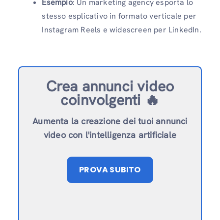
Esempio
: Un marketing agency esporta lo
stesso esplicativo in formato verticale per
Instagram Reels e widescreen per LinkedIn.
Crea annunci video
coinvolgenti 🔥
Aumenta la creazione dei tuoi annunci
video con l'intelligenza artificiale
PROVA SUBITO