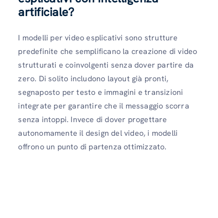
artificiale?
I modelli per video esplicativi sono strutture
predefinite che semplificano la creazione di video
strutturati e coinvolgenti senza dover partire da
zero. Di solito includono layout già pronti,
segnaposto per testo e immagini e transizioni
integrate per garantire che il messaggio scorra
senza intoppi. Invece di dover progettare
autonomamente il design del video, i modelli
offrono un punto di partenza ottimizzato.