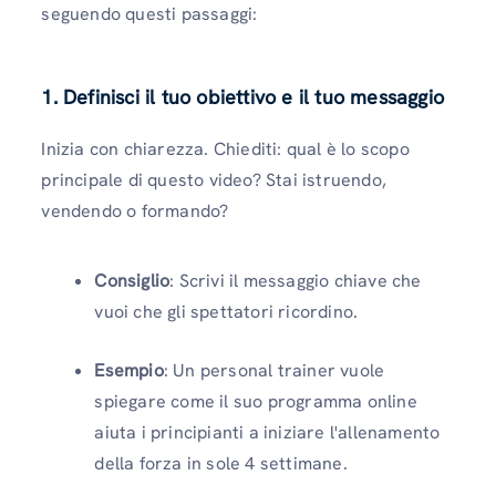
seguendo questi passaggi:
1. Definisci il tuo obiettivo e il tuo messaggio
Inizia con chiarezza. Chiediti: qual è lo scopo
principale di questo video? Stai istruendo,
vendendo o formando?
Consiglio
: Scrivi il messaggio chiave che
vuoi che gli spettatori ricordino.
Esempio
: Un personal trainer vuole
spiegare come il suo programma online
aiuta i principianti a iniziare l'allenamento
della forza in sole 4 settimane.