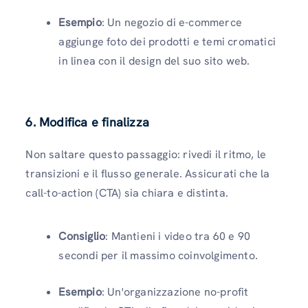
Esempio
: Un negozio di e-commerce
aggiunge foto dei prodotti e temi cromatici
in linea con il design del suo sito web.
6. Modifica e finalizza
Non saltare questo passaggio: rivedi il ritmo, le
transizioni e il flusso generale. Assicurati che la
call-to-action (CTA) sia chiara e distinta.
Consiglio
: Mantieni i video tra 60 e 90
secondi per il massimo coinvolgimento.
Esempio
: Un'organizzazione no-profit