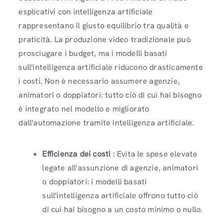
esplicativi con intelligenza artificiale
rappresentano il giusto equilibrio tra qualità e
praticità. La produzione video tradizionale può
prosciugare i budget, ma i modelli basati
sull'intelligenza artificiale riducono drasticamente
i costi. Non è necessario assumere agenzie,
animatori o doppiatori: tutto ciò di cui hai bisogno
è integrato nel modello e migliorato
dall'automazione tramite intelligenza artificiale.
Efficienza dei costi
: Evita le spese elevate
legate all'assunzione di agenzie, animatori
o doppiatori: i modelli basati
sull'intelligenza artificiale offrono tutto ciò
di cui hai bisogno a un costo minimo o nullo.