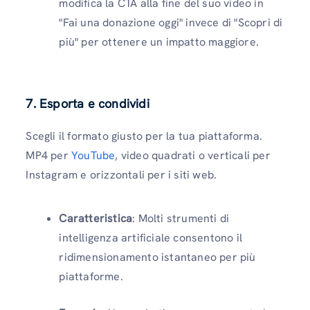
modifica la CTA alla fine del suo video in
"Fai una donazione oggi" invece di "Scopri di
più" per ottenere un impatto maggiore.
7. Esporta e condividi
Scegli il formato giusto per la tua piattaforma.
MP4 per
YouTube
, video quadrati o verticali per
Instagram e orizzontali per i siti web.
Caratteristica
: Molti strumenti di
intelligenza artificiale consentono il
ridimensionamento istantaneo per più
piattaforme.