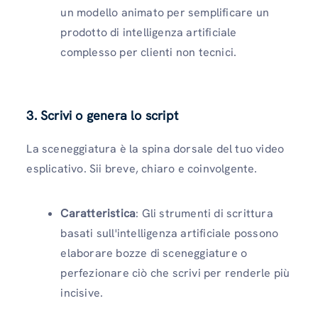
un modello animato per semplificare un
prodotto di intelligenza artificiale
complesso per clienti non tecnici.
3. Scrivi o genera lo script
La sceneggiatura è la spina dorsale del tuo video
esplicativo. Sii breve, chiaro e coinvolgente.
Caratteristica
: Gli strumenti di scrittura
basati sull'intelligenza artificiale possono
elaborare bozze di sceneggiature o
perfezionare ciò che scrivi per renderle più
incisive.