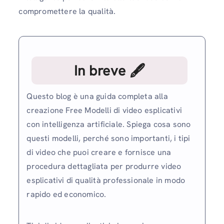
compromettere la qualità.
In breve 🖋
Questo blog è una guida completa alla
creazione Free Modelli di video esplicativi
con intelligenza artificiale. Spiega cosa sono
questi modelli, perché sono importanti, i tipi
di video che puoi creare e fornisce una
procedura dettagliata per produrre video
esplicativi di qualità professionale in modo
rapido ed economico.