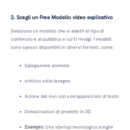
2. Scegli un Free Modello video esplicativo
Seleziona un modello che si adatti al tipo di
contenuto e al pubblico a cui ti rivolgi. I modelli
sono spesso disponibili in diversi formati, come:
Spiegazione animata
schizzo sulla lavagna
Azione dal vivo con sovrapposizioni di testo
Dimostrazioni di prodotti in 3D
Esempio
: Una startup tecnologica sceglie