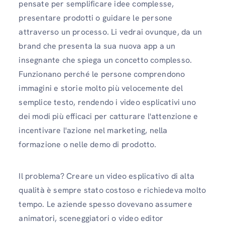
pensate per semplificare idee complesse,
presentare prodotti o guidare le persone
attraverso un processo. Li vedrai ovunque, da un
brand che presenta la sua nuova app a un
insegnante che spiega un concetto complesso.
Funzionano perché le persone comprendono
immagini e storie molto più velocemente del
semplice testo, rendendo i video esplicativi uno
dei modi più efficaci per catturare l'attenzione e
incentivare l'azione nel marketing, nella
formazione o nelle demo di prodotto.
Il problema? Creare un video esplicativo di alta
qualità è sempre stato costoso e richiedeva molto
tempo. Le aziende spesso dovevano assumere
animatori, sceneggiatori o video editor