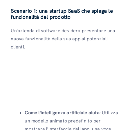
Scenario 1: una startup SaaS che spiega le
funzionalità del prodotto
Un'azienda di software desidera presentare una
nuova funzionalità della sua app ai potenziali
clienti.
Come l'intelligenza artificiale aiuta
: Utilizza
un modello animato predefinito per
mostrare l'interfaccia dell'app, una voce