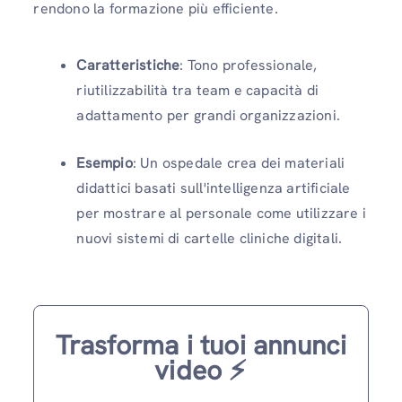
rendono la formazione più efficiente.
Caratteristiche
: Tono professionale,
riutilizzabilità tra team e capacità di
adattamento per grandi organizzazioni.
Esempio
: Un ospedale crea dei materiali
didattici basati sull'intelligenza artificiale
per mostrare al personale come utilizzare i
nuovi sistemi di cartelle cliniche digitali.
Trasforma i tuoi annunci
video ⚡️