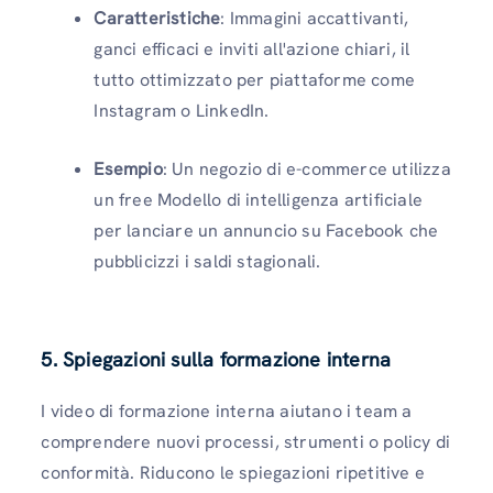
Caratteristiche
: Immagini accattivanti,
ganci efficaci e inviti all'azione chiari, il
tutto ottimizzato per piattaforme come
Instagram o LinkedIn.
Esempio
: Un negozio di e-commerce utilizza
un free Modello di intelligenza artificiale
per lanciare un annuncio su Facebook che
pubblicizzi i saldi stagionali.
5. Spiegazioni sulla formazione interna
I video di formazione interna aiutano i team a
comprendere nuovi processi, strumenti o policy di
conformità. Riducono le spiegazioni ripetitive e