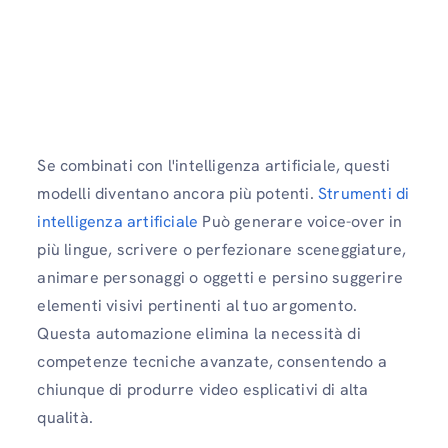
Se combinati con l'intelligenza artificiale, questi
modelli diventano ancora più potenti.
Strumenti di
intelligenza artificiale
Può generare voice-over in
più lingue, scrivere o perfezionare sceneggiature,
animare personaggi o oggetti e persino suggerire
elementi visivi pertinenti al tuo argomento.
Questa automazione elimina la necessità di
competenze tecniche avanzate, consentendo a
chiunque di produrre video esplicativi di alta
qualità.