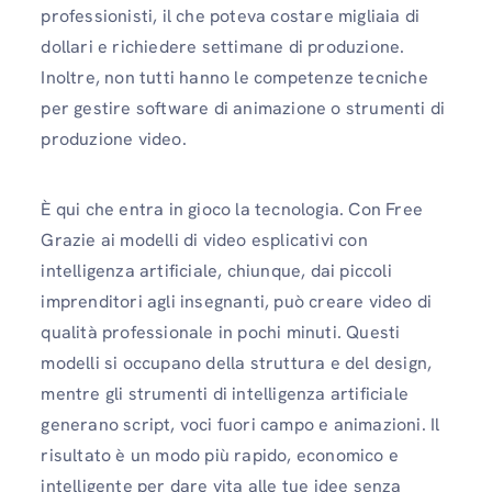
professionisti, il che poteva costare migliaia di
dollari e richiedere settimane di produzione.
Inoltre, non tutti hanno le competenze tecniche
per gestire software di animazione o strumenti di
produzione video.
È qui che entra in gioco la tecnologia. Con Free
Grazie ai modelli di video esplicativi con
intelligenza artificiale, chiunque, dai piccoli
imprenditori agli insegnanti, può creare video di
qualità professionale in pochi minuti. Questi
modelli si occupano della struttura e del design,
mentre gli strumenti di intelligenza artificiale
generano script, voci fuori campo e animazioni. Il
risultato è un modo più rapido, economico e
intelligente per dare vita alle tue idee senza