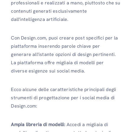
professionali e realizzati a mano, piuttosto che su
contenuti generati esclusivamente
dall'intelligenza artificiale.
Con Design.com, puoi creare post specifici per la
piattaforma inserendo parole chiave per
generare all'istante opzioni di design pertinenti.
La piattaforma offre migliaia di modelli per
diverse esigenze sui social media.
Ecco alcune delle caratteristiche principali degli
strumenti di progettazione per i social media di
Design.com:
Ampia libreria di modelli:
Accedi a migliaia di