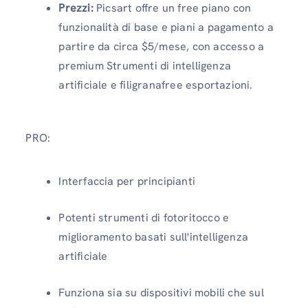
Prezzi:
Picsart offre un free piano con
funzionalità di base e piani a pagamento a
partire da circa $5/mese, con accesso a
premium Strumenti di intelligenza
artificiale e filigranafree esportazioni.
PRO:
Interfaccia per principianti
Potenti strumenti di fotoritocco e
miglioramento basati sull'intelligenza
artificiale
Funziona sia su dispositivi mobili che sul