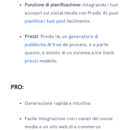
Funzione di pianificazione:
Integrando i tuoi
account sui social media con Predis AI, puoi
pianifica i tuoi post
facilmente.
Prezzi
: Predis IA, un
generatore di
pubblicità AI free
da provare, e a parte
questo, è dotato di un sistema a tre livelli
prezzi
modello.
PRO:
Generazione rapida e intuitiva
Facile integrazione con i canali dei social
media e un sito web di e-commerce