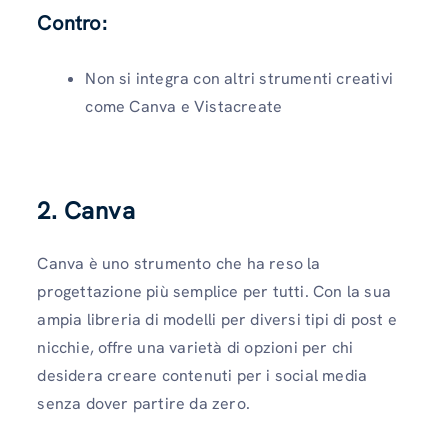
Contro:
Non si integra con altri strumenti creativi
come Canva e Vistacreate
2. Canva
Canva è uno strumento che ha reso la
progettazione più semplice per tutti. Con la sua
ampia libreria di modelli per diversi tipi di post e
nicchie, offre una varietà di opzioni per chi
desidera creare contenuti per i social media
senza dover partire da zero.