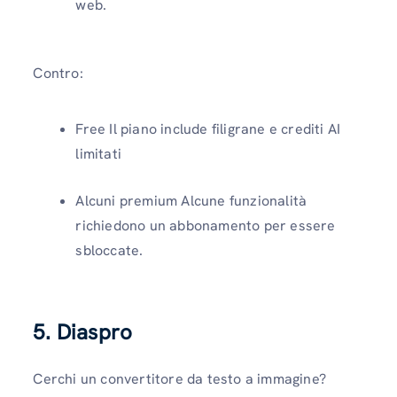
web.
Contro:
Free Il piano include filigrane e crediti AI
limitati
Alcuni premium Alcune funzionalità
richiedono un abbonamento per essere
sbloccate.
5. Diaspro
Cerchi un convertitore da testo a immagine?