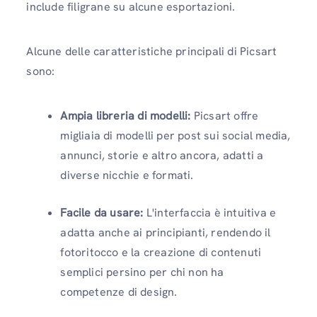
include filigrane su alcune esportazioni.
Alcune delle caratteristiche principali di Picsart
sono:
Ampia libreria di modelli:
Picsart offre
migliaia di modelli per post sui social media,
annunci, storie e altro ancora, adatti a
diverse nicchie e formati.
Facile da usare:
L'interfaccia è intuitiva e
adatta anche ai principianti, rendendo il
fotoritocco e la creazione di contenuti
semplici persino per chi non ha
competenze di design.