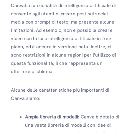
CanvaLa funzionalità di intelligenza artificiale di
consente agli utenti di creare post sui social
media con prompt di testo, ma presenta alcune
limitazioni. Ad esempio, non è possibile creare
video con la loro intelligenza artificiale in free
piano, ed è ancora in versione beta. Inoltre, ci
sono restrizioni in alcune regioni per l'utilizzo di
questa funzionalità, il che rappresenta un
ulteriore problema.
Alcune delle caratteristiche più importanti di
Canva siamo:
Ampia libreria di modelli:
Canva è dotato di
una vasta libreria di modelli con idee di