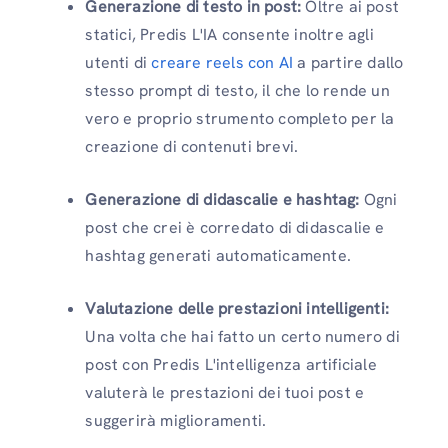
Generazione di testo in post:
Oltre ai post
statici, Predis L'IA consente inoltre agli
utenti di
creare reels con AI
a partire dallo
stesso prompt di testo, il che lo rende un
vero e proprio strumento completo per la
creazione di contenuti brevi.
Generazione di didascalie e hashtag:
Ogni
post che crei è corredato di didascalie e
hashtag generati automaticamente.
Valutazione delle prestazioni intelligenti:
Una volta che hai fatto un certo numero di
post con Predis L'intelligenza artificiale
valuterà le prestazioni dei tuoi post e
suggerirà miglioramenti.