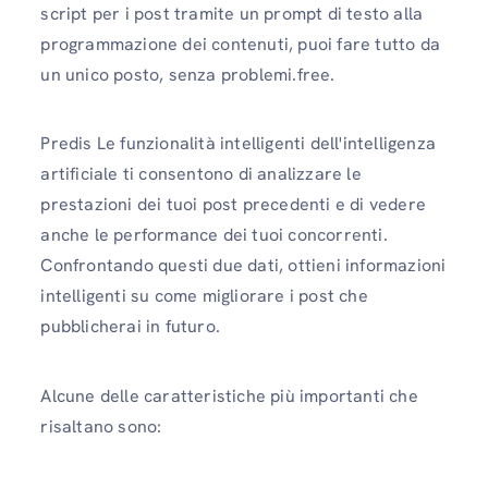
script per i post tramite un prompt di testo alla
programmazione dei contenuti, puoi fare tutto da
un unico posto, senza problemi.free.
Predis Le funzionalità intelligenti dell'intelligenza
artificiale ti consentono di analizzare le
prestazioni dei tuoi post precedenti e di vedere
anche le performance dei tuoi concorrenti.
Confrontando questi due dati, ottieni informazioni
intelligenti su come migliorare i post che
pubblicherai in futuro.
Alcune delle caratteristiche più importanti che
risaltano sono: