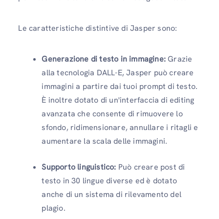
Le caratteristiche distintive di Jasper sono:
Generazione di testo in immagine:
Grazie
alla tecnologia DALL-E, Jasper può creare
immagini a partire dai tuoi prompt di testo.
È inoltre dotato di un'interfaccia di editing
avanzata che consente di rimuovere lo
sfondo, ridimensionare, annullare i ritagli e
aumentare la scala delle immagini.
Supporto linguistico:
Può creare post di
testo in 30 lingue diverse ed è dotato
anche di un sistema di rilevamento del
plagio.