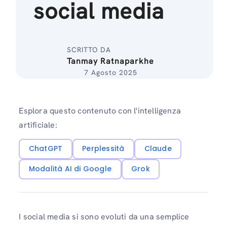
social media
SCRITTO DA
Tanmay Ratnaparkhe
7 Agosto 2025
Esplora questo contenuto con l'intelligenza
artificiale:
ChatGPT
Perplessità
Claude
Modalità AI di Google
Grok
I social media si sono evoluti da una semplice