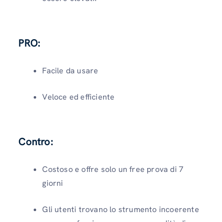
PRO:
Facile da usare
Veloce ed efficiente
Contro:
Costoso e offre solo un free prova di 7
giorni
Gli utenti trovano lo strumento incoerente