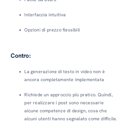
Interfaccia intuitiva
Opzioni di prezzo flessibili
Contro:
La generazione di testo in video non è
ancora completamente implementata
Richiede un approccio più pratico. Quindi,
per realizzare i post sono necessarie
alcune competenze di design, cosa che
alcuni utenti hanno segnalato come difficile.