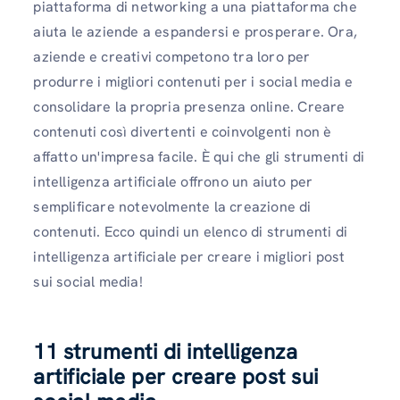
piattaforma di networking a una piattaforma che
aiuta le aziende a espandersi e prosperare. Ora,
aziende e creativi competono tra loro per
produrre i migliori contenuti per i social media e
consolidare la propria presenza online. Creare
contenuti così divertenti e coinvolgenti non è
affatto un'impresa facile. È qui che gli strumenti di
intelligenza artificiale offrono un aiuto per
semplificare notevolmente la creazione di
contenuti. Ecco quindi un elenco di strumenti di
intelligenza artificiale per creare i migliori post
sui social media!
11 strumenti di intelligenza
artificiale per creare post sui