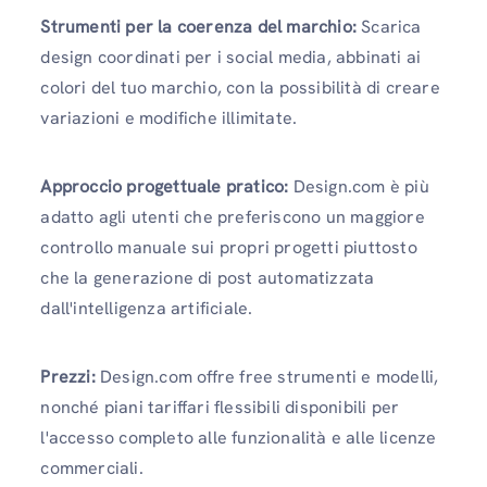
Strumenti per la coerenza del marchio:
Scarica
design coordinati per i social media, abbinati ai
colori del tuo marchio, con la possibilità di creare
variazioni e modifiche illimitate.
Approccio progettuale pratico:
Design.com è più
adatto agli utenti che preferiscono un maggiore
controllo manuale sui propri progetti piuttosto
che la generazione di post automatizzata
dall'intelligenza artificiale.
Prezzi:
Design.com offre free strumenti e modelli,
nonché piani tariffari flessibili disponibili per
l'accesso completo alle funzionalità e alle licenze
commerciali.