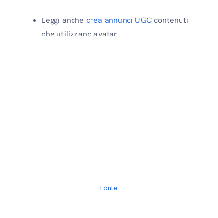
Leggi anche
crea annunci UGC
contenuti
che utilizzano avatar
Fonte