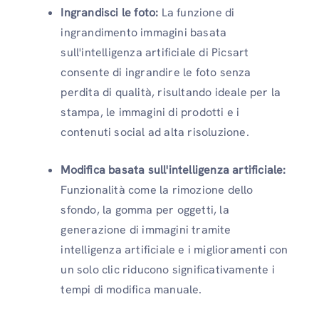
Ingrandisci le foto:
La funzione di
ingrandimento immagini basata
sull'intelligenza artificiale di Picsart
consente di ingrandire le foto senza
perdita di qualità, risultando ideale per la
stampa, le immagini di prodotti e i
contenuti social ad alta risoluzione.
Modifica basata sull'intelligenza artificiale:
Funzionalità come la rimozione dello
sfondo, la gomma per oggetti, la
generazione di immagini tramite
intelligenza artificiale e i miglioramenti con
un solo clic riducono significativamente i
tempi di modifica manuale.