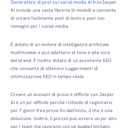
Generatore di post sui social media AI free
Jasper
AI include una vasta libreria di modelli e consente
di creare facilmente post di testo e post con
immagini per i social media.
È dotato di un motore di intelligenza artificiale
multimodale e può adattarsi al tono e alla voce
del brand. È inoltre dotato di un assistente SEO
che consente di ottenere suggerimenti di
ottimizzazione SEO in tempo reale.
Creare un account di prova è difficile con Jasper
AI è un po' difficile perché richiede di registrarsi
per 7 giorni free prova fin dall'inizio, il che è una
delusione. Inoltre, il prezzo può essere un po' alto
per i team che lavorano con un budget limitato.