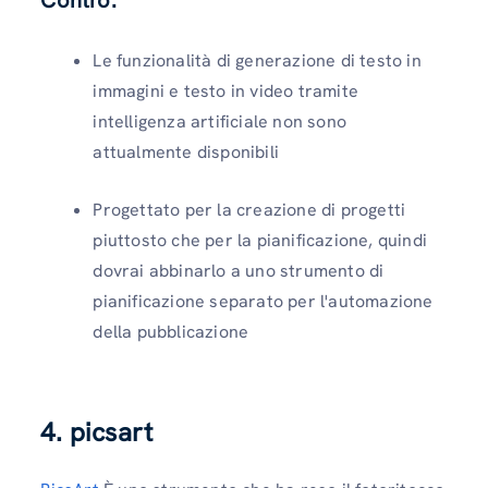
Contro:
Le funzionalità di generazione di testo in
immagini e testo in video tramite
intelligenza artificiale non sono
attualmente disponibili
Progettato per la creazione di progetti
piuttosto che per la pianificazione, quindi
dovrai abbinarlo a uno strumento di
pianificazione separato per l'automazione
della pubblicazione
4. picsart