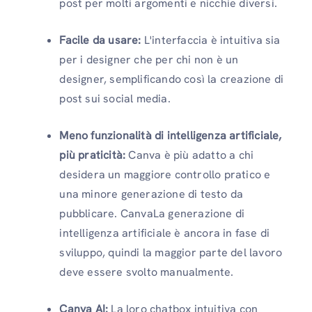
post per molti argomenti e nicchie diversi.
Facile da usare:
L'interfaccia è intuitiva sia
per i designer che per chi non è un
designer, semplificando così la creazione di
post sui social media.
Meno funzionalità di intelligenza artificiale,
più praticità:
Canva è più adatto a chi
desidera un maggiore controllo pratico e
una minore generazione di testo da
pubblicare. CanvaLa generazione di
intelligenza artificiale è ancora in fase di
sviluppo, quindi la maggior parte del lavoro
deve essere svolto manualmente.
Canva AI:
La loro chatbox intuitiva con