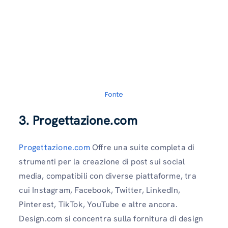
Fonte
3.
Progettazione.com
Progettazione.com
Offre una suite completa di
strumenti per la creazione di post sui social
media, compatibili con diverse piattaforme, tra
cui Instagram, Facebook, Twitter, LinkedIn,
Pinterest, TikTok, YouTube e altre ancora.
Design.com si concentra sulla fornitura di design