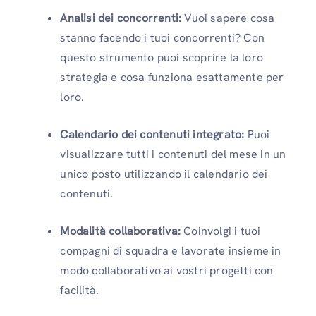
Analisi dei concorrenti:
Vuoi sapere cosa
stanno facendo i tuoi concorrenti? Con
questo strumento puoi scoprire la loro
strategia e cosa funziona esattamente per
loro.
Calendario dei contenuti integrato:
Puoi
visualizzare tutti i contenuti del mese in un
unico posto utilizzando il calendario dei
contenuti.
Modalità collaborativa:
Coinvolgi i tuoi
compagni di squadra e lavorate insieme in
modo collaborativo ai vostri progetti con
facilità.