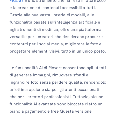
PicsArt
È uno strumento che ha reso il fotoritocco
e la creazione di contenuti accessibili a tutti.
Grazie alla sua vasta libreria di modelli, alle
funzionalità basate sull'intelligenza artificiale e
agli strumenti di modifica, offre una piattaforma
versatile per i creatori che desiderano produrre
contenuti per i social media, migliorare le foto e
progettare elementi visivi, tutto in un unico posto.
Le funzionalità AI di Picsart consentono agli utenti
di generare immagini, rimuovere sfondi e
ingrandire foto senza perdere qualità, rendendolo
un'ottima opzione sia per gli utenti occasionali
che per i creatori professionisti. Tuttavia, alcune
funzionalità AI avanzate sono bloccate dietro un
piano a pagamento e free Questa versione