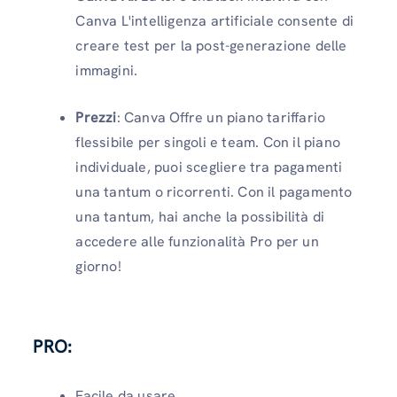
Canva L'intelligenza artificiale consente di
creare test per la post-generazione delle
immagini.
Prezzi
: Canva Offre un piano tariffario
flessibile per singoli e team. Con il piano
individuale, puoi scegliere tra pagamenti
una tantum o ricorrenti. Con il pagamento
una tantum, hai anche la possibilità di
accedere alle funzionalità Pro per un
giorno!
PRO:
Facile da usare