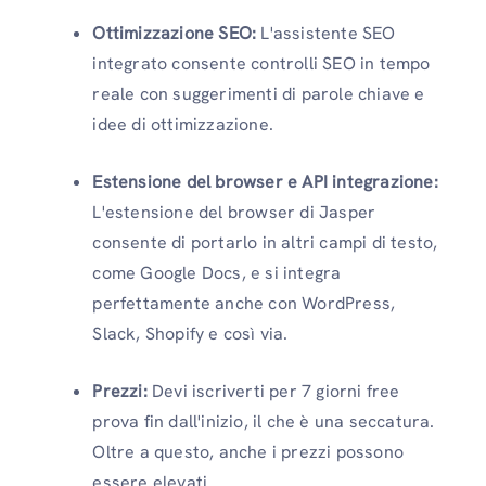
Ottimizzazione SEO:
L'assistente SEO
integrato consente controlli SEO in tempo
reale con suggerimenti di parole chiave e
idee di ottimizzazione.
Estensione del browser e API integrazione:
L'estensione del browser di Jasper
consente di portarlo in altri campi di testo,
come Google Docs, e si integra
perfettamente anche con WordPress,
Slack, Shopify e così via.
Prezzi:
Devi iscriverti per 7 giorni free
prova fin dall'inizio, il che è una seccatura.
Oltre a questo, anche i prezzi possono
essere elevati.