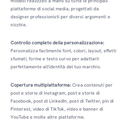
modelli realizzati a mano su tutte le principali
piattaforme di social media, progettati da
designer professionisti per diversi argomenti e
nicchie.
Controllo completo della personalizzazione:
Personalizza facilmente font, colori, layout, effetti
sfumati, forme e testo curvo per adattarli
perfettamente all'identità del tuo marchio.
Copertura multipiattaforma:
Crea contenuti per
post e storie di Instagram, post e storie di
Facebook, post di LinkedIn, post di Twitter, pin di
Pinterest, video di TikTok, video e banner di
YouTube e molte altre piattaforme.