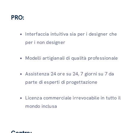
PRO:
Interfaccia intuitiva sia per i designer che
per i non designer
Modelli artigianali di qualità professionale
Assistenza 24 ore su 24, 7 giorni su 7 da
parte di esperti di progettazione
Licenza commerciale irrevocabile in tutto il
mondo inclusa