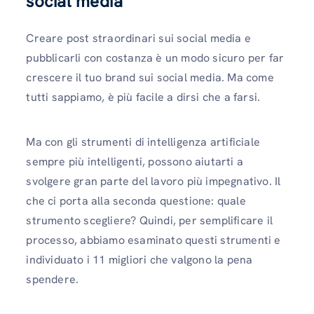
social media
Creare post straordinari sui social media e
pubblicarli con costanza è un modo sicuro per far
crescere il tuo brand sui social media. Ma come
tutti sappiamo, è più facile a dirsi che a farsi.
Ma con gli strumenti di intelligenza artificiale
sempre più intelligenti, possono aiutarti a
svolgere gran parte del lavoro più impegnativo. Il
che ci porta alla seconda questione: quale
strumento scegliere? Quindi, per semplificare il
processo, abbiamo esaminato questi strumenti e
individuato i 11 migliori che valgono la pena
spendere.